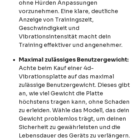
ohne Hürden Anpassungen
vorzunehmen. Eine klare, deutliche
Anzeige von Trainingszeit,
Geschwindigkeit und
Vibrationsintensität macht dein
Training effektiver und angenehmer.
Maximal zulässiges Benutzergewicht:
Achte beim Kauf einer 4d-
Vibrationsplatte auf das maximal
zulässige Benutzergewicht. Dieses gibt
an, wie viel Gewicht die Platte
höchstens tragen kann, ohne Schaden
zu erleiden. Wähle das Modell, das dein
Gewicht problemlos trägt, um deinen
Sicherheit zu gewährleisten und die
Lebensdauer des Geräts zu verlängern.