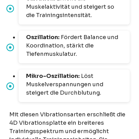
Muskelaktivität und steigert so
die Trainingsintensität.
Oszillation:
Fördert Balance und
Koordination, stärkt die
Tiefenmuskulatur.
Mikro-Oszillation:
Löst
Muskelverspannungen und
steigert die Durchblutung.
Mit diesen Vibrationsarten erschließt die
4D Vibrationsplatte ein breiteres
Trainingsspektrum und ermöglicht