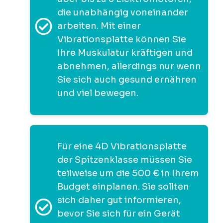
die unabhängig voneinander
arbeiten. Mit einer
Vibrationsplatte können Sie
Ihre Muskulatur kräftigen und
abnehmen, allerdings nur wenn
Sie sich auch gesund ernähren
und viel bewegen.
Für eine 4D Vibrationsplatte
der Spitzenklasse müssen Sie
teilweise um die 500 € in Ihrem
Budget einplanen. Sie sollten
sich daher gut informieren,
bevor Sie sich für ein Gerät