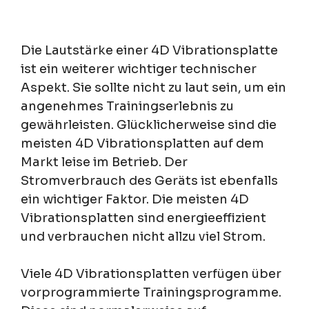
Die Lautstärke einer 4D Vibrationsplatte
ist ein weiterer wichtiger technischer
Aspekt. Sie sollte nicht zu laut sein, um ein
angenehmes Trainingserlebnis zu
gewährleisten. Glücklicherweise sind die
meisten 4D Vibrationsplatten auf dem
Markt leise im Betrieb. Der
Stromverbrauch des Geräts ist ebenfalls
ein wichtiger Faktor. Die meisten 4D
Vibrationsplatten sind energieeffizient
und verbrauchen nicht allzu viel Strom.
Viele 4D Vibrationsplatten verfügen über
vorprogrammierte Trainingsprogramme.