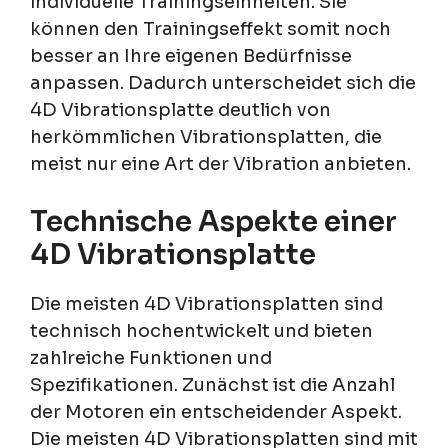
individuelle Trainingseinheiten. Sie
können den Trainingseffekt somit noch
besser an Ihre eigenen Bedürfnisse
anpassen. Dadurch unterscheidet sich die
4D Vibrationsplatte deutlich von
herkömmlichen Vibrationsplatten, die
meist nur eine Art der Vibration anbieten.
Technische Aspekte einer
4D Vibrationsplatte
Die meisten 4D Vibrationsplatten sind
technisch hochentwickelt und bieten
zahlreiche Funktionen und
Spezifikationen. Zunächst ist die Anzahl
der Motoren ein entscheidender Aspekt.
Die meisten 4D Vibrationsplatten sind mit