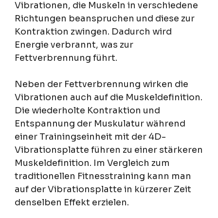
Vibrationen, die Muskeln in verschiedene
Richtungen beanspruchen und diese zur
Kontraktion zwingen. Dadurch wird
Energie verbrannt, was zur
Fettverbrennung führt.
Neben der Fettverbrennung wirken die
Vibrationen auch auf die Muskeldefinition.
Die wiederholte Kontraktion und
Entspannung der Muskulatur während
einer Trainingseinheit mit der 4D-
Vibrationsplatte führen zu einer stärkeren
Muskeldefinition. Im Vergleich zum
traditionellen Fitnesstraining kann man
auf der Vibrationsplatte in kürzerer Zeit
denselben Effekt erzielen.