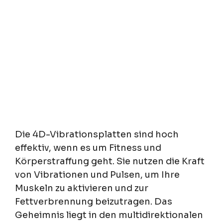
Die 4D-Vibrationsplatten sind hoch
effektiv, wenn es um Fitness und
Körperstraffung geht. Sie nutzen die Kraft
von Vibrationen und Pulsen, um Ihre
Muskeln zu aktivieren und zur
Fettverbrennung beizutragen. Das
Geheimnis liegt in den multidirektionalen