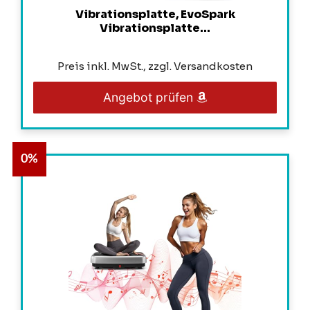
Vibrationsplatte, EvoSpark
Vibrationsplatte...
Preis inkl. MwSt., zzgl. Versandkosten
Angebot prüfen
0%