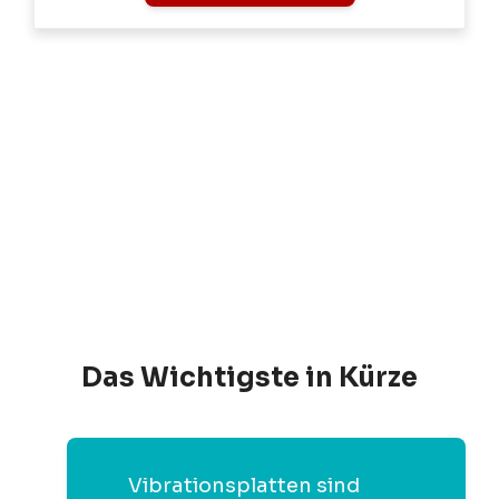
Das Wichtigste in Kürze
Vibrationsplatten sind