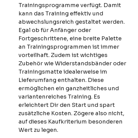
Trainingsprogramme verfügt. Damit
kann das Training effektiv und
abwechslungsreich gestaltet werden.
Egal ob für Anfänger oder
Fortgeschrittene, eine breite Palette
an Trainingsprogrammen ist immer
vorteilhaft. Zudem ist wichtiges
Zubehör wie Widerstandsbänder oder
Trainingsmatte idealerweise im
Lieferumfang enthalten. Diese
ermöglichen ein ganzheitliches und
variantenreiches Training. Es
erleichtert Dir den Start und spart
zusätzliche Kosten. Zögere also nicht,
auf dieses Kaufkriterium besonderen
Wert zu legen.