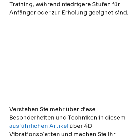
Training, während niedrigere Stufen für
Anfänger oder zur Erholung geeignet sind.
Verstehen Sie mehr über diese
Besonderheiten und Techniken in diesem
ausführlichen Artikel
über 4D
Vibrationsplatten und machen Sie Ihr