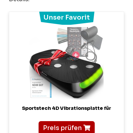
Sportstech 4D Vibrationsplatte für
Preis prüfen