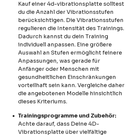
Kauf einer 4d-vibrationsplatte solltest
du die Anzahl der Vibrationsstufen
berücksichtigen. Die Vibrationsstufen
regulieren die Intensität des Trainings.
Dadurch kannst du dein Training
individuell anpassen. Eine größere
Auswahl an Stufen ermöglicht feinere
Anpassungen, was gerade für
Anfänger oder Menschen mit
gesundheitlichen Einschränkungen
vorteilhaft sein kann. Vergleiche daher
die angebotenen Modelle hinsichtlich
dieses Kriteriums.
Trainingsprogramme und Zubehör:
Achte darauf, dass Deine 4D-
Vibrationsplatte über vielfältige