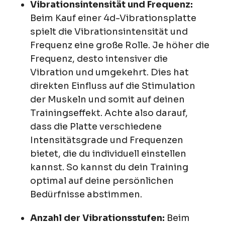
Vibrationsintensität und Frequenz:
Beim Kauf einer 4d-Vibrationsplatte
spielt die Vibrationsintensität und
Frequenz eine große Rolle. Je höher die
Frequenz, desto intensiver die
Vibration und umgekehrt. Dies hat
direkten Einfluss auf die Stimulation
der Muskeln und somit auf deinen
Trainingseffekt. Achte also darauf,
dass die Platte verschiedene
Intensitätsgrade und Frequenzen
bietet, die du individuell einstellen
kannst. So kannst du dein Training
optimal auf deine persönlichen
Bedürfnisse abstimmen.
Anzahl der Vibrationsstufen:
Beim