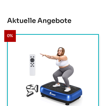
Aktuelle Angebote
0%