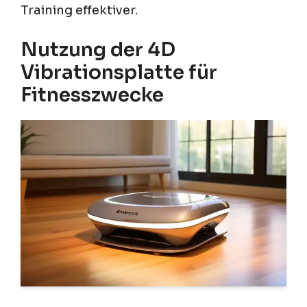
Training effektiver.
Nutzung der 4D
Vibrationsplatte für
Fitnesszwecke