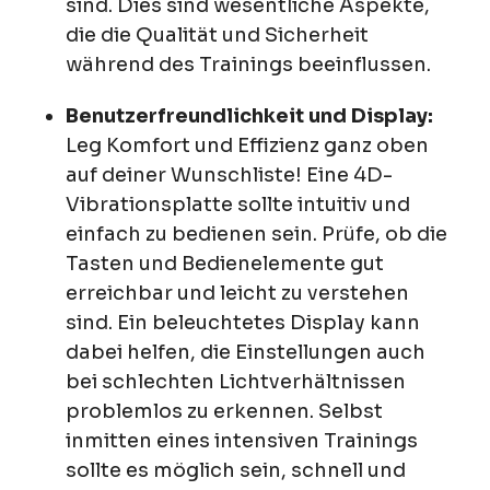
sind. Dies sind wesentliche Aspekte,
die die Qualität und Sicherheit
während des Trainings beeinflussen.
Benutzerfreundlichkeit und Display:
Leg Komfort und Effizienz ganz oben
auf deiner Wunschliste! Eine 4D-
Vibrationsplatte sollte intuitiv und
einfach zu bedienen sein. Prüfe, ob die
Tasten und Bedienelemente gut
erreichbar und leicht zu verstehen
sind. Ein beleuchtetes Display kann
dabei helfen, die Einstellungen auch
bei schlechten Lichtverhältnissen
problemlos zu erkennen. Selbst
inmitten eines intensiven Trainings
sollte es möglich sein, schnell und