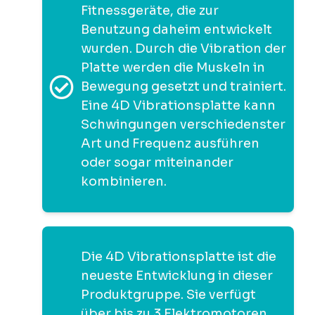
Fitnessgeräte, die zur
Benutzung daheim entwickelt
wurden. Durch die Vibration der
Platte werden die Muskeln in
Bewegung gesetzt und trainiert.
Eine 4D Vibrationsplatte kann
Schwingungen verschiedenster
Art und Frequenz ausführen
oder sogar miteinander
kombinieren.
Die 4D Vibrationsplatte ist die
neueste Entwicklung in dieser
Produktgruppe. Sie verfügt
über bis zu 3 Elektromotoren,