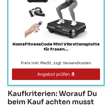
HomeFitnessCode Mini Vibrationsplatte
für Frauen...
Preis inkl. MwSt., zzgl. Versandkosten
Angebot prüfen
Kaufkriterien: Worauf Du
beim Kauf achten musst