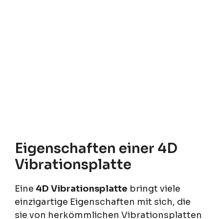
Eigenschaften einer 4D
Vibrationsplatte
Eine
4D Vibrationsplatte
bringt viele
einzigartige Eigenschaften mit sich, die
sie von herkömmlichen Vibrationsplatten