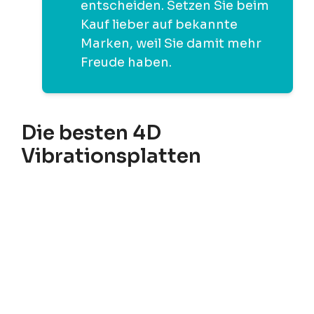
entscheiden. Setzen Sie beim
Kauf lieber auf bekannte
Marken, weil Sie damit mehr
Freude haben.
Die besten 4D
Vibrationsplatten