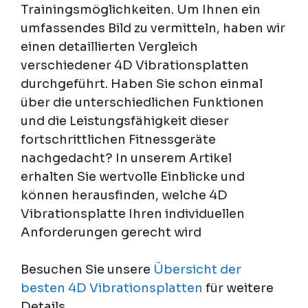
Trainingsmöglichkeiten. Um Ihnen ein
umfassendes Bild zu vermitteln, haben wir
einen detaillierten Vergleich
verschiedener 4D Vibrationsplatten
durchgeführt. Haben Sie schon einmal
über die unterschiedlichen Funktionen
und die Leistungsfähigkeit dieser
fortschrittlichen Fitnessgeräte
nachgedacht? In unserem Artikel
erhalten Sie wertvolle Einblicke und
können herausfinden, welche 4D
Vibrationsplatte Ihren individuellen
Anforderungen gerecht wird
Besuchen Sie unsere
Übersicht der
besten 4D Vibrationsplatten
für weitere
Details.