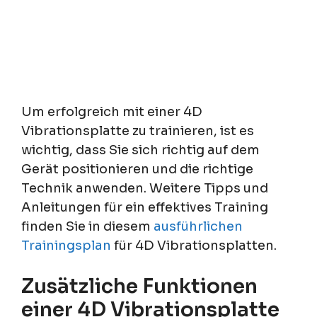
Um erfolgreich mit einer 4D
Vibrationsplatte zu trainieren, ist es
wichtig, dass Sie sich richtig auf dem
Gerät positionieren und die richtige
Technik anwenden. Weitere Tipps und
Anleitungen für ein effektives Training
finden Sie in diesem
ausführlichen
Trainingsplan
für 4D Vibrationsplatten.
Zusätzliche Funktionen
einer 4D Vibrationsplatte