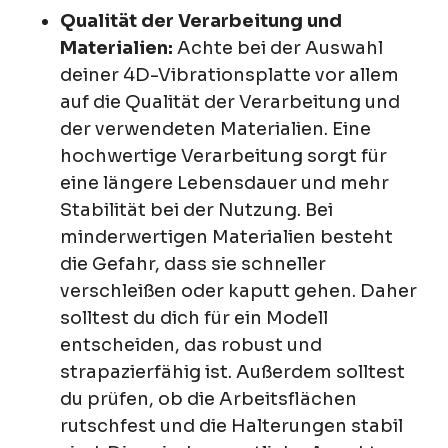
Qualität der Verarbeitung und
Materialien:
Achte bei der Auswahl
deiner 4D-Vibrationsplatte vor allem
auf die Qualität der Verarbeitung und
der verwendeten Materialien. Eine
hochwertige Verarbeitung sorgt für
eine längere Lebensdauer und mehr
Stabilität bei der Nutzung. Bei
minderwertigen Materialien besteht
die Gefahr, dass sie schneller
verschleißen oder kaputt gehen. Daher
solltest du dich für ein Modell
entscheiden, das robust und
strapazierfähig ist. Außerdem solltest
du prüfen, ob die Arbeitsflächen
rutschfest und die Halterungen stabil