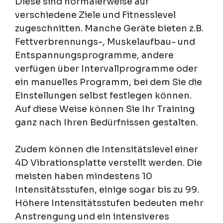
Diese sind normalerweise auf
verschiedene Ziele und Fitnesslevel
zugeschnitten. Manche Geräte bieten z.B.
Fettverbrennungs-, Muskelaufbau- und
Entspannungsprogramme, andere
verfügen über Intervallprogramme oder
ein manuelles Programm, bei dem Sie die
Einstellungen selbst festlegen können.
Auf diese Weise können Sie Ihr Training
ganz nach Ihren Bedürfnissen gestalten.
Zudem können die Intensitätslevel einer
4D Vibrationsplatte verstellt werden. Die
meisten haben mindestens 10
Intensitätsstufen, einige sogar bis zu 99.
Höhere Intensitätsstufen bedeuten mehr
Anstrengung und ein intensiveres