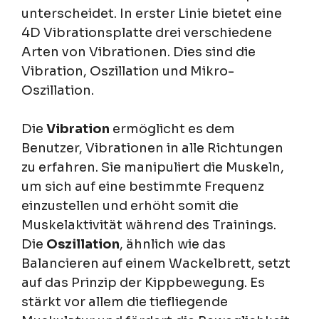
unterscheidet. In erster Linie bietet eine
4D Vibrationsplatte drei verschiedene
Arten von Vibrationen. Dies sind die
Vibration, Oszillation und Mikro-
Oszillation.
Die
Vibration
ermöglicht es dem
Benutzer, Vibrationen in alle Richtungen
zu erfahren. Sie manipuliert die Muskeln,
um sich auf eine bestimmte Frequenz
einzustellen und erhöht somit die
Muskelaktivität während des Trainings.
Die
Oszillation
, ähnlich wie das
Balancieren auf einem Wackelbrett, setzt
auf das Prinzip der Kippbewegung. Es
stärkt vor allem die tiefliegende