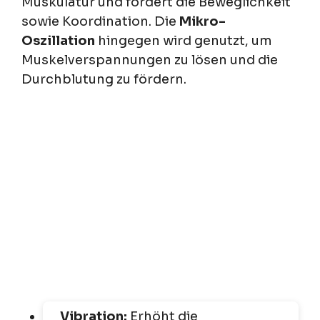
Muskulatur und fördert die Beweglichkeit
sowie Koordination. Die
Mikro-
Oszillation
hingegen wird genutzt, um
Muskelverspannungen zu lösen und die
Durchblutung zu fördern.
Vibration:
Erhöht die