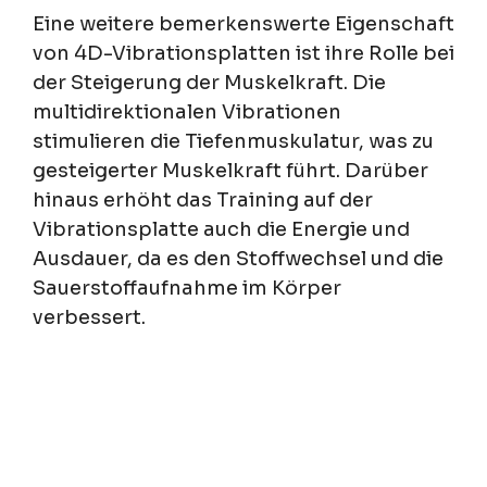
Eine weitere bemerkenswerte Eigenschaft
von 4D-Vibrationsplatten ist ihre Rolle bei
der Steigerung der Muskelkraft. Die
multidirektionalen Vibrationen
stimulieren die Tiefenmuskulatur, was zu
gesteigerter Muskelkraft führt. Darüber
hinaus erhöht das Training auf der
Vibrationsplatte auch die Energie und
Ausdauer, da es den Stoffwechsel und die
Sauerstoffaufnahme im Körper
verbessert.