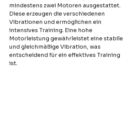
mindestens zwei Motoren ausgestattet.
Diese erzeugen die verschiedenen
Vibrationen und ermöglichen ein
intensives Training. Eine hohe
Motorleistung gewährleistet eine stabile
und gleichmäßige Vibration, was
entscheidend für ein effektives Training
ist.