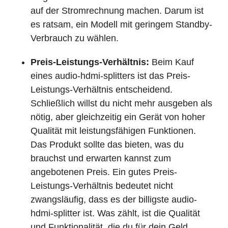
auf der Stromrechnung machen. Darum ist
es ratsam, ein Modell mit geringem Standby-
Verbrauch zu wählen.
Preis-Leistungs-Verhältnis:
Beim Kauf
eines audio-hdmi-splitters ist das Preis-
Leistungs-Verhältnis entscheidend.
Schließlich willst du nicht mehr ausgeben als
nötig, aber gleichzeitig ein Gerät von hoher
Qualität mit leistungsfähigen Funktionen.
Das Produkt sollte das bieten, was du
brauchst und erwarten kannst zum
angebotenen Preis. Ein gutes Preis-
Leistungs-Verhältnis bedeutet nicht
zwangsläufig, dass es der billigste audio-
hdmi-splitter ist. Was zählt, ist die Qualität
und Funktionalität, die du für dein Geld