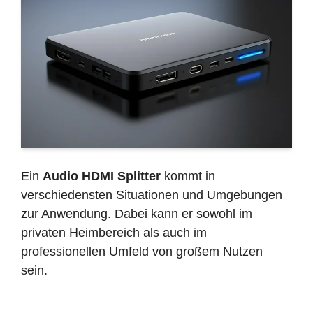
Ein
Audio HDMI Splitter
kommt in
verschiedensten Situationen und Umgebungen
zur Anwendung. Dabei kann er sowohl im
privaten Heimbereich als auch im
professionellen Umfeld von großem Nutzen
sein.