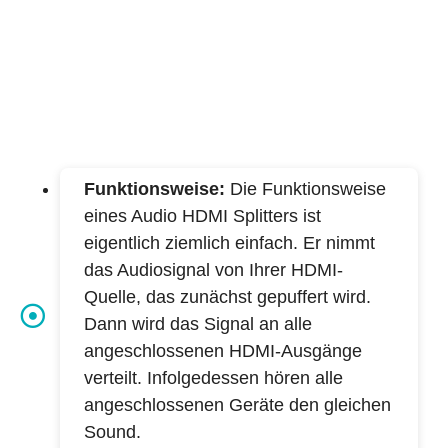
Funktionsweise:
Die Funktionsweise
eines Audio HDMI Splitters ist
eigentlich ziemlich einfach. Er nimmt
das Audiosignal von Ihrer HDMI-
Quelle, das zunächst gepuffert wird.
Dann wird das Signal an alle
angeschlossenen HDMI-Ausgänge
verteilt. Infolgedessen hören alle
angeschlossenen Geräte den gleichen
Sound.