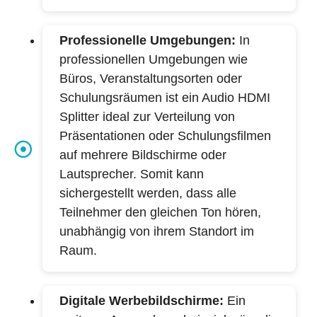
Professionelle Umgebungen:
In
professionellen Umgebungen wie
Büros, Veranstaltungsorten oder
Schulungsräumen ist ein Audio HDMI
Splitter ideal zur Verteilung von
Präsentationen oder Schulungsfilmen
auf mehrere Bildschirme oder
Lautsprecher. Somit kann
sichergestellt werden, dass alle
Teilnehmer den gleichen Ton hören,
unabhängig von ihrem Standort im
Raum.
Digitale Werbebildschirme:
Ein