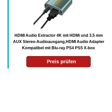
HDMI Audio Extractor 4K mit HDMi und 3,5 mm
AUX Stereo-Audioausgang,HDMI Audio Adapter
Kompatibel mit Blu-ray PS4 PS5 X-box
Preis prüfen