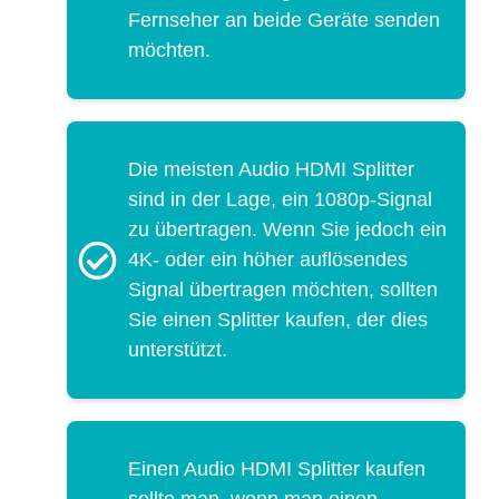
Fernseher an beide Geräte senden
möchten.
Die meisten Audio HDMI Splitter
sind in der Lage, ein 1080p-Signal
zu übertragen. Wenn Sie jedoch ein
4K- oder ein höher auflösendes
Signal übertragen möchten, sollten
Sie einen Splitter kaufen, der dies
unterstützt.
Einen Audio HDMI Splitter kaufen