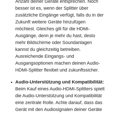
Anzahl deiner Geräte entsprechen. Noch
besser ist es, wenn der Splitter über
zusätzliche Eingänge verfügt, falls du in der
Zukunft weitere Geräte hinzufügen
möchtest. Gleiches gilt für die HDMI-
Ausgänge, denn je mehr du hast, desto
mehr Bildschirme oder Soundanlagen
kannst du gleichzeitig betreiben.
Ausreichende Eingangs- und
Ausgangsoptionen machen deinen Audio-
HDMI-Splitter flexibel und zukunftssicher.
Audio-Unterstützung und Kompatibilität:
Beim Kauf eines Audio-HDMI-Splitters spielt
die Audio-Unterstützung und Kompatibilität
eine zentrale Rolle. Achte darauf, dass das
Gerät mit den Audiosignalen deiner Geräte