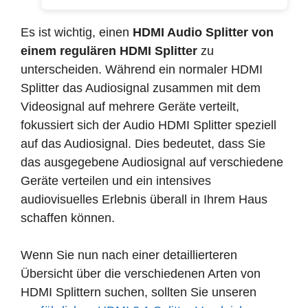
Es ist wichtig, einen
HDMI Audio Splitter von
einem regulären HDMI Splitter
zu
unterscheiden. Während ein normaler HDMI
Splitter das Audiosignal zusammen mit dem
Videosignal auf mehrere Geräte verteilt,
fokussiert sich der Audio HDMI Splitter speziell
auf das Audiosignal. Dies bedeutet, dass Sie
das ausgegebene Audiosignal auf verschiedene
Geräte verteilen und ein intensives
audiovisuelles Erlebnis überall in Ihrem Haus
schaffen können.
Wenn Sie nun nach einer detaillierteren
Übersicht über die verschiedenen Arten von
HDMI Splittern suchen, sollten Sie unseren