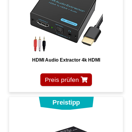
HDMI Audio Extractor 4k HDMI
Preis prüfen