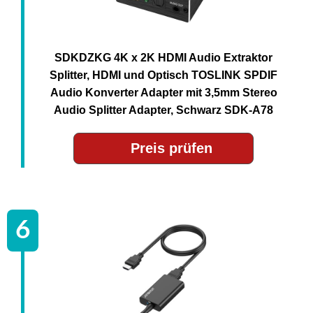
SDKDZKG 4K x 2K HDMI Audio Extraktor
Splitter, HDMI und Optisch TOSLINK SPDIF
Audio Konverter Adapter mit 3,5mm Stereo
Audio Splitter Adapter, Schwarz SDK-A78
Preis prüfen