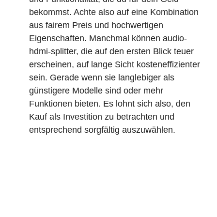
bekommst. Achte also auf eine Kombination
aus fairem Preis und hochwertigen
Eigenschaften. Manchmal können audio-
hdmi-splitter, die auf den ersten Blick teuer
erscheinen, auf lange Sicht kosteneffizienter
sein. Gerade wenn sie langlebiger als
günstigere Modelle sind oder mehr
Funktionen bieten. Es lohnt sich also, den
Kauf als Investition zu betrachten und
entsprechend sorgfältig auszuwählen.