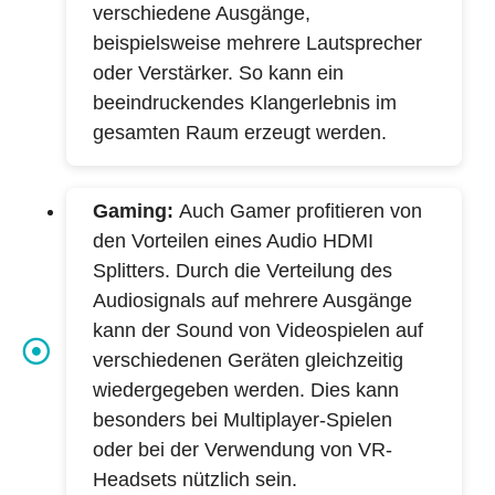
verschiedene Ausgänge,
beispielsweise mehrere Lautsprecher
oder Verstärker. So kann ein
beeindruckendes Klangerlebnis im
gesamten Raum erzeugt werden.
Gaming:
Auch Gamer profitieren von
den Vorteilen eines Audio HDMI
Splitters. Durch die Verteilung des
Audiosignals auf mehrere Ausgänge
kann der Sound von Videospielen auf
verschiedenen Geräten gleichzeitig
wiedergegeben werden. Dies kann
besonders bei Multiplayer-Spielen
oder bei der Verwendung von VR-
Headsets nützlich sein.