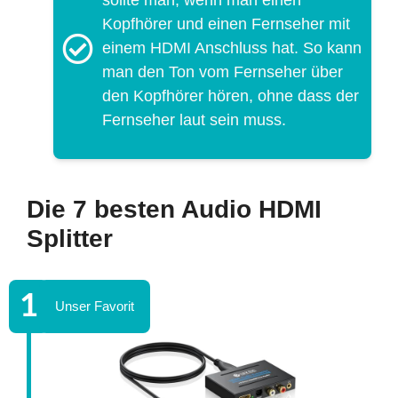
sollte man, wenn man einen
Kopfhörer und einen Fernseher mit
einem HDMI Anschluss hat. So kann
man den Ton vom Fernseher über
den Kopfhörer hören, ohne dass der
Fernseher laut sein muss.
Die 7 besten Audio HDMI
Splitter