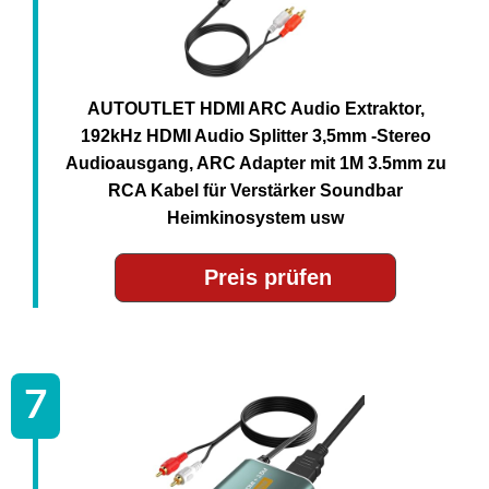
AUTOUTLET HDMI ARC Audio Extraktor,
192kHz HDMI Audio Splitter 3,5mm -Stereo
Audioausgang, ARC Adapter mit 1M 3.5mm zu
RCA Kabel für Verstärker Soundbar
Heimkinosystem usw
Preis prüfen