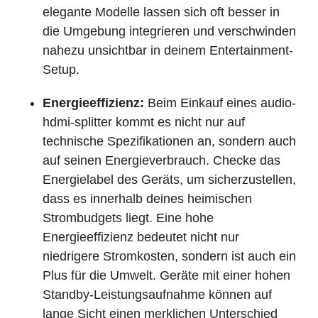
elegante Modelle lassen sich oft besser in
die Umgebung integrieren und verschwinden
nahezu unsichtbar in deinem Entertainment-
Setup.
Energieeffizienz:
Beim Einkauf eines audio-
hdmi-splitter kommt es nicht nur auf
technische Spezifikationen an, sondern auch
auf seinen Energieverbrauch. Checke das
Energielabel des Geräts, um sicherzustellen,
dass es innerhalb deines heimischen
Strombudgets liegt. Eine hohe
Energieeffizienz bedeutet nicht nur
niedrigere Stromkosten, sondern ist auch ein
Plus für die Umwelt. Geräte mit einer hohen
Standby-Leistungsaufnahme können auf
lange Sicht einen merklichen Unterschied