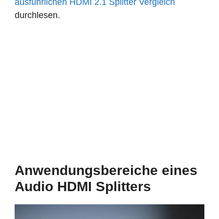
ausführlichen HDMI 2.1 Splitter Vergleich
durchlesen.
Anwendungsbereiche eines
Audio HDMI Splitters