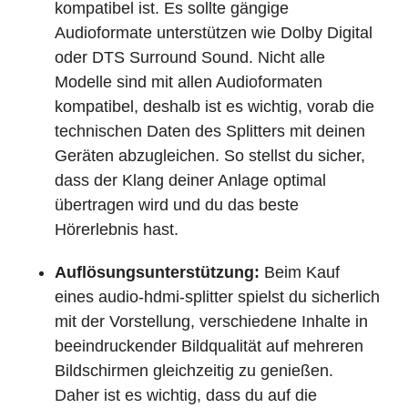
kompatibel ist. Es sollte gängige
Audioformate unterstützen wie Dolby Digital
oder DTS Surround Sound. Nicht alle
Modelle sind mit allen Audioformaten
kompatibel, deshalb ist es wichtig, vorab die
technischen Daten des Splitters mit deinen
Geräten abzugleichen. So stellst du sicher,
dass der Klang deiner Anlage optimal
übertragen wird und du das beste
Hörerlebnis hast.
Auflösungsunterstützung:
Beim Kauf
eines audio-hdmi-splitter spielst du sicherlich
mit der Vorstellung, verschiedene Inhalte in
beeindruckender Bildqualität auf mehreren
Bildschirmen gleichzeitig zu genießen.
Daher ist es wichtig, dass du auf die