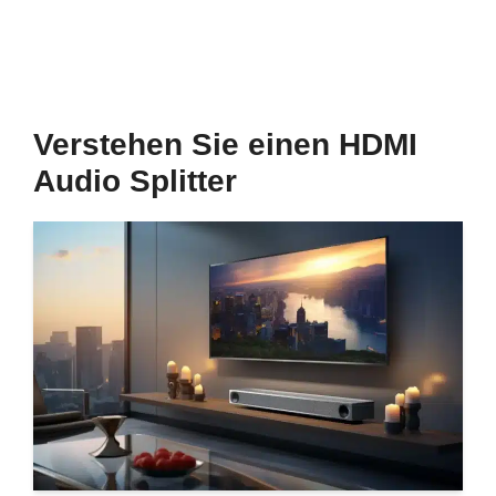
Verstehen Sie einen HDMI
Audio Splitter