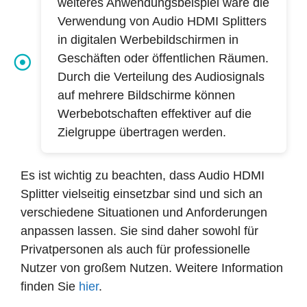
weiteres Anwendungsbeispiel wäre die
Verwendung von Audio HDMI Splitters
in digitalen Werbebildschirmen in
Geschäften oder öffentlichen Räumen.
Durch die Verteilung des Audiosignals
auf mehrere Bildschirme können
Werbebotschaften effektiver auf die
Zielgruppe übertragen werden.
Es ist wichtig zu beachten, dass Audio HDMI
Splitter vielseitig einsetzbar sind und sich an
verschiedene Situationen und Anforderungen
anpassen lassen. Sie sind daher sowohl für
Privatpersonen als auch für professionelle
Nutzer von großem Nutzen. Weitere Information
finden Sie
hier
.