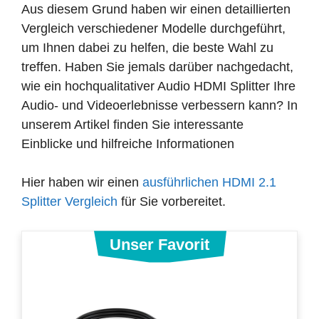
Aus diesem Grund haben wir einen detaillierten
Vergleich verschiedener Modelle durchgeführt,
um Ihnen dabei zu helfen, die beste Wahl zu
treffen. Haben Sie jemals darüber nachgedacht,
wie ein hochqualitativer Audio HDMI Splitter Ihre
Audio- und Videoerlebnisse verbessern kann? In
unserem Artikel finden Sie interessante
Einblicke und hilfreiche Informationen
Hier haben wir einen
ausführlichen HDMI 2.1
Splitter Vergleich
für Sie vorbereitet.