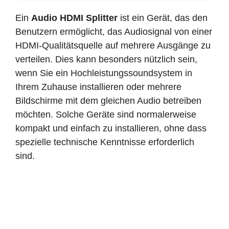
Ein
Audio HDMI Splitter
ist ein Gerät, das den
Benutzern ermöglicht, das Audiosignal von einer
HDMI-Qualitätsquelle auf mehrere Ausgänge zu
verteilen. Dies kann besonders nützlich sein,
wenn Sie ein Hochleistungssoundsystem in
Ihrem Zuhause installieren oder mehrere
Bildschirme mit dem gleichen Audio betreiben
möchten. Solche Geräte sind normalerweise
kompakt und einfach zu installieren, ohne dass
spezielle technische Kenntnisse erforderlich
sind.