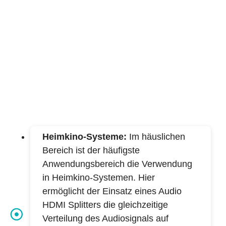
Heimkino-Systeme:
Im häuslichen
Bereich ist der häufigste
Anwendungsbereich die Verwendung
in Heimkino-Systemen. Hier
ermöglicht der Einsatz eines Audio
HDMI Splitters die gleichzeitige
Verteilung des Audiosignals auf