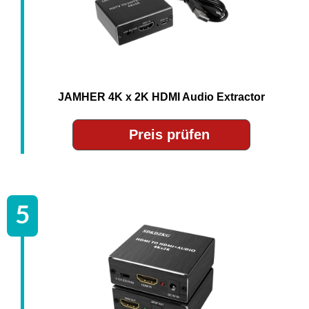
JAMHER 4K x 2K HDMI Audio Extractor
Preis prüfen