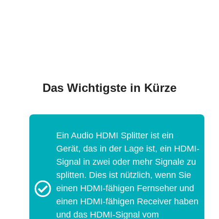
Das Wichtigste in Kürze
Ein Audio HDMI Splitter ist ein
Gerät, das in der Lage ist, ein HDMI-
Signal in zwei oder mehr Signale zu
splitten. Dies ist nützlich, wenn Sie
einen HDMI-fähigen Fernseher und
einen HDMI-fähigen Receiver haben
und das HDMI-Signal vom