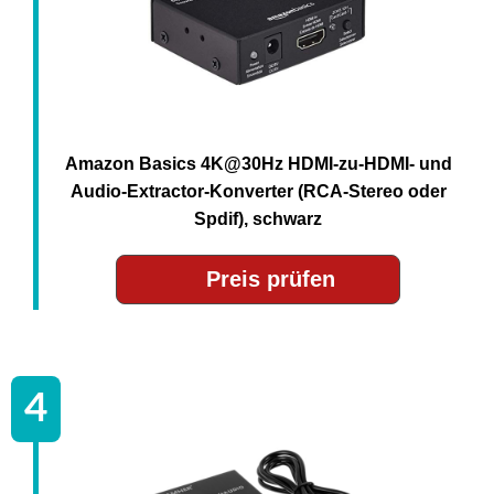
Amazon Basics 4K@30Hz HDMI-zu-HDMI- und
Audio-Extractor-Konverter (RCA-Stereo oder
Spdif), schwarz
Preis prüfen