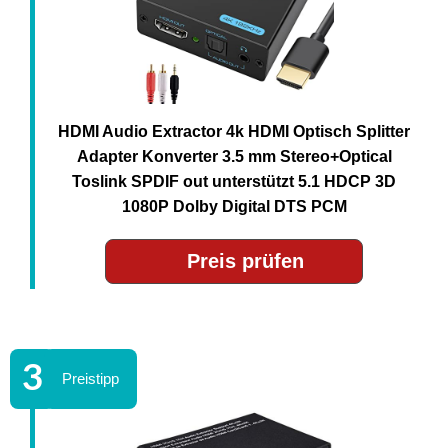
HDMI Audio Extractor 4k HDMI Optisch Splitter
Adapter Konverter 3.5 mm Stereo+Optical
Toslink SPDIF out unterstützt 5.1 HDCP 3D
1080P Dolby Digital DTS PCM
Preis prüfen