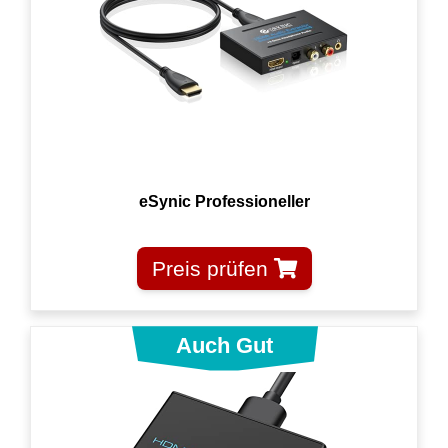
eSynic Professioneller
Preis prüfen