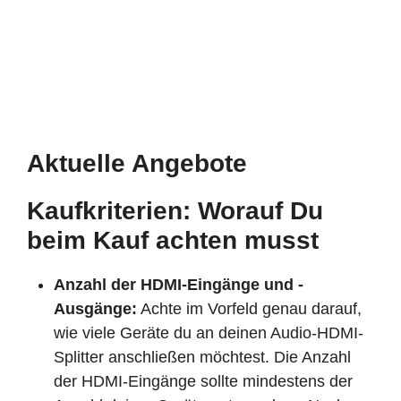
Aktuelle Angebote
Kaufkriterien: Worauf Du
beim Kauf achten musst
Anzahl der HDMI-Eingänge und -
Ausgänge:
Achte im Vorfeld genau darauf,
wie viele Geräte du an deinen Audio-HDMI-
Splitter anschließen möchtest. Die Anzahl
der HDMI-Eingänge sollte mindestens der