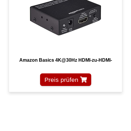
Amazon Basics 4K@30Hz HDMI-zu-HDMI-
Preis prüfen