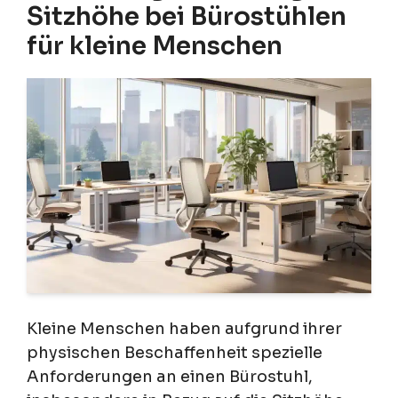
Sitzhöhe bei Bürostühlen
für kleine Menschen
Kleine Menschen haben aufgrund ihrer
physischen Beschaffenheit spezielle
Anforderungen an einen Bürostuhl,