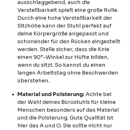
ausschlaggebend, auch die
Verstellbarkeit spielt eine große Rolle.
Durch eine hohe Verstellbarkeit der
Sitzhöhe kann der Stuhl perfekt auf
deine Körpergröße angepasst und
schonender für den Rücken eingestellt
werden. Stelle sicher, dass die Knie
einen 90°-Winkel zur Hüfte bilden,
wenn du sitzt. So kannst du einen
langen Arbeitstag ohne Beschwerden
überstehen.
Material und Polsterung:
Achte bei
der Wahl deines Bürostuhls für kleine
Menschen besonders auf das Material
und die Polsterung. Gute Qualität ist
hier das A und O. Sie sollte nicht nur