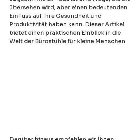
übersehen wird, aber einen bedeutenden
Einfluss auf Ihre Gesundheit und
Produktivität haben kann. Dieser Artikel
bietet einen praktischen Einblick in die
Welt der Bürostühle für kleine Menschen
Darüber hinaus empfehlen wir Ihnen