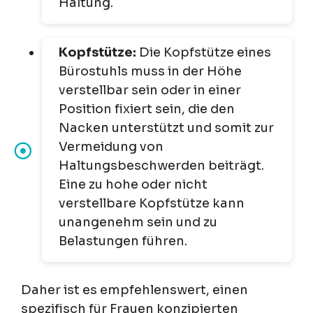
Haltung.
Kopfstütze:
Die Kopfstütze eines
Bürostuhls muss in der Höhe
verstellbar sein oder in einer
Position fixiert sein, die den
Nacken unterstützt und somit zur
Vermeidung von
Haltungsbeschwerden beiträgt.
Eine zu hohe oder nicht
verstellbare Kopfstütze kann
unangenehm sein und zu
Belastungen führen.
Daher ist es empfehlenswert, einen
spezifisch für Frauen konzipierten