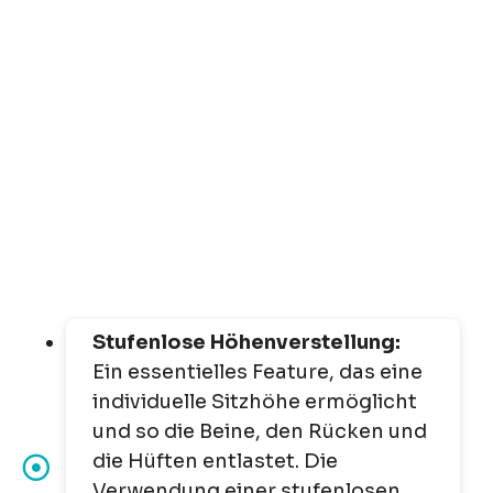
Stufenlose Höhenverstellung:
Ein essentielles Feature, das eine
individuelle Sitzhöhe ermöglicht
und so die Beine, den Rücken und
die Hüften entlastet. Die
Verwendung einer stufenlosen