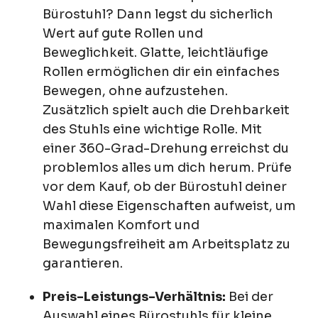
Bürostuhl? Dann legst du sicherlich
Wert auf gute Rollen und
Beweglichkeit. Glatte, leichtläufige
Rollen ermöglichen dir ein einfaches
Bewegen, ohne aufzustehen.
Zusätzlich spielt auch die Drehbarkeit
des Stuhls eine wichtige Rolle. Mit
einer 360-Grad-Drehung erreichst du
problemlos alles um dich herum. Prüfe
vor dem Kauf, ob der Bürostuhl deiner
Wahl diese Eigenschaften aufweist, um
maximalen Komfort und
Bewegungsfreiheit am Arbeitsplatz zu
garantieren.
Preis-Leistungs-Verhältnis:
Bei der
Auswahl eines Bürostuhls für kleine