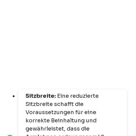
Sitzbreite:
Eine reduzierte
Sitzbreite schafft die
Voraussetzungen für eine
korrekte Beinhaltung und
gewährleistet, dass die