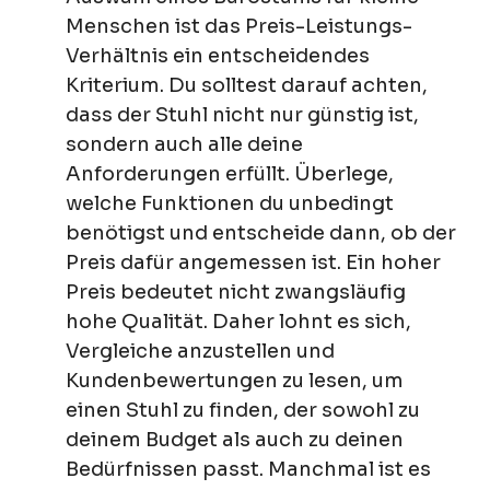
Menschen ist das Preis-Leistungs-
Verhältnis ein entscheidendes
Kriterium. Du solltest darauf achten,
dass der Stuhl nicht nur günstig ist,
sondern auch alle deine
Anforderungen erfüllt. Überlege,
welche Funktionen du unbedingt
benötigst und entscheide dann, ob der
Preis dafür angemessen ist. Ein hoher
Preis bedeutet nicht zwangsläufig
hohe Qualität. Daher lohnt es sich,
Vergleiche anzustellen und
Kundenbewertungen zu lesen, um
einen Stuhl zu finden, der sowohl zu
deinem Budget als auch zu deinen
Bedürfnissen passt. Manchmal ist es