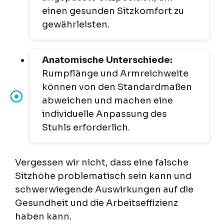
einen gesunden Sitzkomfort zu
gewährleisten.
Anatomische Unterschiede:
Rumpflänge und Armreichweite
können von den Standardmaßen
abweichen und machen eine
individuelle Anpassung des
Stuhls erforderlich.
Vergessen wir nicht, dass eine falsche
Sitzhöhe problematisch sein kann und
schwerwiegende Auswirkungen auf die
Gesundheit und die Arbeitseffizienz
haben kann.