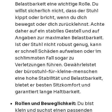
Belastbarkeit eine wichtige Rolle. Du
willst sicherlich nicht, dass der Stuhl
kippt oder bricht, wenn du dich
bewegst oder dich zurücklehnst. Achte
daher auf ein stabiles Gestell und auf
Angaben zur maximalen Belastbarkeit.
Ist der Stuhl nicht robust genug, kann
er schnell Schäden aufweisen oder im
schlimmsten Fall sogar zu
Verletzungen führen. Gewährleistet
der bürostuhl-für-kleine-menschen
eine hohe Stabilität und Belastbarkeit,
bietet er besten Sitzkomfort und
garantiert lange Haltbarkeit.
Rollen und Beweglichkeit:
Du bist
klein und suchst einen passenden