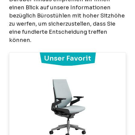
einen Blick auf unsere Informationen
bezüglich Bürostühlen mit hoher Sitzhöhe
zu werfen, um sicherzustellen, dass Sie
eine fundierte Entscheidung treffen
können.