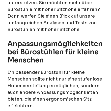
unterstützen. Sie möchten mehr über
Bürostühle mit hoher Sitzhöhe erfahren?
Dann werfen Sie einen Blick auf unsere
umfangreichen Analysen und Tests von
Bürostühlen mit hoher Sitzhöhe.
Anpassungsmöglichkeiten
bei Bürostühlen für kleine
Menschen
Ein passender Bürostuhl für kleine
Menschen sollte nicht nur eine stufenlose
Höhenverstellung ermöglichen, sondern
auch andere Anpassungsmöglichkeiten
bieten, die einen ergonomischen Sitz
erleichtern.