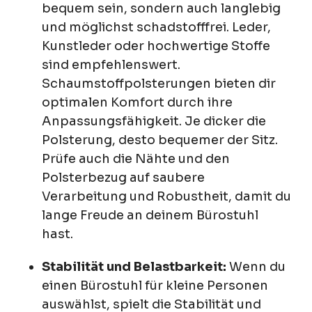
bequem sein, sondern auch langlebig
und möglichst schadstofffrei. Leder,
Kunstleder oder hochwertige Stoffe
sind empfehlenswert.
Schaumstoffpolsterungen bieten dir
optimalen Komfort durch ihre
Anpassungsfähigkeit. Je dicker die
Polsterung, desto bequemer der Sitz.
Prüfe auch die Nähte und den
Polsterbezug auf saubere
Verarbeitung und Robustheit, damit du
lange Freude an deinem Bürostuhl
hast.
Stabilität und Belastbarkeit:
Wenn du
einen Bürostuhl für kleine Personen
auswählst, spielt die Stabilität und