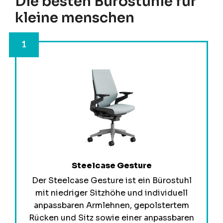
Die besten Bürostühle für
kleine menschen
Steelcase Gesture
Der Steelcase Gesture ist ein Bürostuhl
mit niedriger Sitzhöhe und individuell
anpassbaren Armlehnen, gepolstertem
Rücken und Sitz sowie einer anpassbaren