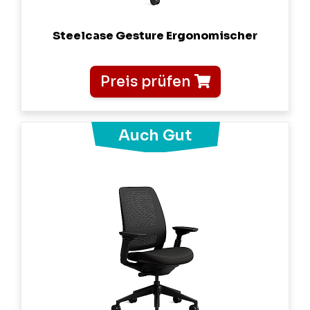
Steelcase Gesture Ergonomischer
Preis prüfen