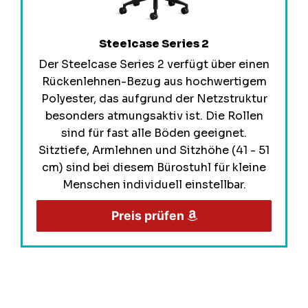
Steelcase Series 2
Der Steelcase Series 2 verfügt über einen
Rückenlehnen-Bezug aus hochwertigem
Polyester, das aufgrund der Netzstruktur
besonders atmungsaktiv ist. Die Rollen
sind für fast alle Böden geeignet.
Sitztiefe, Armlehnen und Sitzhöhe (41 - 51
cm) sind bei diesem Bürostuhl für kleine
Menschen individuell einstellbar.
Preis prüfen