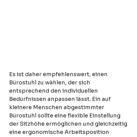
Es ist daher empfehlenswert, einen
Bürostuhl zu wählen, der sich
entsprechend den individuellen
Bedürfnissen anpassen lässt. Ein auf
kleinere Menschen abgestimmter
Bürostuhl sollte eine flexible Einstellung
der Sitzhöhe ermöglichen und gleichzeitig
eine ergonomische Arbeitsposition