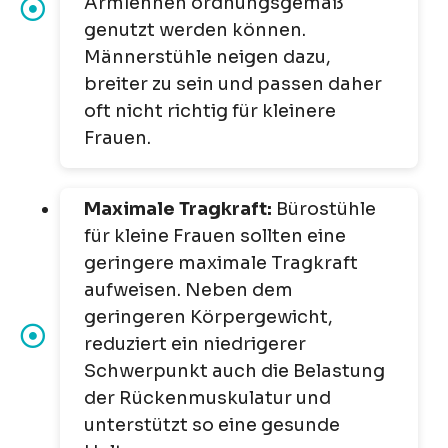
Armlehnen ordnungsgemäß
genutzt werden können.
Männerstühle neigen dazu,
breiter zu sein und passen daher
oft nicht richtig für kleinere
Frauen.
Maximale Tragkraft:
Bürostühle
für kleine Frauen sollten eine
geringere maximale Tragkraft
aufweisen. Neben dem
geringeren Körpergewicht,
reduziert ein niedrigerer
Schwerpunkt auch die Belastung
der Rückenmuskulatur und
unterstützt so eine gesunde