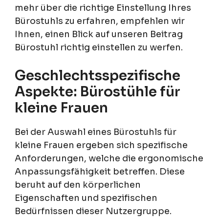
mehr über die richtige Einstellung Ihres
Bürostuhls zu erfahren, empfehlen wir
Ihnen, einen Blick auf unseren Beitrag
Bürostuhl richtig einstellen zu werfen.
Geschlechtsspezifische
Aspekte: Bürostühle für
kleine Frauen
Bei der Auswahl eines Bürostuhls für
kleine Frauen ergeben sich spezifische
Anforderungen, welche die ergonomische
Anpassungsfähigkeit betreffen. Diese
beruht auf den körperlichen
Eigenschaften und spezifischen
Bedürfnissen dieser Nutzergruppe.