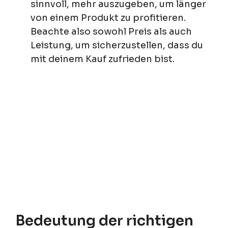
sinnvoll, mehr auszugeben, um länger
von einem Produkt zu profitieren.
Beachte also sowohl Preis als auch
Leistung, um sicherzustellen, dass du
mit deinem Kauf zufrieden bist.
Bedeutung der richtigen