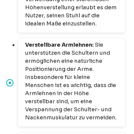
Höhenverstellung erlaubt es dem
Nutzer, seinen Stuhl auf die
idealen Maße einzustellen.
Verstellbare Armlehnen:
Sie
unterstützen die Schultern und
ermöglichen eine natürliche
Positionierung der Arme.
Insbesondere für kleine
Menschen ist es wichtig, dass die
Armlehnen in der Höhe
verstellbar sind, um eine
Verspannung der Schulter- und
Nackenmuskulatur zu vermeiden.