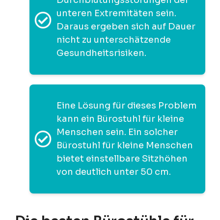
unteren Extremitäten sein.
Daraus ergeben sich auf Dauer
nicht zu unterschätzende
Gesundheitsrisiken.
Eine Lösung für dieses Problem
kann ein Bürostuhl für kleine
Menschen sein. Ein solcher
Bürostuhl für kleine Menschen
bietet einstellbare Sitzhöhen
von deutlich unter 50 cm.