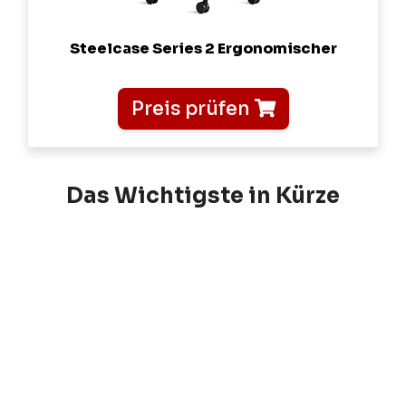
Steelcase Series 2 Ergonomischer
Preis prüfen
Das Wichtigste in Kürze