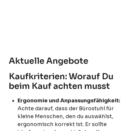
Aktuelle Angebote
Kaufkriterien: Worauf Du
beim Kauf achten musst
Ergonomie und Anpassungsfähigkeit:
Achte darauf, dass der Bürostuhl für
kleine Menschen, den du auswählst,
ergonomisch korrekt ist. Er sollte