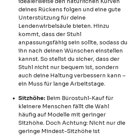
idealerweise den natürlichen Kurven
deines Rückens folgen und eine gute
Unterstützung für deine
Lendenwirbelsäule bieten. Hinzu
kommt, dass der Stuhl
anpassungsfähig sein sollte, sodass du
ihn nach deinen Wünschen einstellen
kannst. So stellst du sicher, dass der
Stuhl nicht nur bequem ist, sondern
auch deine Haltung verbessern kann –
ein Muss für lange Arbeitstage.
Sitzhöhe:
Beim Bürostuhl-Kauf für
kleinere Menschen fällt die Wahl
häufig auf Modelle mit geringer
Sitzhöhe. Doch Achtung: Nicht nur die
geringe Mindest-Sitzhöhe ist