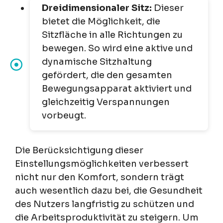
Dreidimensionaler Sitz:
Dieser
bietet die Möglichkeit, die
Sitzfläche in alle Richtungen zu
bewegen. So wird eine aktive und
dynamische Sitzhaltung
gefördert, die den gesamten
Bewegungsapparat aktiviert und
gleichzeitig Verspannungen
vorbeugt.
Die Berücksichtigung dieser
Einstellungsmöglichkeiten verbessert
nicht nur den Komfort, sondern trägt
auch wesentlich dazu bei, die Gesundheit
des Nutzers langfristig zu schützen und
die Arbeitsproduktivität zu steigern. Um