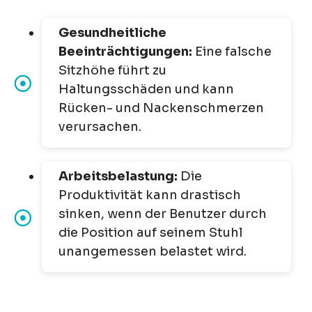
Gesundheitliche
Beeinträchtigungen:
Eine falsche
Sitzhöhe führt zu
Haltungsschäden und kann
Rücken- und Nackenschmerzen
verursachen.
Arbeitsbelastung:
Die
Produktivität kann drastisch
sinken, wenn der Benutzer durch
die Position auf seinem Stuhl
unangemessen belastet wird.