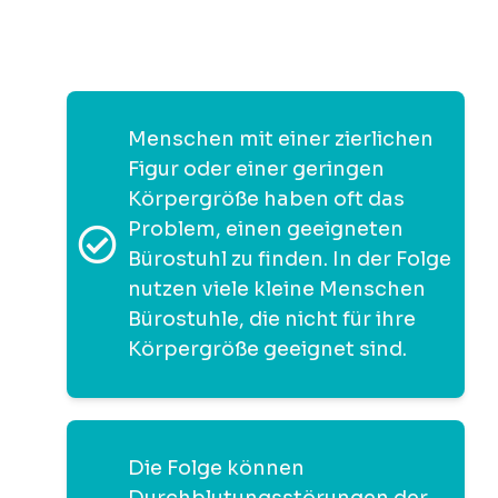
Menschen mit einer zierlichen
Figur oder einer geringen
Körpergröße haben oft das
Problem, einen geeigneten
Bürostuhl zu finden. In der Folge
nutzen viele kleine Menschen
Bürostuhle, die nicht für ihre
Körpergröße geeignet sind.
Die Folge können
Durchblutungsstörungen der