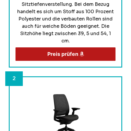
Sitztiefenverstellung. Bei dem Bezug
handelt es sich um Stoff aus 100 Prozent
Polyester und die verbauten Rollen sind
auch für weiche Böden geeignet. Die
Sitzhöhe liegt zwischen 39, 5 und 54, 1
cm.
Preis prüfen