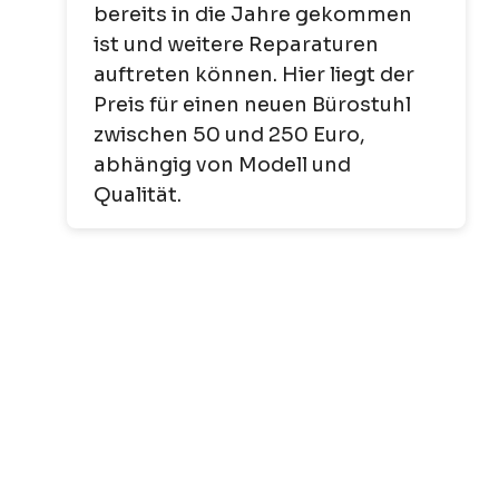
bereits in die Jahre gekommen
ist und weitere Reparaturen
auftreten können. Hier liegt der
Preis für einen neuen Bürostuhl
zwischen 50 und 250 Euro,
abhängig von Modell und
Qualität.