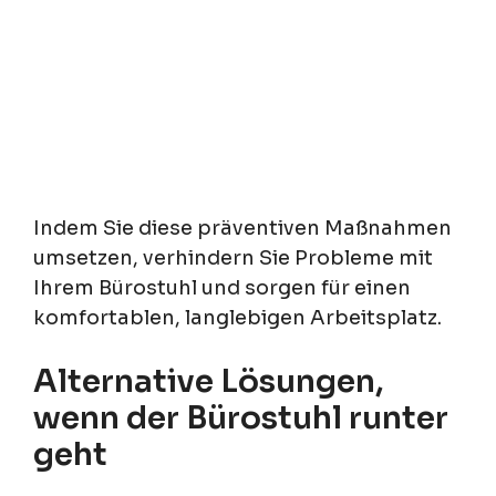
Indem Sie diese präventiven Maßnahmen
umsetzen, verhindern Sie Probleme mit
Ihrem Bürostuhl und sorgen für einen
komfortablen, langlebigen Arbeitsplatz.
Alternative Lösungen,
wenn der Bürostuhl runter
geht