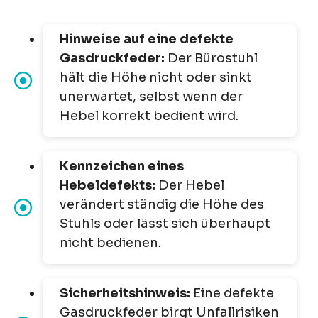
Hinweise auf eine defekte
Gasdruckfeder:
Der Bürostuhl
hält die Höhe nicht oder sinkt
unerwartet, selbst wenn der
Hebel korrekt bedient wird.
Kennzeichen eines
Hebeldefekts:
Der Hebel
verändert ständig die Höhe des
Stuhls oder lässt sich überhaupt
nicht bedienen.
Sicherheitshinweis:
Eine defekte
Gasdruckfeder birgt Unfallrisiken