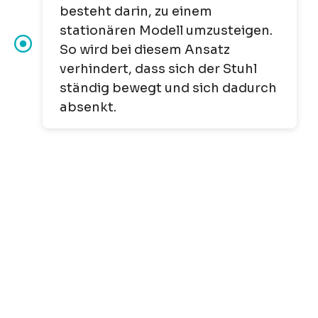
besteht darin, zu einem
stationären Modell umzusteigen.
So wird bei diesem Ansatz
verhindert, dass sich der Stuhl
ständig bewegt und sich dadurch
absenkt.