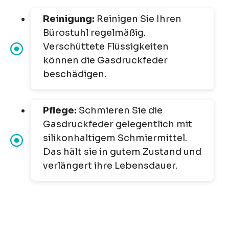
Reinigung:
Reinigen Sie Ihren
Bürostuhl regelmäßig.
Verschüttete Flüssigkeiten
können die Gasdruckfeder
beschädigen.
Pflege:
Schmieren Sie die
Gasdruckfeder gelegentlich mit
silikonhaltigem Schmiermittel.
Das hält sie in gutem Zustand und
verlängert ihre Lebensdauer.