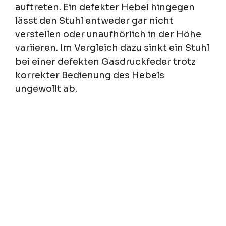
auftreten. Ein defekter Hebel hingegen
lässt den Stuhl entweder gar nicht
verstellen oder unaufhörlich in der Höhe
variieren. Im Vergleich dazu sinkt ein Stuhl
bei einer defekten Gasdruckfeder trotz
korrekter Bedienung des Hebels
ungewollt ab.