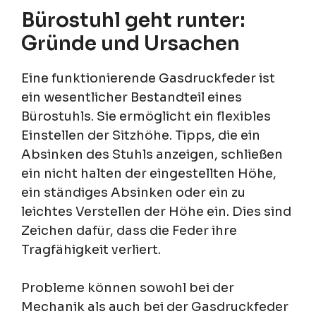
Bürostuhl geht runter:
Gründe und Ursachen
Eine funktionierende Gasdruckfeder ist
ein wesentlicher Bestandteil eines
Bürostuhls. Sie ermöglicht ein flexibles
Einstellen der Sitzhöhe. Tipps, die ein
Absinken des Stuhls anzeigen, schließen
ein nicht halten der eingestellten Höhe,
ein ständiges Absinken oder ein zu
leichtes Verstellen der Höhe ein. Dies sind
Zeichen dafür, dass die Feder ihre
Tragfähigkeit verliert.
Probleme können sowohl bei der
Mechanik als auch bei der Gasdruckfeder