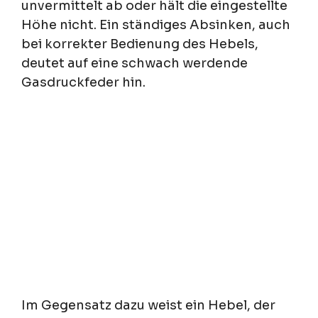
unvermittelt ab oder hält die eingestellte
Höhe nicht. Ein ständiges Absinken, auch
bei korrekter Bedienung des Hebels,
deutet auf eine schwach werdende
Gasdruckfeder hin.
Im Gegensatz dazu weist ein Hebel, der