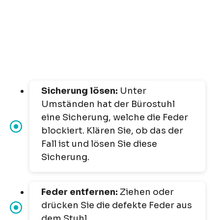
Sicherung lösen:
Unter
Umständen hat der Bürostuhl
eine Sicherung, welche die Feder
blockiert. Klären Sie, ob das der
Fall ist und lösen Sie diese
Sicherung.
Feder entfernen:
Ziehen oder
drücken Sie die defekte Feder aus
dem Stuhl.