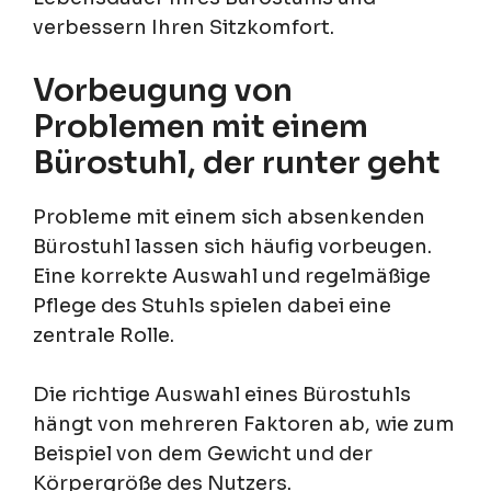
verbessern Ihren Sitzkomfort.
Vorbeugung von
Problemen mit einem
Bürostuhl, der runter geht
Probleme mit einem sich absenkenden
Bürostuhl lassen sich häufig vorbeugen.
Eine korrekte Auswahl und regelmäßige
Pflege des Stuhls spielen dabei eine
zentrale Rolle.
Die richtige Auswahl eines Bürostuhls
hängt von mehreren Faktoren ab, wie zum
Beispiel von dem Gewicht und der
Körpergröße des Nutzers.