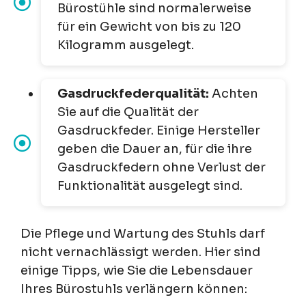
Bürostühle sind normalerweise
für ein Gewicht von bis zu 120
Kilogramm ausgelegt.
Gasdruckfederqualität:
Achten
Sie auf die Qualität der
Gasdruckfeder. Einige Hersteller
geben die Dauer an, für die ihre
Gasdruckfedern ohne Verlust der
Funktionalität ausgelegt sind.
Die Pflege und Wartung des Stuhls darf
nicht vernachlässigt werden. Hier sind
einige Tipps, wie Sie die Lebensdauer
Ihres Bürostuhls verlängern können: