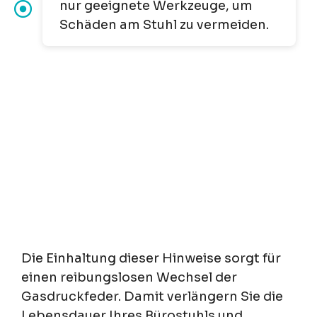
nur geeignete Werkzeuge, um
Schäden am Stuhl zu vermeiden.
Die Einhaltung dieser Hinweise sorgt für
einen reibungslosen Wechsel der
Gasdruckfeder. Damit verlängern Sie die
Lebensdauer Ihres Bürostuhls und