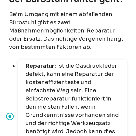
Beim Umgang mit einem abfallenden
Bürostuhl gibt es zwei
Maßnahmenmöglichkeiten: Reparatur
oder Ersatz. Das richtige Vorgehen hängt
von bestimmten Faktoren ab.
Reparatur:
Ist die Gasdruckfeder
defekt, kann eine Reparatur der
kosteneffizienteste und
einfachste Weg sein. Eine
Selbstreparatur funktioniert in
den meisten Fällen, wenn
Grundkenntnisse vorhanden sind
und der richtige Werkzeugsatz
benötigt wird. Jedoch kann dies