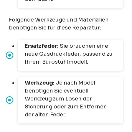
Folgende Werkzeuge und Materialien
benötigen Sie für diese Reparatur:
Ersatzfeder:
Sie brauchen eine
neue Gasdruckfeder, passend zu
Ihrem Bürostuhlmodell.
Werkzeug:
Je nach Modell
benötigen Sie eventuell
Werkzeug zum Lösen der
Sicherung oder zum Entfernen
der alten Feder.