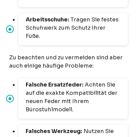
Arbeitsschuhe:
Tragen Sie festes
Schuhwerk zum Schutz Ihrer
Füße.
Zu beachten und zu vermeiden sind aber
auch einige häufige Probleme:
Falsche Ersatzfeder:
Achten Sie
auf die exakte Kompatibilität der
neuen Feder mit Ihrem
Bürostuhlmodell.
Falsches Werkzeug:
Nutzen Sie