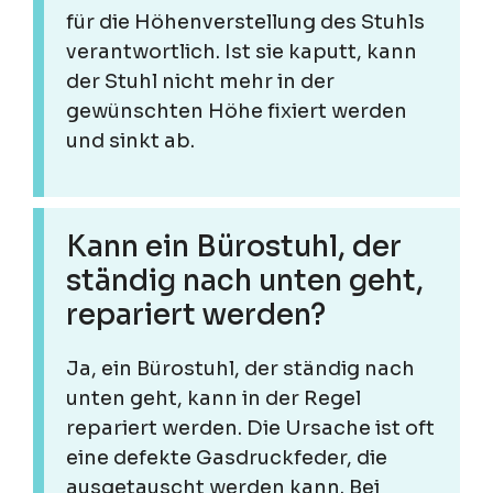
für die Höhenverstellung des Stuhls
verantwortlich. Ist sie kaputt, kann
der Stuhl nicht mehr in der
gewünschten Höhe fixiert werden
und sinkt ab.
Kann ein Bürostuhl, der
ständig nach unten geht,
repariert werden?
Ja, ein Bürostuhl, der ständig nach
unten geht, kann in der Regel
repariert werden. Die Ursache ist oft
eine defekte Gasdruckfeder, die
ausgetauscht werden kann. Bei