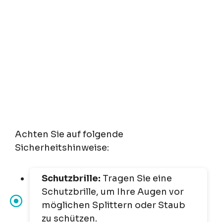
Achten Sie auf folgende
Sicherheitshinweise:
Schutzbrille:
Tragen Sie eine
Schutzbrille, um Ihre Augen vor
möglichen Splittern oder Staub
zu schützen.