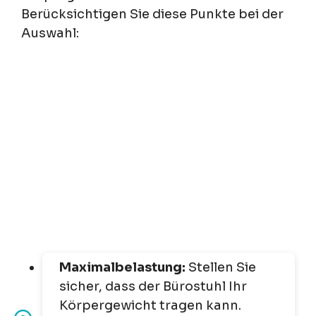
Berücksichtigen Sie diese Punkte bei der
Auswahl:
Maximalbelastung:
Stellen Sie
sicher, dass der Bürostuhl Ihr
Körpergewicht tragen kann.