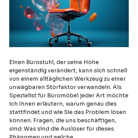
Einen Bürostuhl, der seine Höhe
eigenständig verändert, kann sich schnell
von einem alltäglichen Werkzeug zu einer
unwägbaren Störfaktor verwandeln. Als
Spezialist für Büromöbel jeder Art möchte
ich Ihnen erläutern, warum genau dies
stattfindet und wie Sie das Problem lösen
können. Fragen, die uns beschäftigen,
sind: Was sind die Auslöser für dieses
Phänomen und welche