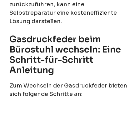
zurückzuführen, kann eine
Selbstreparatur eine kosteneffiziente
Lösung darstellen.
Gasdruckfeder beim
Bürostuhl wechseln: Eine
Schritt-für-Schritt
Anleitung
Zum Wechseln der Gasdruckfeder bieten
sich folgende Schritte an: