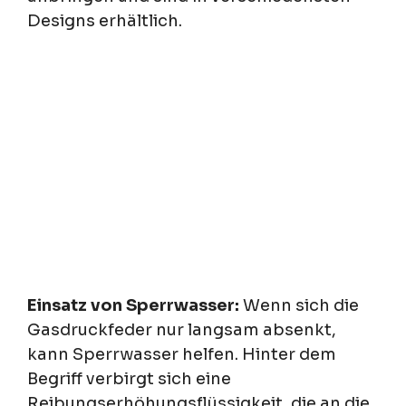
Designs erhältlich.
Einsatz von Sperrwasser:
Wenn sich die
Gasdruckfeder nur langsam absenkt,
kann Sperrwasser helfen. Hinter dem
Begriff verbirgt sich eine
Reibungserhöhungsflüssigkeit, die an die