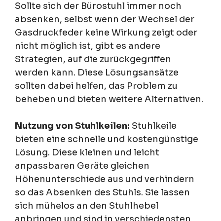
Sollte sich der Bürostuhl immer noch
absenken, selbst wenn der Wechsel der
Gasdruckfeder keine Wirkung zeigt oder
nicht möglich ist, gibt es andere
Strategien, auf die zurückgegriffen
werden kann. Diese Lösungsansätze
sollten dabei helfen, das Problem zu
beheben und bieten weitere Alternativen.
Nutzung von Stuhlkeilen:
Stuhlkeile
bieten eine schnelle und kostengünstige
Lösung. Diese kleinen und leicht
anpassbaren Geräte gleichen
Höhenunterschiede aus und verhindern
so das Absenken des Stuhls. Sie lassen
sich mühelos an den Stuhlhebel
anbringen und sind in verschiedensten