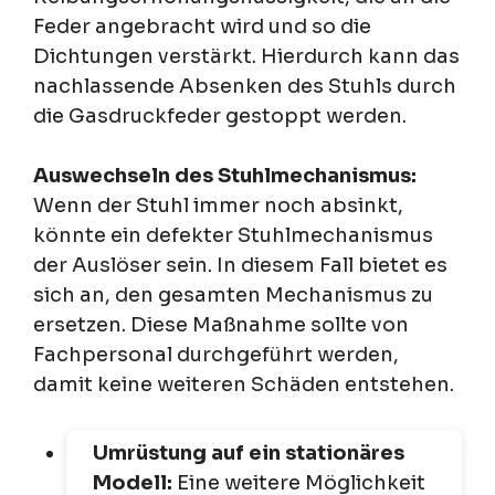
Feder angebracht wird und so die
Dichtungen verstärkt. Hierdurch kann das
nachlassende Absenken des Stuhls durch
die Gasdruckfeder gestoppt werden.
Auswechseln des Stuhlmechanismus:
Wenn der Stuhl immer noch absinkt,
könnte ein defekter Stuhlmechanismus
der Auslöser sein. In diesem Fall bietet es
sich an, den gesamten Mechanismus zu
ersetzen. Diese Maßnahme sollte von
Fachpersonal durchgeführt werden,
damit keine weiteren Schäden entstehen.
Umrüstung auf ein stationäres
Modell:
Eine weitere Möglichkeit