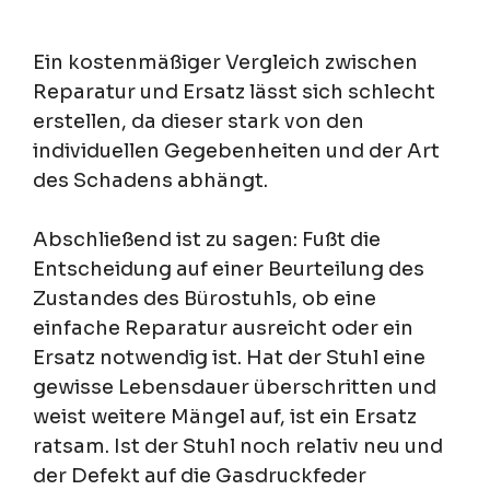
Ein kostenmäßiger Vergleich zwischen
Reparatur und Ersatz lässt sich schlecht
erstellen, da dieser stark von den
individuellen Gegebenheiten und der Art
des Schadens abhängt.
Abschließend ist zu sagen: Fußt die
Entscheidung auf einer Beurteilung des
Zustandes des Bürostuhls, ob eine
einfache Reparatur ausreicht oder ein
Ersatz notwendig ist. Hat der Stuhl eine
gewisse Lebensdauer überschritten und
weist weitere Mängel auf, ist ein Ersatz
ratsam. Ist der Stuhl noch relativ neu und
der Defekt auf die Gasdruckfeder