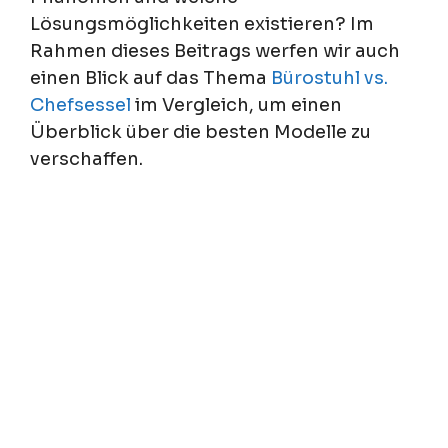
Lösungsmöglichkeiten existieren? Im
Rahmen dieses Beitrags werfen wir auch
einen Blick auf das Thema
Bürostuhl vs.
Chefsessel
im Vergleich, um einen
Überblick über die besten Modelle zu
verschaffen.