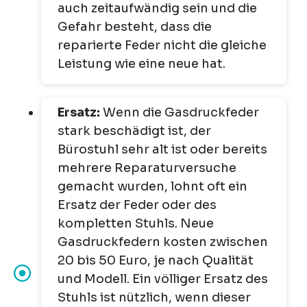
auch zeitaufwändig sein und die
Gefahr besteht, dass die
reparierte Feder nicht die gleiche
Leistung wie eine neue hat.
Ersatz:
Wenn die Gasdruckfeder
stark beschädigt ist, der
Bürostuhl sehr alt ist oder bereits
mehrere Reparaturversuche
gemacht wurden, lohnt oft ein
Ersatz der Feder oder des
kompletten Stuhls. Neue
Gasdruckfedern kosten zwischen
20 bis 50 Euro, je nach Qualität
und Modell. Ein völliger Ersatz des
Stuhls ist nützlich, wenn dieser