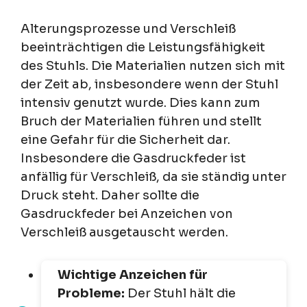
Alterungsprozesse und Verschleiß
beeinträchtigen die Leistungsfähigkeit
des Stuhls. Die Materialien nutzen sich mit
der Zeit ab, insbesondere wenn der Stuhl
intensiv genutzt wurde. Dies kann zum
Bruch der Materialien führen und stellt
eine Gefahr für die Sicherheit dar.
Insbesondere die Gasdruckfeder ist
anfällig für Verschleiß, da sie ständig unter
Druck steht. Daher sollte die
Gasdruckfeder bei Anzeichen von
Verschleiß ausgetauscht werden.
Wichtige Anzeichen für
Probleme:
Der Stuhl hält die