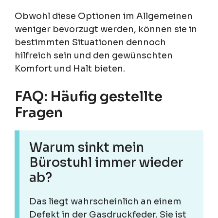
Obwohl diese Optionen im Allgemeinen
weniger bevorzugt werden, können sie in
bestimmten Situationen dennoch
hilfreich sein und den gewünschten
Komfort und Halt bieten.
FAQ: Häufig gestellte
Fragen
Warum sinkt mein
Bürostuhl immer wieder
ab?
Das liegt wahrscheinlich an einem
Defekt in der Gasdruckfeder. Sie ist