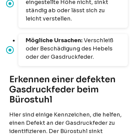
eingestellte Höhe nicht, sinkt
ständig ab oder lässt sich zu
leicht verstellen.
Mögliche Ursachen:
Verschleiß
oder Beschädigung des Hebels
oder der Gasdruckfeder.
Erkennen einer defekten
Gasdruckfeder beim
Bürostuhl
Hier sind einige Kennzeichen, die helfen,
einen Defekt an der Gasdruckfeder zu
identifizieren. Der Bürostuhl sinkt