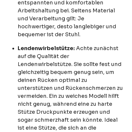
entspannten und komfortablen
Arbeitshaltung bei. Seitens Material
und Verarbeitung gilt: Je
hochwertiger, desto langlebiger und
bequemer ist der Stuhl.
Lendenwirbelstütze:
Achte zunächst
auf die Qualität der
Lendenwirbelstütze. Sie sollte fest und
gleichzeitig bequem genug sein, um
deinen Rücken optimal zu
unterstützen und Rückenschmerzen zu
vermeiden. Ein zu weiches Modell hilft
nicht genug, während eine zu harte
Stütze Druckpunkte erzeugen und
sogar schmerzhaft sein könnte. Ideal
ist eine Stütze, die sich an die