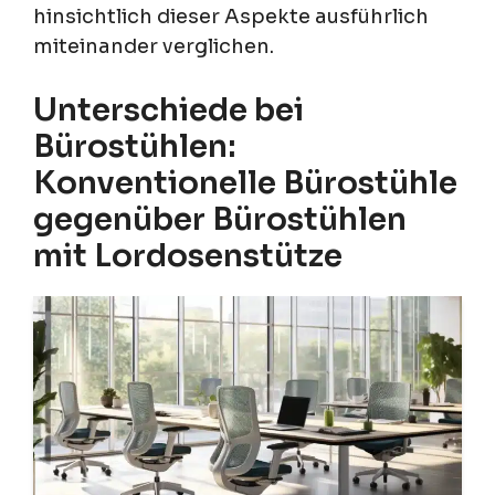
hinsichtlich dieser Aspekte ausführlich
miteinander verglichen.
Unterschiede bei
Bürostühlen:
Konventionelle Bürostühle
gegenüber Bürostühlen
mit Lordosenstütze