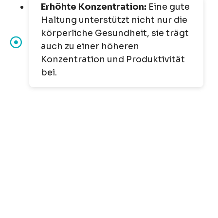
Erhöhte Konzentration:
Eine gute
Haltung unterstützt nicht nur die
körperliche Gesundheit, sie trägt
auch zu einer höheren
Konzentration und Produktivität
bei.