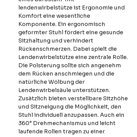
lendenwirbelstütze ist Ergonomie und
Komfort eine wesentliche
Komponente. Ein ergonomisch
geformter Stuhl fördert eine gesunde
Sitzhaltung und verhindert
Rückenschmerzen. Dabei spielt die
Lendenwirbelstütze eine zentrale Rolle.
Die Polsterung sollte sich angenehm
dem Rücken anschmiegen und die
natürliche Wölbung der
Lendenwirbelsäule unterstützen.
Zusätzlich bieten verstellbare Sitzhöhe
und Sitzneigung die Möglichkeit, den
Stuhl individuell anzupassen. Auch ein
360° Drehmechanismus und leicht
laufende Rollen tragen zu einer