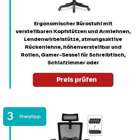
Ergonomischer Bürostuhl mit
verstellbaren Kopfstützen und Armlehnen,
Lendenwirbelstütze, atmungsaktive
Rückenlehne, höhenverstellbar und
Rollen, Gamer-Sessel für Schreibtisch,
Schlafzimmer oder
Preis prüfen