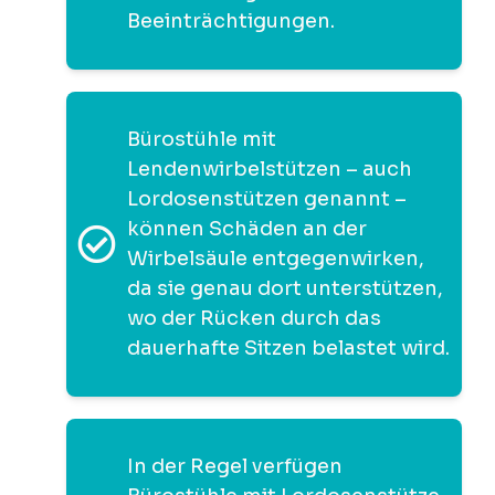
Beeinträchtigungen.
Bürostühle mit
Lendenwirbelstützen – auch
Lordosenstützen genannt –
können Schäden an der
Wirbelsäule entgegenwirken,
da sie genau dort unterstützen,
wo der Rücken durch das
dauerhafte Sitzen belastet wird.
In der Regel verfügen