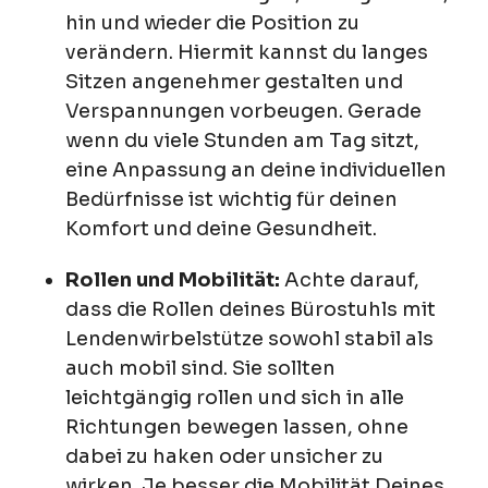
hin und wieder die Position zu
verändern. Hiermit kannst du langes
Sitzen angenehmer gestalten und
Verspannungen vorbeugen. Gerade
wenn du viele Stunden am Tag sitzt,
eine Anpassung an deine individuellen
Bedürfnisse ist wichtig für deinen
Komfort und deine Gesundheit.
Rollen und Mobilität:
Achte darauf,
dass die Rollen deines Bürostuhls mit
Lendenwirbelstütze sowohl stabil als
auch mobil sind. Sie sollten
leichtgängig rollen und sich in alle
Richtungen bewegen lassen, ohne
dabei zu haken oder unsicher zu
wirken. Je besser die Mobilität Deines