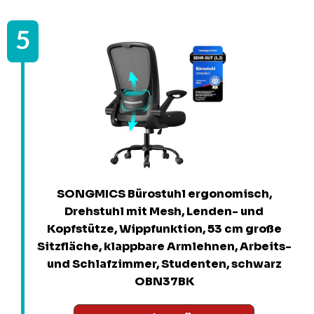
SONGMICS Bürostuhl ergonomisch,
Drehstuhl mit Mesh, Lenden- und
Kopfstütze, Wippfunktion, 53 cm große
Sitzfläche, klappbare Armlehnen, Arbeits-
und Schlafzimmer, Studenten, schwarz
OBN37BK