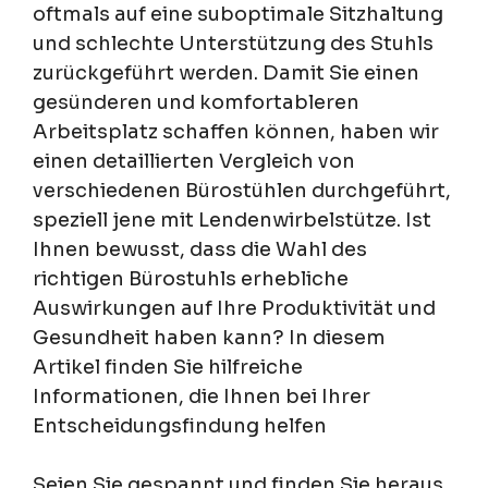
oftmals auf eine suboptimale Sitzhaltung
und schlechte Unterstützung des Stuhls
zurückgeführt werden. Damit Sie einen
gesünderen und komfortableren
Arbeitsplatz schaffen können, haben wir
einen detaillierten Vergleich von
verschiedenen Bürostühlen durchgeführt,
speziell jene mit Lendenwirbelstütze. Ist
Ihnen bewusst, dass die Wahl des
richtigen Bürostuhls erhebliche
Auswirkungen auf Ihre Produktivität und
Gesundheit haben kann? In diesem
Artikel finden Sie hilfreiche
Informationen, die Ihnen bei Ihrer
Entscheidungsfindung helfen
Seien Sie gespannt und finden Sie heraus,