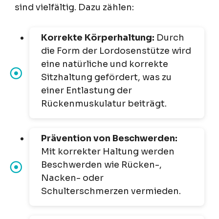
sind vielfältig. Dazu zählen:
Korrekte Körperhaltung:
Durch
die Form der Lordosenstütze wird
eine natürliche und korrekte
Sitzhaltung gefördert, was zu
einer Entlastung der
Rückenmuskulatur beiträgt.
Prävention von Beschwerden:
Mit korrekter Haltung werden
Beschwerden wie Rücken-,
Nacken- oder
Schulterschmerzen vermieden.