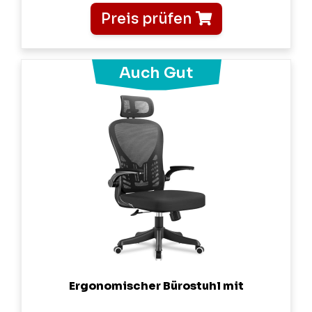
Preis prüfen
Ergonomischer Bürostuhl mit