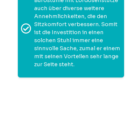
Bürostühle mit Lordosenstütze
auch über diverse weitere
Annehmlichkeiten, die den
Sitzkomfort verbessern. Somit
ist die Investition in einen
solchen Stuhl immer eine
sinnvolle Sache, zumal er einem
mit seinen Vorteilen sehr lange
zur Seite steht.