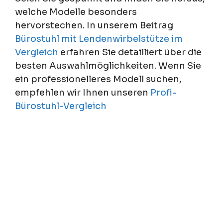
welche Modelle besonders
hervorstechen. In unserem Beitrag
Bürostuhl mit Lendenwirbelstütze im
Vergleich
erfahren Sie detailliert über die
besten Auswahlmöglichkeiten. Wenn Sie
ein professionelleres Modell suchen,
empfehlen wir Ihnen unseren
Profi-
Bürostuhl-Vergleich