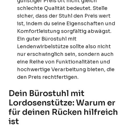
günstiger Preis oft nicht gleich
schlechte Qualität bedeutet. Stelle
sicher, dass der Stuhl den Preis wert
ist, indem du seine Eigenschaften und
Komfortleistung sorgfältig abwägst.
Ein guter Bürostuhl mit
Lendenwirbelstütze sollte also nicht
nur erschwinglich sein, sondern auch
eine Reihe von Funktionalitäten und
hochwertige Verarbeitung bieten, die
den Preis rechtfertigen.
Dein Bürostuhl mit
Lordosenstütze: Warum er
für deinen Rücken hilfreich
ist