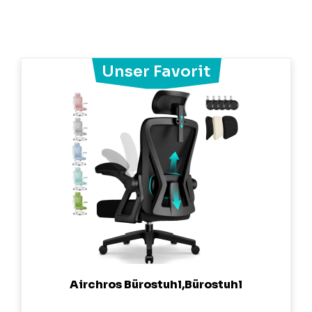
Airchros Bürostuhl,Bürostuhl