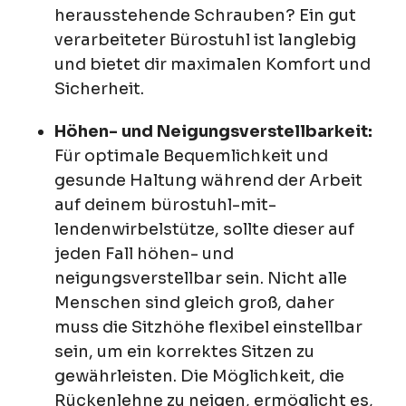
herausstehende Schrauben? Ein gut
verarbeiteter Bürostuhl ist langlebig
und bietet dir maximalen Komfort und
Sicherheit.
Höhen- und Neigungsverstellbarkeit:
Für optimale Bequemlichkeit und
gesunde Haltung während der Arbeit
auf deinem bürostuhl-mit-
lendenwirbelstütze, sollte dieser auf
jeden Fall höhen- und
neigungsverstellbar sein. Nicht alle
Menschen sind gleich groß, daher
muss die Sitzhöhe flexibel einstellbar
sein, um ein korrektes Sitzen zu
gewährleisten. Die Möglichkeit, die
Rückenlehne zu neigen, ermöglicht es,