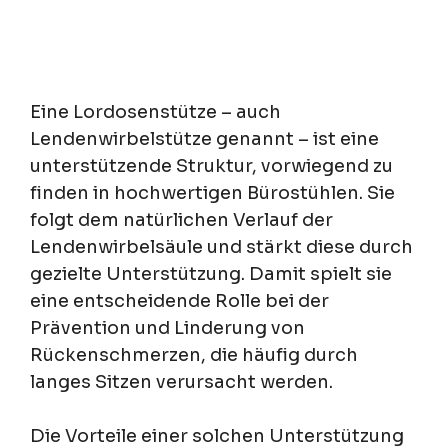
Eine Lordosenstütze – auch
Lendenwirbelstütze genannt – ist eine
unterstützende Struktur, vorwiegend zu
finden in hochwertigen Bürostühlen. Sie
folgt dem natürlichen Verlauf der
Lendenwirbelsäule und stärkt diese durch
gezielte Unterstützung. Damit spielt sie
eine entscheidende Rolle bei der
Prävention und Linderung von
Rückenschmerzen, die häufig durch
langes Sitzen verursacht werden.
Die Vorteile einer solchen Unterstützung