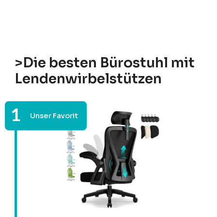
>Die besten Bürostuhl mit
Lendenwirbelstützen