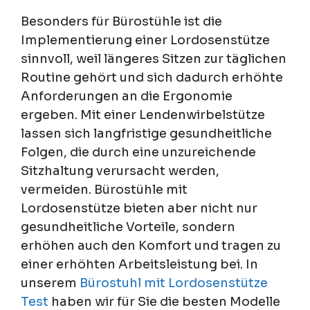
Besonders für Bürostühle ist die
Implementierung einer Lordosenstütze
sinnvoll, weil längeres Sitzen zur täglichen
Routine gehört und sich dadurch erhöhte
Anforderungen an die Ergonomie
ergeben. Mit einer Lendenwirbelstütze
lassen sich langfristige gesundheitliche
Folgen, die durch eine unzureichende
Sitzhaltung verursacht werden,
vermeiden. Bürostühle mit
Lordosenstütze bieten aber nicht nur
gesundheitliche Vorteile, sondern
erhöhen auch den Komfort und tragen zu
einer erhöhten Arbeitsleistung bei. In
unserem
Bürostuhl mit Lordosenstütze
Test
haben wir für Sie die besten Modelle