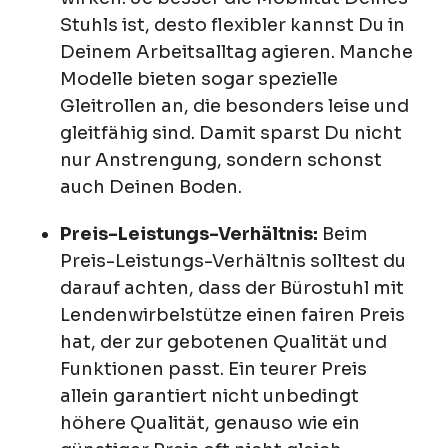
Stuhls ist, desto flexibler kannst Du in
Deinem Arbeitsalltag agieren. Manche
Modelle bieten sogar spezielle
Gleitrollen an, die besonders leise und
gleitfähig sind. Damit sparst Du nicht
nur Anstrengung, sondern schonst
auch Deinen Boden.
Preis-Leistungs-Verhältnis:
Beim
Preis-Leistungs-Verhältnis solltest du
darauf achten, dass der Bürostuhl mit
Lendenwirbelstütze einen fairen Preis
hat, der zur gebotenen Qualität und
Funktionen passt. Ein teurer Preis
allein garantiert nicht unbedingt
höhere Qualität, genauso wie ein