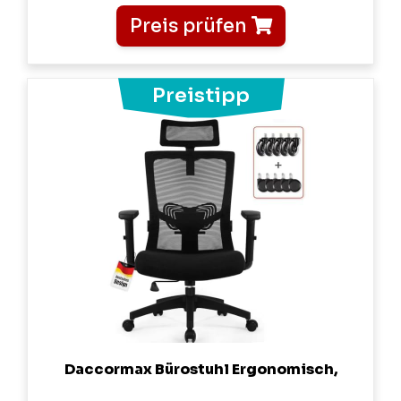
Preis prüfen
Daccormax Bürostuhl Ergonomisch,