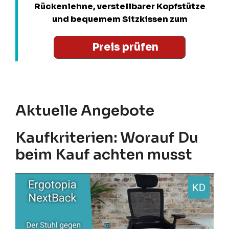
Rückenlehne, verstellbarer Kopfstütze
und bequemem Sitzkissen zum
Preis prüfen
Aktuelle Angebote
Kaufkriterien: Worauf Du
beim Kauf achten musst