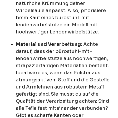
natürliche Krümmung deiner
Wirbelsäule anpasst. Also, priorisiere
beim Kauf eines bürostuhl-mit-
lendenwirbelstütze ein Modell mit
hochwertiger Lendenwirbelstütze.
Material und Verarbeitung:
Achte
darauf, dass der bürostuhl-mit-
lendenwirbelstütze aus hochwertigen,
strapazierfähigen Materialien besteht.
Ideal wäre es, wenn das Polster aus
atmungsaktivem Stoff und die Gestelle
und Armlehnen aus robustem Metall
gefertigt sind. Sie musst du auf die
Qualität der Verarbeitung achten: Sind
alle Teile fest miteinander verbunden?
Gibt es scharfe Kanten oder