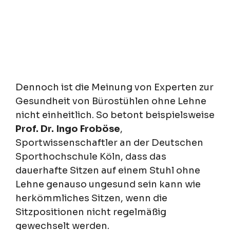
Dennoch ist die Meinung von Experten zur
Gesundheit von Bürostühlen ohne Lehne
nicht einheitlich. So betont beispielsweise
Prof. Dr. Ingo Froböse
,
Sportwissenschaftler an der Deutschen
Sporthochschule Köln, dass das
dauerhafte Sitzen auf einem Stuhl ohne
Lehne genauso ungesund sein kann wie
herkömmliches Sitzen, wenn die
Sitzpositionen nicht regelmäßig
gewechselt werden.