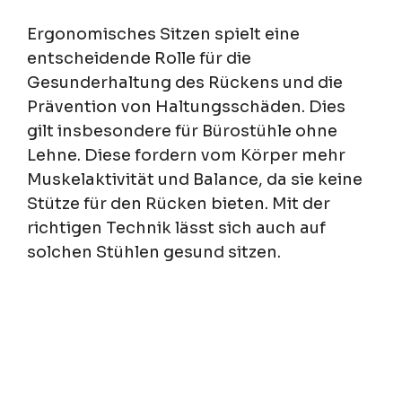
Ergonomisches Sitzen spielt eine
entscheidende Rolle für die
Gesunderhaltung des Rückens und die
Prävention von Haltungsschäden. Dies
gilt insbesondere für Bürostühle ohne
Lehne. Diese fordern vom Körper mehr
Muskelaktivität und Balance, da sie keine
Stütze für den Rücken bieten. Mit der
richtigen Technik lässt sich auch auf
solchen Stühlen gesund sitzen.