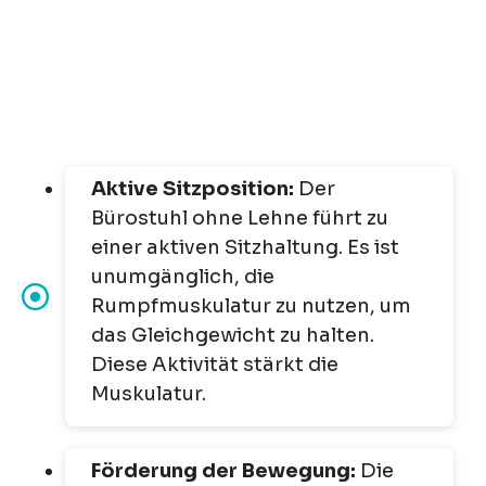
Aktive Sitzposition:
Der
Bürostuhl ohne Lehne führt zu
einer aktiven Sitzhaltung. Es ist
unumgänglich, die
Rumpfmuskulatur zu nutzen, um
das Gleichgewicht zu halten.
Diese Aktivität stärkt die
Muskulatur.
Förderung der Bewegung:
Die