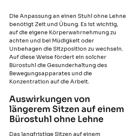
Die Anpassung an einen Stuhl ohne Lehne
benötigt Zeit und Übung. Es ist wichtig,
auf die eigene Körperwahrnehmung zu
achten und bei Müdigkeit oder
Unbehagen die Sitzposition zu wechseln.
Auf diese Weise fördert ein solcher
Bürostuhl die Gesunderhaltung des
Bewegungsapparates und die
Konzentration auf die Arbeit.
Auswirkungen von
längerem Sitzen auf einem
Bürostuhl ohne Lehne
Das langfristige Sitzen auf einem