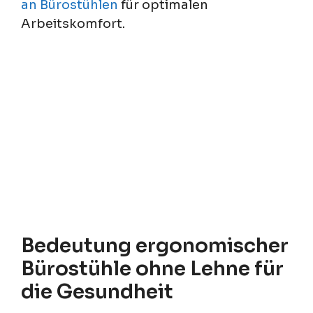
an Bürostühlen
für optimalen
Arbeitskomfort.
Bedeutung ergonomischer
Bürostühle ohne Lehne für
die Gesundheit