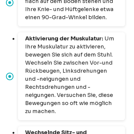
flach auf dem Boden stehen und
Ihre Knie- und Hüftgelenke etwa
einen 90-Grad-Winkel bilden.
Aktivierung der Muskulatur:
Um
Ihre Muskulatur zu aktivieren,
bewegen Sie sich auf dem Stuhl.
Wechseln Sie zwischen Vor-und
Rückbeugen, Linksdrehungen
und -neigungen und
Rechtsdrehungen und -
neigungen. Versuchen Sie, diese
Bewegungen so oft wie möglich
zu machen.
Wechselnde Sitz- und