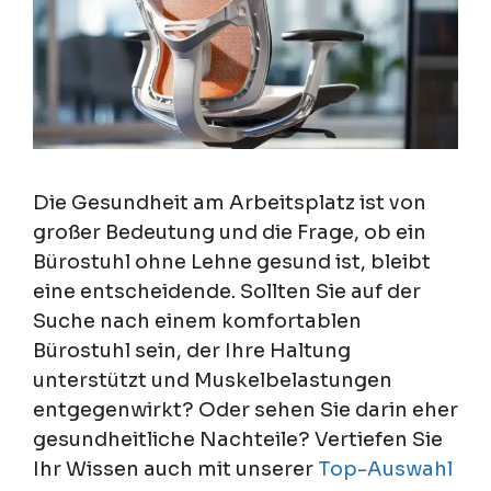
Die Gesundheit am Arbeitsplatz ist von
großer Bedeutung und die Frage, ob ein
Bürostuhl ohne Lehne gesund ist, bleibt
eine entscheidende. Sollten Sie auf der
Suche nach einem komfortablen
Bürostuhl sein, der Ihre Haltung
unterstützt und Muskelbelastungen
entgegenwirkt? Oder sehen Sie darin eher
gesundheitliche Nachteile? Vertiefen Sie
Ihr Wissen auch mit unserer
Top-Auswahl