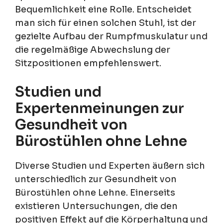
Bequemlichkeit eine Rolle. Entscheidet
man sich für einen solchen Stuhl, ist der
gezielte Aufbau der Rumpfmuskulatur und
die regelmäßige Abwechslung der
Sitzpositionen empfehlenswert.
Studien und
Expertenmeinungen zur
Gesundheit von
Bürostühlen ohne Lehne
Diverse Studien und Experten äußern sich
unterschiedlich zur Gesundheit von
Bürostühlen ohne Lehne. Einerseits
existieren Untersuchungen, die den
positiven Effekt auf die Körperhaltung und