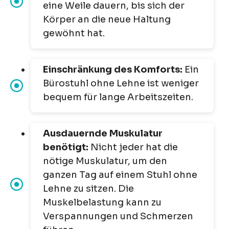
eine Weile dauern, bis sich der
Körper an die neue Haltung
gewöhnt hat.
Einschränkung des Komforts:
Ein
Bürostuhl ohne Lehne ist weniger
bequem für lange Arbeitszeiten.
Ausdauernde Muskulatur
benötigt:
Nicht jeder hat die
nötige Muskulatur, um den
ganzen Tag auf einem Stuhl ohne
Lehne zu sitzen. Die
Muskelbelastung kann zu
Verspannungen und Schmerzen