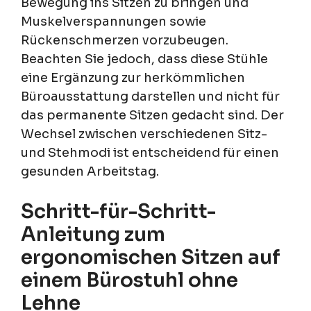
Bewegung ins Sitzen zu bringen und
Muskelverspannungen sowie
Rückenschmerzen vorzubeugen.
Beachten Sie jedoch, dass diese Stühle
eine Ergänzung zur herkömmlichen
Büroausstattung darstellen und nicht für
das permanente Sitzen gedacht sind. Der
Wechsel zwischen verschiedenen Sitz-
und Stehmodi ist entscheidend für einen
gesunden Arbeitstag.
Schritt-für-Schritt-
Anleitung zum
ergonomischen Sitzen auf
einem Bürostuhl ohne
Lehne