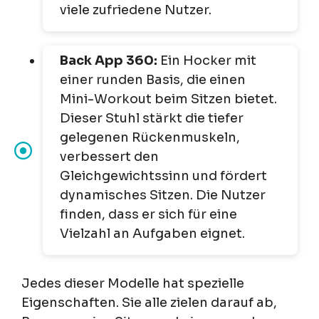
viele zufriedene Nutzer.
Back App 360:
Ein Hocker mit
einer runden Basis, die einen
Mini-Workout beim Sitzen bietet.
Dieser Stuhl stärkt die tiefer
gelegenen Rückenmuskeln,
verbessert den
Gleichgewichtssinn und fördert
dynamisches Sitzen. Die Nutzer
finden, dass er sich für eine
Vielzahl an Aufgaben eignet.
Jedes dieser Modelle hat spezielle
Eigenschaften. Sie alle zielen darauf ab,