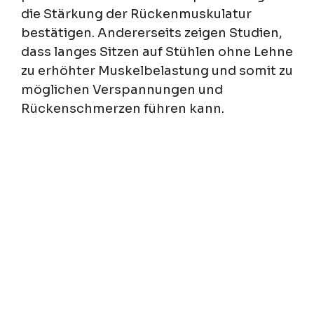
die Stärkung der Rückenmuskulatur
bestätigen. Andererseits zeigen Studien,
dass langes Sitzen auf Stühlen ohne Lehne
zu erhöhter Muskelbelastung und somit zu
möglichen Verspannungen und
Rückenschmerzen führen kann.