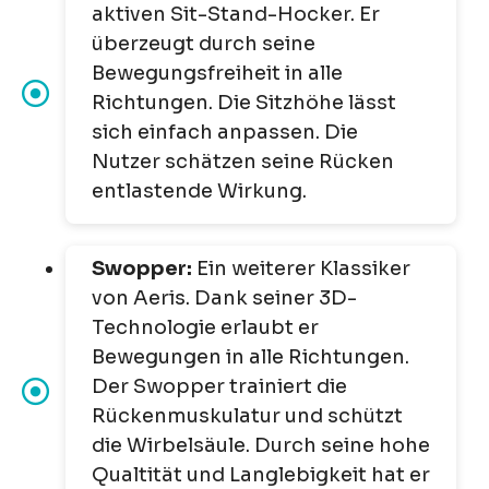
aktiven Sit-Stand-Hocker. Er
überzeugt durch seine
Bewegungsfreiheit in alle
Richtungen. Die Sitzhöhe lässt
sich einfach anpassen. Die
Nutzer schätzen seine Rücken
entlastende Wirkung.
Swopper:
Ein weiterer Klassiker
von Aeris. Dank seiner 3D-
Technologie erlaubt er
Bewegungen in alle Richtungen.
Der Swopper trainiert die
Rückenmuskulatur und schützt
die Wirbelsäule. Durch seine hohe
Qualtität und Langlebigkeit hat er