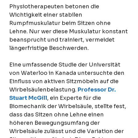
Physiotherapeuten betonen die
Wichtigkeit einer stabilen
Rumpfmuskulatur beim Sitzen ohne
Lehne. Nur wer diese Muskulatur konstant
beansprucht und trainiert, vermeidet
längerfristige Beschwerden.
Eine umfassende Studie der Universität
von Waterloo in Kanada untersuchte den
Einfluss von aktiven Sitzmöbeln auf die
Wirbelsäulenbelastung.
Professor Dr.
Stuart McGill
, ein Experte für die
Biomechanik der Wirbelsäule, stellte fest,
dass das Sitzen ohne Lehne einen
höheren Bewegungsumfang der
Wirbelsäule zulässt und die Variation der