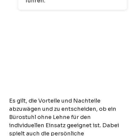
führen.
Es gilt, die Vorteile und Nachteile
abzuwägen und zu entscheiden, ob ein
Bürostuhl ohne Lehne für den
individuellen Einsatz geeignet ist. Dabei
spielt auch die persönliche