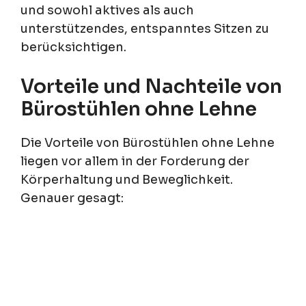
und sowohl aktives als auch
unterstützendes, entspanntes Sitzen zu
berücksichtigen.
Vorteile und Nachteile von
Bürostühlen ohne Lehne
Die Vorteile von Bürostühlen ohne Lehne
liegen vor allem in der Forderung der
Körperhaltung und Beweglichkeit.
Genauer gesagt: