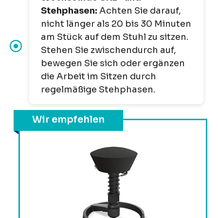
Stehphasen:
Achten Sie darauf,
nicht länger als 20 bis 30 Minuten
am Stück auf dem Stuhl zu sitzen.
Stehen Sie zwischendurch auf,
bewegen Sie sich oder ergänzen
die Arbeit im Sitzen durch
regelmäßige Stehphasen.
Wir empfehlen