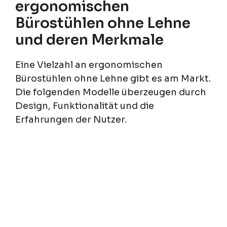
ergonomischen
Bürostühlen ohne Lehne
und deren Merkmale
Eine Vielzahl an ergonomischen
Bürostühlen ohne Lehne gibt es am Markt.
Die folgenden Modelle überzeugen durch
Design, Funktionalität und die
Erfahrungen der Nutzer.