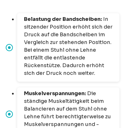
Belastung der Bandscheiben:
In
sitzender Position erhöht sich der
Druck auf die Bandscheiben im
Vergleich zur stehenden Position.
Bei einem Stuhl ohne Lehne
entfällt die entlastende
Rückenstütze. Dadurch erhöht
sich der Druck noch weiter.
Muskelverspannungen:
Die
ständige Muskeltätigkeit beim
Balancieren auf dem Stuhl ohne
Lehne führt berechtigterweise zu
Muskelverspannungen und -