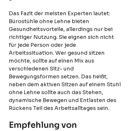
Das Fazit der meisten Experten lautet:
Bürostühle ohne Lehne bieten
Gesundheitsvorteile, allerdings nur bei
richtiger Nutzung. Sie eignen sich nicht
für jede Person oder jede
Arbeitssituation. Wer gesund sitzen
möchte, sollte auf einen Mix aus
verschiedenen Sitz- und
Bewegungsformen setzen. Das heißt,
neben dem aktiven Sitzen auf einem Stuhl
ohne Lehne sollte auch das Stehen,
dynamische Bewegen und Entlasten des
Rückens Teil des Arbeitsalltages sein.
Empfehlung von