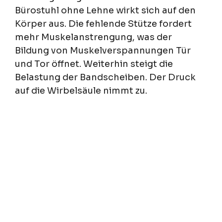
Bürostuhl ohne Lehne wirkt sich auf den
Körper aus. Die fehlende Stütze fordert
mehr Muskelanstrengung, was der
Bildung von Muskelverspannungen Tür
und Tor öffnet. Weiterhin steigt die
Belastung der Bandscheiben. Der Druck
auf die Wirbelsäule nimmt zu.