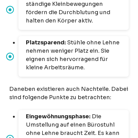
ständige Kleinbewegungen
fördern die Durchblutung und
halten den Körper aktiv.
Platzsparend:
Stühle ohne Lehne
nehmen weniger Platz ein. Sie
eignen sich hervorragend für
kleine Arbeitsräume.
Daneben existieren auch Nachteile. Dabei
sind folgende Punkte zu betrachten:
Eingewöhnungsphase:
Die
Umstellung auf einen Bürostuhl
ohne Lehne braucht Zeit. Es kann