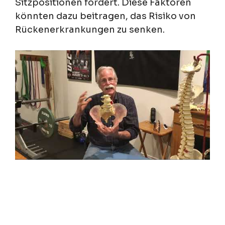
Sitzpositionen fördert. Diese Faktoren
könnten dazu beitragen, das Risiko von
Rückenerkrankungen zu senken.