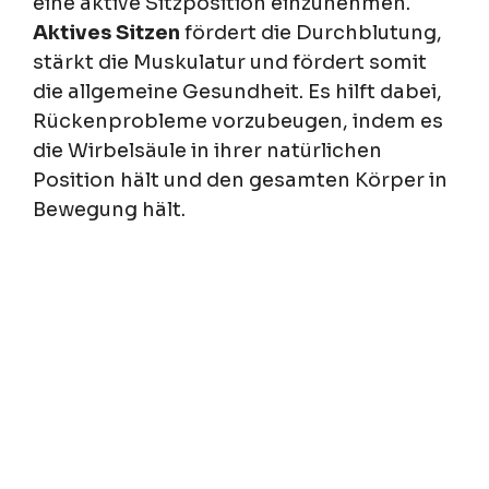
eine aktive Sitzposition einzunehmen.
Aktives Sitzen
fördert die Durchblutung,
stärkt die Muskulatur und fördert somit
die allgemeine Gesundheit. Es hilft dabei,
Rückenprobleme vorzubeugen, indem es
die Wirbelsäule in ihrer natürlichen
Position hält und den gesamten Körper in
Bewegung hält.