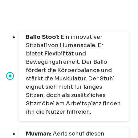
Ballo Stool:
Ein innovativer
Sitzball von Humanscale. Er
bietet Flexibilität und
Bewegungsfreiheit. Der Ballo
fördert die Körperbalance und
stärkt die Muskulatur. Der Stuhl
eignet sich nicht für langes
Sitzen, doch als zusätzliches
Sitzmöbel am Arbeitsplatz finden
ihn die Nutzer hilfreich.
Muvman:
Aeris schuf diesen