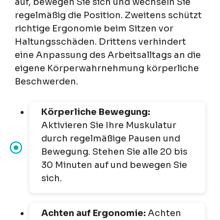
auf, bewegen Sie sich und wechseln Sie
regelmäßig die Position. Zweitens schützt
richtige Ergonomie beim Sitzen vor
Haltungsschäden. Drittens verhindert
eine Anpassung des Arbeitsalltags an die
eigene Körperwahrnehmung körperliche
Beschwerden.
Körperliche Bewegung:
Aktivieren Sie Ihre Muskulatur
durch regelmäßige Pausen und
Bewegung. Stehen Sie alle 20 bis
30 Minuten auf und bewegen Sie
sich.
Achten auf Ergonomie:
Achten