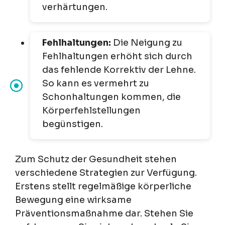
verhärtungen.
Fehlhaltungen:
Die Neigung zu
Fehlhaltungen erhöht sich durch
das fehlende Korrektiv der Lehne.
So kann es vermehrt zu
Schonhaltungen kommen, die
Körperfehlstellungen
begünstigen.
Zum Schutz der Gesundheit stehen
verschiedene Strategien zur Verfügung.
Erstens stellt regelmäßige körperliche
Bewegung eine wirksame
Präventionsmaßnahme dar. Stehen Sie