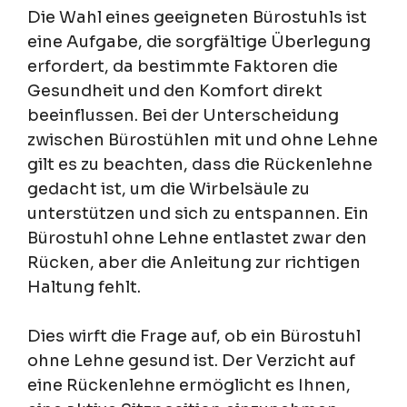
Die Wahl eines geeigneten Bürostuhls ist
eine Aufgabe, die sorgfältige Überlegung
erfordert, da bestimmte Faktoren die
Gesundheit und den Komfort direkt
beeinflussen. Bei der Unterscheidung
zwischen Bürostühlen mit und ohne Lehne
gilt es zu beachten, dass die Rückenlehne
gedacht ist, um die Wirbelsäule zu
unterstützen und sich zu entspannen. Ein
Bürostuhl ohne Lehne entlastet zwar den
Rücken, aber die Anleitung zur richtigen
Haltung fehlt.
Dies wirft die Frage auf, ob ein Bürostuhl
ohne Lehne gesund ist. Der Verzicht auf
eine Rückenlehne ermöglicht es Ihnen,