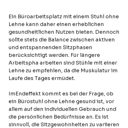
Ein Büroarbeitsplatz mit einem Stuhl ohne
Lehne kann daher einen erheblichen
gesundheitlichen Nutzen bieten. Dennoch
sollte stets die Balance zwischen aktiven
und entspannenden Sitzphasen
berücksichtigt werden. Für längere
Arbeitspha arbeiten sind Stühle mit einer
Lehne zu empfehlen, da die Muskulatur im
Laufe des Tages ermüdet.
ImEndeffekt kommt es bei der Frage, ob
ein Bürostuhl ohne Lehne gesund ist, vor
allem auf den individuellen Gebrauch und
die persönlichen Bedürfnisse an. Es ist
sinnvoll, die Sitzgewohnheiten zu variieren