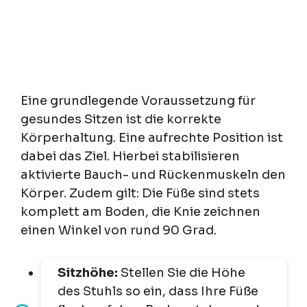
Eine grundlegende Voraussetzung für
gesundes Sitzen ist die korrekte
Körperhaltung. Eine aufrechte Position ist
dabei das Ziel. Hierbei stabilisieren
aktivierte Bauch- und Rückenmuskeln den
Körper. Zudem gilt: Die Füße sind stets
komplett am Boden, die Knie zeichnen
einen Winkel von rund 90 Grad.
Sitzhöhe:
Stellen Sie die Höhe
des Stuhls so ein, dass Ihre Füße