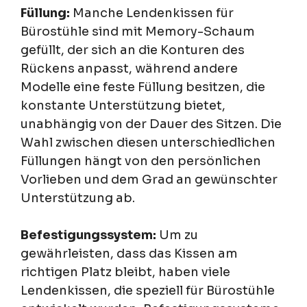
Füllung:
Manche Lendenkissen für
Bürostühle sind mit Memory-Schaum
gefüllt, der sich an die Konturen des
Rückens anpasst, während andere
Modelle eine feste Füllung besitzen, die
konstante Unterstützung bietet,
unabhängig von der Dauer des Sitzen. Die
Wahl zwischen diesen unterschiedlichen
Füllungen hängt von den persönlichen
Vorlieben und dem Grad an gewünschter
Unterstützung ab.
Befestigungssystem:
Um zu
gewährleisten, dass das Kissen am
richtigen Platz bleibt, haben viele
Lendenkissen, die speziell für Bürostühle