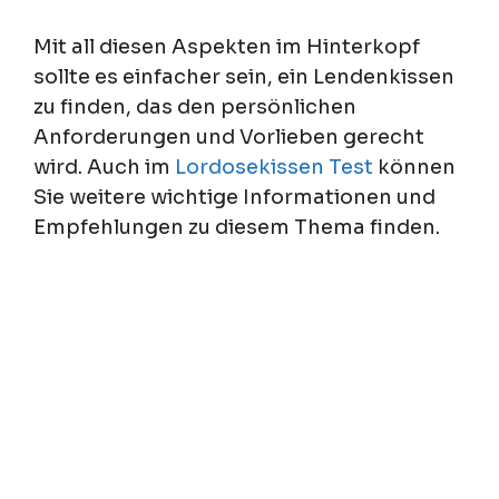
Mit all diesen Aspekten im Hinterkopf
sollte es einfacher sein, ein Lendenkissen
zu finden, das den persönlichen
Anforderungen und Vorlieben gerecht
wird. Auch im
Lordosekissen Test
können
Sie weitere wichtige Informationen und
Empfehlungen zu diesem Thema finden.