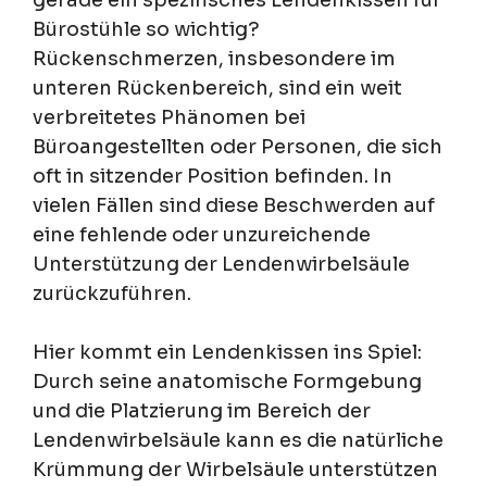
gerade ein spezifisches Lendenkissen für
Bürostühle so wichtig?
Rückenschmerzen, insbesondere im
unteren Rückenbereich, sind ein weit
verbreitetes Phänomen bei
Büroangestellten oder Personen, die sich
oft in sitzender Position befinden. In
vielen Fällen sind diese Beschwerden auf
eine fehlende oder unzureichende
Unterstützung der Lendenwirbelsäule
zurückzuführen.
Hier kommt ein Lendenkissen ins Spiel:
Durch seine anatomische Formgebung
und die Platzierung im Bereich der
Lendenwirbelsäule kann es die natürliche
Krümmung der Wirbelsäule unterstützen