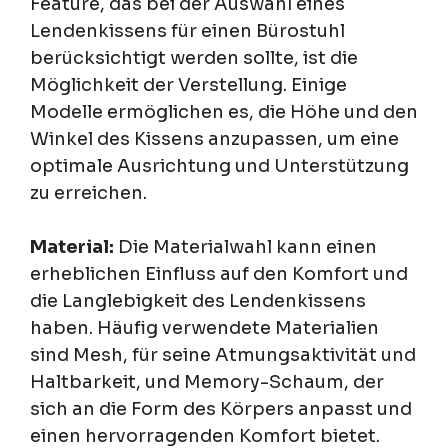
Feature, das bei der Auswahl eines
Lendenkissens für einen Bürostuhl
berücksichtigt werden sollte, ist die
Möglichkeit der Verstellung. Einige
Modelle ermöglichen es, die Höhe und den
Winkel des Kissens anzupassen, um eine
optimale Ausrichtung und Unterstützung
zu erreichen.
Material:
Die Materialwahl kann einen
erheblichen Einfluss auf den Komfort und
die Langlebigkeit des Lendenkissens
haben. Häufig verwendete Materialien
sind Mesh, für seine Atmungsaktivität und
Haltbarkeit, und Memory-Schaum, der
sich an die Form des Körpers anpasst und
einen hervorragenden Komfort bietet.