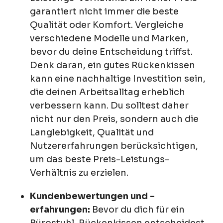
garantiert nicht immer die beste
Qualität oder Komfort. Vergleiche
verschiedene Modelle und Marken,
bevor du deine Entscheidung triffst.
Denk daran, ein gutes Rückenkissen
kann eine nachhaltige Investition sein,
die deinen Arbeitsalltag erheblich
verbessern kann. Du solltest daher
nicht nur den Preis, sondern auch die
Langlebigkeit, Qualität und
Nutzererfahrungen berücksichtigen,
um das beste Preis-Leistungs-
Verhältnis zu erzielen.
Kundenbewertungen und -
erfahrungen:
Bevor du dich für ein