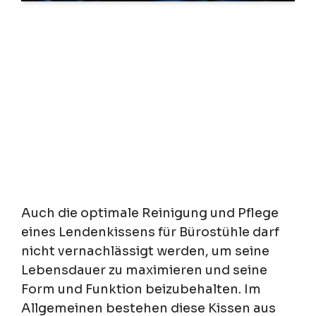
Auch die optimale Reinigung und Pflege
eines Lendenkissens für Bürostühle darf
nicht vernachlässigt werden, um seine
Lebensdauer zu maximieren und seine
Form und Funktion beizubehalten. Im
Allgemeinen bestehen diese Kissen aus