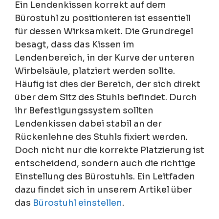
Ein Lendenkissen korrekt auf dem
Bürostuhl zu positionieren ist essentiell
für dessen Wirksamkeit. Die Grundregel
besagt, dass das Kissen im
Lendenbereich, in der Kurve der unteren
Wirbelsäule, platziert werden sollte.
Häufig ist dies der Bereich, der sich direkt
über dem Sitz des Stuhls befindet. Durch
ihr Befestigungssystem sollten
Lendenkissen dabei stabil an der
Rückenlehne des Stuhls fixiert werden.
Doch nicht nur die korrekte Platzierung ist
entscheidend, sondern auch die richtige
Einstellung des Bürostuhls. Ein Leitfaden
dazu findet sich in unserem Artikel über
das
Bürostuhl einstellen
.