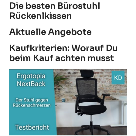
Die besten Bürostuhl
Rückenlkissen
Aktuelle Angebote
Kaufkriterien: Worauf Du
beim Kauf achten musst