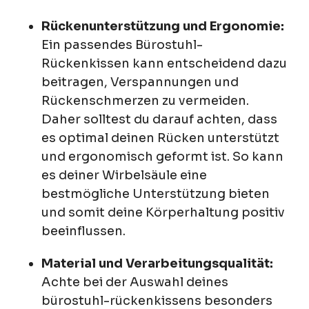
Rückenunterstützung und Ergonomie:
Ein passendes Bürostuhl-
Rückenkissen kann entscheidend dazu
beitragen, Verspannungen und
Rückenschmerzen zu vermeiden.
Daher solltest du darauf achten, dass
es optimal deinen Rücken unterstützt
und ergonomisch geformt ist. So kann
es deiner Wirbelsäule eine
bestmögliche Unterstützung bieten
und somit deine Körperhaltung positiv
beeinflussen.
Material und Verarbeitungsqualität:
Achte bei der Auswahl deines
bürostuhl-rückenkissens besonders