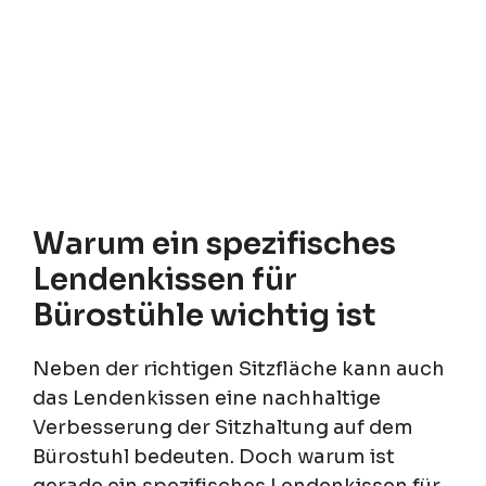
Warum ein spezifisches
Lendenkissen für
Bürostühle wichtig ist
Neben der richtigen Sitzfläche kann auch
das Lendenkissen eine nachhaltige
Verbesserung der Sitzhaltung auf dem
Bürostuhl bedeuten. Doch warum ist