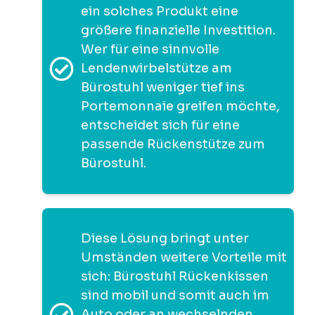
ein solches Produkt eine
größere finanzielle Investition.
Wer für eine sinnvolle
Lendenwirbelstütze am
Bürostuhl weniger tief ins
Portemonnaie greifen möchte,
entscheidet sich für eine
passende Rückenstütze zum
Bürostuhl.
Diese Lösung bringt unter
Umständen weitere Vorteile mit
sich: Bürostuhl Rückenkissen
sind mobil und somit auch im
Auto oder an wechselnden