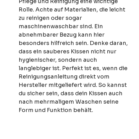
Pflege und Reinigung eine wichtige
Rolle. Achte auf Materialien, die leicht
zu reinigen oder sogar
maschinenwaschbar sind. Ein
abnehmbarer Bezug kann hier
besonders hilfreich sein. Denke daran,
dass ein sauberes Kissen nicht nur
hygienischer, sondern auch
langlebiger ist. Perfekt ist es, wenn die
Reinigungsanleitung direkt vom
Hersteller mitgeliefert wird. So kannst
du sicher sein, dass dein Kissen auch
nach mehrmaligem Waschen seine
Form und Funktion behält.