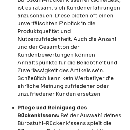
Bürostuhl-Rückenkissen entscheidest,
ist es ratsam, sich Kundenerfahrungen
anzuschauen. Diese bieten oft einen
unverfälschten Einblick in die
Produktqualität und
Nutzerzufriedenheit. Auch die Anzahl
und der Gesamtton der
Kundenbewertungen können
Anhaltspunkte für die Beliebtheit und
Zuverlässigkeit des Artikels sein.
Schließlich kann kein Werbeflyer die
ehrliche Meinung zufriedener oder
unzufriedener Kunden ersetzen.
Pflege und Reinigung des
Rückenkissens:
Bei der Auswahl deines
Bürostuhl-Rückenkissens spielt die