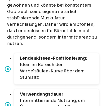
gewöhnen und könnte bei konstantem
Gebrauch seine eigene natürlich
stabilisierende Muskulatur
vernachlässigen. Daher wird empfohlen,
das Lendenkissen für Bürostühle nicht
durchgehend, sondern intermittierend zu
nutzen.
Lendenkissen-Positionierung:
Ideal im Bereich der
Wirbelsäulen-Kurve über dem
Stuhlsitz
Verwendungsdauer:
Intermittierende Nutzung, um