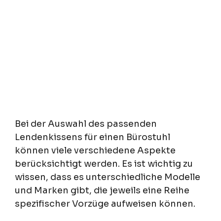
Bei der Auswahl des passenden
Lendenkissens für einen Bürostuhl
können viele verschiedene Aspekte
berücksichtigt werden. Es ist wichtig zu
wissen, dass es unterschiedliche Modelle
und Marken gibt, die jeweils eine Reihe
spezifischer Vorzüge aufweisen können.