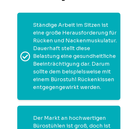
Ständige Arbeit im Sitzen ist
eine große Herausforderung für
Rücken und Nackenmuskulatur.
Dauerhaft stellt diese
Belastung eine gesundheitliche
Beeinträchtigung dar. Darum
sollte dem beispielsweise mit
einem Bürostuhl Rückenkissen
entgegengewirkt werden.
Der Markt an hochwertigen
Bürostühlen ist groß, doch ist