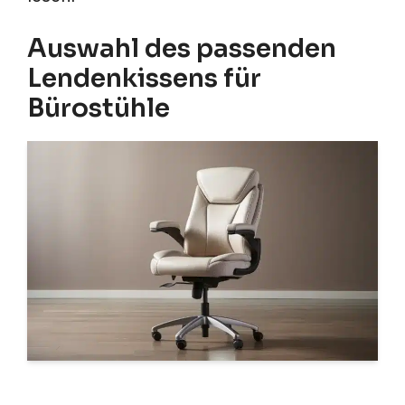
Auswahl des passenden
Lendenkissens für
Bürostühle