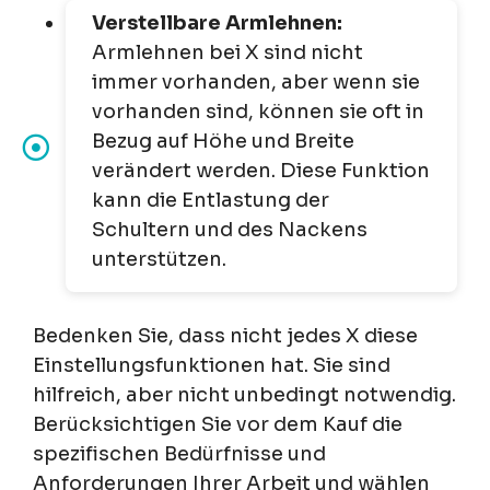
Verstellbare Armlehnen:
Armlehnen bei X sind nicht
immer vorhanden, aber wenn sie
vorhanden sind, können sie oft in
Bezug auf Höhe und Breite
verändert werden. Diese Funktion
kann die Entlastung der
Schultern und des Nackens
unterstützen.
Bedenken Sie, dass nicht jedes X diese
Einstellungsfunktionen hat. Sie sind
hilfreich, aber nicht unbedingt notwendig.
Berücksichtigen Sie vor dem Kauf die
spezifischen Bedürfnisse und
Anforderungen Ihrer Arbeit und wählen