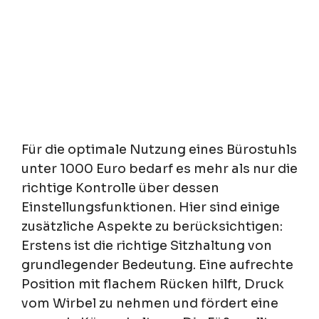
Für die optimale Nutzung eines Bürostuhls
unter 1000 Euro bedarf es mehr als nur die
richtige Kontrolle über dessen
Einstellungsfunktionen. Hier sind einige
zusätzliche Aspekte zu berücksichtigen:
Erstens ist die richtige Sitzhaltung von
grundlegender Bedeutung. Eine aufrechte
Position mit flachem Rücken hilft, Druck
vom Wirbel zu nehmen und fördert eine