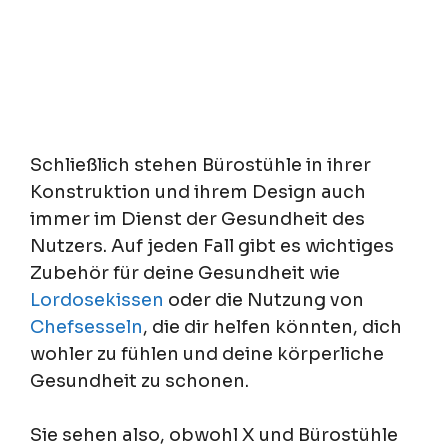
Schließlich stehen Bürostühle in ihrer
Konstruktion und ihrem Design auch
immer im Dienst der Gesundheit des
Nutzers. Auf jeden Fall gibt es wichtiges
Zubehör für deine Gesundheit wie
Lordosekissen
oder die Nutzung von
Chefsesseln
, die dir helfen könnten, dich
wohler zu fühlen und deine körperliche
Gesundheit zu schonen.
Sie sehen also, obwohl X und Bürostühle