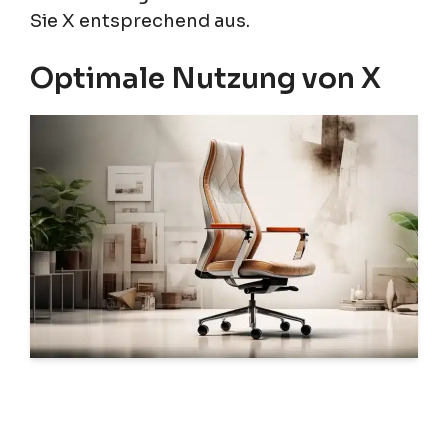
Sie X entsprechend aus.
Optimale Nutzung von X