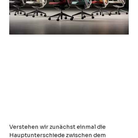
Verstehen wir zunächst einmal die
Hauptunterschiede zwischen dem