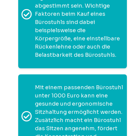
abgestimmt sein. Wichtige
Faktoren beim Kauf eines
Bürostuhls sind dabei
beispielsweise die
Körpergröße, eine einstellbare
Rückenlehne oder auch die
Belastbarkeit des Bürostuhls.
Mit einem passenden Bürostuhl
unter 1000 Euro kann eine
gesunde und ergonomische
Sitzhaltung ermöglicht werden.
Zusätzlich macht ein Bürostuhl
das Sitzen angenehm, fördert