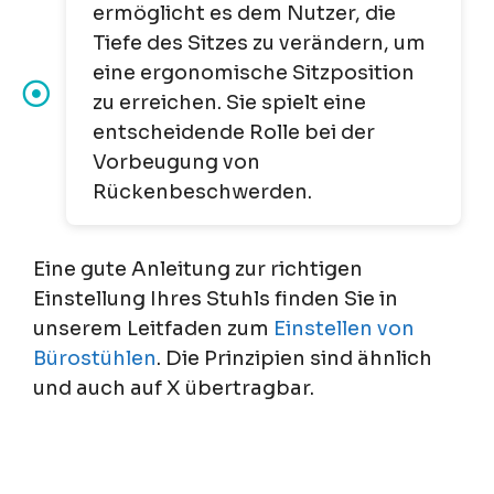
ermöglicht es dem Nutzer, die
Tiefe des Sitzes zu verändern, um
eine ergonomische Sitzposition
zu erreichen. Sie spielt eine
entscheidende Rolle bei der
Vorbeugung von
Rückenbeschwerden.
Eine gute Anleitung zur richtigen
Einstellung Ihres Stuhls finden Sie in
unserem Leitfaden zum
Einstellen von
Bürostühlen
. Die Prinzipien sind ähnlich
und auch auf X übertragbar.