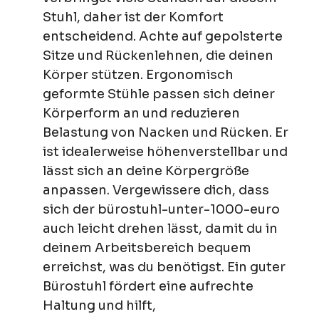
Stuhl, daher ist der Komfort
entscheidend. Achte auf gepolsterte
Sitze und Rückenlehnen, die deinen
Körper stützen. Ergonomisch
geformte Stühle passen sich deiner
Körperform an und reduzieren
Belastung von Nacken und Rücken. Er
ist idealerweise höhenverstellbar und
lässt sich an deine Körpergröße
anpassen. Vergewissere dich, dass
sich der bürostuhl-unter-1000-euro
auch leicht drehen lässt, damit du in
deinem Arbeitsbereich bequem
erreichst, was du benötigst. Ein guter
Bürostuhl fördert eine aufrechte
Haltung und hilft,