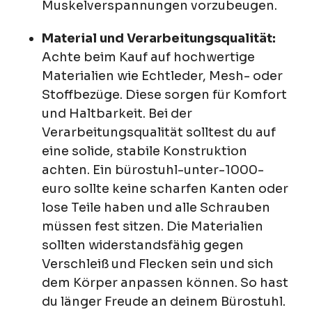
Muskelverspannungen vorzubeugen.
Material und Verarbeitungsqualität:
Achte beim Kauf auf hochwertige
Materialien wie Echtleder, Mesh- oder
Stoffbezüge. Diese sorgen für Komfort
und Haltbarkeit. Bei der
Verarbeitungsqualität solltest du auf
eine solide, stabile Konstruktion
achten. Ein bürostuhl-unter-1000-
euro sollte keine scharfen Kanten oder
lose Teile haben und alle Schrauben
müssen fest sitzen. Die Materialien
sollten widerstandsfähig gegen
Verschleiß und Flecken sein und sich
dem Körper anpassen können. So hast
du länger Freude an deinem Bürostuhl.