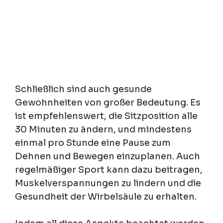
Schließlich sind auch gesunde
Gewohnheiten von großer Bedeutung. Es
ist empfehlenswert, die Sitzposition alle
30 Minuten zu ändern, und mindestens
einmal pro Stunde eine Pause zum
Dehnen und Bewegen einzuplanen. Auch
regelmäßiger Sport kann dazu beitragen,
Muskelverspannungen zu lindern und die
Gesundheit der Wirbelsäule zu erhalten.