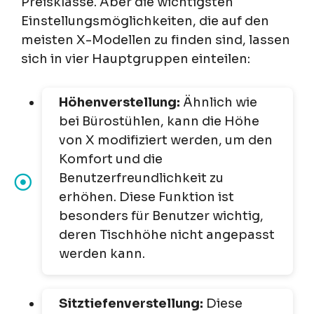
Preisklasse. Aber die wichtigsten
Einstellungsmöglichkeiten, die auf den
meisten X-Modellen zu finden sind, lassen
sich in vier Hauptgruppen einteilen:
Höhenverstellung:
Ähnlich wie
bei Bürostühlen, kann die Höhe
von X modifiziert werden, um den
Komfort und die
Benutzerfreundlichkeit zu
erhöhen. Diese Funktion ist
besonders für Benutzer wichtig,
deren Tischhöhe nicht angepasst
werden kann.
Sitztiefenverstellung:
Diese