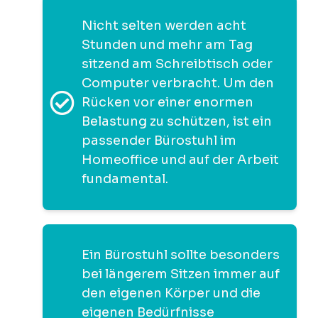
Nicht selten werden acht
Stunden und mehr am Tag
sitzend am Schreibtisch oder
Computer verbracht. Um den
Rücken vor einer enormen
Belastung zu schützen, ist ein
passender Bürostuhl im
Homeoffice und auf der Arbeit
fundamental.
Ein Bürostuhl sollte besonders
bei längerem Sitzen immer auf
den eigenen Körper und die
eigenen Bedürfnisse