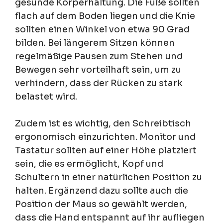
gesunde Körperhaltung. Die Füße sollten
flach auf dem Boden liegen und die Knie
sollten einen Winkel von etwa 90 Grad
bilden. Bei längerem Sitzen können
regelmäßige Pausen zum Stehen und
Bewegen sehr vorteilhaft sein, um zu
verhindern, dass der Rücken zu stark
belastet wird.
Zudem ist es wichtig, den Schreibtisch
ergonomisch einzurichten. Monitor und
Tastatur sollten auf einer Höhe platziert
sein, die es ermöglicht, Kopf und
Schultern in einer natürlichen Position zu
halten. Ergänzend dazu sollte auch die
Position der Maus so gewählt werden,
dass die Hand entspannt auf ihr aufliegen