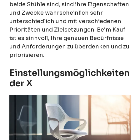
beide Stühle sind, sind ihre Eigenschaften
und Zwecke wahrscheinlich sehr
unterschiedlich und mit verschiedenen
Prioritäten und Zielsetzungen. Beim Kauf
ist es sinnvoll, Ihre genauen Bedürfnisse
und Anforderungen zu überdenken und zu
priorisieren.
Einstellungsmöglichkeiten
der X