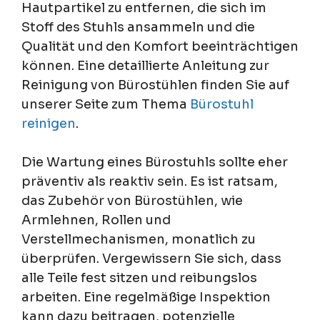
Hautpartikel zu entfernen, die sich im
Stoff des Stuhls ansammeln und die
Qualität und den Komfort beeinträchtigen
können. Eine detaillierte Anleitung zur
Reinigung von Bürostühlen finden Sie auf
unserer Seite zum Thema
Bürostuhl
reinigen
.
Die Wartung eines Bürostuhls sollte eher
präventiv als reaktiv sein. Es ist ratsam,
das Zubehör von Bürostühlen, wie
Armlehnen, Rollen und
Verstellmechanismen, monatlich zu
überprüfen. Vergewissern Sie sich, dass
alle Teile fest sitzen und reibungslos
arbeiten. Eine regelmäßige Inspektion
kann dazu beitragen, potenzielle