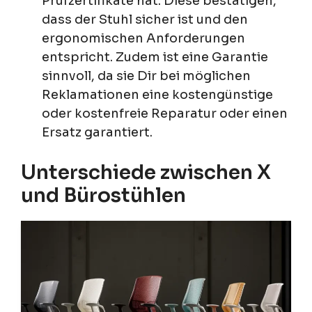
Prüfzertifikate hat. Diese bestätigen,
dass der Stuhl sicher ist und den
ergonomischen Anforderungen
entspricht. Zudem ist eine Garantie
sinnvoll, da sie Dir bei möglichen
Reklamationen eine kostengünstige
oder kostenfreie Reparatur oder einen
Ersatz garantiert.
Unterschiede zwischen X
und Bürostühlen