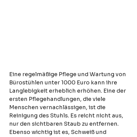
Eine regelmäßige Pflege und Wartung von
Bürostühlen unter 1000 Euro kann ihre
Langlebigkeit erheblich erhöhen. Eine der
ersten Pflegehandlungen, die viele
Menschen vernachlässigen, ist die
Reinigung des Stuhls. Es reicht nicht aus,
nur den sichtbaren Staub zu entfernen.
Ebenso wichtig ist es, Schweiß und