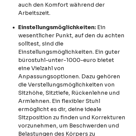
auch den Komfort während der
Arbeitszeit.
Einstellungsmöglichkeiten:
Ein
wesentlicher Punkt, auf den du achten
solltest, sind die
Einstellungsmöglichkeiten. Ein guter
bürostuhl-unter-1000-euro bietet
eine Vielzahl von
Anpassungsoptionen. Dazu gehören
die Verstellungsmöglichkeiten von
Sitzhöhe, Sitztiefe, Rückenlehne und
Armlehnen. Ein flexibler Stuhl
ermöglicht es dir, deine ideale
Sitzposition zu finden und Korrekturen
vorzunehmen, um Beschwerden und
Belastungen des Körpers zu