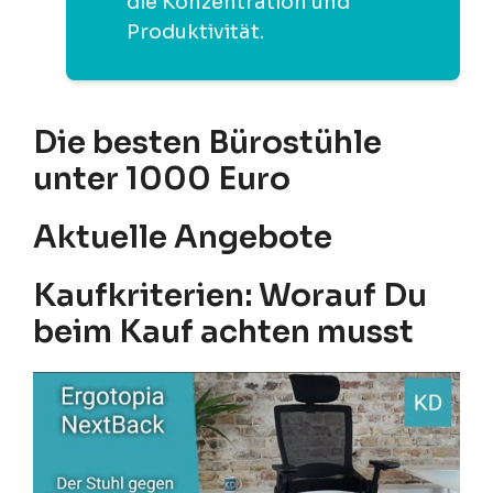
die Konzentration und
Produktivität.
Die besten Bürostühle
unter 1000 Euro
Aktuelle Angebote
Kaufkriterien: Worauf Du
beim Kauf achten musst