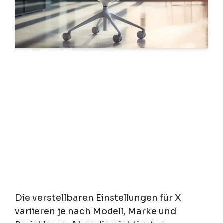
Die verstellbaren Einstellungen für X
variieren je nach Modell, Marke und