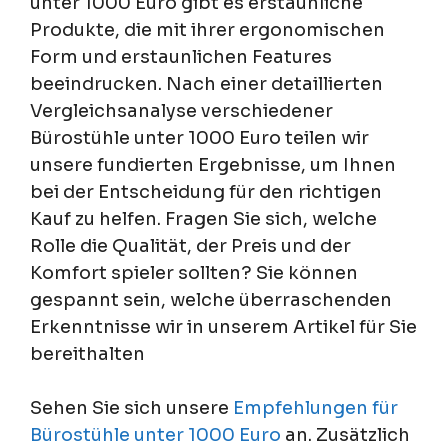
unter 1000 Euro gibt es erstaunliche
Produkte, die mit ihrer ergonomischen
Form und erstaunlichen Features
beeindrucken. Nach einer detaillierten
Vergleichsanalyse verschiedener
Bürostühle unter 1000 Euro teilen wir
unsere fundierten Ergebnisse, um Ihnen
bei der Entscheidung für den richtigen
Kauf zu helfen. Fragen Sie sich, welche
Rolle die Qualität, der Preis und der
Komfort spieler sollten? Sie können
gespannt sein, welche überraschenden
Erkenntnisse wir in unserem Artikel für Sie
bereithalten
Sehen Sie sich unsere
Empfehlungen für
Bürostühle unter 1000 Euro
an. Zusätzlich