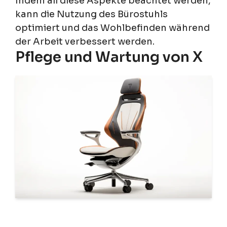
Indem all diese Aspekte beachtet werden,
kann die Nutzung des Bürostuhls
optimiert und das Wohlbefinden während
der Arbeit verbessert werden.
Pflege und Wartung von X