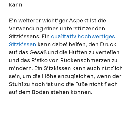
kann.
Ein weiterer wichtiger Aspekt ist die
Verwendung eines unterstützenden
Sitzkissens. Ein
qualitativ hochwertiges
Sitzkissen
kann dabei helfen, den Druck
auf das Gesäß und die Hüften zu verteilen
und das Risiko von Rückenschmerzen zu
mindern. Ein Sitzkissen kann auch nützlich
sein, um die Höhe anzugleichen, wenn der
Stuhl zu hoch ist und die Füße nicht flach
auf dem Boden stehen können.