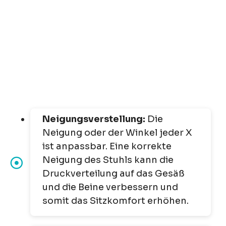
Neigungsverstellung:
Die
Neigung oder der Winkel jeder X
ist anpassbar. Eine korrekte
Neigung des Stuhls kann die
Druckverteilung auf das Gesäß
und die Beine verbessern und
somit das Sitzkomfort erhöhen.