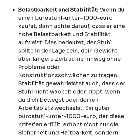
Belastbarkeit und Stabilität:
Wenn du
einen bürostuhl-unter-1000-euro
kaufst, dann achte darauf, dass er eine
hohe Belastbarkeit und Stabilität
aufweist. Dies bedeutet, der Stuhl
sollte in der Lage sein, dein Gewicht
über längere Zeiträume hinweg ohne
Probleme oder
Konstruktionsschwächen zu tragen.
Stabilität gewährleistet auch, dass der
Stuhl nicht wackelt oder kippt, wenn
du dich bewegst oder deinen
Arbeitsplatz wechselst. Ein guter
bürostuhl-unter-1000-euro, der diese
Kriterien erfüllt, erhöht nicht nur die
Sicherheit und Haltbarkeit, sondern