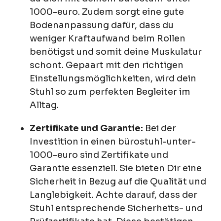
1000-euro. Zudem sorgt eine gute
Bodenanpassung dafür, dass du
weniger Kraftaufwand beim Rollen
benötigst und somit deine Muskulatur
schont. Gepaart mit den richtigen
Einstellungsmöglichkeiten, wird dein
Stuhl so zum perfekten Begleiter im
Alltag.
Zertifikate und Garantie:
Bei der
Investition in einen bürostuhl-unter-
1000-euro sind Zertifikate und
Garantie essenziell. Sie bieten Dir eine
Sicherheit in Bezug auf die Qualität und
Langlebigkeit. Achte darauf, dass der
Stuhl entsprechende Sicherheits- und