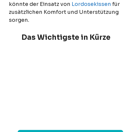
könnte der Einsatz von
Lordosekissen
für
zusätzlichen Komfort und Unterstützung
sorgen.
Das Wichtigste in Kürze