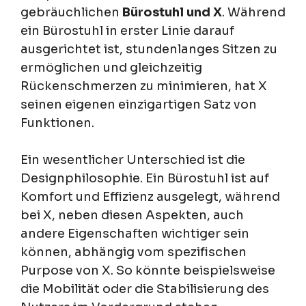
gebräuchlichen
Bürostuhl und X
. Während
ein Bürostuhl in erster Linie darauf
ausgerichtet ist, stundenlanges Sitzen zu
ermöglichen und gleichzeitig
Rückenschmerzen zu minimieren, hat X
seinen eigenen einzigartigen Satz von
Funktionen.
Ein wesentlicher Unterschied ist die
Designphilosophie. Ein Bürostuhl ist auf
Komfort und Effizienz ausgelegt, während
bei X, neben diesen Aspekten, auch
andere Eigenschaften wichtiger sein
können, abhängig vom spezifischen
Purpose von X. So könnte beispielsweise
die Mobilität oder die Stabilisierung des