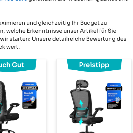
aximieren und gleichzeitig Ihr Budget zu
, welche Erkenntnisse unser Artikel für Sie
 wir starten: Unsere detailreiche Bewertung des
ck wert.