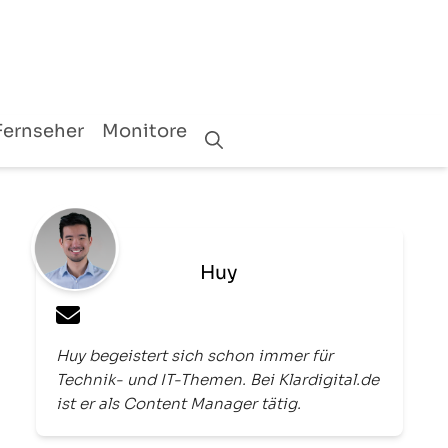
Fernseher
Monitore
Huy
Huy begeistert sich schon immer für
Technik- und IT-Themen. Bei Klardigital.de
ist er als Content Manager tätig.