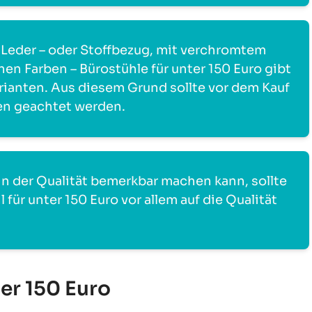
 Leder – oder Stoffbezug, mit verchromtem
en Farben – Bürostühle für unter 150 Euro gibt
rianten. Aus diesem Grund sollte vor dem Kauf
ien geachtet werden.
 in der Qualität bemerkbar machen kann, sollte
für unter 150 Euro vor allem auf die Qualität
er 150 Euro