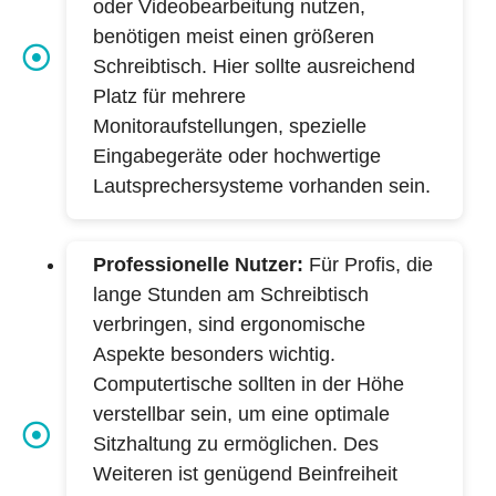
oder Videobearbeitung nutzen,
benötigen meist einen größeren
Schreibtisch. Hier sollte ausreichend
Platz für mehrere
Monitoraufstellungen, spezielle
Eingabegeräte oder hochwertige
Lautsprechersysteme vorhanden sein.
Professionelle Nutzer:
Für Profis, die
lange Stunden am Schreibtisch
verbringen, sind ergonomische
Aspekte besonders wichtig.
Computertische sollten in der Höhe
verstellbar sein, um eine optimale
Sitzhaltung zu ermöglichen. Des
Weiteren ist genügend Beinfreiheit