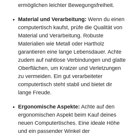
ermöglichen leichter Bewegungsfreiheit.
Material und Verarbeitung:
Wenn du einen
computertisch kaufst, prüfe die Qualität von
Material und Verarbeitung. Robuste
Materialien wie Metall oder Hartholz
garantieren eine lange Lebensdauer. Achte
zudem auf nahtlose Verbindungen und glatte
Oberflächen, um Kratzer und Verletzungen
zu vermeiden. Ein gut verarbeiteter
computertisch steht stabil und bietet dir
lange Freude.
Ergonomische Aspekte:
Achte auf den
ergonomischen Aspekt beim Kauf deines
neuen Computertisches. Eine ideale Höhe
und ein passender Winkel der