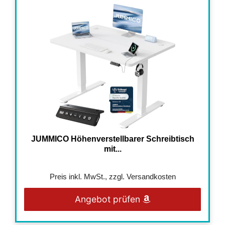
JUMMICO Höhenverstellbarer Schreibtisch
mit...
Preis inkl. MwSt., zzgl. Versandkosten
Angebot prüfen