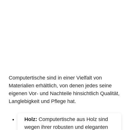
Computertische sind in einer Vielfalt von
Materialien erhältlich, von denen jedes seine
eigenen Vor- und Nachteile hinsichtlich Qualität,
Langlebigkeit und Pflege hat.
Holz:
Computertische aus Holz sind
wegen ihrer robusten und eleganten