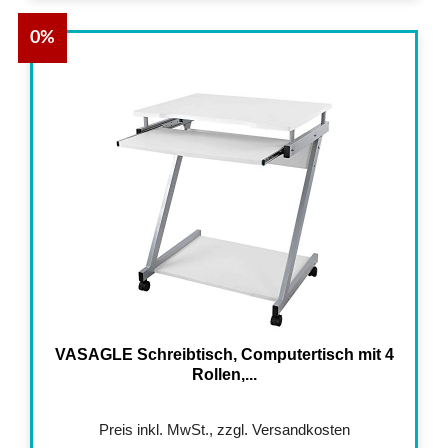
0%
VASAGLE Schreibtisch, Computertisch mit 4
Rollen,...
Preis inkl. MwSt., zzgl. Versandkosten