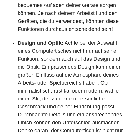
bequemes Aufladen deiner Geräte sorgen
können. Je nach deinem Arbeitstil und den
Geräten, die du verwendest, könnten diese
Funktionen durchaus entscheidend sein!
Design und Optik:
Achte bei der Auswahl
eines Computertisches nicht nur auf seine
Funktion, sondern auch auf das Design und
die Optik. Ein passendes Design kann einen
großen Einfluss auf die Atmosphäre deines
Arbeits- oder Spielbereichs haben. Ob
minimalistisch, rustikal oder modern, wähle
einen Stil, der zu deinem persönlichen
Geschmack und deiner Einrichtung passt.
Durchdachte Details und ein ansprechendes
Finish können den Unterschied ausmachen.
Denke daran, der Computertisch ist nicht nur