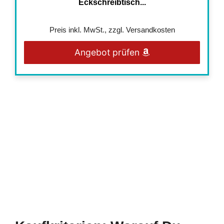
Eckschreibtisch...
Preis inkl. MwSt., zzgl. Versandkosten
Angebot prüfen