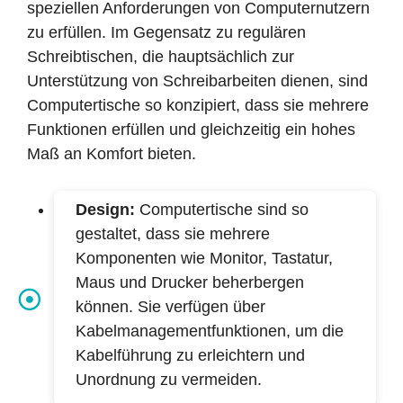
speziellen Anforderungen von Computernutzern
zu erfüllen. Im Gegensatz zu regulären
Schreibtischen, die hauptsächlich zur
Unterstützung von Schreibarbeiten dienen, sind
Computertische so konzipiert, dass sie mehrere
Funktionen erfüllen und gleichzeitig ein hohes
Maß an Komfort bieten.
Design:
Computertische sind so
gestaltet, dass sie mehrere
Komponenten wie Monitor, Tastatur,
Maus und Drucker beherbergen
können. Sie verfügen über
Kabelmanagementfunktionen, um die
Kabelführung zu erleichtern und
Unordnung zu vermeiden.