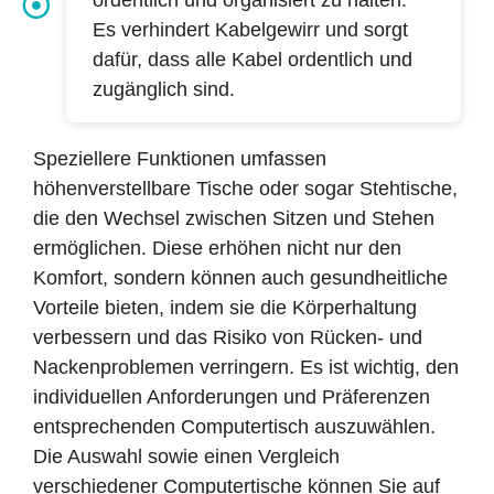
Es verhindert Kabelgewirr und sorgt
dafür, dass alle Kabel ordentlich und
zugänglich sind.
Speziellere Funktionen umfassen
höhenverstellbare Tische oder sogar Stehtische,
die den Wechsel zwischen Sitzen und Stehen
ermöglichen. Diese erhöhen nicht nur den
Komfort, sondern können auch gesundheitliche
Vorteile bieten, indem sie die Körperhaltung
verbessern und das Risiko von Rücken- und
Nackenproblemen verringern. Es ist wichtig, den
individuellen Anforderungen und Präferenzen
entsprechenden Computertisch auszuwählen.
Die Auswahl sowie einen Vergleich
verschiedener Computertische können Sie auf