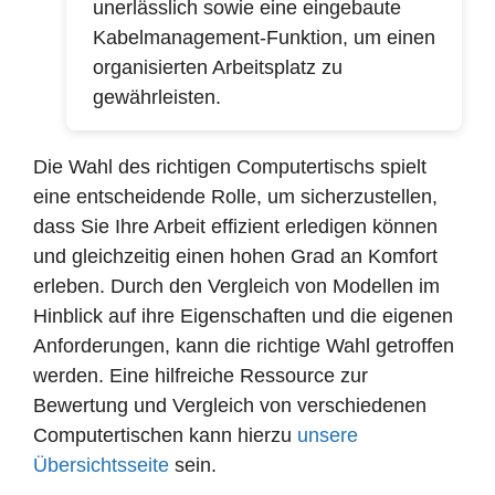
unerlässlich sowie eine eingebaute
Kabelmanagement-Funktion, um einen
organisierten Arbeitsplatz zu
gewährleisten.
Die Wahl des richtigen Computertischs spielt
eine entscheidende Rolle, um sicherzustellen,
dass Sie Ihre Arbeit effizient erledigen können
und gleichzeitig einen hohen Grad an Komfort
erleben. Durch den Vergleich von Modellen im
Hinblick auf ihre Eigenschaften und die eigenen
Anforderungen, kann die richtige Wahl getroffen
werden. Eine hilfreiche Ressource zur
Bewertung und Vergleich von verschiedenen
Computertischen kann hierzu
unsere
Übersichtsseite
sein.