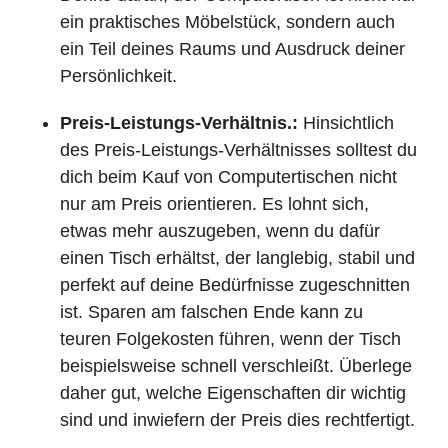
ein praktisches Möbelstück, sondern auch
ein Teil deines Raums und Ausdruck deiner
Persönlichkeit.
Preis-Leistungs-Verhältnis.:
Hinsichtlich
des Preis-Leistungs-Verhältnisses solltest du
dich beim Kauf von Computertischen nicht
nur am Preis orientieren. Es lohnt sich,
etwas mehr auszugeben, wenn du dafür
einen Tisch erhältst, der langlebig, stabil und
perfekt auf deine Bedürfnisse zugeschnitten
ist. Sparen am falschen Ende kann zu
teuren Folgekosten führen, wenn der Tisch
beispielsweise schnell verschleißt. Überlege
daher gut, welche Eigenschaften dir wichtig
sind und inwiefern der Preis dies rechtfertigt.