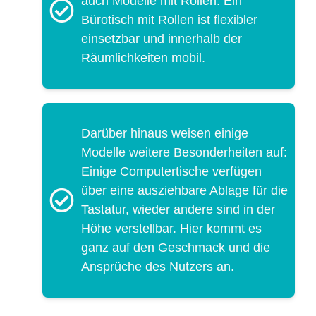
auch Modelle mit Rollen. Ein
Bürotisch mit Rollen ist flexibler
einsetzbar und innerhalb der
Räumlichkeiten mobil.
Darüber hinaus weisen einige
Modelle weitere Besonderheiten auf:
Einige Computertische verfügen
über eine ausziehbare Ablage für die
Tastatur, wieder andere sind in der
Höhe verstellbar. Hier kommt es
ganz auf den Geschmack und die
Ansprüche des Nutzers an.