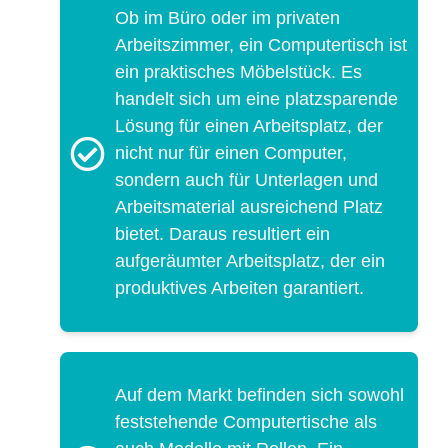
Ob im Büro oder im privaten
Arbeitszimmer, ein Computertisch ist
ein praktisches Möbelstück. Es
handelt sich um eine platzsparende
Lösung für einen Arbeitsplatz, der
nicht nur für einen Computer,
sondern auch für Unterlagen und
Arbeitsmaterial ausreichend Platz
bietet. Daraus resultiert ein
aufgeräumter Arbeitsplatz, der ein
produktives Arbeiten garantiert.
Auf dem Markt befinden sich sowohl
feststehende Computertische als