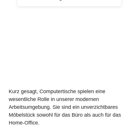
Kurz gesagt, Computertische spielen eine
wesentliche Rolle in unserer modernen
Arbeitsumgebung. Sie sind ein unverzichtbares
Möbelstück sowohl für das Büro als auch für das
Home-Office.