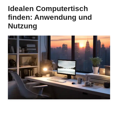
Idealen Computertisch
finden: Anwendung und
Nutzung