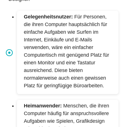
Gelegenheitsnutzer:
Für Personen,
die ihren Computer hauptsächlich für
einfache Aufgaben wie Surfen im
Internet, Einkäufe und E-Mails
verwenden, wäre ein einfacher
Computertisch mit genügend Platz für
einen Monitor und eine Tastatur
ausreichend. Diese bieten
normalerweise auch einen gewissen
Platz für geringfügige Büroarbeiten.
Heimanwender:
Menschen, die ihren
Computer häufig für anspruchsvollere
Aufgaben wie Spielen, Grafikdesign