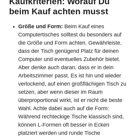
Kaufkriterien: Worauf Du
beim Kauf achten musst
Größe und Form:
Beim Kauf eines
Computertisches solltest du besonders auf
die Größe und Form achten. Gewährleiste,
dass der Tisch genügend Platz für deinen
Computer und eventuelles Zubehör bietet.
Aber denke auch daran, dass er in dein
Arbeitszimmer passt. Es ist hin und wieder
verlockend, auf einen großflächigen Tisch zu
setzen, aber wenn dieser im Raum
überproportional wirkt, ist er nicht die beste
Wahl. Achte dabei auch auf die Form:
Während rechteckige Tische klassisch sind,
können L-Formen oft besser in Ecken
platziert werden und runde Tische