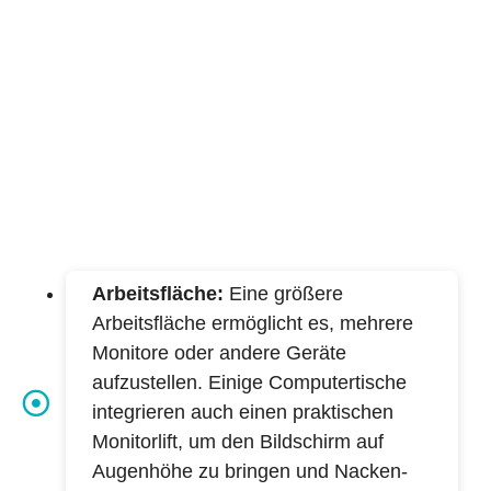
Arbeitsfläche:
Eine größere
Arbeitsfläche ermöglicht es, mehrere
Monitore oder andere Geräte
aufzustellen. Einige Computertische
integrieren auch einen praktischen
Monitorlift, um den Bildschirm auf
Augenhöhe zu bringen und Nacken-