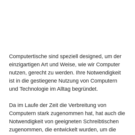
Computertische sind speziell designed, um der
einzigartigen Art und Weise, wie wir Computer
nutzen, gerecht zu werden. Ihre Notwendigkeit
ist in die gestiegene Nutzung von Computern
und Technologie im Alltag begründet.
Da im Laufe der Zeit die Verbreitung von
Computern stark zugenommen hat, hat auch die
Notwendigkeit von geeigneten Schreibtischen
zugenommen, die entwickelt wurden, um die