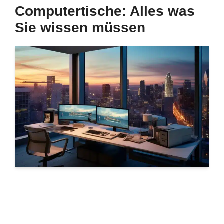
Computertische: Alles was
Sie wissen müssen