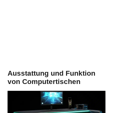
Ausstattung und Funktion
von Computertischen