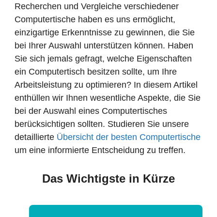
Recherchen und Vergleiche verschiedener
Computertische haben es uns ermöglicht,
einzigartige Erkenntnisse zu gewinnen, die Sie
bei Ihrer Auswahl unterstützen können. Haben
Sie sich jemals gefragt, welche Eigenschaften
ein Computertisch besitzen sollte, um Ihre
Arbeitsleistung zu optimieren? In diesem Artikel
enthüllen wir Ihnen wesentliche Aspekte, die Sie
bei der Auswahl eines Computertisches
berücksichtigen sollten. Studieren Sie unsere
detaillierte
Übersicht der besten Computertische
um eine informierte Entscheidung zu treffen.
Das Wichtigste in Kürze