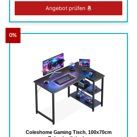
Angebot prüfen
0%
Coleshome Gaming Tisch, 100x70cm