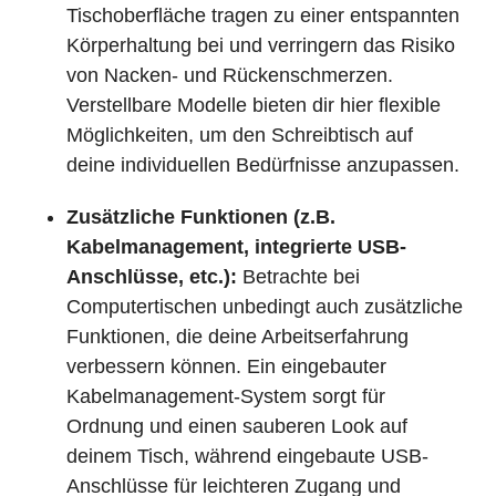
Tischoberfläche tragen zu einer entspannten
Körperhaltung bei und verringern das Risiko
von Nacken- und Rückenschmerzen.
Verstellbare Modelle bieten dir hier flexible
Möglichkeiten, um den Schreibtisch auf
deine individuellen Bedürfnisse anzupassen.
Zusätzliche Funktionen (z.B.
Kabelmanagement, integrierte USB-
Anschlüsse, etc.):
Betrachte bei
Computertischen unbedingt auch zusätzliche
Funktionen, die deine Arbeitserfahrung
verbessern können. Ein eingebauter
Kabelmanagement-System sorgt für
Ordnung und einen sauberen Look auf
deinem Tisch, während eingebaute USB-
Anschlüsse für leichteren Zugang und