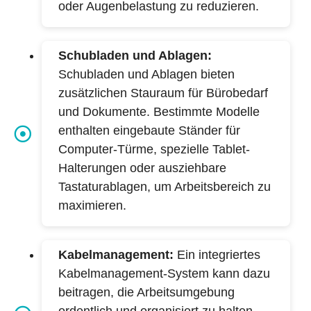
oder Augenbelastung zu reduzieren.
Schubladen und Ablagen:
Schubladen und Ablagen bieten
zusätzlichen Stauraum für Bürobedarf
und Dokumente. Bestimmte Modelle
enthalten eingebaute Ständer für
Computer-Türme, spezielle Tablet-
Halterungen oder ausziehbare
Tastaturablagen, um Arbeitsbereich zu
maximieren.
Kabelmanagement:
Ein integriertes
Kabelmanagement-System kann dazu
beitragen, die Arbeitsumgebung
ordentlich und organisiert zu halten.