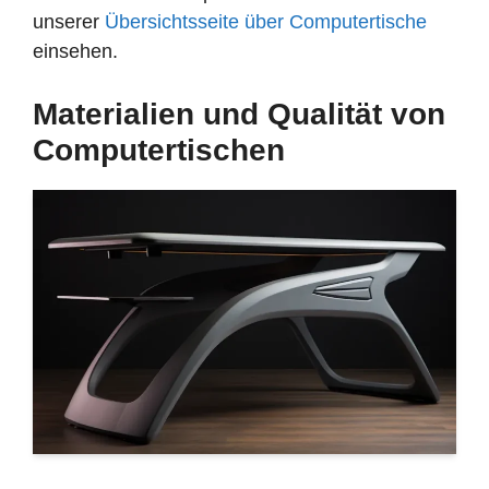
unserer
Übersichtsseite über Computertische
einsehen.
Materialien und Qualität von
Computertischen