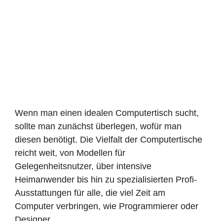
Wenn man einen idealen Computertisch sucht,
sollte man zunächst überlegen, wofür man
diesen benötigt. Die Vielfalt der Computertische
reicht weit, von Modellen für
Gelegenheitsnutzer, über intensive
Heimanwender bis hin zu spezialisierten Profi-
Ausstattungen für alle, die viel Zeit am
Computer verbringen, wie Programmierer oder
Designer.