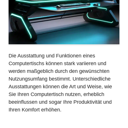
Die Ausstattung und Funktionen eines
Computertischs können stark variieren und
werden maßgeblich durch den gewünschten
Nutzungsumfang bestimmt. Unterschiedliche
Ausstattungen können die Art und Weise, wie
Sie Ihren Computertisch nutzen, erheblich
beeinflussen und sogar Ihre Produktivität und
Ihren Komfort erhöhen.