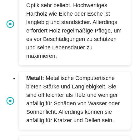
Optik sehr beliebt. Hochwertiges
Hartholz wie Eiche oder Esche ist
langlebig und standsicher. Allerdings
erfordert Holz regelmäßige Pflege, um
es vor Beschädigungen zu schützen
und seine Lebensdauer zu
maximieren.
Metall:
Metallische Computertische
bieten Stärke und Langlebigkeit. Sie
sind oft leichter als Holz und weniger
anfällig für Schäden von Wasser oder
Sonnenlicht. Allerdings können sie
anfällig für Kratzer und Dellen sein.