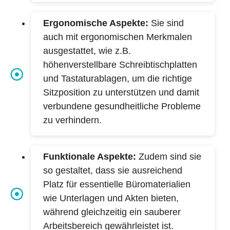
Ergonomische Aspekte:
Sie sind
auch mit ergonomischen Merkmalen
ausgestattet, wie z.B.
höhenverstellbare Schreibtischplatten
und Tastaturablagen, um die richtige
Sitzposition zu unterstützen und damit
verbundene gesundheitliche Probleme
zu verhindern.
Funktionale Aspekte:
Zudem sind sie
so gestaltet, dass sie ausreichend
Platz für essentielle Büromaterialien
wie Unterlagen und Akten bieten,
während gleichzeitig ein sauberer
Arbeitsbereich gewährleistet ist.