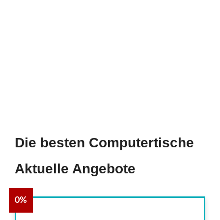
Die besten Computertische
Aktuelle Angebote
0%