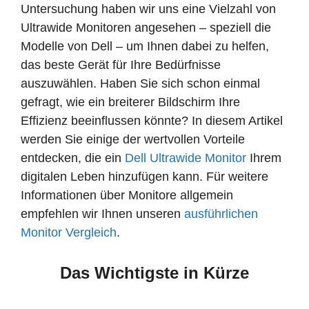
Untersuchung haben wir uns eine Vielzahl von
Ultrawide Monitoren angesehen – speziell die
Modelle von Dell – um Ihnen dabei zu helfen,
das beste Gerät für Ihre Bedürfnisse
auszuwählen. Haben Sie sich schon einmal
gefragt, wie ein breiterer Bildschirm Ihre
Effizienz beeinflussen könnte? In diesem Artikel
werden Sie einige der wertvollen Vorteile
entdecken, die ein
Dell Ultrawide Monitor
Ihrem
digitalen Leben hinzufügen kann. Für weitere
Informationen über Monitore allgemein
empfehlen wir Ihnen unseren
ausführlichen
Monitor Vergleich
.
Das Wichtigste in Kürze