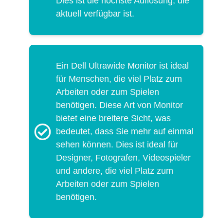
Dies ist die höchste Auflösung, die
aktuell verfügbar ist.
Ein Dell Ultrawide Monitor ist ideal
für Menschen, die viel Platz zum
Arbeiten oder zum Spielen
benötigen. Diese Art von Monitor
bietet eine breitere Sicht, was
bedeutet, dass Sie mehr auf einmal
sehen können. Dies ist ideal für
Designer, Fotografen, Videospieler
und andere, die viel Platz zum
Arbeiten oder zum Spielen
benötigen.