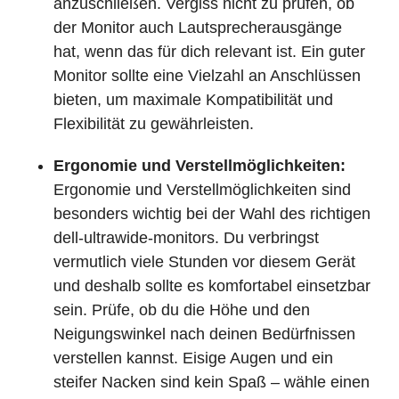
anzuschließen. Vergiss nicht zu prüfen, ob
der Monitor auch Lautsprecherausgänge
hat, wenn das für dich relevant ist. Ein guter
Monitor sollte eine Vielzahl an Anschlüssen
bieten, um maximale Kompatibilität und
Flexibilität zu gewährleisten.
Ergonomie und Verstellmöglichkeiten:
Ergonomie und Verstellmöglichkeiten sind
besonders wichtig bei der Wahl des richtigen
dell-ultrawide-monitors. Du verbringst
vermutlich viele Stunden vor diesem Gerät
und deshalb sollte es komfortabel einsetzbar
sein. Prüfe, ob du die Höhe und den
Neigungswinkel nach deinen Bedürfnissen
verstellen kannst. Eisige Augen und ein
steifer Nacken sind kein Spaß – wähle einen