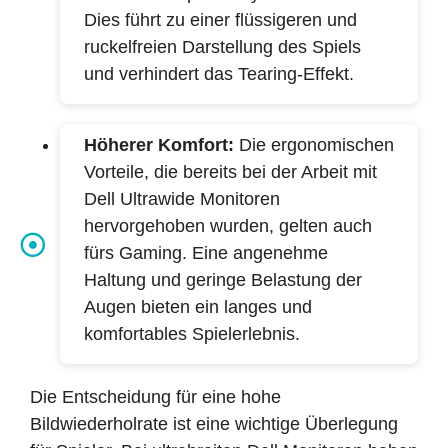
Dies führt zu einer flüssigeren und
ruckelfreien Darstellung des Spiels
und verhindert das Tearing-Effekt.
Höherer Komfort:
Die ergonomischen
Vorteile, die bereits bei der Arbeit mit
Dell Ultrawide Monitoren
hervorgehoben wurden, gelten auch
fürs Gaming. Eine angenehme
Haltung und geringe Belastung der
Augen bieten ein langes und
komfortables Spielerlebnis.
Die Entscheidung für eine hohe
Bildwiederholrate ist eine wichtige Überlegung