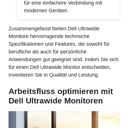
für eine einfachere Verbindung mit
modernen Geräten.
Zusammengefasst bieten Dell Ultrawide
Monitore hervorragende technische
Spezifikationen und Features, die sowohl für
berufliche als auch für persönliche
Anwendungen gut geeignet sind. Indem Sie sich
für einen Dell Ultrawide Monitor entscheiden,
investieren Sie in Qualität und Leistung.
Arbeitsfluss optimieren mit
Dell Ultrawide Monitoren