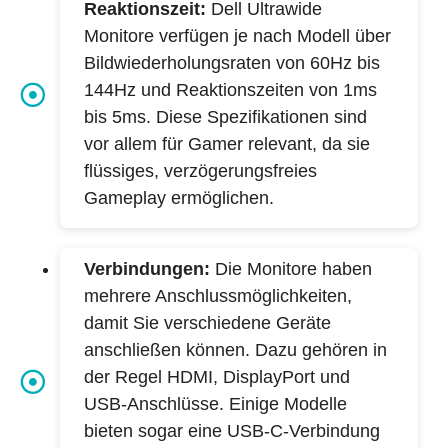
Reaktionszeit:
Dell Ultrawide
Monitore verfügen je nach Modell über
Bildwiederholungsraten von 60Hz bis
144Hz und Reaktionszeiten von 1ms
bis 5ms. Diese Spezifikationen sind
vor allem für Gamer relevant, da sie
flüssiges, verzögerungsfreies
Gameplay ermöglichen.
Verbindungen:
Die Monitore haben
mehrere Anschlussmöglichkeiten,
damit Sie verschiedene Geräte
anschließen können. Dazu gehören in
der Regel HDMI, DisplayPort und
USB-Anschlüsse. Einige Modelle
bieten sogar eine USB-C-Verbindung