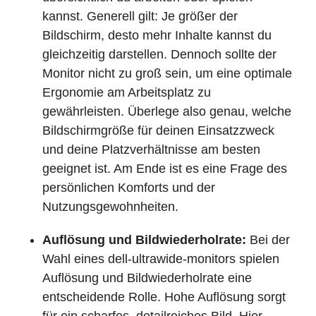
kannst. Generell gilt: Je größer der
Bildschirm, desto mehr Inhalte kannst du
gleichzeitig darstellen. Dennoch sollte der
Monitor nicht zu groß sein, um eine optimale
Ergonomie am Arbeitsplatz zu
gewährleisten. Überlege also genau, welche
Bildschirmgröße für deinen Einsatzzweck
und deine Platzverhältnisse am besten
geeignet ist. Am Ende ist es eine Frage des
persönlichen Komforts und der
Nutzungsgewohnheiten.
Auflösung und Bildwiederholrate:
Bei der
Wahl eines dell-ultrawide-monitors spielen
Auflösung und Bildwiederholrate eine
entscheidende Rolle. Hohe Auflösung sorgt