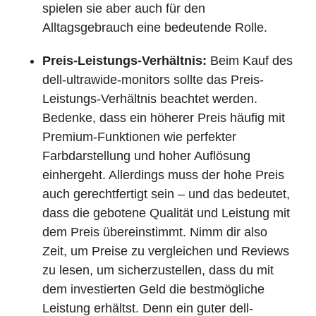
spielen sie aber auch für den
Alltagsgebrauch eine bedeutende Rolle.
Preis-Leistungs-Verhältnis:
Beim Kauf des
dell-ultrawide-monitors sollte das Preis-
Leistungs-Verhältnis beachtet werden.
Bedenke, dass ein höherer Preis häufig mit
Premium-Funktionen wie perfekter
Farbdarstellung und hoher Auflösung
einhergeht. Allerdings muss der hohe Preis
auch gerechtfertigt sein – und das bedeutet,
dass die gebotene Qualität und Leistung mit
dem Preis übereinstimmt. Nimm dir also
Zeit, um Preise zu vergleichen und Reviews
zu lesen, um sicherzustellen, dass du mit
dem investierten Geld die bestmögliche
Leistung erhältst. Denn ein guter dell-