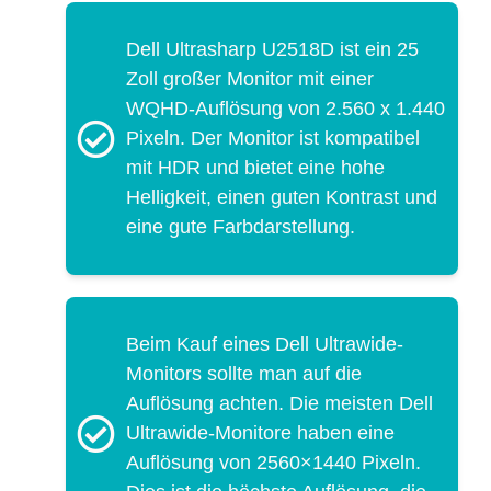
Dell Ultrasharp U2518D ist ein 25
Zoll großer Monitor mit einer
WQHD-Auflösung von 2.560 x 1.440
Pixeln. Der Monitor ist kompatibel
mit HDR und bietet eine hohe
Helligkeit, einen guten Kontrast und
eine gute Farbdarstellung.
Beim Kauf eines Dell Ultrawide-
Monitors sollte man auf die
Auflösung achten. Die meisten Dell
Ultrawide-Monitore haben eine
Auflösung von 2560×1440 Pixeln.