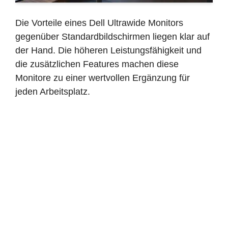
Die Vorteile eines Dell Ultrawide Monitors
gegenüber Standardbildschirmen liegen klar auf
der Hand. Die höheren Leistungsfähigkeit und
die zusätzlichen Features machen diese
Monitore zu einer wertvollen Ergänzung für
jeden Arbeitsplatz.