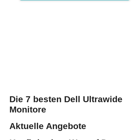
Die 7 besten Dell Ultrawide
Monitore
Aktuelle Angebote