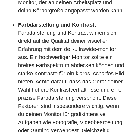
Monitor, der an deinen Arbeitsplatz und
deine Körpergröße angepasst werden kann.
Farbdarstellung und Kontrast:
Farbdarstellung und Kontrast wirken sich
direkt auf die Qualität deiner visuellen
Erfahrung mit dem dell-ultrawide-monitor
aus. Ein hochwertiger Monitor sollte ein
breites Farbspektrum abdecken können und
starke Kontraste für ein klares, scharfes Bild
bieten. Achte darauf, dass das Gerät deiner
Wahl höhere Kontrastverhältnisse und eine
präzise Farbdarstellung verspricht. Diese
Faktoren sind insbesondere wichtig, wenn
du deinen Monitor für grafikintensive
Aufgaben wie Fotografie, Videobearbeitung
oder Gaming verwendest. Gleichzeitig