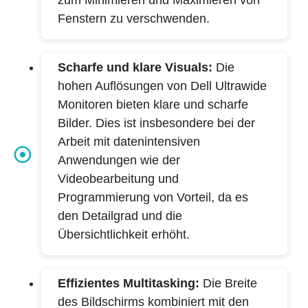
zum Minimieren und Maximieren von
Fenstern zu verschwenden.
Scharfe und klare Visuals:
Die
hohen Auflösungen von Dell Ultrawide
Monitoren bieten klare und scharfe
Bilder. Dies ist insbesondere bei der
Arbeit mit datenintensiven
Anwendungen wie der
Videobearbeitung und
Programmierung von Vorteil, da es
den Detailgrad und die
Übersichtlichkeit erhöht.
Effizientes Multitasking:
Die Breite
des Bildschirms kombiniert mit den