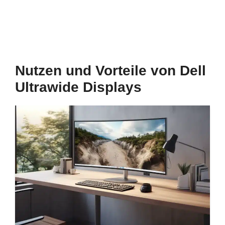
Nutzen und Vorteile von Dell
Ultrawide Displays