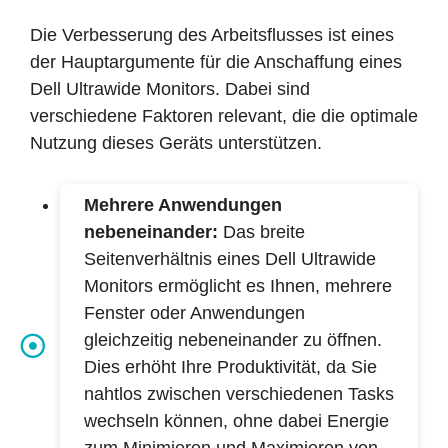
Die Verbesserung des Arbeitsflusses ist eines
der Hauptargumente für die Anschaffung eines
Dell Ultrawide Monitors. Dabei sind
verschiedene Faktoren relevant, die die optimale
Nutzung dieses Geräts unterstützen.
Mehrere Anwendungen
nebeneinander:
Das breite
Seitenverhältnis eines Dell Ultrawide
Monitors ermöglicht es Ihnen, mehrere
Fenster oder Anwendungen
gleichzeitig nebeneinander zu öffnen.
Dies erhöht Ihre Produktivität, da Sie
nahtlos zwischen verschiedenen Tasks
wechseln können, ohne dabei Energie