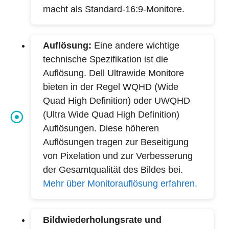
macht als Standard-16:9-Monitore.
Auflösung:
Eine andere wichtige
technische Spezifikation ist die
Auflösung. Dell Ultrawide Monitore
bieten in der Regel WQHD (Wide
Quad High Definition) oder UWQHD
(Ultra Wide Quad High Definition)
Auflösungen. Diese höheren
Auflösungen tragen zur Beseitigung
von Pixelation und zur Verbesserung
der Gesamtqualität des Bildes bei.
Mehr über Monitorauflösung erfahren.
Bildwiederholungsrate und