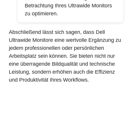
Betrachtung Ihres Ultrawide Monitors
zu optimieren.
Abschließend lässt sich sagen, dass Dell
Ultrawide Monitore eine wertvolle Ergänzung zu
jedem professionellen oder persönlichen
Arbeitsplatz sein können. Sie bieten nicht nur
eine überragende Bildqualität und technische
Leistung, sondern erhöhen auch die Effizienz
und Produktivität Ihres Workflows.