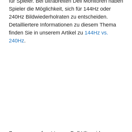
für Spieler. Bei ultrabreiten Dell Monitoren haben
Spieler die Möglichkeit, sich für 144Hz oder
240Hz Bildwiederholraten zu entscheiden.
Detailliertere Informationen zu diesem Thema
finden Sie in unserem Artikel zu
144Hz vs.
240Hz
.