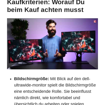
Kaufkriterien: Worauf Du
beim Kauf achten musst
Bildschirmgröße:
Mit Blick auf den dell-
ultrawide-monitor spielt die Bildschirmgröße
eine entscheidende Rolle. Sie beeinflusst
nämlich direkt, wie komfortabel und
übersichtlich du arbeiten oder spielen