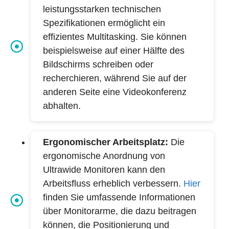
leistungsstarken technischen
Spezifikationen ermöglicht ein
effizientes Multitasking. Sie können
beispielsweise auf einer Hälfte des
Bildschirms schreiben oder
recherchieren, während Sie auf der
anderen Seite eine Videokonferenz
abhalten.
Ergonomischer Arbeitsplatz:
Die
ergonomische Anordnung von
Ultrawide Monitoren kann den
Arbeitsfluss erheblich verbessern.
Hier
finden Sie umfassende Informationen
über Monitorarme, die dazu beitragen
können, die Positionierung und