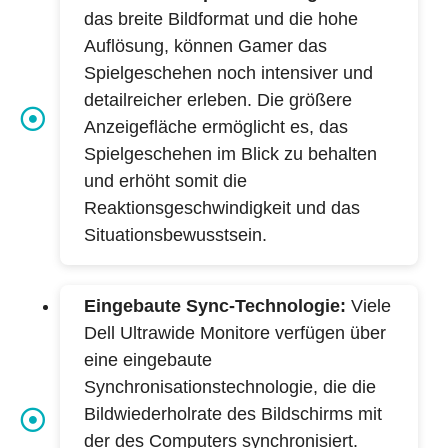
das breite Bildformat und die hohe
Auflösung, können Gamer das
Spielgeschehen noch intensiver und
detailreicher erleben. Die größere
Anzeigefläche ermöglicht es, das
Spielgeschehen im Blick zu behalten
und erhöht somit die
Reaktionsgeschwindigkeit und das
Situationsbewusstsein.
Eingebaute Sync-Technologie:
Viele
Dell Ultrawide Monitore verfügen über
eine eingebaute
Synchronisationstechnologie, die die
Bildwiederholrate des Bildschirms mit
der des Computers synchronisiert.