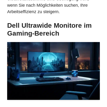
wenn Sie nach Möglichkeiten suchen, Ihre
Arbeitseffizienz zu steigern.
Dell Ultrawide Monitore im
Gaming-Bereich