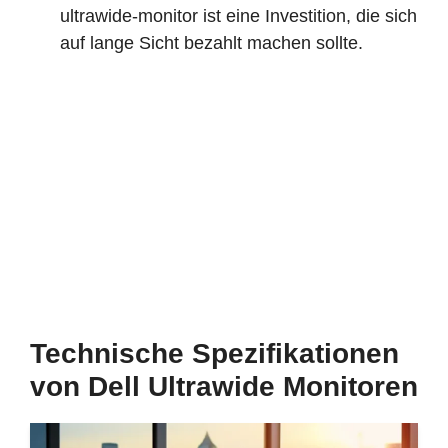
ultrawide-monitor ist eine Investition, die sich
auf lange Sicht bezahlt machen sollte.
Technische Spezifikationen
von Dell Ultrawide Monitoren