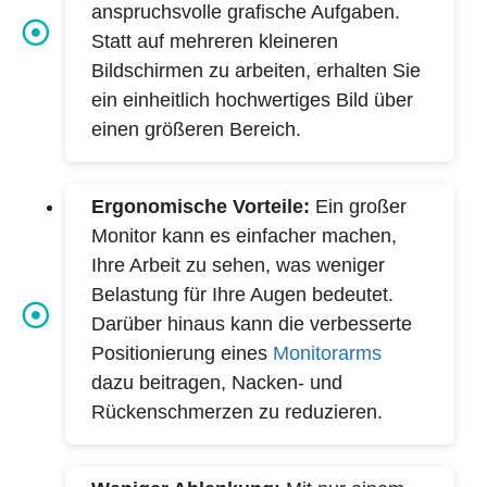
anspruchsvolle grafische Aufgaben.
Statt auf mehreren kleineren
Bildschirmen zu arbeiten, erhalten Sie
ein einheitlich hochwertiges Bild über
einen größeren Bereich.
Ergonomische Vorteile:
Ein großer
Monitor kann es einfacher machen,
Ihre Arbeit zu sehen, was weniger
Belastung für Ihre Augen bedeutet.
Darüber hinaus kann die verbesserte
Positionierung eines
Monitorarms
dazu beitragen, Nacken- und
Rückenschmerzen zu reduzieren.