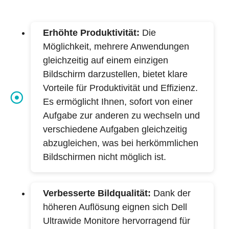
Erhöhte Produktivität:
Die
Möglichkeit, mehrere Anwendungen
gleichzeitig auf einem einzigen
Bildschirm darzustellen, bietet klare
Vorteile für Produktivität und Effizienz.
Es ermöglicht Ihnen, sofort von einer
Aufgabe zur anderen zu wechseln und
verschiedene Aufgaben gleichzeitig
abzugleichen, was bei herkömmlichen
Bildschirmen nicht möglich ist.
Verbesserte Bildqualität:
Dank der
höheren Auflösung eignen sich Dell
Ultrawide Monitore hervorragend für