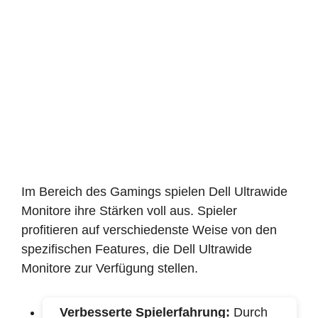
Im Bereich des Gamings spielen Dell Ultrawide
Monitore ihre Stärken voll aus. Spieler
profitieren auf verschiedenste Weise von den
spezifischen Features, die Dell Ultrawide
Monitore zur Verfügung stellen.
Verbesserte Spielerfahrung:
Durch