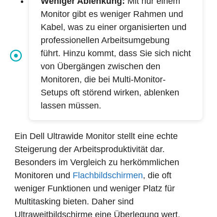
Weniger Ablenkung:
Mit nur einem
Monitor gibt es weniger Rahmen und
Kabel, was zu einer organisierten und
professionellen Arbeitsumgebung
führt. Hinzu kommt, dass Sie sich nicht
von Übergängen zwischen den
Monitoren, die bei Multi-Monitor-
Setups oft störend wirken, ablenken
lassen müssen.
Ein Dell Ultrawide Monitor stellt eine echte
Steigerung der Arbeitsproduktivität dar.
Besonders im Vergleich zu herkömmlichen
Monitoren und
Flachbildschirmen
, die oft
weniger Funktionen und weniger Platz für
Multitasking bieten. Daher sind
Ultraweitbildschirme eine Überlegung wert,