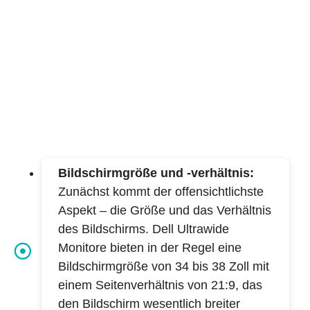
Bildschirmgröße und -verhältnis:
Zunächst kommt der offensichtlichste
Aspekt – die Größe und das Verhältnis
des Bildschirms. Dell Ultrawide
Monitore bieten in der Regel eine
Bildschirmgröße von 34 bis 38 Zoll mit
einem Seitenverhältnis von 21:9, das
den Bildschirm wesentlich breiter