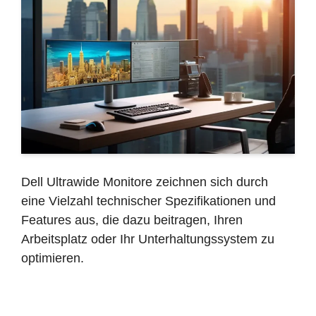
Dell Ultrawide Monitore zeichnen sich durch
eine Vielzahl technischer Spezifikationen und
Features aus, die dazu beitragen, Ihren
Arbeitsplatz oder Ihr Unterhaltungssystem zu
optimieren.