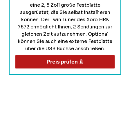
eine 2, 5 Zoll große Festplatte
ausgerüstet, die Sie selbst installieren
können. Der Twin Tuner des Xoro HRK
7672 ermöglicht Ihnen, 2 Sendungen zur
gleichen Zeit aufzunehmen. Optional
können Sie auch eine externe Festplatte
über die USB Buchse anschließen.
Preis prüfen