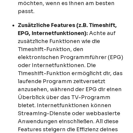
möchten, wenn es ihnen am besten
passt.
Zusätzliche Features (z.B. Timeshift,
EPG, Internetfunktionen):
Achte auf
zusätzliche Funktionen wie die
Timeshift-Funktion, den
elektronischen Programmführer (EPG)
oder Internetfunktionen. Die
Timeshift-Funktion ermöglicht dir, das
laufende Programm zeitversetzt
anzusehen, während der EPG dir einen
Überblick über das TV-Programm
bietet. Internetfunktionen können
Streaming-Dienste oder webbasierte
Anwendungen einschließen. All diese
Features steigern die Effizienz deines