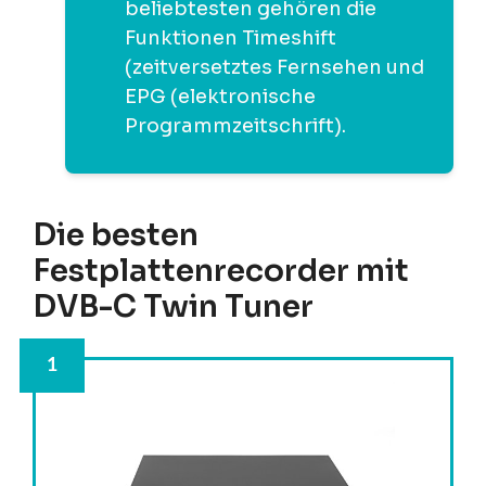
beliebtesten gehören die
Funktionen Timeshift
(zeitversetztes Fernsehen und
EPG (elektronische
Programmzeitschrift).
Die besten
Festplattenrecorder mit
DVB-C Twin Tuner