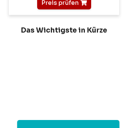
Preis prüfen
Das Wichtigste in Kürze