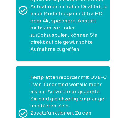
Aufnahmen in hoher Qualität, je
nach Modell sogar in Ultra HD
oder 4k, speichern. Anstatt
mühsam vor- oder
zurückzuspulen, können Sie
direkt auf die gewünschte
Aufnahme zugreifen.
Festplattenrecorder mit DVB-C
Twin Tuner sind weitaus mehr
als nur Aufzeichnungsgeräte.
Sie sind gleichzeitig Empfänger
und bieten viele
Zusatzfunktionen. Zu den