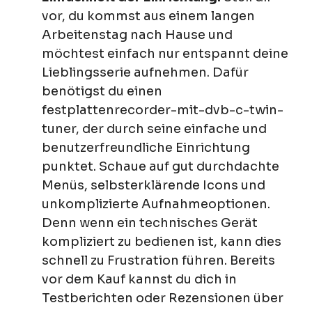
vor, du kommst aus einem langen
Arbeitenstag nach Hause und
möchtest einfach nur entspannt deine
Lieblingsserie aufnehmen. Dafür
benötigst du einen
festplattenrecorder-mit-dvb-c-twin-
tuner, der durch seine einfache und
benutzerfreundliche Einrichtung
punktet. Schaue auf gut durchdachte
Menüs, selbsterklärende Icons und
unkomplizierte Aufnahmeoptionen.
Denn wenn ein technisches Gerät
kompliziert zu bedienen ist, kann dies
schnell zu Frustration führen. Bereits
vor dem Kauf kannst du dich in
Testberichten oder Rezensionen über