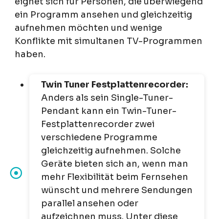
eignet sich für Personen, die überwiegend
ein Programm ansehen und gleichzeitig
aufnehmen möchten und wenige
Konflikte mit simultanen TV-Programmen
haben.
Twin Tuner Festplattenrecorder:
Anders als sein Single-Tuner-
Pendant kann ein Twin-Tuner-
Festplattenrecorder zwei
verschiedene Programme
gleichzeitig aufnehmen. Solche
Geräte bieten sich an, wenn man
mehr Flexibilität beim Fernsehen
wünscht und mehrere Sendungen
parallel ansehen oder
aufzeichnen muss. Unter diese