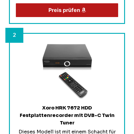
Preis prüfen
Xoro HRK 7672 HDD
Festplattenrecorder mit DVB-C Twin
Tuner
Dieses Modell ist mit einem Schacht für