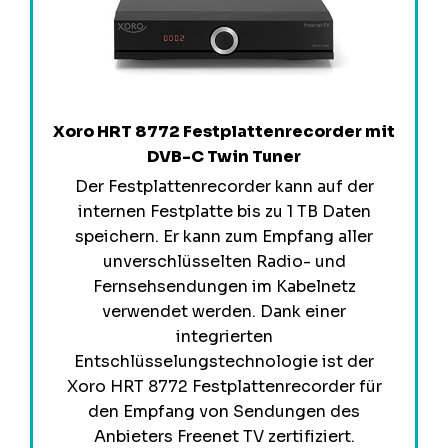
Xoro HRT 8772 Festplattenrecorder mit
DVB-C Twin Tuner
Der Festplattenrecorder kann auf der
internen Festplatte bis zu 1 TB Daten
speichern. Er kann zum Empfang aller
unverschlüsselten Radio- und
Fernsehsendungen im Kabelnetz
verwendet werden. Dank einer
integrierten
Entschlüsselungstechnologie ist der
Xoro HRT 8772 Festplattenrecorder für
den Empfang von Sendungen des
Anbieters Freenet TV zertifiziert.