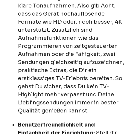
klare Tonaufnahmen. Also gib Acht,
dass das Gerät hochauflösende
Formate wie HD oder, noch besser, 4K
unterstützt. Zusätzlich sind
Aufnahmefunktionen wie das
Programmieren von zeitgesteuerten
Aufnahmen oder die Fähigkeit, zwei
Sendungen gleichzeitig aufzuzeichnen,
praktische Extras, die Dir ein
erstklassiges TV-Erlebnis bereiten. So
gehst Du sicher, dass Du kein TV-
Highlight mehr verpasst und Deine
Lieblingssendungen immer in bester
Qualität genießen kannst.
Benutzerfreundlichkeit und
Einfachheit der Einrichtung:
Stell dir