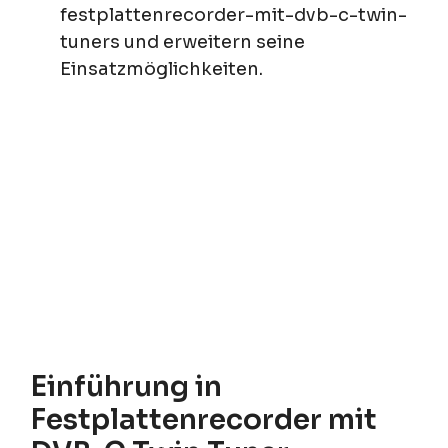
festplattenrecorder-mit-dvb-c-twin-
tuners und erweitern seine
Einsatzmöglichkeiten.
Einführung in
Festplattenrecorder mit