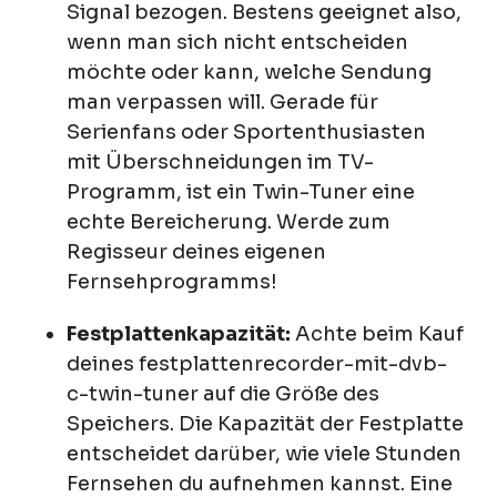
Signal bezogen. Bestens geeignet also,
wenn man sich nicht entscheiden
möchte oder kann, welche Sendung
man verpassen will. Gerade für
Serienfans oder Sportenthusiasten
mit Überschneidungen im TV-
Programm, ist ein Twin-Tuner eine
echte Bereicherung. Werde zum
Regisseur deines eigenen
Fernsehprogramms!
Festplattenkapazität:
Achte beim Kauf
deines festplattenrecorder-mit-dvb-
c-twin-tuner auf die Größe des
Speichers. Die Kapazität der Festplatte
entscheidet darüber, wie viele Stunden
Fernsehen du aufnehmen kannst. Eine