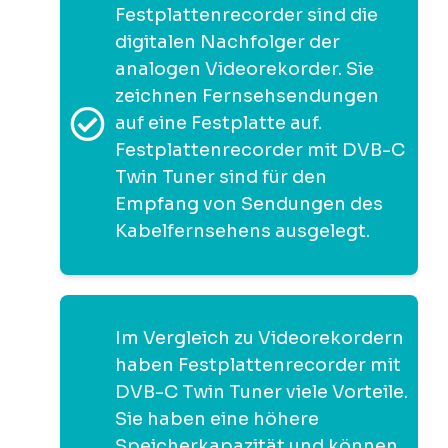
Festplattenrecorder sind die
digitalen Nachfolger der
analogen Videorekorder. Sie
zeichnen Fernsehsendungen
auf eine Festplatte auf.
Festplattenrecorder mit DVB-C
Twin Tuner sind für den
Empfang von Sendungen des
Kabelfernsehens ausgelegt.
Im Vergleich zu Videorekordern
haben Festplattenrecorder mit
DVB-C Twin Tuner viele Vorteile.
Sie haben eine höhere
Speicherkapazität und können