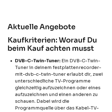
Aktuelle Angebote
Kaufkriterien: Worauf Du
beim Kauf achten musst
DVB-C-Twin-Tuner:
Ein DVB-C-Twin-
Tuner in deinem festplattenrecorder-
mit-dvb-c-twin-tuner erlaubt dir, zwei
unterschiedliche TV-Programme
gleichzeitig aufzuzeichnen oder eines
aufzuzeichnen und einen anderen zu
schauen. Dabei wird die
Programmquelle über das Kabel-TV-