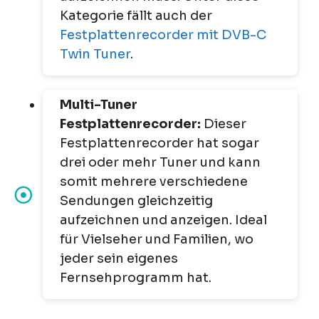
Kategorie fällt auch der
Festplattenrecorder mit DVB-C
Twin Tuner
.
Multi-Tuner
Festplattenrecorder:
Dieser
Festplattenrecorder hat sogar
drei oder mehr Tuner und kann
somit mehrere verschiedene
Sendungen gleichzeitig
aufzeichnen und anzeigen. Ideal
für Vielseher und Familien, wo
jeder sein eigenes
Fernsehprogramm hat.