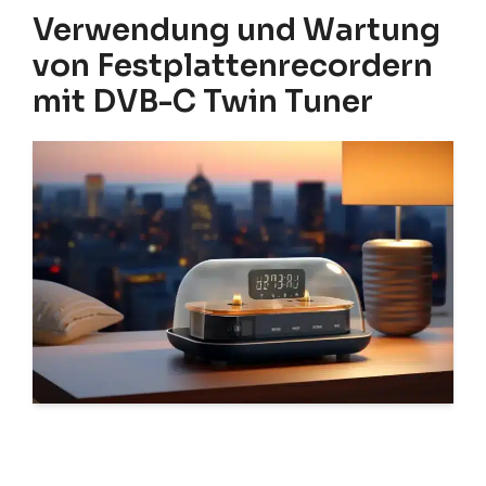
Verwendung und Wartung
von Festplattenrecordern
mit DVB-C Twin Tuner