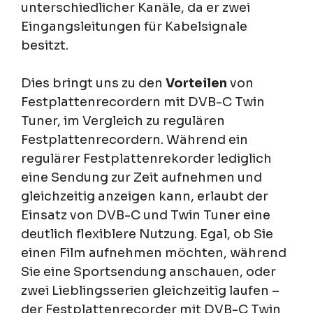
unterschiedlicher Kanäle, da er zwei
Eingangsleitungen für Kabelsignale
besitzt.
Dies bringt uns zu den
Vorteilen
von
Festplattenrecordern mit DVB-C Twin
Tuner, im Vergleich zu regulären
Festplattenrecordern. Während ein
regulärer Festplattenrekorder lediglich
eine Sendung zur Zeit aufnehmen und
gleichzeitig anzeigen kann, erlaubt der
Einsatz von DVB-C und Twin Tuner eine
deutlich flexiblere Nutzung. Egal, ob Sie
einen Film aufnehmen möchten, während
Sie eine Sportsendung anschauen, oder
zwei Lieblingsserien gleichzeitig laufen –
der Festplattenrecorder mit DVB-C Twin