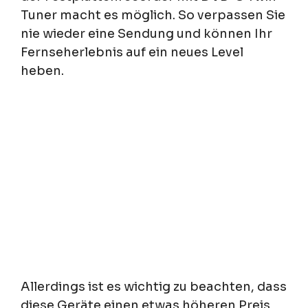
Tuner macht es möglich. So verpassen Sie
nie wieder eine Sendung und können Ihr
Fernseherlebnis auf ein neues Level
heben.
Allerdings ist es wichtig zu beachten, dass
diese Geräte einen etwas höheren Preis