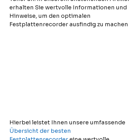
erhalten Sie wertvolle Informationen und
Hinweise, um den optimalen
Festplattenrecorder ausfindig zu machen
Hierbei leistet Ihnen unsere umfassende
Übersicht der besten
Festplattenrecorder
eine wertvolle