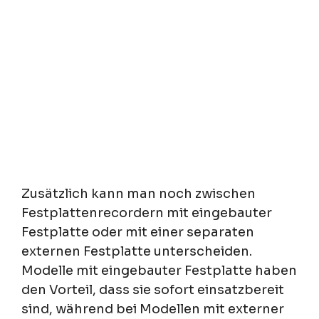
Zusätzlich kann man noch zwischen
Festplattenrecordern mit eingebauter
Festplatte oder mit einer separaten
externen Festplatte unterscheiden.
Modelle mit eingebauter Festplatte haben
den Vorteil, dass sie sofort einsatzbereit
sind, während bei Modellen mit externer