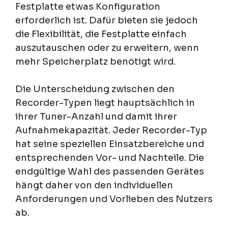
Festplatte etwas Konfiguration
erforderlich ist. Dafür bieten sie jedoch
die Flexibilität, die Festplatte einfach
auszutauschen oder zu erweitern, wenn
mehr Speicherplatz benötigt wird.
Die Unterscheidung zwischen den
Recorder-Typen liegt hauptsächlich in
ihrer Tuner-Anzahl und damit ihrer
Aufnahmekapazität. Jeder Recorder-Typ
hat seine speziellen Einsatzbereiche und
entsprechenden Vor- und Nachteile. Die
endgültige Wahl des passenden Gerätes
hängt daher von den individuellen
Anforderungen und Vorlieben des Nutzers
ab.