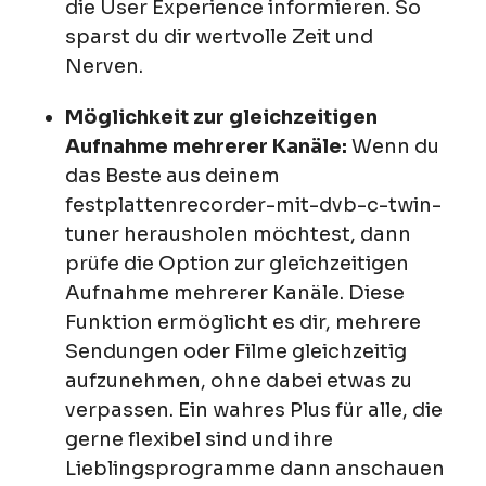
die User Experience informieren. So
sparst du dir wertvolle Zeit und
Nerven.
Möglichkeit zur gleichzeitigen
Aufnahme mehrerer Kanäle:
Wenn du
das Beste aus deinem
festplattenrecorder-mit-dvb-c-twin-
tuner herausholen möchtest, dann
prüfe die Option zur gleichzeitigen
Aufnahme mehrerer Kanäle. Diese
Funktion ermöglicht es dir, mehrere
Sendungen oder Filme gleichzeitig
aufzunehmen, ohne dabei etwas zu
verpassen. Ein wahres Plus für alle, die
gerne flexibel sind und ihre
Lieblingsprogramme dann anschauen