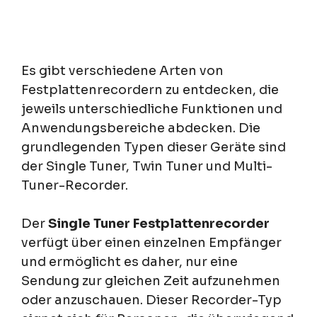
Es gibt verschiedene Arten von
Festplattenrecordern zu entdecken, die
jeweils unterschiedliche Funktionen und
Anwendungsbereiche abdecken. Die
grundlegenden Typen dieser Geräte sind
der Single Tuner, Twin Tuner und Multi-
Tuner-Recorder.
Der
Single Tuner Festplattenrecorder
verfügt über einen einzelnen Empfänger
und ermöglicht es daher, nur eine
Sendung zur gleichen Zeit aufzunehmen
oder anzuschauen. Dieser Recorder-Typ