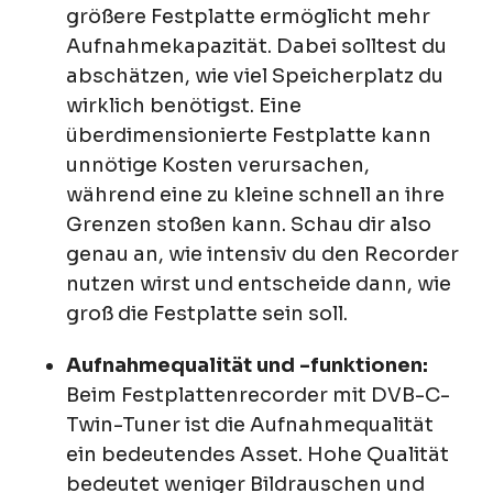
größere Festplatte ermöglicht mehr
Aufnahmekapazität. Dabei solltest du
abschätzen, wie viel Speicherplatz du
wirklich benötigst. Eine
überdimensionierte Festplatte kann
unnötige Kosten verursachen,
während eine zu kleine schnell an ihre
Grenzen stoßen kann. Schau dir also
genau an, wie intensiv du den Recorder
nutzen wirst und entscheide dann, wie
groß die Festplatte sein soll.
Aufnahmequalität und -funktionen:
Beim Festplattenrecorder mit DVB-C-
Twin-Tuner ist die Aufnahmequalität
ein bedeutendes Asset. Hohe Qualität
bedeutet weniger Bildrauschen und