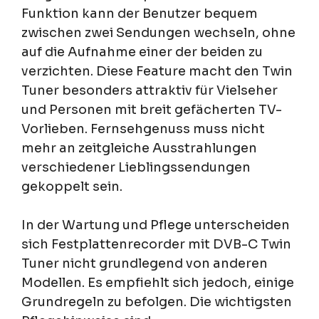
Funktion kann der Benutzer bequem
zwischen zwei Sendungen wechseln, ohne
auf die Aufnahme einer der beiden zu
verzichten. Diese Feature macht den Twin
Tuner besonders attraktiv für Vielseher
und Personen mit breit gefächerten TV-
Vorlieben. Fernsehgenuss muss nicht
mehr an zeitgleiche Ausstrahlungen
verschiedener Lieblingssendungen
gekoppelt sein.
In der Wartung und Pflege unterscheiden
sich Festplattenrecorder mit DVB-C Twin
Tuner nicht grundlegend von anderen
Modellen. Es empfiehlt sich jedoch, einige
Grundregeln zu befolgen. Die wichtigsten