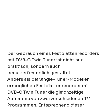
Der Gebrauch eines Festplattenrecorders
mit DVB-C Twin Tuner ist nicht nur
praktisch, sondern auch
benutzerfreundlich gestaltet.
Anders als bei Single-Tuner-Modellen
ermöglichen Festplattenrecorder mit
DVB-C Twin Tuner die gleichzeitige
Aufnahme von zwei verschiedenen TV-
Programmen. Entsprechend dieser