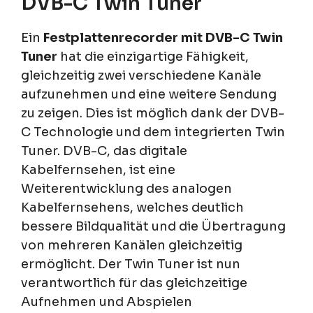
DVB-C Twin Tuner
Ein
Festplattenrecorder mit DVB-C Twin
Tuner
hat die einzigartige Fähigkeit,
gleichzeitig zwei verschiedene Kanäle
aufzunehmen und eine weitere Sendung
zu zeigen. Dies ist möglich dank der DVB-
C Technologie und dem integrierten Twin
Tuner. DVB-C, das digitale
Kabelfernsehen, ist eine
Weiterentwicklung des analogen
Kabelfernsehens, welches deutlich
bessere Bildqualität und die Übertragung
von mehreren Kanälen gleichzeitig
ermöglicht. Der Twin Tuner ist nun
verantwortlich für das gleichzeitige
Aufnehmen und Abspielen