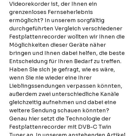
Videorekorder ist, der Ihnen ein
grenzenloses Fernseherlebnis
ermöglicht? In unserem sorgfältig
durchgeführten Vergleich verschiedener
Festplattenrecorder wollten wir Ihnen die
Möglichkeiten dieser Geräte näher
bringen und Ihnen dabei helfen, die beste
Entscheidung für Ihren Bedarf zu treffen.
Haben Sie sich je gefragt, wie es wäre,
wenn Sie nie wieder eine Ihrer
Lieblingssendungen verpassen könnten,
außerdem zwei unterschiedliche Kanäle
gleichzeitig aufnehmen und dabei eine
weitere Sendung schauen könnten?
Genau hier setzt die Technologie der
Festplattenrecorder mit DVB-C Twin
Tuner an. In unserem anstehenden Artikel