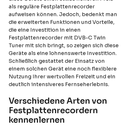
als reguläre Festplattenrecorder
aufweisen können. Jedoch, bedenkt man
die erweiterten Funktionen und Vorteile,
die eine Investition in einen
Festplattenrecorder mit DVB-C Twin
Tuner mit sich bringt, so zeigen sich diese
Geräte als eine lohnenswerte Investition.
Schließlich gestattet der Einsatz von
einem solchen Gerät eine noch flexiblere
Nutzung Ihrer wertvollen Freizeit und ein
deutlich intensiveres Fernseherlebnis.
Verschiedene Arten von
Festplattenrecordern
kennenlernen