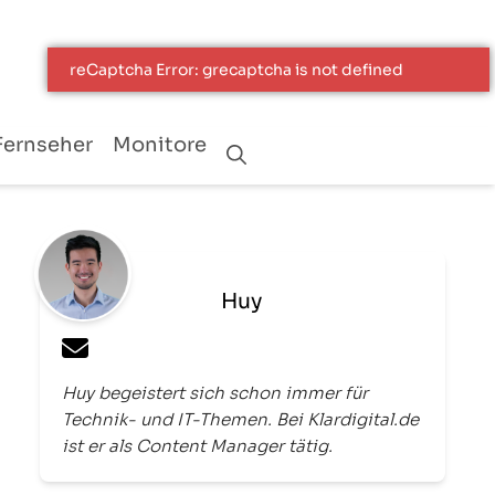
Fernseher
Monitore
Huy
Huy begeistert sich schon immer für
Technik- und IT-Themen. Bei Klardigital.de
ist er als Content Manager tätig.