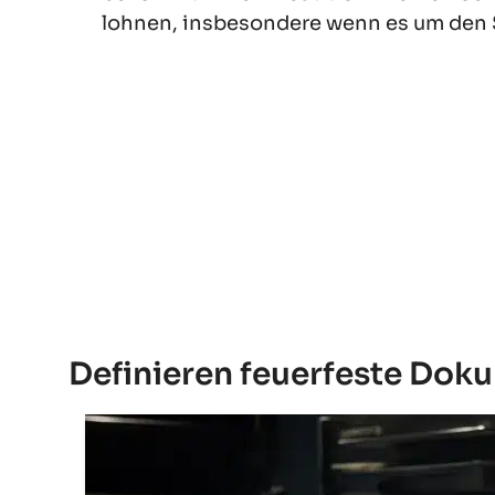
lohnen, insbesondere wenn es um den 
Definieren feuerfeste Do