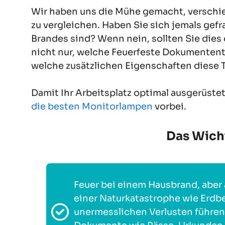
Wir haben uns die Mühe gemacht, verschie
zu vergleichen. Haben Sie sich jemals gefr
Brandes sind? Wenn nein, sollten Sie dies d
nicht nur, welche Feuerfeste Dokumententa
welche zusätzlichen Eigenschaften diese 
Damit Ihr Arbeitsplatz optimal ausgerüstet
die besten Monitorlampen
vorbei.
Das Wicht
Feuer bei einem Hausbrand, aber 
einer Naturkatastrophe wie Erdb
unermesslichen Verlusten führen.