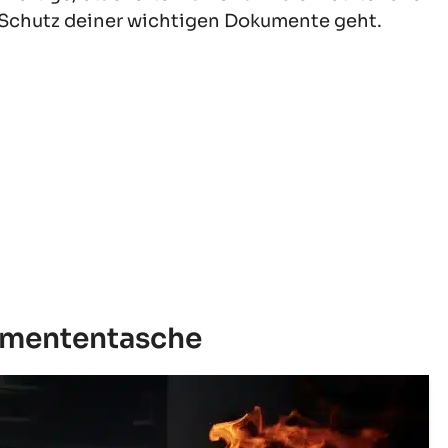
Schutz deiner wichtigen Dokumente geht.
kumententasche