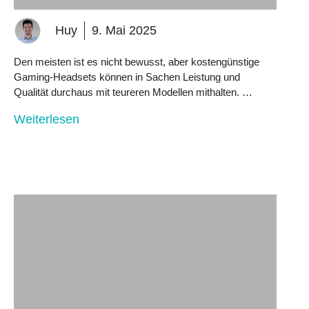
Huy
9. Mai 2025
Den meisten ist es nicht bewusst, aber kostengünstige
Gaming-Headsets können in Sachen Leistung und
Qualität durchaus mit teureren Modellen mithalten. …
Weiterlesen