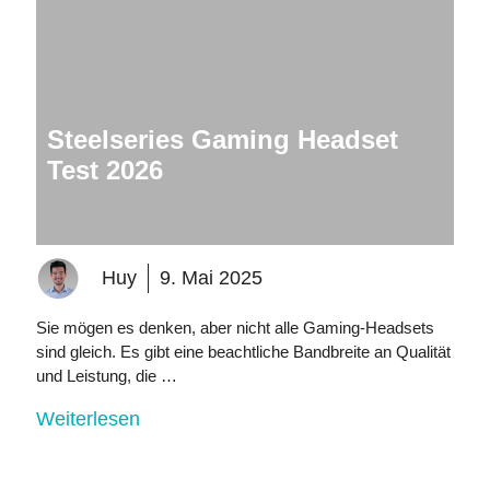
Steelseries Gaming Headset
Test 2026
Huy
9. Mai 2025
Sie mögen es denken, aber nicht alle Gaming-Headsets
sind gleich. Es gibt eine beachtliche Bandbreite an Qualität
und Leistung, die …
Weiterlesen