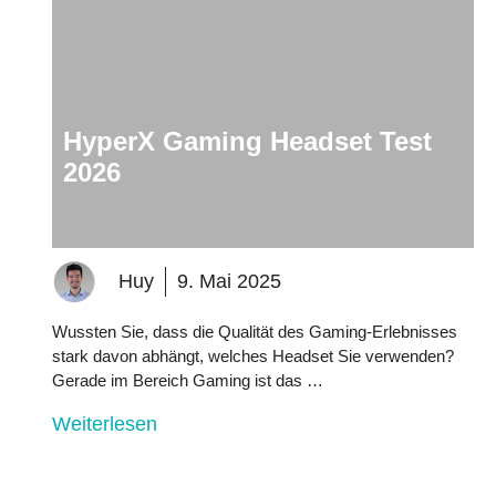
HyperX Gaming Headset Test
2026
Huy
9. Mai 2025
Wussten Sie, dass die Qualität des Gaming-Erlebnisses
stark davon abhängt, welches Headset Sie verwenden?
Gerade im Bereich Gaming ist das …
Weiterlesen