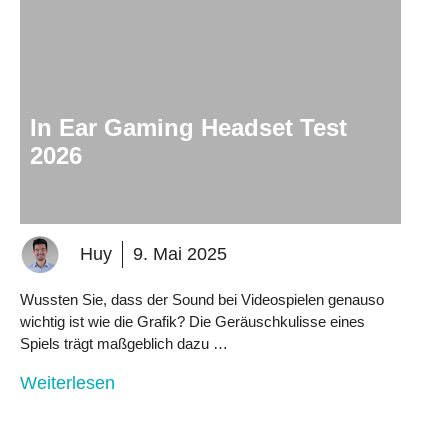
In Ear Gaming Headset Test
2026
Huy
9. Mai 2025
Wussten Sie, dass der Sound bei Videospielen genauso
wichtig ist wie die Grafik? Die Geräuschkulisse eines
Spiels trägt maßgeblich dazu …
Weiterlesen