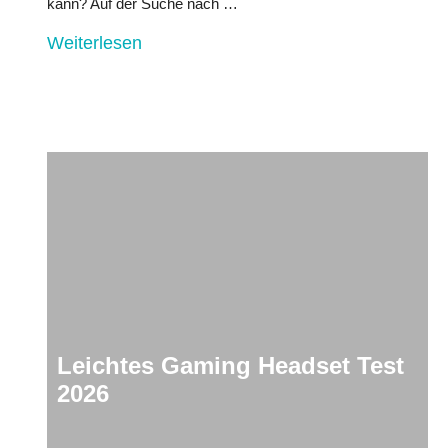
kann? Auf der Suche nach …
Weiterlesen
Leichtes Gaming Headset Test
2026