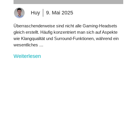
Huy
9. Mai 2025
Überraschenderweise sind nicht alle Gaming-Headsets
gleich erstellt. Häufig konzentriert man sich auf Aspekte
wie Klangqualität und Surround-Funktionen, während ein
wesentliches …
Weiterlesen