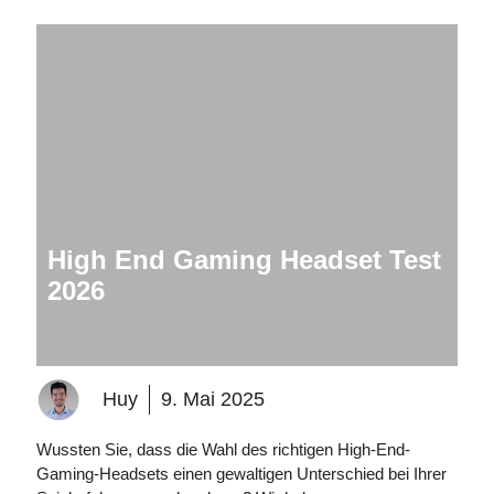
High End Gaming Headset Test
2026
Huy
9. Mai 2025
Wussten Sie, dass die Wahl des richtigen High-End-
Gaming-Headsets einen gewaltigen Unterschied bei Ihrer