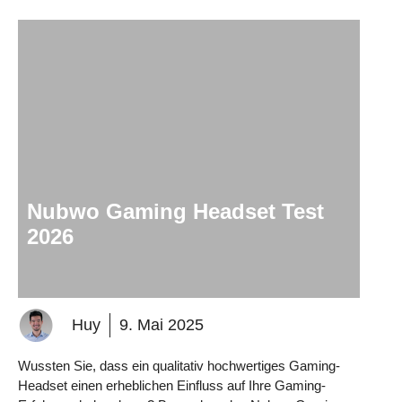
Nubwo Gaming Headset Test
2026
Huy
9. Mai 2025
Wussten Sie, dass ein qualitativ hochwertiges Gaming-
Headset einen erheblichen Einfluss auf Ihre Gaming-