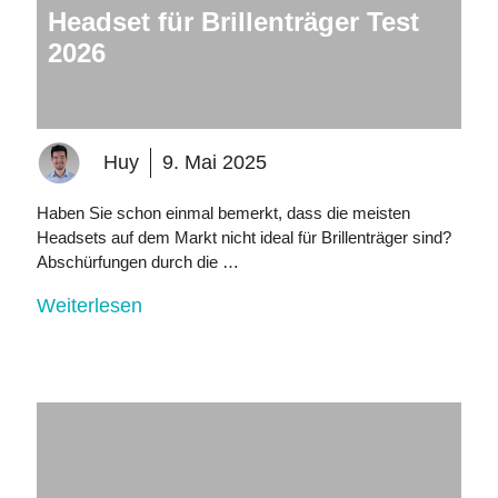
Headset für Brillenträger Test
2026
Huy
9. Mai 2025
Haben Sie schon einmal bemerkt, dass die meisten
Headsets auf dem Markt nicht ideal für Brillenträger sind?
Abschürfungen durch die …
Weiterlesen