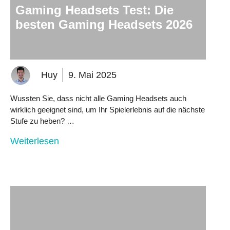
Gaming Headsets Test: Die
besten Gaming Headsets 2026
Huy
9. Mai 2025
Wussten Sie, dass nicht alle Gaming Headsets auch
wirklich geeignet sind, um Ihr Spielerlebnis auf die nächste
Stufe zu heben? …
Weiterlesen