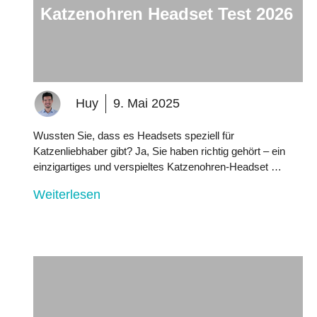
Katzenohren Headset Test 2026
Huy
9. Mai 2025
Wussten Sie, dass es Headsets speziell für
Katzenliebhaber gibt? Ja, Sie haben richtig gehört – ein
einzigartiges und verspieltes Katzenohren-Headset …
Weiterlesen