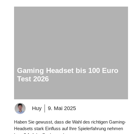
Gaming Headset bis 100 Euro
Test 2026
Huy
9. Mai 2025
Haben Sie gewusst, dass die Wahl des richtigen Gaming-
Headsets stark Einfluss auf Ihre Spielerfahrung nehmen