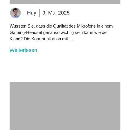
Huy
9. Mai 2025
Wussten Sie, dass die Qualität des Mikrofons in einem
Gaming-Headset genauso wichtig sein kann wie der
Klang? Die Kommunikation mit …
Weiterlesen