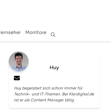
Fernseher
Monitore
Huy
Huy begeistert sich schon immer für
Technik- und IT-Themen. Bei Klardigital.de
ist er als Content Manager tätig.