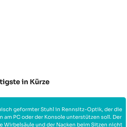
igste in Kürze
isch geformter Stuhl in Rennsitz-Optik, der die
en am PC oder der Konsole unterstützen soll. Der
ie Wirbelsäule und der Nacken beim Sitzen nicht