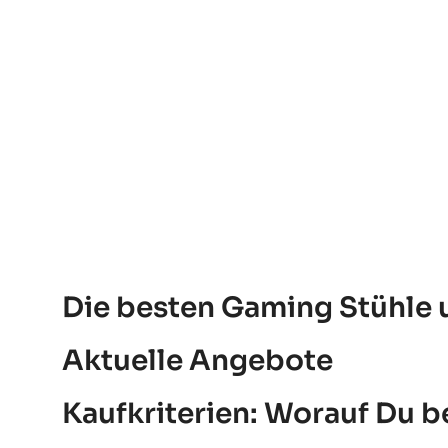
Die besten Gaming Stühle 
Aktuelle Angebote
Kaufkriterien: Worauf Du 