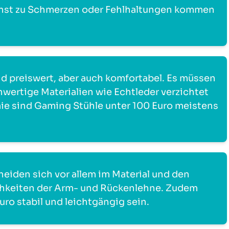
sonst zu Schmerzen oder Fehlhaltungen kommen
d preiswert, aber auch komfortabel. Es müssen
hwertige Materialien wie Echtleder verzichtet
e sind Gaming Stühle unter 100 Euro meistens
heiden sich vor allem im Material und den
chkeiten der Arm- und Rückenlehne. Zudem
uro stabil und leichtgängig sein.