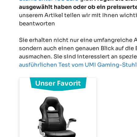
ausgewählt haben oder ob ein preiswerte
unserem Artikel teilen wir mit Ihnen wichti
beantworten
Sie erhalten nicht nur eine umfangreiche 
sondern auch einen genauen Blick auf die
ausmachen. Sie sind interessiert an spezi
ausführlichen Test vom UMI Gaming-Stuhl