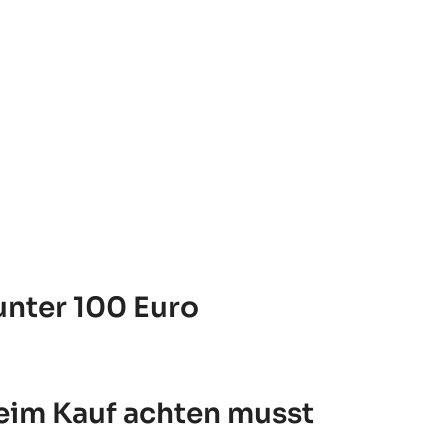
unter 100 Euro
beim Kauf achten musst