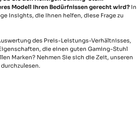
res Modell Ihren Bedürfnissen gerecht wird?
In
ge Insights, die Ihnen helfen, diese Frage zu
Auswertung des Preis-Leistungs-Verhältnisses,
 Eigenschaften, die einen guten Gaming-Stuhl
ellen Marken? Nehmen Sie sich die Zeit, unseren
durchzulesen.