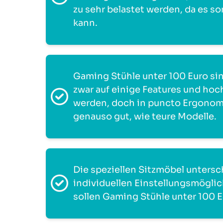
zu sehr belastet werden, da es 
kann.
Gaming Stühle unter 100 Euro sin
zwar auf einige Features und hoc
werden, doch in puncto Ergonomi
genauso gut, wie teure Modelle.
Die speziellen Sitzmöbel untersc
individuellen Einstellungsmögli
sollen Gaming Stühle unter 100 E