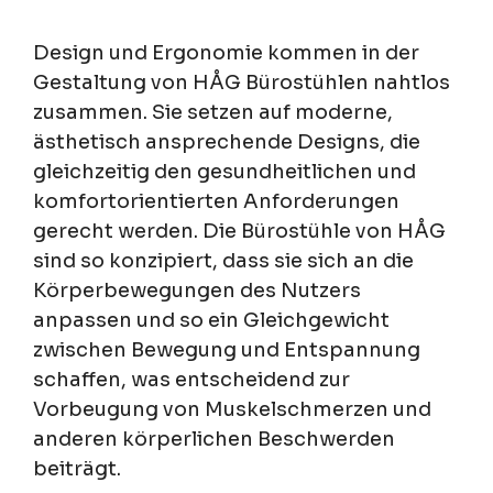
Design und Ergonomie kommen in der
Gestaltung von HÅG Bürostühlen nahtlos
zusammen. Sie setzen auf moderne,
ästhetisch ansprechende Designs, die
gleichzeitig den gesundheitlichen und
komfortorientierten Anforderungen
gerecht werden. Die Bürostühle von HÅG
sind so konzipiert, dass sie sich an die
Körperbewegungen des Nutzers
anpassen und so ein Gleichgewicht
zwischen Bewegung und Entspannung
schaffen, was entscheidend zur
Vorbeugung von Muskelschmerzen und
anderen körperlichen Beschwerden
beiträgt.