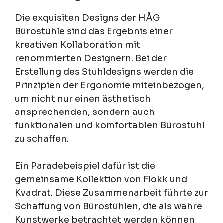
Die exquisiten Designs der HÅG
Bürostühle sind das Ergebnis einer
kreativen Kollaboration mit
renommierten Designern. Bei der
Erstellung des Stuhldesigns werden die
Prinzipien der Ergonomie miteinbezogen,
um nicht nur einen ästhetisch
ansprechenden, sondern auch
funktionalen und komfortablen Bürostuhl
zu schaffen.
Ein Paradebeispiel dafür ist die
gemeinsame Kollektion von Flokk und
Kvadrat. Diese Zusammenarbeit führte zur
Schaffung von Bürostühlen, die als wahre
Kunstwerke betrachtet werden können