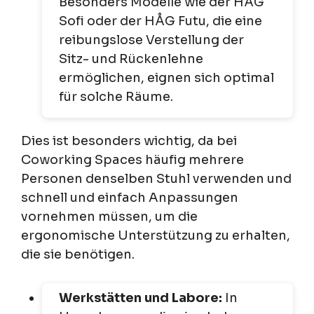
Besonders Modelle wie der HÅG
Sofi oder der HÅG Futu, die eine
reibungslose Verstellung der
Sitz- und Rückenlehne
ermöglichen, eignen sich optimal
für solche Räume.
Dies ist besonders wichtig, da bei
Coworking Spaces häufig mehrere
Personen denselben Stuhl verwenden und
schnell und einfach Anpassungen
vornehmen müssen, um die
ergonomische Unterstützung zu erhalten,
die sie benötigen.
Werkstätten und Labore:
In