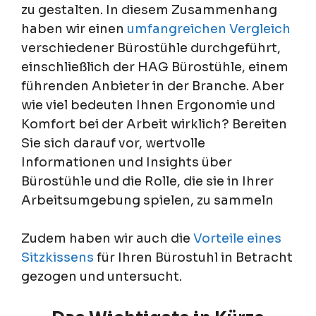
zu gestalten. In diesem Zusammenhang
haben wir einen
umfangreichen Vergleich
verschiedener Bürostühle durchgeführt,
einschließlich der HAG Bürostühle, einem
führenden Anbieter in der Branche. Aber
wie viel bedeuten Ihnen Ergonomie und
Komfort bei der Arbeit wirklich? Bereiten
Sie sich darauf vor, wertvolle
Informationen und Insights über
Bürostühle und die Rolle, die sie in Ihrer
Arbeitsumgebung spielen, zu sammeln
Zudem haben wir auch die
Vorteile eines
Sitzkissens
für Ihren Bürostuhl in Betracht
gezogen und untersucht.