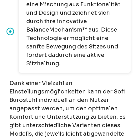
eine Mischung aus Funktionalität
und Design und zeichnet sich
durch ihre innovative
BalanceMechanism™ aus. Diese
Technologie ermöglicht eine
sanfte Bewegung des Sitzes und
fördert dadurch eine aktive
Sitzhaltung.
Dank einer Vielzahl an
Einstellungsmöglichkeiten kann der Sofi
Bürostuhl individuell an den Nutzer
angepasst werden, um den optimalen
Komfort und Unterstützung zu bieten. Es
gibt unterschiedliche Varianten dieses
Modells, die jeweils leicht abgewandelte