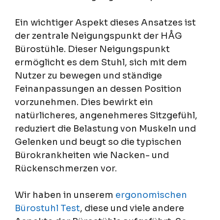
Ein wichtiger Aspekt dieses Ansatzes ist
der zentrale Neigungspunkt der HÅG
Bürostühle. Dieser Neigungspunkt
ermöglicht es dem Stuhl, sich mit dem
Nutzer zu bewegen und ständige
Feinanpassungen an dessen Position
vorzunehmen. Dies bewirkt ein
natürlicheres, angenehmeres Sitzgefühl,
reduziert die Belastung von Muskeln und
Gelenken und beugt so die typischen
Bürokrankheiten wie Nacken- und
Rückenschmerzen vor.
Wir haben in unserem
ergonomischen
Bürostuhl Test
, diese und viele andere