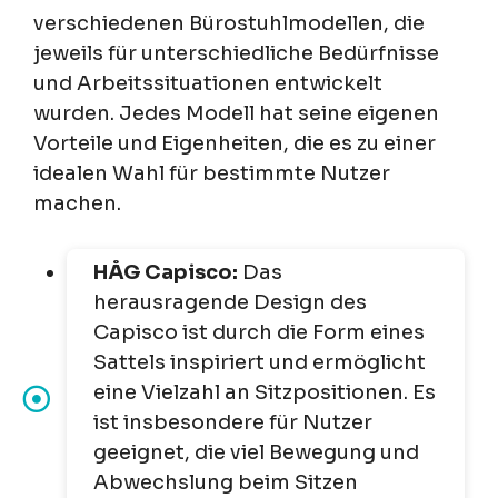
verschiedenen Bürostuhlmodellen, die
jeweils für unterschiedliche Bedürfnisse
und Arbeitssituationen entwickelt
wurden. Jedes Modell hat seine eigenen
Vorteile und Eigenheiten, die es zu einer
idealen Wahl für bestimmte Nutzer
machen.
HÅG Capisco:
Das
herausragende Design des
Capisco ist durch die Form eines
Sattels inspiriert und ermöglicht
eine Vielzahl an Sitzpositionen. Es
ist insbesondere für Nutzer
geeignet, die viel Bewegung und
Abwechslung beim Sitzen