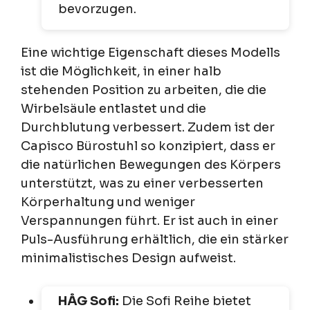
bevorzugen.
Eine wichtige Eigenschaft dieses Modells
ist die Möglichkeit, in einer halb
stehenden Position zu arbeiten, die die
Wirbelsäule entlastet und die
Durchblutung verbessert. Zudem ist der
Capisco Bürostuhl so konzipiert, dass er
die natürlichen Bewegungen des Körpers
unterstützt, was zu einer verbesserten
Körperhaltung und weniger
Verspannungen führt. Er ist auch in einer
Puls-Ausführung erhältlich, die ein stärker
minimalistisches Design aufweist.
HÅG Sofi:
Die Sofi Reihe bietet