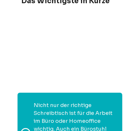
Das Wichtigste in Kürze
Nicht nur der richtige
Schreibtisch ist für die Arbeit
im Büro oder Homeoffice
wichtig. Auch ein Bürostuhl