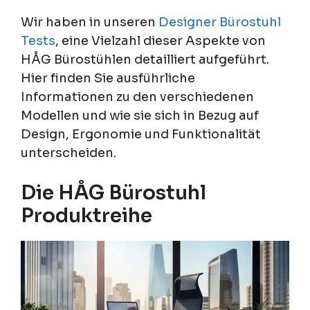
Wir haben in unseren
Designer Bürostuhl
Tests
, eine Vielzahl dieser Aspekte von
HÅG Bürostühlen detailliert aufgeführt.
Hier finden Sie ausführliche
Informationen zu den verschiedenen
Modellen und wie sie sich in Bezug auf
Design, Ergonomie und Funktionalität
unterscheiden.
Die HÅG Bürostuhl
Produktreihe