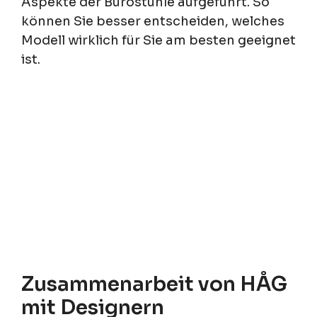
Aspekte der Bürostühle aufgeführt. So
können Sie besser entscheiden, welches
Modell wirklich für Sie am besten geeignet
ist.
Zusammenarbeit von HÅG
mit Designern