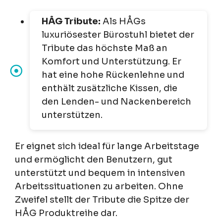
HÅG Tribute:
Als HÅGs
luxuriösester Bürostuhl bietet der
Tribute das höchste Maß an
Komfort und Unterstützung. Er
hat eine hohe Rückenlehne und
enthält zusätzliche Kissen, die
den Lenden- und Nackenbereich
unterstützen.
Er eignet sich ideal für lange Arbeitstage
und ermöglicht den Benutzern, gut
unterstützt und bequem in intensiven
Arbeitssituationen zu arbeiten. Ohne
Zweifel stellt der Tribute die Spitze der
HÅG Produktreihe dar.