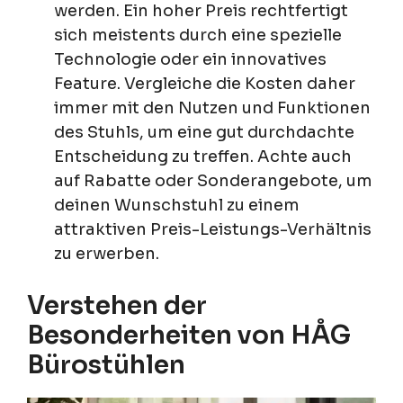
werden. Ein hoher Preis rechtfertigt
sich meistents durch eine spezielle
Technologie oder ein innovatives
Feature. Vergleiche die Kosten daher
immer mit den Nutzen und Funktionen
des Stuhls, um eine gut durchdachte
Entscheidung zu treffen. Achte auch
auf Rabatte oder Sonderangebote, um
deinen Wunschstuhl zu einem
attraktiven Preis-Leistungs-Verhältnis
zu erwerben.
Verstehen der
Besonderheiten von HÅG
Bürostühlen