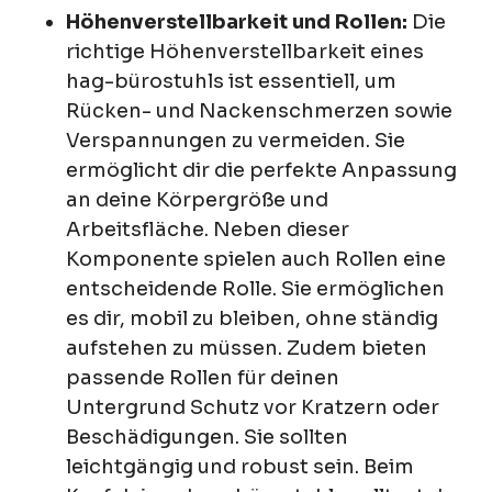
Höhenverstellbarkeit und Rollen:
Die
richtige Höhenverstellbarkeit eines
hag-bürostuhls ist essentiell, um
Rücken- und Nackenschmerzen sowie
Verspannungen zu vermeiden. Sie
ermöglicht dir die perfekte Anpassung
an deine Körpergröße und
Arbeitsfläche. Neben dieser
Komponente spielen auch Rollen eine
entscheidende Rolle. Sie ermöglichen
es dir, mobil zu bleiben, ohne ständig
aufstehen zu müssen. Zudem bieten
passende Rollen für deinen
Untergrund Schutz vor Kratzern oder
Beschädigungen. Sie sollten
leichtgängig und robust sein. Beim