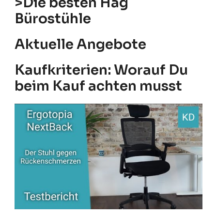
>Die besten Hag
Bürostühle
Aktuelle Angebote
Kaufkriterien: Worauf Du
beim Kauf achten musst