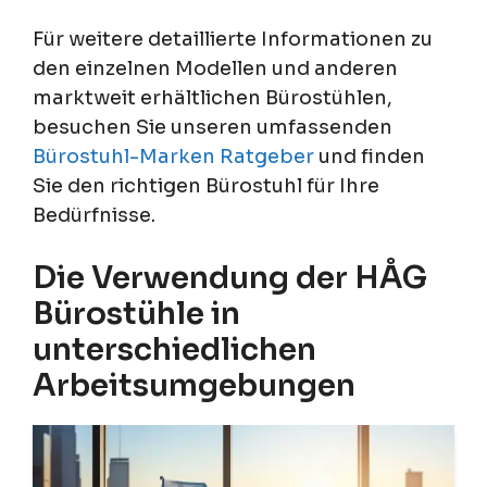
Für weitere detaillierte Informationen zu
den einzelnen Modellen und anderen
marktweit erhältlichen Bürostühlen,
besuchen Sie unseren umfassenden
Bürostuhl-Marken Ratgeber
und finden
Sie den richtigen Bürostuhl für Ihre
Bedürfnisse.
Die Verwendung der HÅG
Bürostühle in
unterschiedlichen
Arbeitsumgebungen