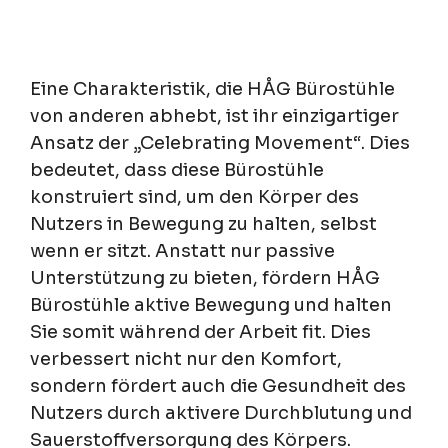
Eine Charakteristik, die HÅG Bürostühle
von anderen abhebt, ist ihr einzigartiger
Ansatz der „Celebrating Movement“. Dies
bedeutet, dass diese Bürostühle
konstruiert sind, um den Körper des
Nutzers in Bewegung zu halten, selbst
wenn er sitzt. Anstatt nur passive
Unterstützung zu bieten, fördern HÅG
Bürostühle aktive Bewegung und halten
Sie somit während der Arbeit fit. Dies
verbessert nicht nur den Komfort,
sondern fördert auch die Gesundheit des
Nutzers durch aktivere Durchblutung und
Sauerstoffversorgung des Körpers.