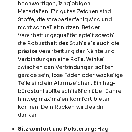
hochwertigen, langlebigen
Materialien. Ein gutes Zeichen sind
Stoffe, die strapazierfähig sind und
nicht schnell abnutzen. Bei der
Verarbeitungsqualität spielt sowohl
die Robustheit des Stuhls als auch die
präzise Verarbeitung der Nähte und
Verbindungen eine Rolle. Winkel
zwischen den Verbindungen sollten
gerade sein, lose Fäden oder wackelige
Teile sind ein Alarmzeichen. Ein hag-
bürostuhl sollte schließlich über Jahre
hinweg maximalen Komfort bieten
können. Dein Rücken wird es dir
danken!
Sitzkomfort und Polsterung:
Hag-