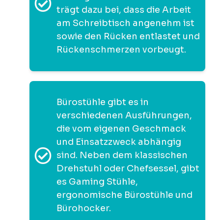
trägt dazu bei, dass die Arbeit
am Schreibtisch angenehm ist
sowie den Rücken entlastet und
Rückenschmerzen vorbeugt.
Bürostühle gibt es in
verschiedenen Ausführungen,
die vom eigenen Geschmack
und Einsatzzweck abhängig
sind. Neben dem klassischen
Drehstuhl oder Chefsessel, gibt
es Gaming Stühle,
ergonomische Bürostühle und
Bürohocker.