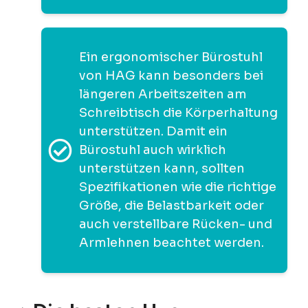
Ein ergonomischer Bürostuhl
von HAG kann besonders bei
längeren Arbeitszeiten am
Schreibtisch die Körperhaltung
unterstützen. Damit ein
Bürostuhl auch wirklich
unterstützen kann, sollten
Spezifikationen wie die richtige
Größe, die Belastbarkeit oder
auch verstellbare Rücken- und
Armlehnen beachtet werden.