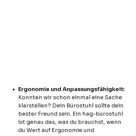
Ergonomie und Anpassungsfähigkeit:
Konnten wir schon einmal eine Sache
klarstellen? Dein Bürostuhl sollte dein
bester Freund sein. Ein hag-bürostuhl
ist genau das, was du brauchst, wenn
du Wert auf Ergonomie und