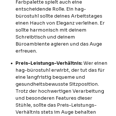
Farbpalette spielt auch eine
entscheidende Rolle. Ein hag-
bürostuhl sollte deines Arbeitstages
einen Hauch von Eleganz verleihen. Er
sollte harmonisch mit deinem
Schreibtisch und deinem
Büroambiente agieren und das Auge
erfreuen.
Preis-Leistungs-Verhältnis:
Wer einen
hag-bürostuhl erwirbt, der tut das für
eine langfristig bequeme und
gesundheitsbewusste Sitzposition.
Trotz der hochwertigen Verarbeitung
und besonderen Features dieser
Stühle, sollte das Preis-Leistungs-
Verhältnis stets im Auge behalten