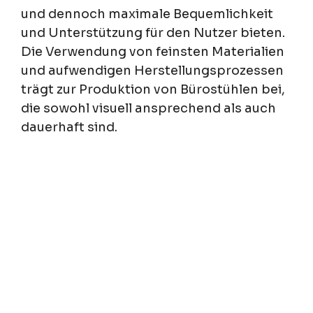
und dennoch maximale Bequemlichkeit
und Unterstützung für den Nutzer bieten.
Die Verwendung von feinsten Materialien
und aufwendigen Herstellungsprozessen
trägt zur Produktion von Bürostühlen bei,
die sowohl visuell ansprechend als auch
dauerhaft sind.