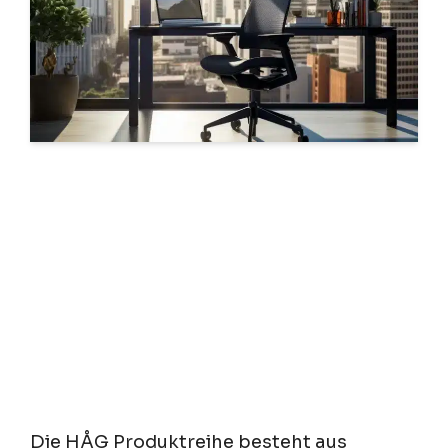
Die HÅG Produktreihe besteht aus