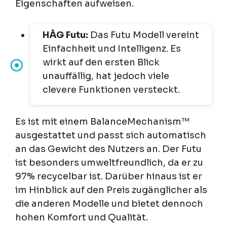
Eigenschaften aufweisen.
HÅG Futu:
Das Futu Modell vereint
Einfachheit und Intelligenz. Es
wirkt auf den ersten Blick
unauffällig, hat jedoch viele
clevere Funktionen versteckt.
Es ist mit einem BalanceMechanism™
ausgestattet und passt sich automatisch
an das Gewicht des Nutzers an. Der Futu
ist besonders umweltfreundlich, da er zu
97% recycelbar ist. Darüber hinaus ist er
im Hinblick auf den Preis zugänglicher als
die anderen Modelle und bietet dennoch
hohen Komfort und Qualität.