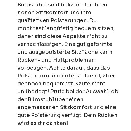
Bürostühle sind bekannt für ihren
hohen Sitzkomfort und ihre
qualitativen Polsterungen. Du
möchtest langfristig bequem sitzen,
daher sind diese Aspekte nicht zu
vernachlässigen. Eine gut geformte
und ausgepolsterte Sitzfläche kann
Rücken- und Hüftproblemen
vorbeugen. Achte darauf, dass das
Polster firm und unterstützend, aber
dennoch bequem ist. Kaufe nicht
unüberlegt! Prüfe bei der Auswahl, ob
der Bürostuhl über einen
angemessenen Sitzkomfort und eine
gute Polsterung verfügt. Dein Rücken
wird es dir danken!