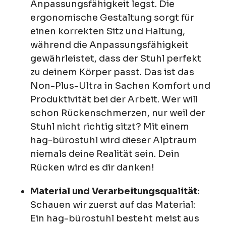
Anpassungsfähigkeit legst. Die
ergonomische Gestaltung sorgt für
einen korrekten Sitz und Haltung,
während die Anpassungsfähigkeit
gewährleistet, dass der Stuhl perfekt
zu deinem Körper passt. Das ist das
Non-Plus-Ultra in Sachen Komfort und
Produktivität bei der Arbeit. Wer will
schon Rückenschmerzen, nur weil der
Stuhl nicht richtig sitzt? Mit einem
hag-bürostuhl wird dieser Alptraum
niemals deine Realität sein. Dein
Rücken wird es dir danken!
Material und Verarbeitungsqualität:
Schauen wir zuerst auf das Material:
Ein hag-bürostuhl besteht meist aus