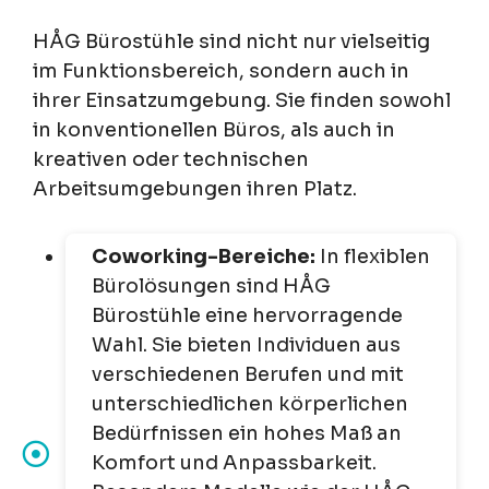
HÅG Bürostühle sind nicht nur vielseitig
im Funktionsbereich, sondern auch in
ihrer Einsatzumgebung. Sie finden sowohl
in konventionellen Büros, als auch in
kreativen oder technischen
Arbeitsumgebungen ihren Platz.
Coworking-Bereiche:
In flexiblen
Bürolösungen sind HÅG
Bürostühle eine hervorragende
Wahl. Sie bieten Individuen aus
verschiedenen Berufen und mit
unterschiedlichen körperlichen
Bedürfnissen ein hohes Maß an
Komfort und Anpassbarkeit.