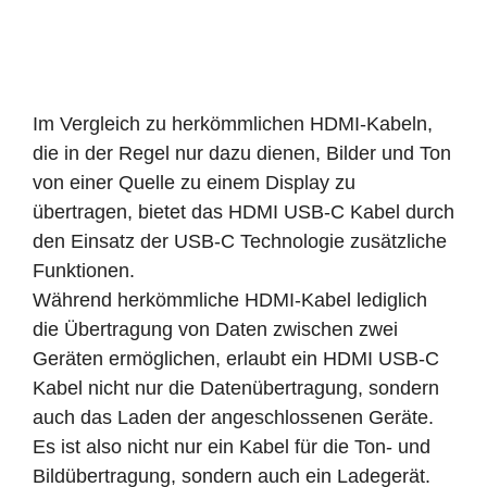
Im Vergleich zu herkömmlichen HDMI-Kabeln,
die in der Regel nur dazu dienen, Bilder und Ton
von einer Quelle zu einem Display zu
übertragen, bietet das HDMI USB-C Kabel durch
den Einsatz der USB-C Technologie zusätzliche
Funktionen.
Während herkömmliche HDMI-Kabel lediglich
die Übertragung von Daten zwischen zwei
Geräten ermöglichen, erlaubt ein HDMI USB-C
Kabel nicht nur die Datenübertragung, sondern
auch das Laden der angeschlossenen Geräte.
Es ist also nicht nur ein Kabel für die Ton- und
Bildübertragung, sondern auch ein Ladegerät.