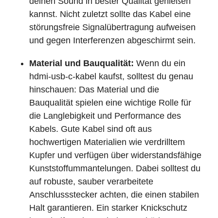
deinen Sound in bester Qualität genießen
kannst. Nicht zuletzt sollte das Kabel eine
störungsfreie Signalübertragung aufweisen
und gegen Interferenzen abgeschirmt sein.
Material und Bauqualität:
Wenn du ein
hdmi-usb-c-kabel kaufst, solltest du genau
hinschauen: Das Material und die
Bauqualität spielen eine wichtige Rolle für
die Langlebigkeit und Performance des
Kabels. Gute Kabel sind oft aus
hochwertigen Materialien wie verdrilltem
Kupfer und verfügen über widerstandsfähige
Kunststoffummantelungen. Dabei solltest du
auf robuste, sauber verarbeitete
Anschlussstecker achten, die einen stabilen
Halt garantieren. Ein starker Knickschutz