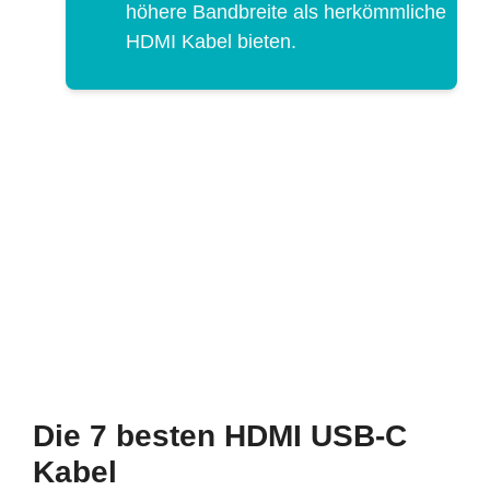
höhere Bandbreite als herkömmliche
HDMI Kabel bieten.
Die 7 besten HDMI USB-C
Kabel