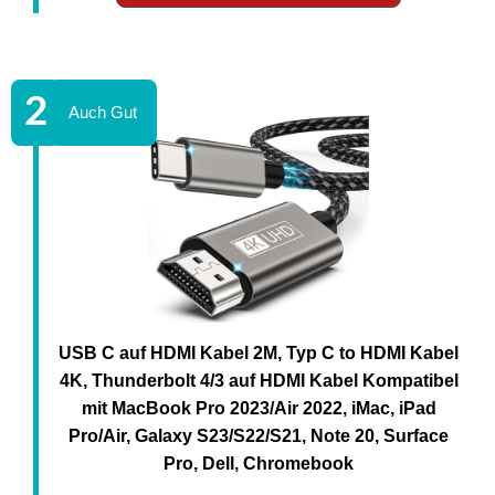
USB C auf HDMI Kabel 2M, Typ C to HDMI Kabel
4K, Thunderbolt 4/3 auf HDMI Kabel Kompatibel
mit MacBook Pro 2023/Air 2022, iMac, iPad
Pro/Air, Galaxy S23/S22/S21, Note 20, Surface
Pro, Dell, Chromebook