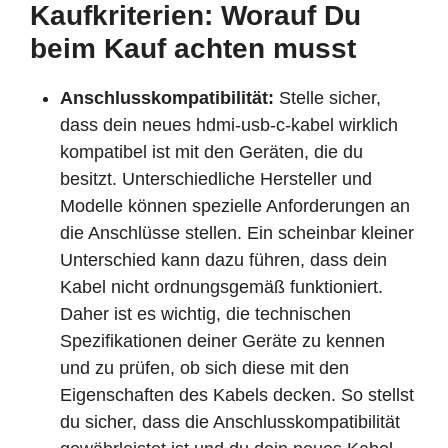
Kaufkriterien: Worauf Du
beim Kauf achten musst
Anschlusskompatibilität:
Stelle sicher,
dass dein neues hdmi-usb-c-kabel wirklich
kompatibel ist mit den Geräten, die du
besitzt. Unterschiedliche Hersteller und
Modelle können spezielle Anforderungen an
die Anschlüsse stellen. Ein scheinbar kleiner
Unterschied kann dazu führen, dass dein
Kabel nicht ordnungsgemäß funktioniert.
Daher ist es wichtig, die technischen
Spezifikationen deiner Geräte zu kennen
und zu prüfen, ob sich diese mit den
Eigenschaften des Kabels decken. So stellst
du sicher, dass die Anschlusskompatibilität