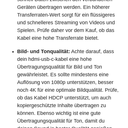
Geräten übertragen werden. Ein höherer
Transferraten-Wert sorgt für ein flüssigeres
und schnelleres Streaming von Videos und
Spielen. Prüfe daher vor dem Kauf, ob das
Kabel eine hohe Transferrate bietet.
Bild- und Tonqualität:
Achte darauf, dass
dein hdmi-usb-c-kabel eine hohe
Übertragungsqualität für Bild und Ton
gewährleistet. Es sollte mindestens eine
Auflösung von 1080p unterstützen, besser
noch 4K für eine optimale Bildqualität. Prüfe,
ob das Kabel HDCP unterstützt, um auch
kopiergeschützte Inhalte übertragen zu
können. Ebenso wichtig ist eine gute
Übertragungsqualität für Ton, damit du