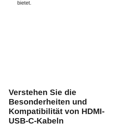
bietet.
Verstehen Sie die
Besonderheiten und
Kompatibilität von HDMI-
USB-C-Kabeln