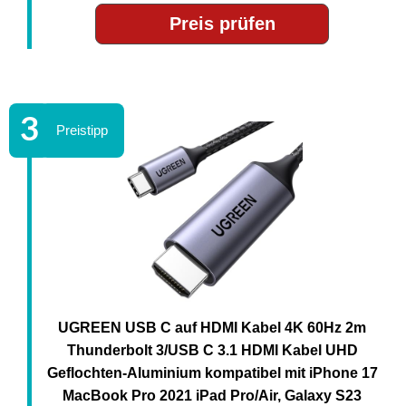
Preis prüfen
UGREEN USB C auf HDMI Kabel 4K 60Hz 2m
Thunderbolt 3/USB C 3.1 HDMI Kabel UHD
Geflochten-Aluminium kompatibel mit iPhone 17
MacBook Pro 2021 iPad Pro/Air, Galaxy S23