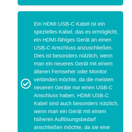
Ein HDMI USB-C Kabel ist ein
spezielles Kabel, das es ermöglicht,
ein HDMI-fähiges Gerät an einen
USB-C Anschluss anzuschließen.
Dies ist besonders nützlich, wenn
man ein neueres Gerät mit einem
älteren Fernseher oder Monitor
verbinden möchte, da die meisten
neueren Geräte nur einen USB-C
Anschluss haben. HDMI USB-C
Kabel sind auch besonders nützlich,
wenn man ein Gerät mit einem
höheren Auflösungsbedarf
anschließen möchte, da sie eine