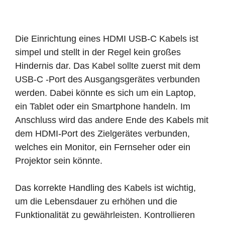
Die Einrichtung eines HDMI USB-C Kabels ist
simpel und stellt in der Regel kein großes
Hindernis dar. Das Kabel sollte zuerst mit dem
USB-C -Port des Ausgangsgerätes verbunden
werden. Dabei könnte es sich um ein Laptop,
ein Tablet oder ein Smartphone handeln. Im
Anschluss wird das andere Ende des Kabels mit
dem HDMI-Port des Zielgerätes verbunden,
welches ein Monitor, ein Fernseher oder ein
Projektor sein könnte.
Das korrekte Handling des Kabels ist wichtig,
um die Lebensdauer zu erhöhen und die
Funktionalität zu gewährleisten. Kontrollieren