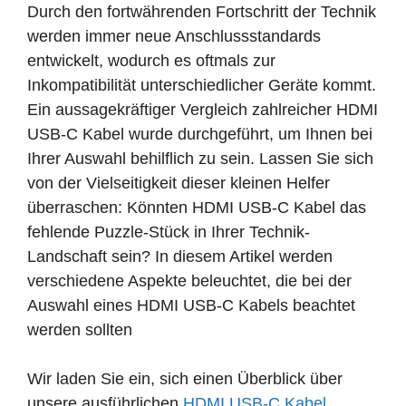
Durch den fortwährenden Fortschritt der Technik
werden immer neue Anschlussstandards
entwickelt, wodurch es oftmals zur
Inkompatibilität unterschiedlicher Geräte kommt.
Ein aussagekräftiger Vergleich zahlreicher HDMI
USB-C Kabel wurde durchgeführt, um Ihnen bei
Ihrer Auswahl behilflich zu sein. Lassen Sie sich
von der Vielseitigkeit dieser kleinen Helfer
überraschen: Könnten HDMI USB-C Kabel das
fehlende Puzzle-Stück in Ihrer Technik-
Landschaft sein? In diesem Artikel werden
verschiedene Aspekte beleuchtet, die bei der
Auswahl eines HDMI USB-C Kabels beachtet
werden sollten
Wir laden Sie ein, sich einen Überblick über
unsere ausführlichen
HDMI USB-C Kabel