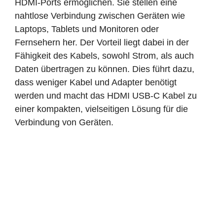
HDMI-Ports ermöglichen. Sie stellen eine
nahtlose Verbindung zwischen Geräten wie
Laptops, Tablets und Monitoren oder
Fernsehern her. Der Vorteil liegt dabei in der
Fähigkeit des Kabels, sowohl Strom, als auch
Daten übertragen zu können. Dies führt dazu,
dass weniger Kabel und Adapter benötigt
werden und macht das HDMI USB-C Kabel zu
einer kompakten, vielseitigen Lösung für die
Verbindung von Geräten.