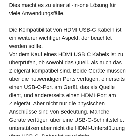
Dies macht es zu einer all-in-one Lösung für
viele Anwendungsfälle.
Die Kompatibilität von HDMI USB-C Kabeln ist
ein weiterer wichtiger Aspekt, der beachtet
werden sollte.
Vor dem Kauf eines HDMI USB-C Kabels ist zu
überprüfen, ob sowohl das Quell- als auch das
Zielgerät kompatibel sind. Beide Geräte müssen
über die notwendigen Ports verfügen: einerseits
einen USB-C-Port am Gerät, das als Quelle
dient, und andererseits einen HDMI-Port am
Zielgerät. Aber nicht nur die physischen
Anschlüsse sind von Bedeutung. Manche
Geräte verfügen über eine USB-C-Schnittstelle,
unterstützen aber nicht die HDMI-Unterstützung