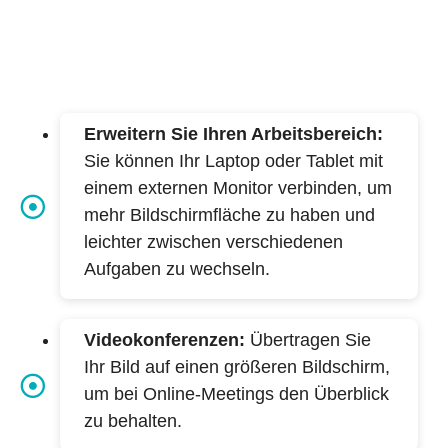
Erweitern Sie Ihren Arbeitsbereich:
Sie können Ihr Laptop oder Tablet mit
einem externen Monitor verbinden, um
mehr Bildschirmfläche zu haben und
leichter zwischen verschiedenen
Aufgaben zu wechseln.
Videokonferenzen:
Übertragen Sie
Ihr Bild auf einen größeren Bildschirm,
um bei Online-Meetings den Überblick
zu behalten.