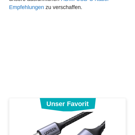
Empfehlungen
zu verschaffen.