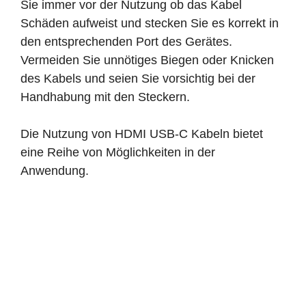
Sie immer vor der Nutzung ob das Kabel
Schäden aufweist und stecken Sie es korrekt in
den entsprechenden Port des Gerätes.
Vermeiden Sie unnötiges Biegen oder Knicken
des Kabels und seien Sie vorsichtig bei der
Handhabung mit den Steckern.
Die Nutzung von HDMI USB-C Kabeln bietet
eine Reihe von Möglichkeiten in der
Anwendung.