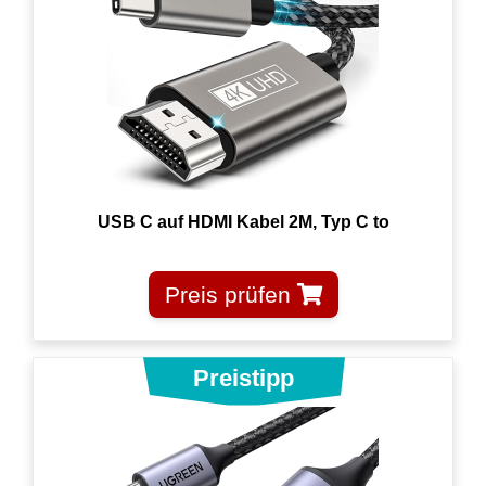
USB C auf HDMI Kabel 2M, Typ C to
Preis prüfen