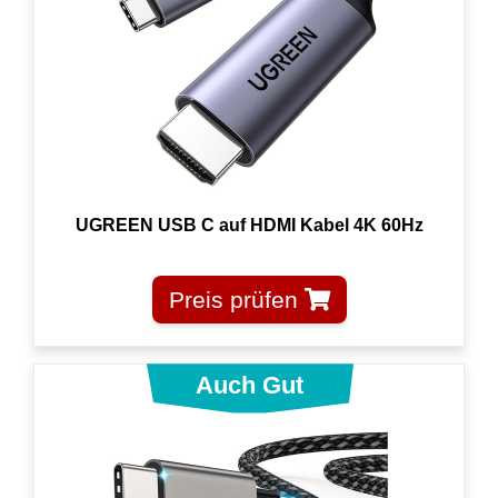
UGREEN USB C auf HDMI Kabel 4K 60Hz
Preis prüfen