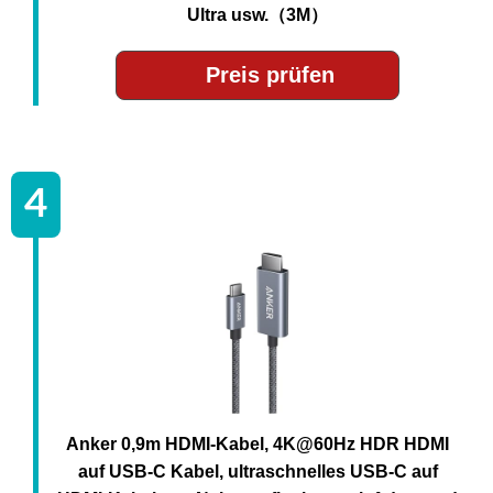
Ultra usw.（3M）
Preis prüfen
Anker 0,9m HDMI-Kabel, 4K@60Hz HDR HDMI
auf USB-C Kabel, ultraschnelles USB-C auf