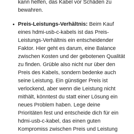
kann helfen, das Kabel vor Schäden zu
bewahren.
Preis-Leistungs-Verhältnis:
Beim Kauf
eines hdmi-usb-c-kabels ist das Preis-
Leistungs-Verhältnis ein entscheidender
Faktor. Hier geht es darum, eine Balance
zwischen Kosten und der gebotenen Qualität
zu finden. Grüble also nicht nur über den
Preis des Kabels, sondern bedenke auch
seine Leistung. Ein günstiger Preis ist
verlockend, aber wenn die Leistung nicht
mithält, könntest du statt einer Lösung ein
neues Problem haben. Lege deine
Prioritäten fest und entscheide dich für ein
hdmi-usb-c-kabel, das einen guten
Kompromiss zwischen Preis und Leistung