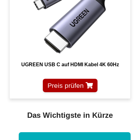
UGREEN USB C auf HDMI Kabel 4K 60Hz
Preis prüfen
Das Wichtigste in Kürze