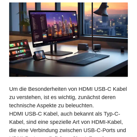
Um die Besonderheiten von HDMI USB-C Kabel
zu verstehen, ist es wichtig, zunächst deren
technische Aspekte zu beleuchten.
HDMI USB-C Kabel, auch bekannt als Typ-C-
Kabel, sind eine spezielle Art von HDMI-Kabel,
die eine Verbindung zwischen USB-C-Ports und