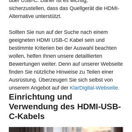
über USB-C. Daher ist es wichtig,
sicherzustellen, dass das Quellgerät die HDMI-
Alternative unterstützt.
Sollten Sie nun auf der Suche nach einem
geeigneten HDMI USB-C Kabel sein und
bestimmte Kriterien bei der Auswahl beachten
wollen, helfen Ihnen unsere detaillierten
Bewertungen weiter. Denn auf unserer Webseite
finden Sie nützliche Hinweise zu Teilen einer
Ausrüstung. Überzeugen Sie sich selbst von
unserem Angebot auf der
KlarDigital-Webseite
.
Einrichtung und
Verwendung des HDMI-USB-
C-Kabels