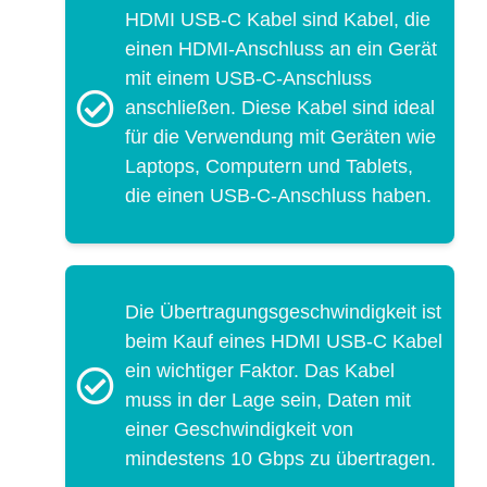
HDMI USB-C Kabel sind Kabel, die
einen HDMI-Anschluss an ein Gerät
mit einem USB-C-Anschluss
anschließen. Diese Kabel sind ideal
für die Verwendung mit Geräten wie
Laptops, Computern und Tablets,
die einen USB-C-Anschluss haben.
Die Übertragungsgeschwindigkeit ist
beim Kauf eines HDMI USB-C Kabel
ein wichtiger Faktor. Das Kabel
muss in der Lage sein, Daten mit
einer Geschwindigkeit von
mindestens 10 Gbps zu übertragen.