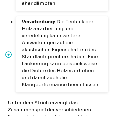
eher dämpfen.
Verarbeitung:
Die Technik der
Holzverarbeitung und -
veredelung kann weitere
Auswirkungen auf die
akustischen Eigenschaften des
Standlautsprechers haben. Eine
Lackierung kann beispielsweise
die Dichte des Holzes erhöhen
und damit auch die
Klangperformance beeinflussen.
Unter dem Strich erzeugt das
Zusammenspiel der verschiedenen