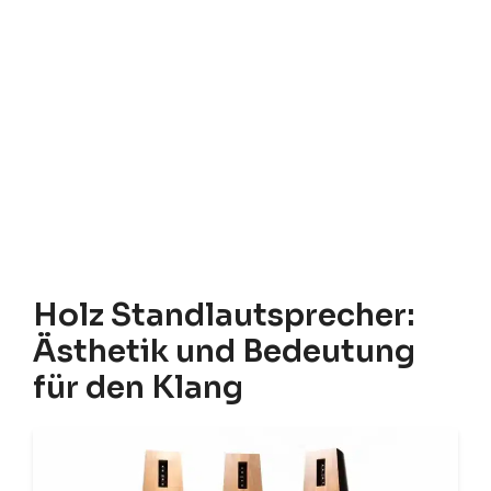
Holz Standlautsprecher:
Ästhetik und Bedeutung
für den Klang