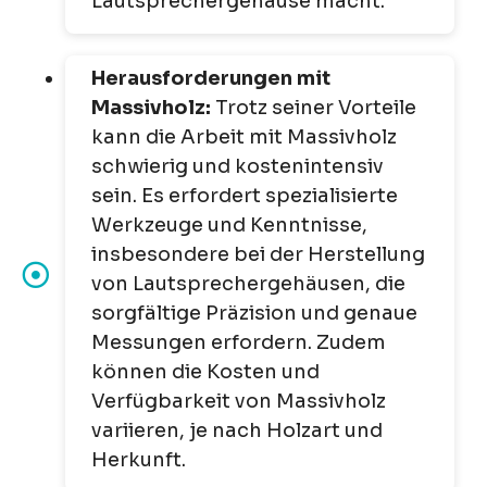
Lautsprechergehäuse macht.
Herausforderungen mit
Massivholz:
Trotz seiner Vorteile
kann die Arbeit mit Massivholz
schwierig und kostenintensiv
sein. Es erfordert spezialisierte
Werkzeuge und Kenntnisse,
insbesondere bei der Herstellung
von Lautsprechergehäusen, die
sorgfältige Präzision und genaue
Messungen erfordern. Zudem
können die Kosten und
Verfügbarkeit von Massivholz
variieren, je nach Holzart und
Herkunft.