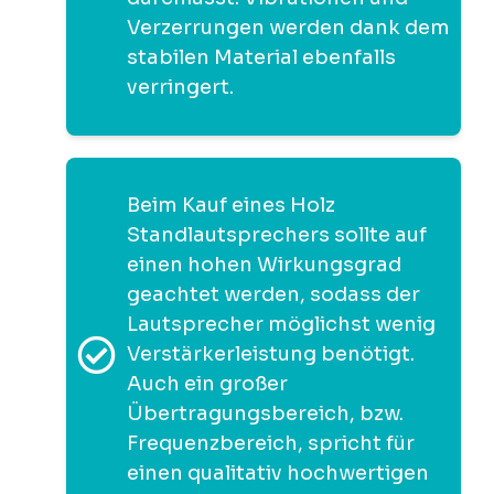
Verzerrungen werden dank dem
stabilen Material ebenfalls
verringert.
Beim Kauf eines Holz
Standlautsprechers sollte auf
einen hohen Wirkungsgrad
geachtet werden, sodass der
Lautsprecher möglichst wenig
Verstärkerleistung benötigt.
Auch ein großer
Übertragungsbereich, bzw.
Frequenzbereich, spricht für
einen qualitativ hochwertigen