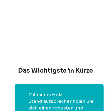
Das Wichtigste in Kürze
Mit einem Holz
Standlautsprecher holen Sie
sich einen robusten und