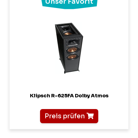
Klipsch R-625FA Dolby Atmos
Preis prüfen