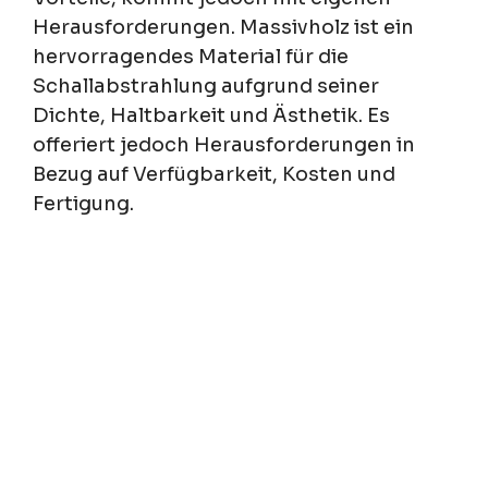
Herausforderungen. Massivholz ist ein
hervorragendes Material für die
Schallabstrahlung aufgrund seiner
Dichte, Haltbarkeit und Ästhetik. Es
offeriert jedoch Herausforderungen in
Bezug auf Verfügbarkeit, Kosten und
Fertigung.