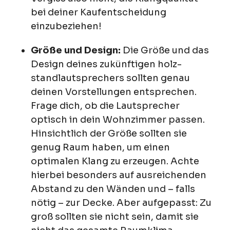
bei deiner Kaufentscheidung
einzubeziehen!
Größe und Design:
Die Größe und das
Design deines zukünftigen holz-
standlautsprechers sollten genau
deinen Vorstellungen entsprechen.
Frage dich, ob die Lautsprecher
optisch in dein Wohnzimmer passen.
Hinsichtlich der Größe sollten sie
genug Raum haben, um einen
optimalen Klang zu erzeugen. Achte
hierbei besonders auf ausreichenden
Abstand zu den Wänden und – falls
nötig – zur Decke. Aber aufgepasst: Zu
groß sollten sie nicht sein, damit sie