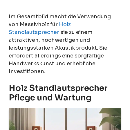
Im Gesamtbild macht die Verwendung
von Massivholz für
Holz
Standlautsprecher
sie zu einem
attraktiven, hochwertigen und
leistungsstarken Akustikprodukt. Sie
erfordert allerdings eine sorgfältige
Handwerkskunst und erhebliche
Investitionen.
Holz Standlautsprecher
Pflege und Wartung