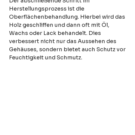
Der abschließende Schritt im
Herstellungsprozess ist die
Oberflächenbehandlung. Hierbei wird das
Holz geschliffen und dann oft mit Öl,
Wachs oder Lack behandelt. Dies
verbessert nicht nur das Aussehen des
Gehäuses, sondern bietet auch Schutz vor
Feuchtigkeit und Schmutz.