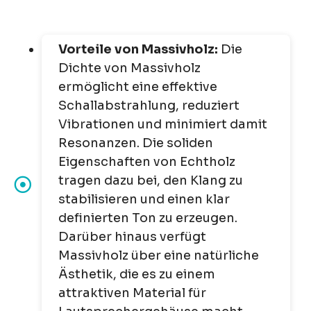
Vorteile von Massivholz:
Die
Dichte von Massivholz
ermöglicht eine effektive
Schallabstrahlung, reduziert
Vibrationen und minimiert damit
Resonanzen. Die soliden
Eigenschaften von Echtholz
tragen dazu bei, den Klang zu
stabilisieren und einen klar
definierten Ton zu erzeugen.
Darüber hinaus verfügt
Massivholz über eine natürliche
Ästhetik, die es zu einem
attraktiven Material für