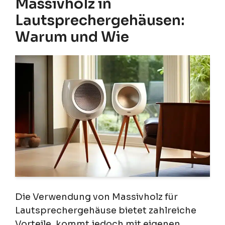
Massivholz in
Lautsprechergehäusen:
Warum und Wie
Die Verwendung von Massivholz für
Lautsprechergehäuse bietet zahlreiche
Vorteile, kommt jedoch mit eigenen