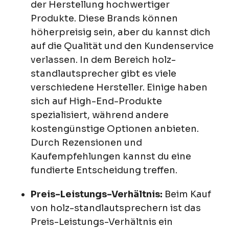
der Herstellung hochwertiger
Produkte. Diese Brands können
höherpreisig sein, aber du kannst dich
auf die Qualität und den Kundenservice
verlassen. In dem Bereich holz-
standlautsprecher gibt es viele
verschiedene Hersteller. Einige haben
sich auf High-End-Produkte
spezialisiert, während andere
kostengünstige Optionen anbieten.
Durch Rezensionen und
Kaufempfehlungen kannst du eine
fundierte Entscheidung treffen.
Preis-Leistungs-Verhältnis:
Beim Kauf
von holz-standlautsprechern ist das
Preis-Leistungs-Verhältnis ein