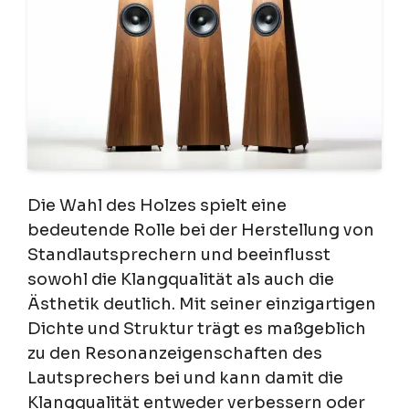
Die Wahl des Holzes spielt eine
bedeutende Rolle bei der Herstellung von
Standlautsprechern und beeinflusst
sowohl die Klangqualität als auch die
Ästhetik deutlich. Mit seiner einzigartigen
Dichte und Struktur trägt es maßgeblich
zu den Resonanzeigenschaften des
Lautsprechers bei und kann damit die
Klangqualität entweder verbessern oder