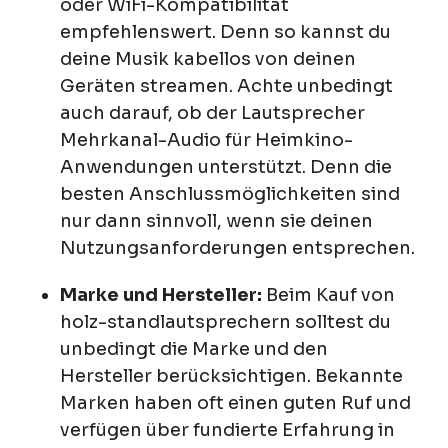
oder WiFi-Kompatibilität
empfehlenswert. Denn so kannst du
deine Musik kabellos von deinen
Geräten streamen. Achte unbedingt
auch darauf, ob der Lautsprecher
Mehrkanal-Audio für Heimkino-
Anwendungen unterstützt. Denn die
besten Anschlussmöglichkeiten sind
nur dann sinnvoll, wenn sie deinen
Nutzungsanforderungen entsprechen.
Marke und Hersteller:
Beim Kauf von
holz-standlautsprechern solltest du
unbedingt die Marke und den
Hersteller berücksichtigen. Bekannte
Marken haben oft einen guten Ruf und
verfügen über fundierte Erfahrung in