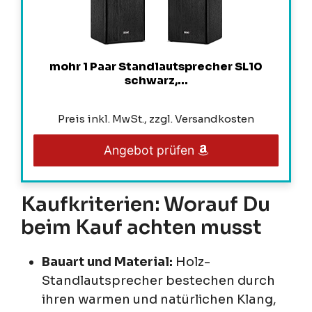
mohr 1 Paar Standlautsprecher SL10
schwarz,...
Preis inkl. MwSt., zzgl. Versandkosten
Angebot prüfen
Kaufkriterien: Worauf Du
beim Kauf achten musst
Bauart und Material:
Holz-
Standlautsprecher bestechen durch
ihren warmen und natürlichen Klang,