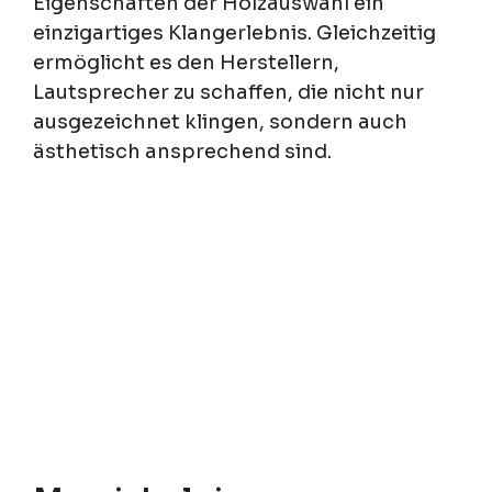
Eigenschaften der Holzauswahl ein
einzigartiges Klangerlebnis. Gleichzeitig
ermöglicht es den Herstellern,
Lautsprecher zu schaffen, die nicht nur
ausgezeichnet klingen, sondern auch
ästhetisch ansprechend sind.