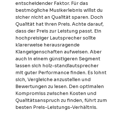
entscheidender Faktor. Für das
bestmögliche Musikerlebnis willst du
sicher nicht an Qualität sparen. Doch
Qualität hat ihren Preis. Achte darauf,
dass der Preis zur Leistung passt. Ein
hochpreisiger Lautsprecher sollte
klarerweise herausragende
Klangeigenschaften aufweisen. Aber
auch in einem günstigeren Segment
lassen sich holz-standlautsprecher
mit guter Performance finden. Es lohnt
sich, Vergleiche anzustellen und
Bewertungen zu lesen. Den optimalen
Kompromiss zwischen Kosten und
Qualitätsanspruch zu finden, führt zum
besten Preis-Leistungs-Verhältnis.