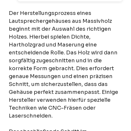
Der Herstellungsprozess eines
Lautsprechergehäuses aus Massivholz
beginnt mit der Auswahl des richtigen
Holzes. Hierbei spielen Dichte,
Hartholzgrad und Maserung eine
entscheidende Rolle. Das Holz wird dann
sorgfältig zugeschnitten und in die
korrekte Form gebracht. Dies erfordert
genaue Messungen und einen präzisen
Schnitt, um sicherzustellen, dass das
Gehäuse perfekt zusammenpasst. Einige
Hersteller verwenden hierfür spezielle
Techniken wie CNC-Fräsen oder
Laserschneiden.