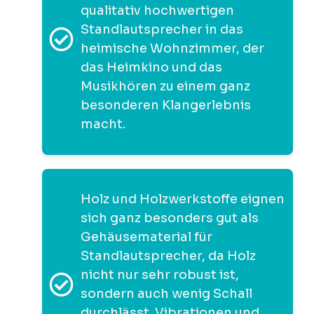
qualitativ hochwertigen
Standlautsprecher in das
heimische Wohnzimmer, der
das Heimkino und das
Musikhören zu einem ganz
besonderen Klangerlebnis
macht.
Holz und Holzwerkstoffe eignen
sich ganz besonders gut als
Gehäusematerial für
Standlautsprecher, da Holz
nicht nur sehr robust ist,
sondern auch wenig Schall
durchlässt. Vibrationen und