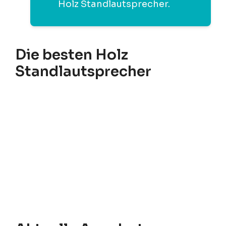
Holz Standlautsprecher.
Die besten Holz
Standlautsprecher