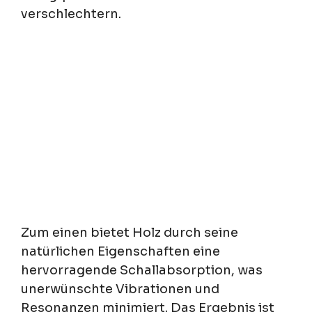
verschlechtern.
Zum einen bietet Holz durch seine
natürlichen Eigenschaften eine
hervorragende Schallabsorption, was
unerwünschte Vibrationen und
Resonanzen minimiert. Das Ergebnis ist