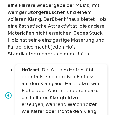
eine klarere Wiedergabe der Musik, mit
weniger Störgeräuschen und einem
volleren Klang. Darüber hinaus bietet Holz
eine ästhetische Attraktivität, die andere
Materialien nicht erreichen. Jedes Stück
Holz hat seine einzigartige Maserung und
Farbe, dies macht jeden Holz
Standlautsprecher zu einem Unikat.
Holzart:
Die Art des Holzes übt
ebenfalls einen großen Einfluss
auf den Klang aus. Harthölzer wie
Eiche oder Ahorn tendieren dazu,
ein helleres Klangbild zu
erzeugen, während Weichhölzer
wie Kiefer oder Fichte den Klang