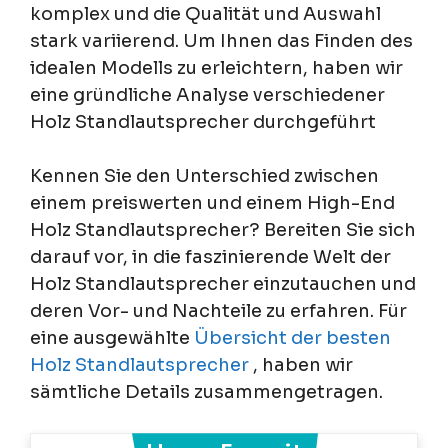
komplex und die Qualität und Auswahl
stark variierend. Um Ihnen das Finden des
idealen Modells zu erleichtern, haben wir
eine gründliche Analyse verschiedener
Holz Standlautsprecher durchgeführt
Kennen Sie den Unterschied zwischen
einem preiswerten und einem High-End
Holz Standlautsprecher? Bereiten Sie sich
darauf vor, in die faszinierende Welt der
Holz Standlautsprecher einzutauchen und
deren Vor- und Nachteile zu erfahren. Für
eine ausgewählte
Übersicht der besten
Holz Standlautsprecher
, haben wir
sämtliche Details zusammengetragen.