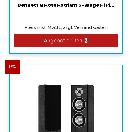
Bennett & Ross Radiant 3-Wege HiFi...
Preis inkl. MwSt., zzgl. Versandkosten
Angebot prüfen
0%