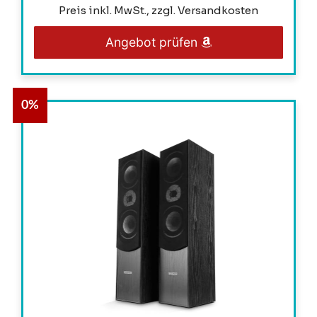
Preis inkl. MwSt., zzgl. Versandkosten
Angebot prüfen
0%