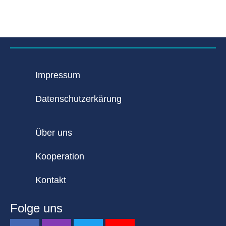
Impressum
Datenschutzerkärung
Über uns
Kooperation
Kontakt
Folge uns