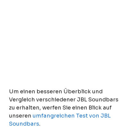
Um einen besseren Überblick und
Vergleich verschiedener JBL Soundbars
zu erhalten, werfen Sie einen Blick auf
unseren
umfangreichen Test von JBL
Soundbars
.