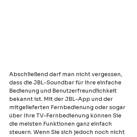
Abschließend darf man nicht vergessen,
dass die JBL-Soundbar für ihre einfache
Bedienung und Benutzerfreundlichkeit
bekannt ist. Mit der JBL-App und der
mitgelieferten Fernbedienung oder sogar
über Ihre TV-Fernbedienung können Sie
die meisten Funktionen ganz einfach
steuern. Wenn Sie sich jedoch noch nicht