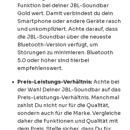
Funktion bei deiner JBL-Soundbar
Gold wert. Damit verbindest du dein
Smartphone oder andere Geräte rasch
und unkompliziert. Achte darauf, dass
die JBL-Soundbar über die neueste
Bluetooth-Version verfügt, um
Störungen zu minimieren. Bluetooth
5.0 oder höher sind hierbei
empfehlenswert.
Preis-Leistungs-Verhältnis:
Achte bei
der Wahl Deiner JBL-Soundbar auf das
Preis-Leistungs-Verhältnis. Manchmal
zahlst Du nicht nur für die Qualität,
sondern auch für die Marke. Vergleiche
daher die Funktionen und Qualität mit
dem Preis. Stelle sicher, dass Du für