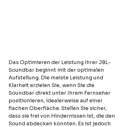
Das Optimieren der Leistung Ihrer JBL-
Soundbar beginnt mit der optimalen
Aufstellung. Die meiste Leistung und
Klarheit erzielen Sie, wenn Sie die
Soundbar direkt unter Ihrem Fernseher
positionieren, idealerweise auf einer
flachen Oberfläche. Stellen Sie sicher,
dass sie frei von Hindernissen ist, die den
Sound abdecken könnten. Es ist jedoch