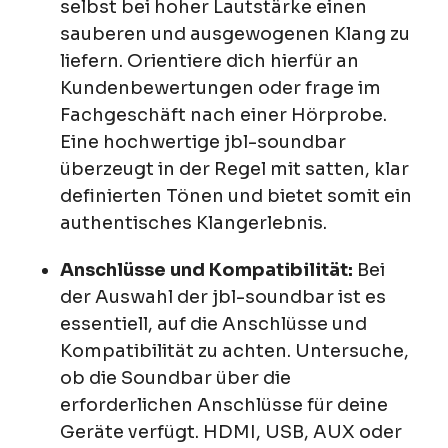
selbst bei hoher Lautstärke einen
sauberen und ausgewogenen Klang zu
liefern. Orientiere dich hierfür an
Kundenbewertungen oder frage im
Fachgeschäft nach einer Hörprobe.
Eine hochwertige jbl-soundbar
überzeugt in der Regel mit satten, klar
definierten Tönen und bietet somit ein
authentisches Klangerlebnis.
Anschlüsse und Kompatibilität:
Bei
der Auswahl der jbl-soundbar ist es
essentiell, auf die Anschlüsse und
Kompatibilität zu achten. Untersuche,
ob die Soundbar über die
erforderlichen Anschlüsse für deine
Geräte verfügt. HDMI, USB, AUX oder