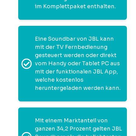
im Komplettpaket enthalten.
Eine Soundbar von JBL kann
mit der TV Fernbedienung
gesteuert werden oder direkt
vom Handy oder Tablet PC aus
mit der funktionalen JBL App,
welche kostenlos
heruntergeladen werden kann.
Mit einem Marktanteil von
ganzen 34,2 Prozent gelten JBL