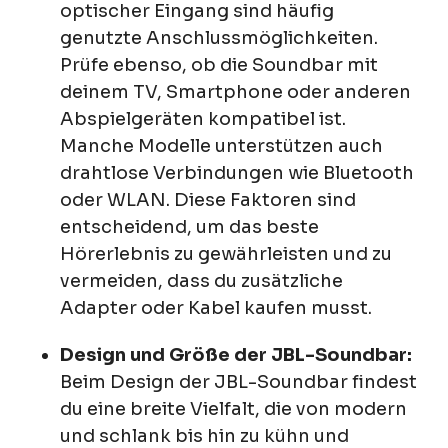
optischer Eingang sind häufig
genutzte Anschlussmöglichkeiten.
Prüfe ebenso, ob die Soundbar mit
deinem TV, Smartphone oder anderen
Abspielgeräten kompatibel ist.
Manche Modelle unterstützen auch
drahtlose Verbindungen wie Bluetooth
oder WLAN. Diese Faktoren sind
entscheidend, um das beste
Hörerlebnis zu gewährleisten und zu
vermeiden, dass du zusätzliche
Adapter oder Kabel kaufen musst.
Design und Größe der JBL-Soundbar:
Beim Design der JBL-Soundbar findest
du eine breite Vielfalt, die von modern
und schlank bis hin zu kühn und