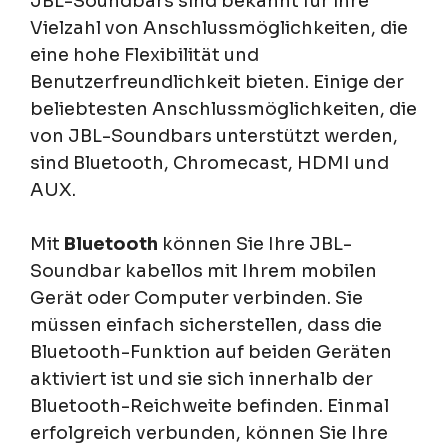
JBL-Soundbars sind bekannt für ihre
Vielzahl von Anschlussmöglichkeiten, die
eine hohe Flexibilität und
Benutzerfreundlichkeit bieten. Einige der
beliebtesten Anschlussmöglichkeiten, die
von JBL-Soundbars unterstützt werden,
sind Bluetooth, Chromecast, HDMI und
AUX.
Mit
Bluetooth
können Sie Ihre JBL-
Soundbar kabellos mit Ihrem mobilen
Gerät oder Computer verbinden. Sie
müssen einfach sicherstellen, dass die
Bluetooth-Funktion auf beiden Geräten
aktiviert ist und sie sich innerhalb der
Bluetooth-Reichweite befinden. Einmal
erfolgreich verbunden, können Sie Ihre