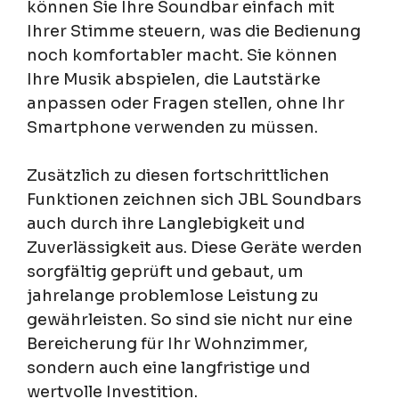
können Sie Ihre Soundbar einfach mit
Ihrer Stimme steuern, was die Bedienung
noch komfortabler macht. Sie können
Ihre Musik abspielen, die Lautstärke
anpassen oder Fragen stellen, ohne Ihr
Smartphone verwenden zu müssen.
Zusätzlich zu diesen fortschrittlichen
Funktionen zeichnen sich JBL Soundbars
auch durch ihre Langlebigkeit und
Zuverlässigkeit aus. Diese Geräte werden
sorgfältig geprüft und gebaut, um
jahrelange problemlose Leistung zu
gewährleisten. So sind sie nicht nur eine
Bereicherung für Ihr Wohnzimmer,
sondern auch eine langfristige und
wertvolle Investition.