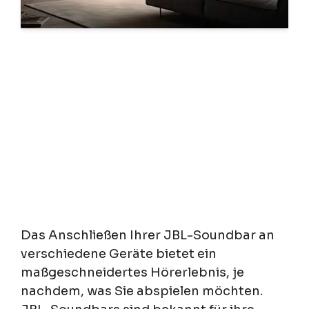
Das Anschließen Ihrer JBL-Soundbar an
verschiedene Geräte bietet ein
maßgeschneidertes Hörerlebnis, je
nachdem, was Sie abspielen möchten.