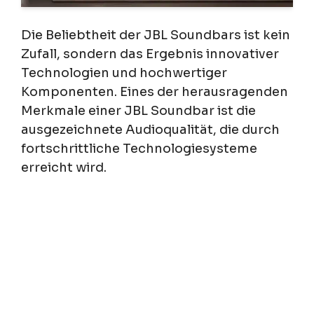
Die Beliebtheit der JBL Soundbars ist kein
Zufall, sondern das Ergebnis innovativer
Technologien und hochwertiger
Komponenten. Eines der herausragenden
Merkmale einer JBL Soundbar ist die
ausgezeichnete Audioqualität, die durch
fortschrittliche Technologiesysteme
erreicht wird.