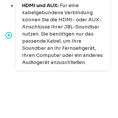
HDMI und AUX:
Für eine
kabelgebundene Verbindung
können Sie die HDMI- oder AUX-
Anschlüsse Ihrer JBL-Soundbar
nutzen. Sie benötigen nur das
passende Kabel, um Ihre
Soundbar an Ihr Fernsehgerät,
Ihren Computer oder ein anderes
Audiogerät anzuschließen.