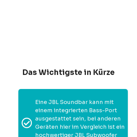
Das Wichtigste in Kürze
Eine JBL Soundbar kann mit
einem integrierten Bass-Port
ausgestattet sein, bei anderen
Geräten hier im Vergleich ist ein
hochwertiger JBL Subwoofer