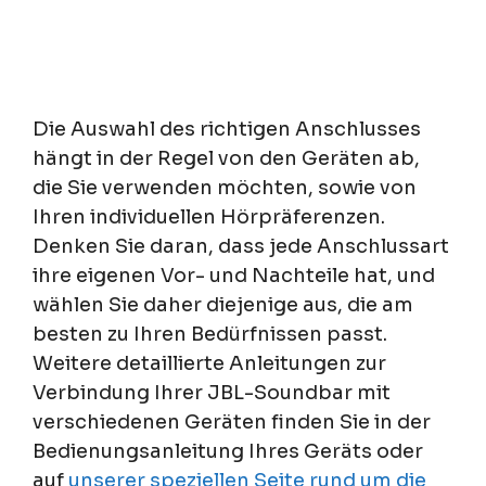
Die Auswahl des richtigen Anschlusses
hängt in der Regel von den Geräten ab,
die Sie verwenden möchten, sowie von
Ihren individuellen Hörpräferenzen.
Denken Sie daran, dass jede Anschlussart
ihre eigenen Vor- und Nachteile hat, und
wählen Sie daher diejenige aus, die am
besten zu Ihren Bedürfnissen passt.
Weitere detaillierte Anleitungen zur
Verbindung Ihrer JBL-Soundbar mit
verschiedenen Geräten finden Sie in der
Bedienungsanleitung Ihres Geräts oder
auf
unserer speziellen Seite rund um die