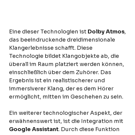
Eine dieser Technologien ist
Dolby Atmos
,
das beeindruckende dreidimensionale
Klangerlebnisse schafft. Diese
Technologie bildet Klangobjekte ab, die
überall im Raum platziert werden können,
einschließlich über dem Zuhörer. Das
Ergebnis ist ein realistischerer und
immersiverer Klang, der es dem Hörer
ermöglicht, mitten im Geschehen zu sein.
Ein weiterer technologischer Aspekt, der
erwähnenswert ist, ist die Integration mit
Google Assistant
. Durch diese Funktion