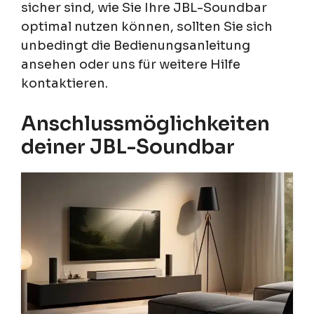
sicher sind, wie Sie Ihre JBL-Soundbar
optimal nutzen können, sollten Sie sich
unbedingt die Bedienungsanleitung
ansehen oder uns für weitere Hilfe
kontaktieren.
Anschlussmöglichkeiten
deiner JBL-Soundbar