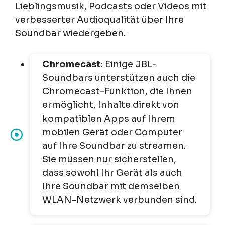
Lieblingsmusik, Podcasts oder Videos mit
verbesserter Audioqualität über Ihre
Soundbar wiedergeben.
Chromecast:
Einige JBL-
Soundbars unterstützen auch die
Chromecast-Funktion, die Ihnen
ermöglicht, Inhalte direkt von
kompatiblen Apps auf Ihrem
mobilen Gerät oder Computer
auf Ihre Soundbar zu streamen.
Sie müssen nur sicherstellen,
dass sowohl Ihr Gerät als auch
Ihre Soundbar mit demselben
WLAN-Netzwerk verbunden sind.