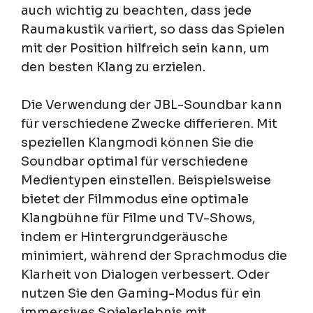
auch wichtig zu beachten, dass jede
Raumakustik variiert, so dass das Spielen
mit der Position hilfreich sein kann, um
den besten Klang zu erzielen.
Die Verwendung der JBL-Soundbar kann
für verschiedene Zwecke differieren. Mit
speziellen Klangmodi können Sie die
Soundbar optimal für verschiedene
Medientypen einstellen. Beispielsweise
bietet der Filmmodus eine optimale
Klangbühne für Filme und TV-Shows,
indem er Hintergrundgeräusche
minimiert, während der Sprachmodus die
Klarheit von Dialogen verbessert. Oder
nutzen Sie den Gaming-Modus für ein
immersives Spielerlebnis mit