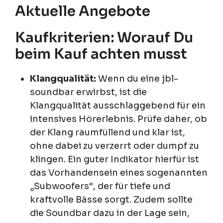
Aktuelle Angebote
Kaufkriterien: Worauf Du
beim Kauf achten musst
Klangqualität:
Wenn du eine jbl-
soundbar erwirbst, ist die
Klangqualität ausschlaggebend für ein
intensives Hörerlebnis. Prüfe daher, ob
der Klang raumfüllend und klar ist,
ohne dabei zu verzerrt oder dumpf zu
klingen. Ein guter Indikator hierfür ist
das Vorhandensein eines sogenannten
„Subwoofers“, der für tiefe und
kraftvolle Bässe sorgt. Zudem sollte
die Soundbar dazu in der Lage sein,