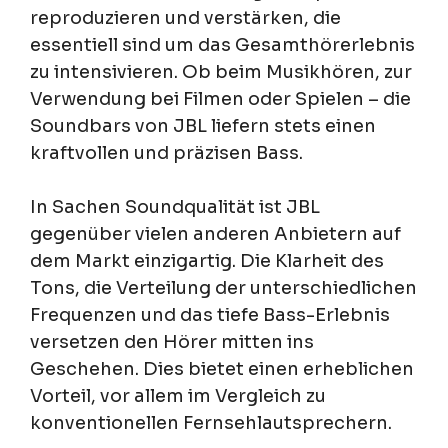
reproduzieren und verstärken, die
essentiell sind um das Gesamthörerlebnis
zu intensivieren. Ob beim Musikhören, zur
Verwendung bei Filmen oder Spielen – die
Soundbars von JBL liefern stets einen
kraftvollen und präzisen Bass.
In Sachen Soundqualität ist JBL
gegenüber vielen anderen Anbietern auf
dem Markt einzigartig. Die Klarheit des
Tons, die Verteilung der unterschiedlichen
Frequenzen und das tiefe Bass-Erlebnis
versetzen den Hörer mitten ins
Geschehen. Dies bietet einen erheblichen
Vorteil, vor allem im Vergleich zu
konventionellen Fernsehlautsprechern.