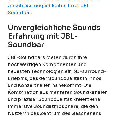
Anschlussmöglichkeiten Ihrer JBL-
Soundbar
.
Unvergleichliche Sounds
Erfahrung mit JBL-
Soundbar
JBL-Soundbars bieten durch ihre
hochwertigen Komponenten und
neuesten Technologien ein 3D-surround-
Erlebnis, das der Soundqualität in Kinos
und Konzerthallen nahekommt. Die
Kombination aus mehreren Soundkanälen
und präziser Soundqualität kreiert eine
immersive Soundatmosphäre, die den
Nutzer in das Zentrum des Geschehens