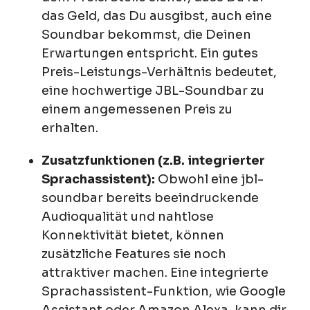
das Geld, das Du ausgibst, auch eine
Soundbar bekommst, die Deinen
Erwartungen entspricht. Ein gutes
Preis-Leistungs-Verhältnis bedeutet,
eine hochwertige JBL-Soundbar zu
einem angemessenen Preis zu
erhalten.
Zusatzfunktionen (z.B. integrierter
Sprachassistent):
Obwohl eine jbl-
soundbar bereits beeindruckende
Audioqualität und nahtlose
Konnektivität bietet, können
zusätzliche Features sie noch
attraktiver machen. Eine integrierte
Sprachassistent-Funktion, wie Google