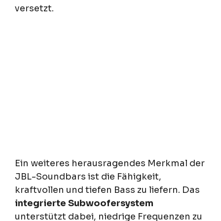
versetzt.
Ein weiteres herausragendes Merkmal der
JBL-Soundbars ist die Fähigkeit,
kraftvollen und tiefen Bass zu liefern. Das
integrierte Subwoofersystem
unterstützt dabei, niedrige Frequenzen zu