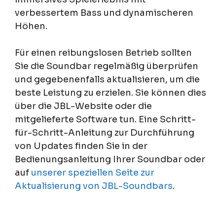
verbessertem Bass und dynamischeren
Höhen.
Für einen reibungslosen Betrieb sollten
Sie die Soundbar regelmäßig überprüfen
und gegebenenfalls aktualisieren, um die
beste Leistung zu erzielen. Sie können dies
über die JBL-Website oder die
mitgelieferte Software tun. Eine Schritt-
für-Schritt-Anleitung zur Durchführung
von Updates finden Sie in der
Bedienungsanleitung Ihrer Soundbar oder
auf
unserer speziellen Seite zur
Aktualisierung von JBL-Soundbars
.