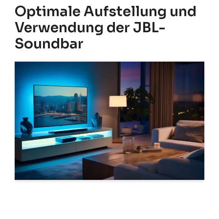
Optimale Aufstellung und
Verwendung der JBL-
Soundbar