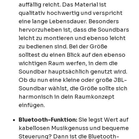
auffällig reicht. Das Material ist
qualitativ hochwertig und verspricht
eine lange Lebensdauer. Besonders
hervorzuheben ist, dass die Soundbars
leicht zu montieren und ebenso leicht
zu bedienen sind. Bei der Größe
solltest du einen Blick auf den ebenso
wichtigen Raum werfen, in dem die
Soundbar hauptsächlich genutzt wird.
Ob du nun eine kleine oder große JBL-
Soundbar wählst, die Größe sollte sich
harmonisch in dein Raumkonzept
einfügen.
Bluetooth-Funktion:
Sie legst Wert auf
kabellosen Musikgenuss und bequeme
Steuerung? Dann ist die Bluetooth-