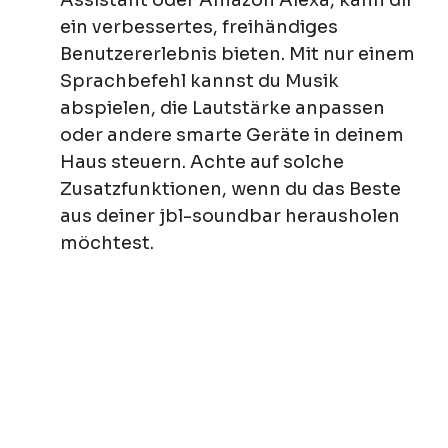
Assistant oder Amazon Alexa, kann dir
ein verbessertes, freihändiges
Benutzererlebnis bieten. Mit nur einem
Sprachbefehl kannst du Musik
abspielen, die Lautstärke anpassen
oder andere smarte Geräte in deinem
Haus steuern. Achte auf solche
Zusatzfunktionen, wenn du das Beste
aus deiner jbl-soundbar herausholen
möchtest.