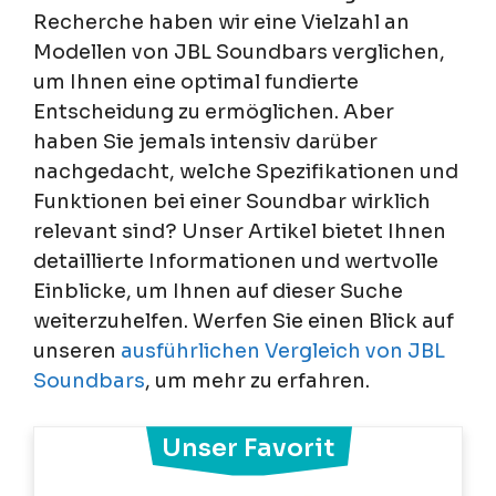
Recherche haben wir eine Vielzahl an
Modellen von JBL Soundbars verglichen,
um Ihnen eine optimal fundierte
Entscheidung zu ermöglichen. Aber
haben Sie jemals intensiv darüber
nachgedacht, welche Spezifikationen und
Funktionen bei einer Soundbar wirklich
relevant sind? Unser Artikel bietet Ihnen
detaillierte Informationen und wertvolle
Einblicke, um Ihnen auf dieser Suche
weiterzuhelfen. Werfen Sie einen Blick auf
unseren
ausführlichen Vergleich von JBL
Soundbars
, um mehr zu erfahren.