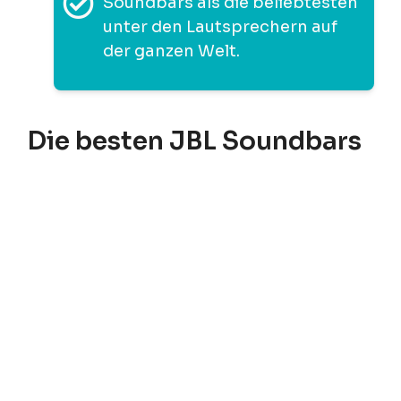
Soundbars als die beliebtesten
unter den Lautsprechern auf
der ganzen Welt.
Die besten JBL Soundbars