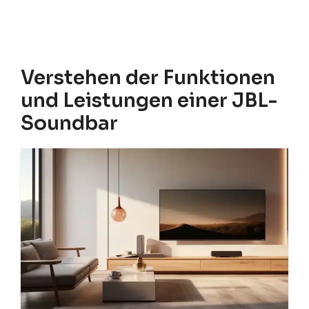
Verstehen der Funktionen
und Leistungen einer JBL-
Soundbar