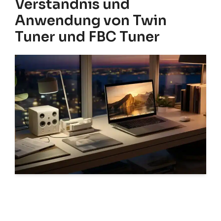
Verständnis und
Anwendung von Twin
Tuner und FBC Tuner