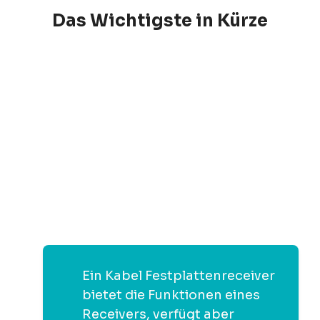
Das Wichtigste in Kürze
Ein Kabel Festplattenreceiver
bietet die Funktionen eines
Receivers, verfügt aber