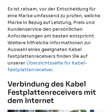
Es ist ratsam, vor der Entscheidung für
eine Marke umfassend zu prüfen, welche
Marke in Bezug auf Leistung, Preis und
Kundenservice den persönlichen
Anforderungen am besten entspricht.
Weitere hilfreiche Informationen zur
Auswahl eines geeigneten Kabel
Festplattenreceivers finden Sie auf
unserer
Übersichtsseite für Kabel-
Festplattenreceiver
.
Verbindung des Kabel
Festplattenreceivers mit
dem Internet