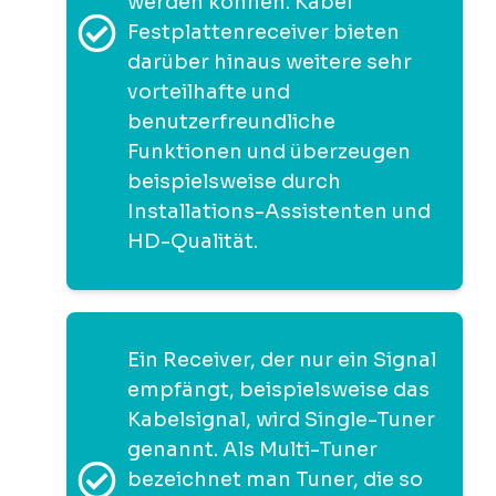
werden können. Kabel
Festplattenreceiver bieten
darüber hinaus weitere sehr
vorteilhafte und
benutzerfreundliche
Funktionen und überzeugen
beispielsweise durch
Installations-Assistenten und
HD-Qualität.
Ein Receiver, der nur ein Signal
empfängt, beispielsweise das
Kabelsignal, wird Single-Tuner
genannt. Als Multi-Tuner
bezeichnet man Tuner, die so