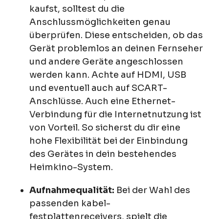
kaufst, solltest du die
Anschlussmöglichkeiten genau
überprüfen. Diese entscheiden, ob das
Gerät problemlos an deinen Fernseher
und andere Geräte angeschlossen
werden kann. Achte auf HDMI, USB
und eventuell auch auf SCART-
Anschlüsse. Auch eine Ethernet-
Verbindung für die Internetnutzung ist
von Vorteil. So sicherst du dir eine
hohe Flexibilität bei der Einbindung
des Gerätes in dein bestehendes
Heimkino-System.
Aufnahmequalität:
Bei der Wahl des
passenden kabel-
festplattenreceivers, spielt die