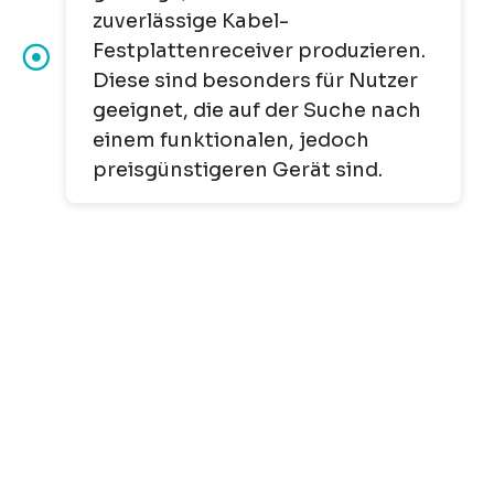
zuverlässige Kabel-
Festplattenreceiver produzieren.
Diese sind besonders für Nutzer
geeignet, die auf der Suche nach
einem funktionalen, jedoch
preisgünstigeren Gerät sind.