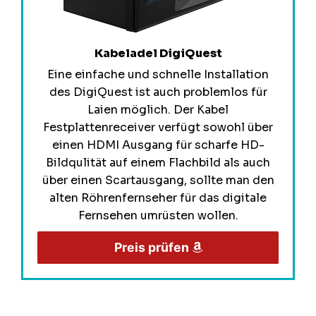
Kabeladel DigiQuest
Eine einfache und schnelle Installation
des DigiQuest ist auch problemlos für
Laien möglich. Der Kabel
Festplattenreceiver verfügt sowohl über
einen HDMI Ausgang für scharfe HD-
Bildqulität auf einem Flachbild als auch
über einen Scartausgang, sollte man den
alten Röhrenfernseher für das digitale
Fernsehen umrüsten wollen.
Preis prüfen