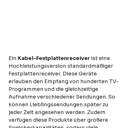
Ein
Kabel-Festplattenreceiver
ist eine
Hochleistungsversion standardmäßiger
Festplattenreceiver. Diese Geräte
erlauben den Empfang von hunderten TV-
Programmen und die gleichzeitige
Aufnahme verschiedener Sendungen. So
können Lieblingssendungen später zu
jeder Zeit angesehen werden. Zudem
verfügen diese Produkte über größere
Speicherkapazitäten, sodass viele