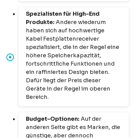
Spezialisten für High-End
Produkte:
Andere wiederum
haben sich auf hochwertige
Kabel Festplattenreceiver
spezialisiert, die in der Regel eine
höhere Speicherkapazität,
fortschrittliche Funktionen und
ein raffiniertes Design bieten.
Dafür liegt der Preis dieser
Geräte in der Regel im oberen
Bereich.
Budget-Optionen:
Auf der
anderen Seite gibt es Marken, die
günstige, aber dennoch