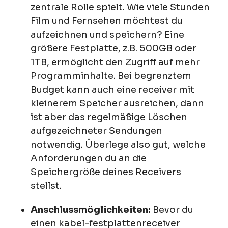
zentrale Rolle spielt. Wie viele Stunden
Film und Fernsehen möchtest du
aufzeichnen und speichern? Eine
größere Festplatte, z.B. 500GB oder
1TB, ermöglicht den Zugriff auf mehr
Programminhalte. Bei begrenztem
Budget kann auch eine receiver mit
kleinerem Speicher ausreichen, dann
ist aber das regelmäßige Löschen
aufgezeichneter Sendungen
notwendig. Überlege also gut, welche
Anforderungen du an die
Speichergröße deines Receivers
stellst.
Anschlussmöglichkeiten:
Bevor du
einen kabel-festplattenreceiver