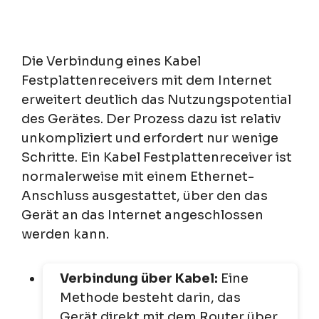
Die Verbindung eines Kabel
Festplattenreceivers mit dem Internet
erweitert deutlich das Nutzungspotential
des Gerätes. Der Prozess dazu ist relativ
unkompliziert und erfordert nur wenige
Schritte. Ein Kabel Festplattenreceiver ist
normalerweise mit einem Ethernet-
Anschluss ausgestattet, über den das
Gerät an das Internet angeschlossen
werden kann.
Verbindung über Kabel:
Eine
Methode besteht darin, das
Gerät direkt mit dem Router über