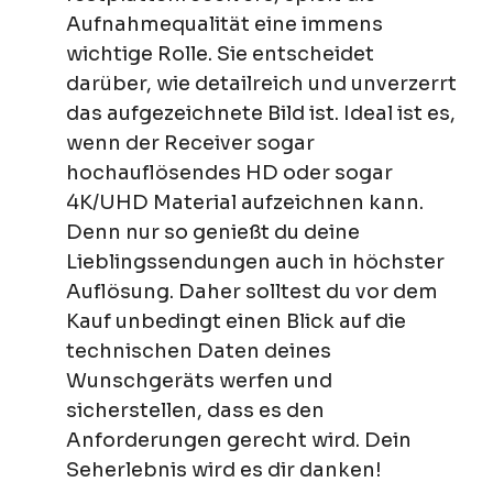
Aufnahmequalität eine immens
wichtige Rolle. Sie entscheidet
darüber, wie detailreich und unverzerrt
das aufgezeichnete Bild ist. Ideal ist es,
wenn der Receiver sogar
hochauflösendes HD oder sogar
4K/UHD Material aufzeichnen kann.
Denn nur so genießt du deine
Lieblingssendungen auch in höchster
Auflösung. Daher solltest du vor dem
Kauf unbedingt einen Blick auf die
technischen Daten deines
Wunschgeräts werfen und
sicherstellen, dass es den
Anforderungen gerecht wird. Dein
Seherlebnis wird es dir danken!