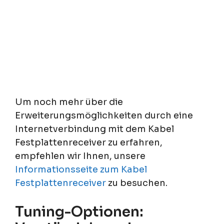
Um noch mehr über die
Erweiterungsmöglichkeiten durch eine
Internetverbindung mit dem Kabel
Festplattenreceiver zu erfahren,
empfehlen wir Ihnen, unsere
Informationsseite zum Kabel
Festplattenreceiver
zu besuchen.
Tuning-Optionen: