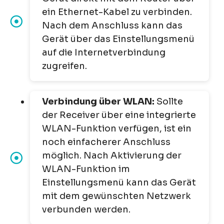
ein Ethernet-Kabel zu verbinden.
Nach dem Anschluss kann das
Gerät über das Einstellungsmenü
auf die Internetverbindung
zugreifen.
Verbindung über WLAN:
Sollte
der Receiver über eine integrierte
WLAN-Funktion verfügen, ist ein
noch einfacherer Anschluss
möglich. Nach Aktivierung der
WLAN-Funktion im
Einstellungsmenü kann das Gerät
mit dem gewünschten Netzwerk
verbunden werden.