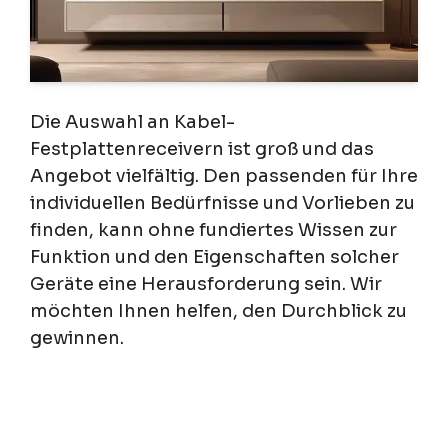
Die Auswahl an Kabel-
Festplattenreceivern ist groß und das
Angebot vielfältig. Den passenden für Ihre
individuellen Bedürfnisse und Vorlieben zu
finden, kann ohne fundiertes Wissen zur
Funktion und den Eigenschaften solcher
Geräte eine Herausforderung sein. Wir
möchten Ihnen helfen, den Durchblick zu
gewinnen.