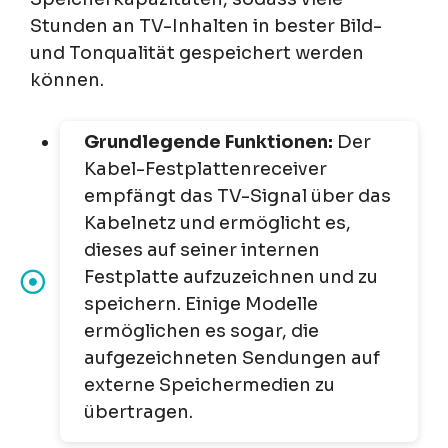
Stunden an TV-Inhalten in bester Bild-
und Tonqualität gespeichert werden
können.
Grundlegende Funktionen:
Der
Kabel-Festplattenreceiver
empfängt das TV-Signal über das
Kabelnetz und ermöglicht es,
dieses auf seiner internen
Festplatte aufzuzeichnen und zu
speichern. Einige Modelle
ermöglichen es sogar, die
aufgezeichneten Sendungen auf
externe Speichermedien zu
übertragen.