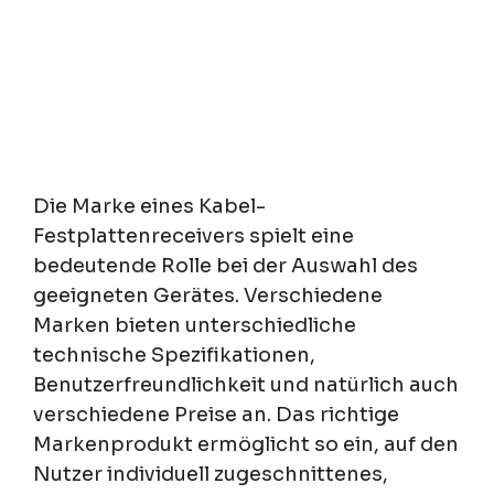
Die Marke eines Kabel-
Festplattenreceivers spielt eine
bedeutende Rolle bei der Auswahl des
geeigneten Gerätes. Verschiedene
Marken bieten unterschiedliche
technische Spezifikationen,
Benutzerfreundlichkeit und natürlich auch
verschiedene Preise an. Das richtige
Markenprodukt ermöglicht so ein, auf den
Nutzer individuell zugeschnittenes,