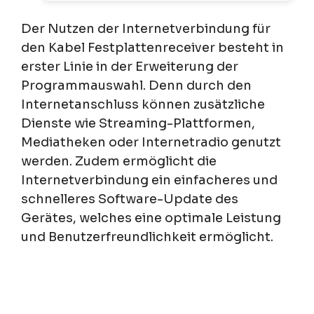
Der Nutzen der Internetverbindung für
den Kabel Festplattenreceiver besteht in
erster Linie in der Erweiterung der
Programmauswahl. Denn durch den
Internetanschluss können zusätzliche
Dienste wie Streaming-Plattformen,
Mediatheken oder Internetradio genutzt
werden. Zudem ermöglicht die
Internetverbindung ein einfacheres und
schnelleres Software-Update des
Gerätes, welches eine optimale Leistung
und Benutzerfreundlichkeit ermöglicht.