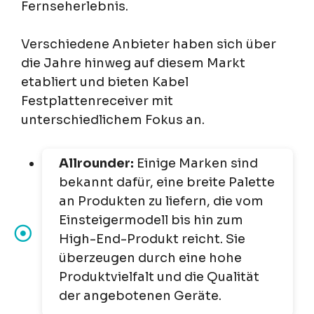
Fernseherlebnis.
Verschiedene Anbieter haben sich über
die Jahre hinweg auf diesem Markt
etabliert und bieten Kabel
Festplattenreceiver mit
unterschiedlichem Fokus an.
Allrounder:
Einige Marken sind
bekannt dafür, eine breite Palette
an Produkten zu liefern, die vom
Einsteigermodell bis hin zum
High-End-Produkt reicht. Sie
überzeugen durch eine hohe
Produktvielfalt und die Qualität
der angebotenen Geräte.