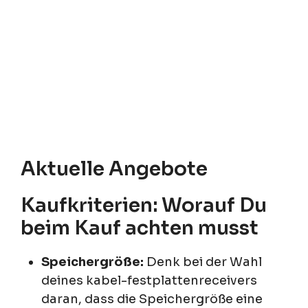
Aktuelle Angebote
Kaufkriterien: Worauf Du
beim Kauf achten musst
Speichergröße:
Denk bei der Wahl
deines kabel-festplattenreceivers
daran, dass die Speichergröße eine