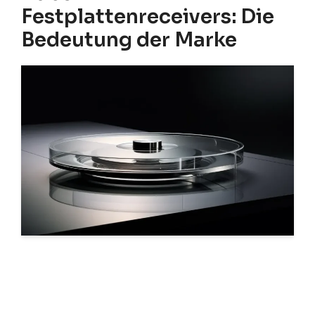
Festplattenreceivers: Die
Bedeutung der Marke