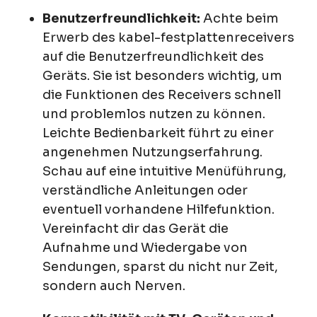
Benutzerfreundlichkeit:
Achte beim
Erwerb des kabel-festplattenreceivers
auf die Benutzerfreundlichkeit des
Geräts. Sie ist besonders wichtig, um
die Funktionen des Receivers schnell
und problemlos nutzen zu können.
Leichte Bedienbarkeit führt zu einer
angenehmen Nutzungserfahrung.
Schau auf eine intuitive Menüführung,
verständliche Anleitungen oder
eventuell vorhandene Hilfefunktion.
Vereinfacht dir das Gerät die
Aufnahme und Wiedergabe von
Sendungen, sparst du nicht nur Zeit,
sondern auch Nerven.