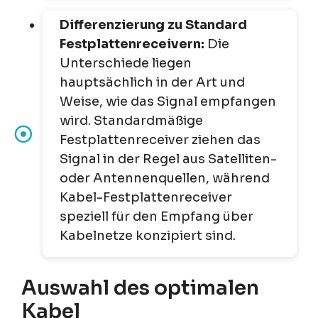
Differenzierung zu Standard
Festplattenreceivern:
Die
Unterschiede liegen
hauptsächlich in der Art und
Weise, wie das Signal empfangen
wird. Standardmäßige
Festplattenreceiver ziehen das
Signal in der Regel aus Satelliten-
oder Antennenquellen, während
Kabel-Festplattenreceiver
speziell für den Empfang über
Kabelnetze konzipiert sind.
Auswahl des optimalen
Kabel