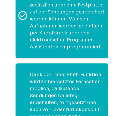
zusätzlich über eine Festplatte,
auf der Sendungen gespeichert
werden können. Wunsch-
Aufnahmen werden so einfach
per Knopfdruck über den
elektronischen Programm-
Assistenten einprogrammiert.
Dank der Time-Shift-Funktion
wird zeitversetztes Fernsehen
möglich, da laufende
Sendungen beliebig
angehalten, fortgesetzt und
auch vor- oder zurückgespult