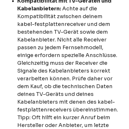
Kompatibilität mit TV-Geräten und
Kabelanbietern:
Achte auf die
Kompatibilität zwischen deinem
kabel-festplattenreceiver und dem
bestehenden TV-Gerät sowie dem
Kabelanbieter. Nicht alle Receiver
passen zu jedem Fernsehmodell,
einige erfordern spezielle Anschlüsse.
Gleichzeitig muss der Receiver die
Signale des Kabelanbieters korrekt
verarbeiten können. Prüfe daher vor
dem Kauf, ob die technischen Daten
deines TV-Geräts und deines
Kabelanbieters mit denen des kabel-
festplattenreceivers übereinstimmen.
Tipp: Oft hilft ein kurzer Anruf beim
Hersteller oder Anbieter, um letzte