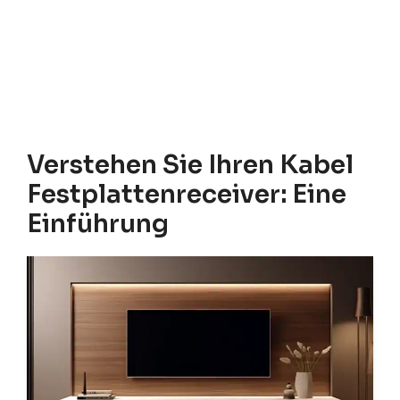
Verstehen Sie Ihren Kabel
Festplattenreceiver: Eine
Einführung