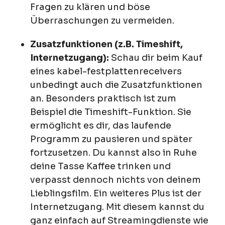
Fragen zu klären und böse
Überraschungen zu vermeiden.
Zusatzfunktionen (z.B. Timeshift,
Internetzugang):
Schau dir beim Kauf
eines kabel-festplattenreceivers
unbedingt auch die Zusatzfunktionen
an. Besonders praktisch ist zum
Beispiel die Timeshift-Funktion. Sie
ermöglicht es dir, das laufende
Programm zu pausieren und später
fortzusetzen. Du kannst also in Ruhe
deine Tasse Kaffee trinken und
verpasst dennoch nichts von deinem
Lieblingsfilm. Ein weiteres Plus ist der
Internetzugang. Mit diesem kannst du
ganz einfach auf Streamingdienste wie