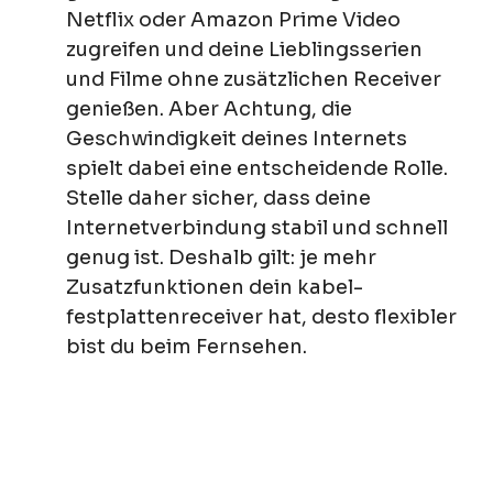
Netflix oder Amazon Prime Video
zugreifen und deine Lieblingsserien
und Filme ohne zusätzlichen Receiver
genießen. Aber Achtung, die
Geschwindigkeit deines Internets
spielt dabei eine entscheidende Rolle.
Stelle daher sicher, dass deine
Internetverbindung stabil und schnell
genug ist. Deshalb gilt: je mehr
Zusatzfunktionen dein kabel-
festplattenreceiver hat, desto flexibler
bist du beim Fernsehen.