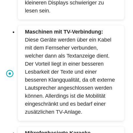
kleineren Displays schwieriger zu
lesen sein.
Maschinen mit TV-Verbindung:
Diese Geräte werden über ein Kabel
mit dem Fernseher verbunden,
welcher dann als Textanzeige dient.
Der Vorteil liegt in einer besseren
Lesbarkeit der Texte und einer
besseren Klangqualität, da oft externe
Lautsprecher angeschlossen werden
können. Allerdings ist die Mobilität
eingeschränkt und es bedarf einer
zusätzlichen TV-Anlage.