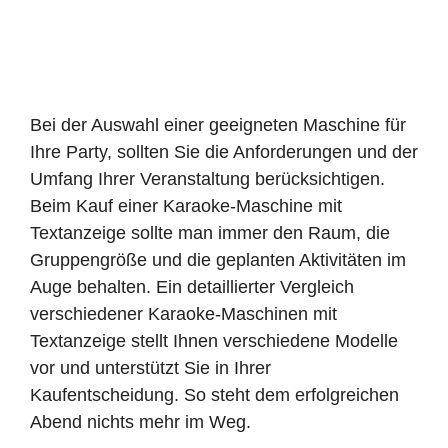
Bei der Auswahl einer geeigneten Maschine für
Ihre Party, sollten Sie die Anforderungen und der
Umfang Ihrer Veranstaltung berücksichtigen.
Beim Kauf einer Karaoke-Maschine mit
Textanzeige sollte man immer den Raum, die
Gruppengröße und die geplanten Aktivitäten im
Auge behalten. Ein detaillierter Vergleich
verschiedener Karaoke-Maschinen mit
Textanzeige stellt Ihnen verschiedene Modelle
vor und unterstützt Sie in Ihrer
Kaufentscheidung. So steht dem erfolgreichen
Abend nichts mehr im Weg.