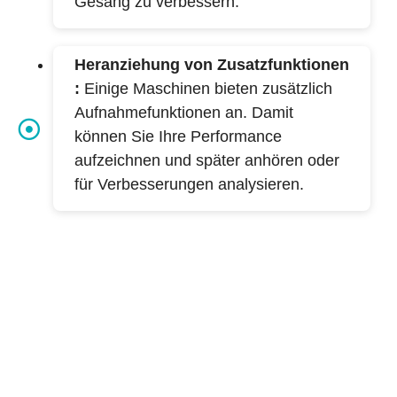
Gesang zu verbessern.
Heranziehung von Zusatzfunktionen
:
Einige Maschinen bieten zusätzlich
Aufnahmefunktionen an. Damit
können Sie Ihre Performance
aufzeichnen und später anhören oder
für Verbesserungen analysieren.