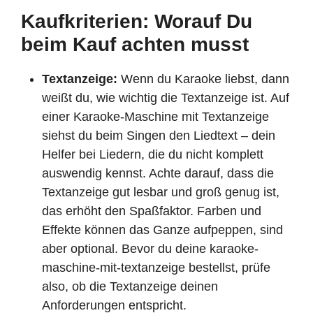
Kaufkriterien: Worauf Du
beim Kauf achten musst
Textanzeige:
Wenn du Karaoke liebst, dann
weißt du, wie wichtig die Textanzeige ist. Auf
einer Karaoke-Maschine mit Textanzeige
siehst du beim Singen den Liedtext – dein
Helfer bei Liedern, die du nicht komplett
auswendig kennst. Achte darauf, dass die
Textanzeige gut lesbar und groß genug ist,
das erhöht den Spaßfaktor. Farben und
Effekte können das Ganze aufpeppen, sind
aber optional. Bevor du deine karaoke-
maschine-mit-textanzeige bestellst, prüfe
also, ob die Textanzeige deinen
Anforderungen entspricht.