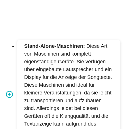
Stand-Alone-Maschinen:
Diese Art
von Maschinen sind komplett
eigenständige Geräte. Sie verfügen
über eingebaute Lautsprecher und ein
Display für die Anzeige der Songtexte.
Diese Maschinen sind ideal für
kleinere Veranstaltungen, da sie leicht
zu transportieren und aufzubauen
sind. Allerdings leidet bei diesen
Geräten oft die Klangqualität und die
Textanzeige kann aufgrund des