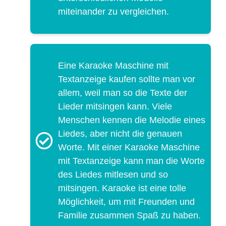
miteinander zu vergleichen.
Eine Karaoke Maschine mit
Textanzeige kaufen sollte man vor
allem, weil man so die Texte der
Lieder mitsingen kann. Viele
Menschen kennen die Melodie eines
Liedes, aber nicht die genauen
Worte. Mit einer Karaoke Maschine
mit Textanzeige kann man die Worte
des Liedes mitlesen und so
mitsingen. Karaoke ist eine tolle
Möglichkeit, um mit Freunden und
Familie zusammen Spaß zu haben.