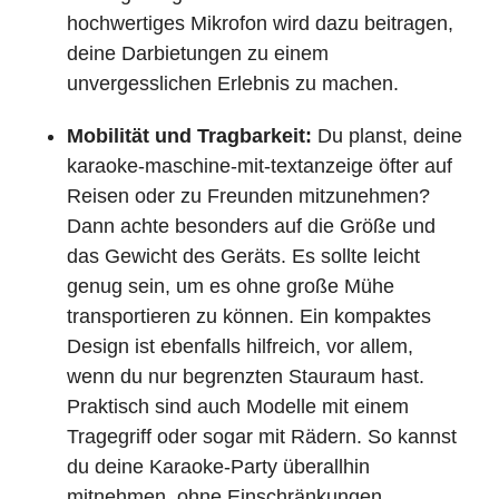
hochwertiges Mikrofon wird dazu beitragen,
deine Darbietungen zu einem
unvergesslichen Erlebnis zu machen.
Mobilität und Tragbarkeit:
Du planst, deine
karaoke-maschine-mit-textanzeige öfter auf
Reisen oder zu Freunden mitzunehmen?
Dann achte besonders auf die Größe und
das Gewicht des Geräts. Es sollte leicht
genug sein, um es ohne große Mühe
transportieren zu können. Ein kompaktes
Design ist ebenfalls hilfreich, vor allem,
wenn du nur begrenzten Stauraum hast.
Praktisch sind auch Modelle mit einem
Tragegriff oder sogar mit Rädern. So kannst
du deine Karaoke-Party überallhin
mitnehmen, ohne Einschränkungen.