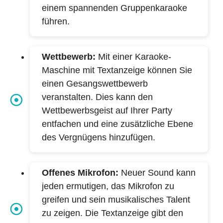
einem spannenden Gruppenkaraoke
führen.
Wettbewerb:
Mit einer Karaoke-
Maschine mit Textanzeige können Sie
einen Gesangswettbewerb
veranstalten. Dies kann den
Wettbewerbsgeist auf Ihrer Party
entfachen und eine zusätzliche Ebene
des Vergnügens hinzufügen.
Offenes Mikrofon:
Neuer Sound kann
jeden ermutigen, das Mikrofon zu
greifen und sein musikalisches Talent
zu zeigen. Die Textanzeige gibt den