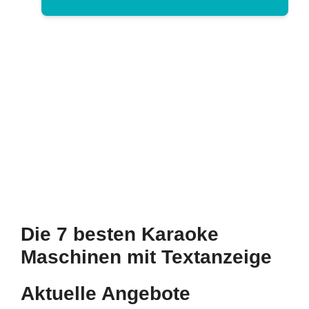
Die 7 besten Karaoke
Maschinen mit Textanzeige
Aktuelle Angebote