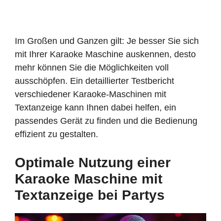
Im Großen und Ganzen gilt: Je besser Sie sich
mit Ihrer Karaoke Maschine auskennen, desto
mehr können Sie die Möglichkeiten voll
ausschöpfen. Ein detaillierter Testbericht
verschiedener Karaoke-Maschinen mit
Textanzeige kann Ihnen dabei helfen, ein
passendes Gerät zu finden und die Bedienung
effizient zu gestalten.
Optimale Nutzung einer
Karaoke Maschine mit
Textanzeige bei Partys