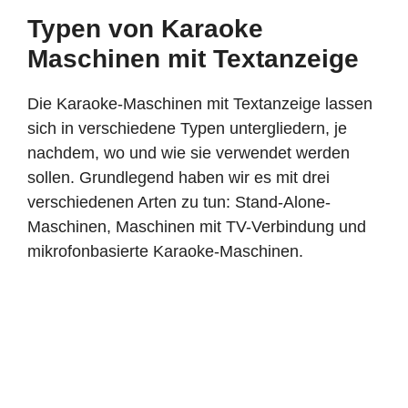
Typen von Karaoke
Maschinen mit Textanzeige
Die Karaoke-Maschinen mit Textanzeige lassen
sich in verschiedene Typen untergliedern, je
nachdem, wo und wie sie verwendet werden
sollen. Grundlegend haben wir es mit drei
verschiedenen Arten zu tun: Stand-Alone-
Maschinen, Maschinen mit TV-Verbindung und
mikrofonbasierte Karaoke-Maschinen.