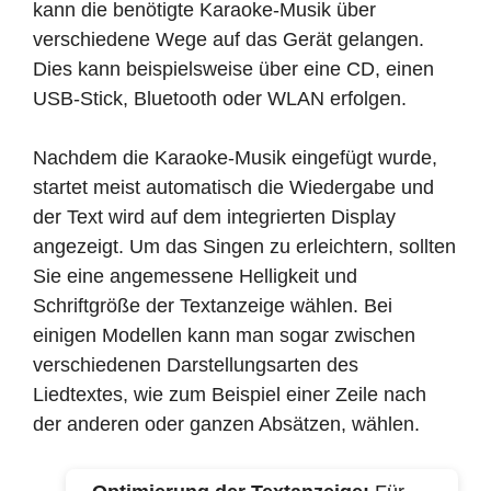
kann die benötigte Karaoke-Musik über
verschiedene Wege auf das Gerät gelangen.
Dies kann beispielsweise über eine CD, einen
USB-Stick, Bluetooth oder WLAN erfolgen.
Nachdem die Karaoke-Musik eingefügt wurde,
startet meist automatisch die Wiedergabe und
der Text wird auf dem integrierten Display
angezeigt. Um das Singen zu erleichtern, sollten
Sie eine angemessene Helligkeit und
Schriftgröße der Textanzeige wählen. Bei
einigen Modellen kann man sogar zwischen
verschiedenen Darstellungsarten des
Liedtextes, wie zum Beispiel einer Zeile nach
der anderen oder ganzen Absätzen, wählen.