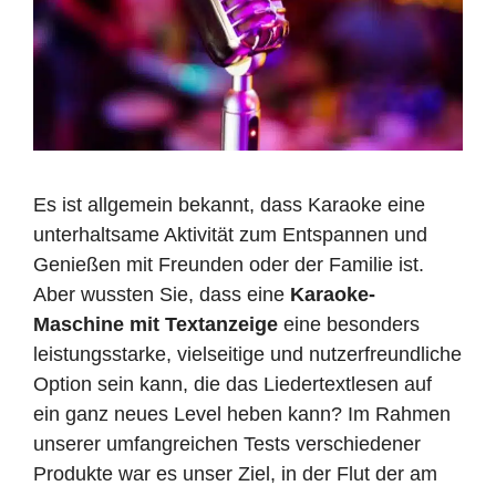
Es ist allgemein bekannt, dass Karaoke eine
unterhaltsame Aktivität zum Entspannen und
Genießen mit Freunden oder der Familie ist.
Aber wussten Sie, dass eine
Karaoke-
Maschine mit Textanzeige
eine besonders
leistungsstarke, vielseitige und nutzerfreundliche
Option sein kann, die das Liedertextlesen auf
ein ganz neues Level heben kann? Im Rahmen
unserer umfangreichen Tests verschiedener
Produkte war es unser Ziel, in der Flut der am