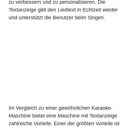
zu verbessern und zu personalisieren. Die
Textanzeige gibt den Liedtext in Echtzeit wieder
und unterstützt die Benutzer beim Singen.
Im Vergleich zu einer gewöhnlichen Karaoke-
Maschine bietet eine Maschine mit Textanzeige
zahlreiche Vorteile. Einer der größten Vorteile ist