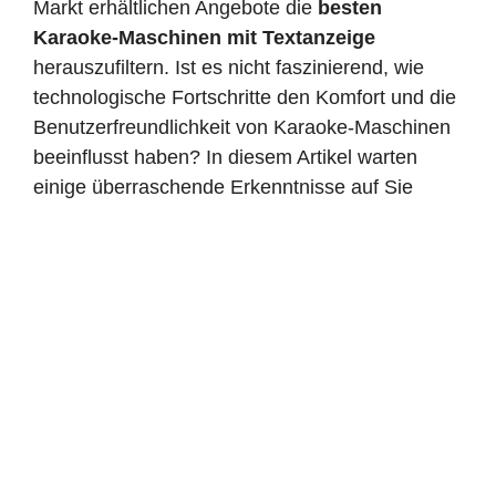
Markt erhältlichen Angebote die
besten
Karaoke-Maschinen mit Textanzeige
herauszufiltern. Ist es nicht faszinierend, wie
technologische Fortschritte den Komfort und die
Benutzerfreundlichkeit von Karaoke-Maschinen
beeinflusst haben? In diesem Artikel warten
einige überraschende Erkenntnisse auf Sie