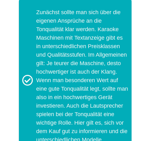
Zunächst sollte man sich über die
eigenen Ansprüche an die
Tonqualität klar werden. Karaoke
Maschinen mit Textanzeige gibt es
in unterschiedlichen Preisklassen
und Qualitätsstufen. Im Allgemeinen
gilt: Je teurer die Maschine, desto
hochwertiger ist auch der Klang.
Wenn man besonderen Wert auf
eine gute Tonqualität legt, sollte man
also in ein hochwertiges Gerät
investieren. Auch die Lautsprecher
spielen bei der Tonqualität eine
wichtige Rolle. Hier gilt es, sich vor
dem Kauf gut zu informieren und die
unterschiedlichen Modelle