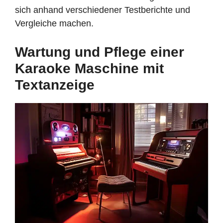
sich anhand verschiedener Testberichte und
Vergleiche machen.
Wartung und Pflege einer
Karaoke Maschine mit
Textanzeige