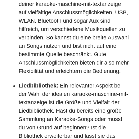
deiner karaoke-maschine-mit-textanzeige
auf vielfältige Anschlussmöglichkeiten. USB,
WLAN, Bluetooth und sogar Aux sind
hilfreich, um verschiedene Musikquellen zu
verbinden. So kannst du eine breite Auswahl
an Songs nutzen und bist nicht auf eine
bestimmte Quelle beschränkt. Gute
Anschlussmöglichkeiten bieten dir also mehr
Flexibilität und erleichtern die Bedienung.
Liedbibliothek:
Ein relevanter Aspekt bei
der Wahl der idealen karaoke-maschine-mit-
textanzeige ist die Größe und Vielfalt der
Liedbibliothek. Hast du bereits eine große
Sammlung an Karaoke-Songs oder musst
du von Grund auf beginnen? Ist die
Bibliothek erweiterbar und lässt sie das