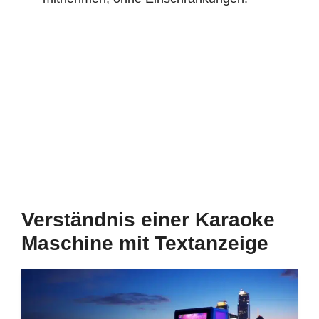
Verständnis einer Karaoke
Maschine mit Textanzeige