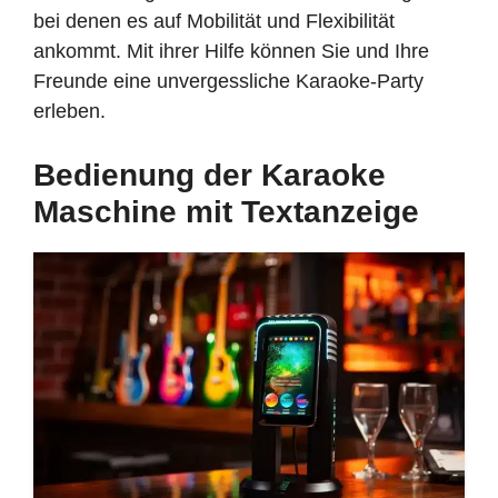
bei denen es auf Mobilität und Flexibilität
ankommt. Mit ihrer Hilfe können Sie und Ihre
Freunde eine unvergessliche Karaoke-Party
erleben.
Bedienung der Karaoke
Maschine mit Textanzeige