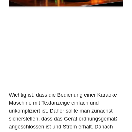
Wichtig ist, dass die Bedienung einer Karaoke
Maschine mit Textanzeige einfach und
unkompliziert ist. Daher sollte man zunächst
sicherstellen, dass das Gerät ordnungsgemäß
angeschlossen ist und Strom erhält. Danach