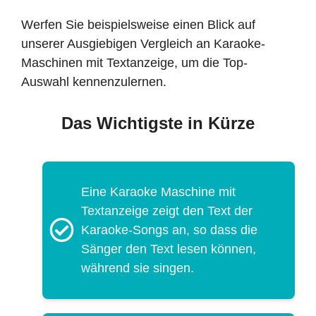
Werfen Sie beispielsweise einen Blick auf
unserer Ausgiebigen Vergleich an Karaoke-
Maschinen mit Textanzeige, um die Top-
Auswahl kennenzulernen.
Das Wichtigste in Kürze
Eine Karaoke Maschine mit
Textanzeige zeigt den Text der
Karaoke-Songs an, so dass die
Sänger den Text lesen können,
während sie singen.