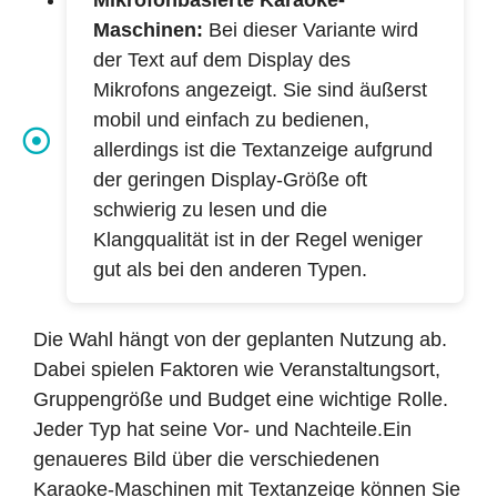
Mikrofonbasierte Karaoke-
Maschinen:
Bei dieser Variante wird
der Text auf dem Display des
Mikrofons angezeigt. Sie sind äußerst
mobil und einfach zu bedienen,
allerdings ist die Textanzeige aufgrund
der geringen Display-Größe oft
schwierig zu lesen und die
Klangqualität ist in der Regel weniger
gut als bei den anderen Typen.
Die Wahl hängt von der geplanten Nutzung ab.
Dabei spielen Faktoren wie Veranstaltungsort,
Gruppengröße und Budget eine wichtige Rolle.
Jeder Typ hat seine Vor- und Nachteile.Ein
genaueres Bild über die verschiedenen
Karaoke-Maschinen mit Textanzeige können Sie