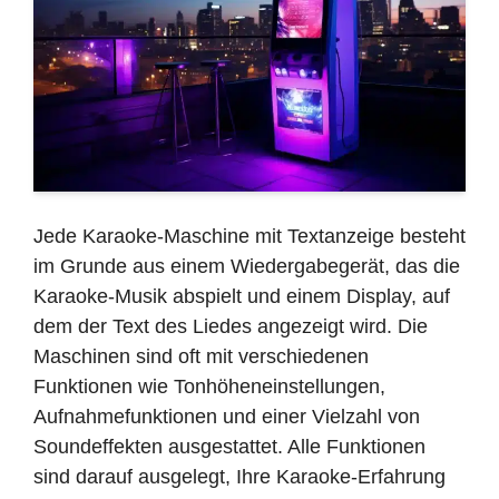
Jede Karaoke-Maschine mit Textanzeige besteht
im Grunde aus einem Wiedergabegerät, das die
Karaoke-Musik abspielt und einem Display, auf
dem der Text des Liedes angezeigt wird. Die
Maschinen sind oft mit verschiedenen
Funktionen wie Tonhöheneinstellungen,
Aufnahmefunktionen und einer Vielzahl von
Soundeffekten ausgestattet. Alle Funktionen
sind darauf ausgelegt, Ihre Karaoke-Erfahrung