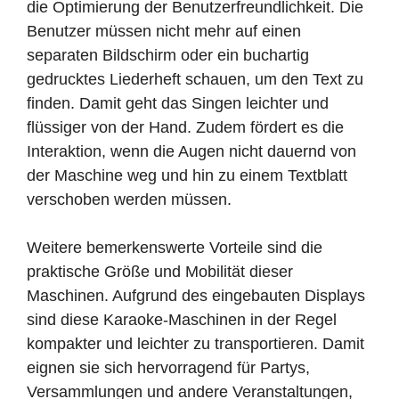
die Optimierung der Benutzerfreundlichkeit. Die
Benutzer müssen nicht mehr auf einen
separaten Bildschirm oder ein buchartig
gedrucktes Liederheft schauen, um den Text zu
finden. Damit geht das Singen leichter und
flüssiger von der Hand. Zudem fördert es die
Interaktion, wenn die Augen nicht dauernd von
der Maschine weg und hin zu einem Textblatt
verschoben werden müssen.
Weitere bemerkenswerte Vorteile sind die
praktische Größe und Mobilität dieser
Maschinen. Aufgrund des eingebauten Displays
sind diese Karaoke-Maschinen in der Regel
kompakter und leichter zu transportieren. Damit
eignen sie sich hervorragend für Partys,
Versammlungen und andere Veranstaltungen,