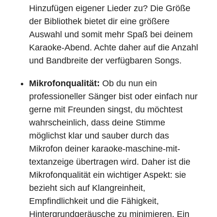
Hinzufügen eigener Lieder zu? Die Größe
der Bibliothek bietet dir eine größere
Auswahl und somit mehr Spaß bei deinem
Karaoke-Abend. Achte daher auf die Anzahl
und Bandbreite der verfügbaren Songs.
Mikrofonqualität:
Ob du nun ein
professioneller Sänger bist oder einfach nur
gerne mit Freunden singst, du möchtest
wahrscheinlich, dass deine Stimme
möglichst klar und sauber durch das
Mikrofon deiner karaoke-maschine-mit-
textanzeige übertragen wird. Daher ist die
Mikrofonqualität ein wichtiger Aspekt: sie
bezieht sich auf Klangreinheit,
Empfindlichkeit und die Fähigkeit,
Hintergrundgeräusche zu minimieren. Ein