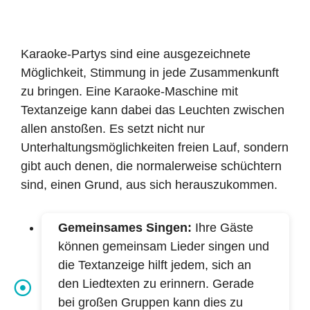
Karaoke-Partys sind eine ausgezeichnete
Möglichkeit, Stimmung in jede Zusammenkunft
zu bringen. Eine Karaoke-Maschine mit
Textanzeige kann dabei das Leuchten zwischen
allen anstoßen. Es setzt nicht nur
Unterhaltungsmöglichkeiten freien Lauf, sondern
gibt auch denen, die normalerweise schüchtern
sind, einen Grund, aus sich herauszukommen.
Gemeinsames Singen:
Ihre Gäste
können gemeinsam Lieder singen und
die Textanzeige hilft jedem, sich an
den Liedtexten zu erinnern. Gerade
bei großen Gruppen kann dies zu