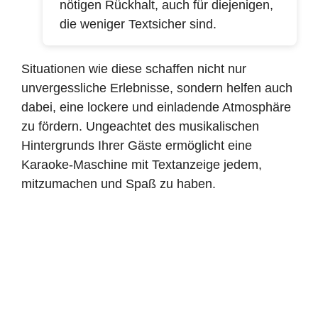
nötigen Rückhalt, auch für diejenigen,
die weniger Textsicher sind.
Situationen wie diese schaffen nicht nur
unvergessliche Erlebnisse, sondern helfen auch
dabei, eine lockere und einladende Atmosphäre
zu fördern. Ungeachtet des musikalischen
Hintergrunds Ihrer Gäste ermöglicht eine
Karaoke-Maschine mit Textanzeige jedem,
mitzumachen und Spaß zu haben.