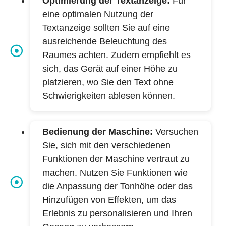
Optimierung der Textanzeige:
Für
eine optimalen Nutzung der
Textanzeige sollten Sie auf eine
ausreichende Beleuchtung des
Raumes achten. Zudem empfiehlt es
sich, das Gerät auf einer Höhe zu
platzieren, wo Sie den Text ohne
Schwierigkeiten ablesen können.
Bedienung der Maschine:
Versuchen
Sie, sich mit den verschiedenen
Funktionen der Maschine vertraut zu
machen. Nutzen Sie Funktionen wie
die Anpassung der Tonhöhe oder das
Hinzufügen von Effekten, um das
Erlebnis zu personalisieren und Ihren