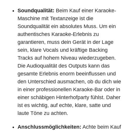
Soundqualität:
Beim Kauf einer Karaoke-
Maschine mit Textanzeige ist die
Soundqualität ein absolutes Muss. Um ein
authentisches Karaoke-Erlebnis zu
garantieren, muss dein Gerät in der Lage
sein, klare Vocals und kräftige Backing
Tracks auf hohem Niveau wiederzugeben.
Die Audioqualität des Outputs kann das
gesamte Erlebnis enorm beeinflussen und
den Unterschied ausmachen, ob du dich wie
in einer professionellen Karaoke-Bar oder in
einer schäbigen Hinterhofparty fühlst. Daher
ist es wichtig, auf echte, klare, satte und
laute Töne zu achten.
Anschlussmöglichkeiten:
Achte beim Kauf