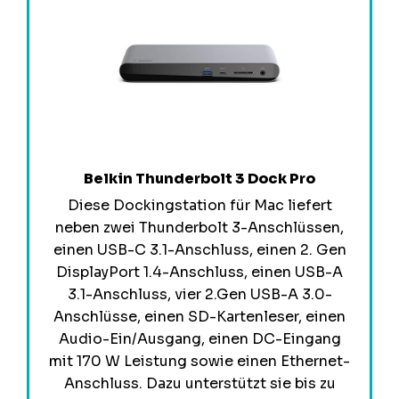
Belkin Thunderbolt 3 Dock Pro
Diese Dockingstation für Mac liefert
neben zwei Thunderbolt 3-Anschlüssen,
einen USB-C 3.1-Anschluss, einen 2. Gen
DisplayPort 1.4-Anschluss, einen USB-A
3.1-Anschluss, vier 2.Gen USB-A 3.0-
Anschlüsse, einen SD-Kartenleser, einen
Audio-Ein/Ausgang, einen DC-Eingang
mit 170 W Leistung sowie einen Ethernet-
Anschluss. Dazu unterstützt sie bis zu