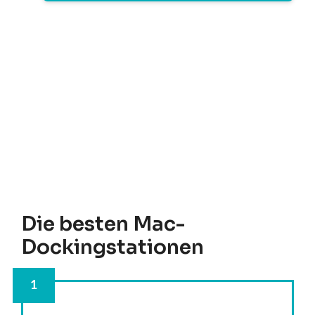
Die besten Mac-
Dockingstationen