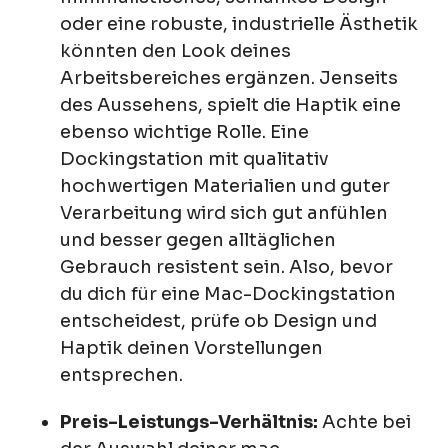
oder eine robuste, industrielle Ästhetik
könnten den Look deines
Arbeitsbereiches ergänzen. Jenseits
des Aussehens, spielt die Haptik eine
ebenso wichtige Rolle. Eine
Dockingstation mit qualitativ
hochwertigen Materialien und guter
Verarbeitung wird sich gut anfühlen
und besser gegen alltäglichen
Gebrauch resistent sein. Also, bevor
du dich für eine Mac-Dockingstation
entscheidest, prüfe ob Design und
Haptik deinen Vorstellungen
entsprechen.
Preis-Leistungs-Verhältnis:
Achte bei