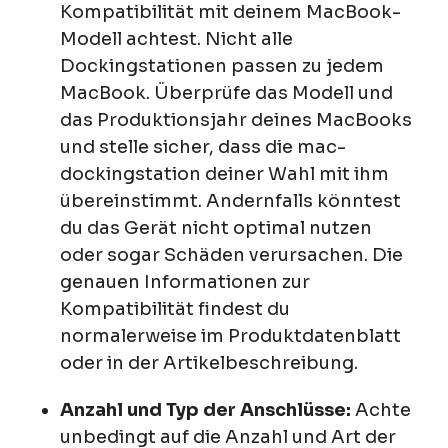
Kompatibilität mit deinem MacBook-
Modell achtest. Nicht alle
Dockingstationen passen zu jedem
MacBook. Überprüfe das Modell und
das Produktionsjahr deines MacBooks
und stelle sicher, dass die mac-
dockingstation deiner Wahl mit ihm
übereinstimmt. Andernfalls könntest
du das Gerät nicht optimal nutzen
oder sogar Schäden verursachen. Die
genauen Informationen zur
Kompatibilität findest du
normalerweise im Produktdatenblatt
oder in der Artikelbeschreibung.
Anzahl und Typ der Anschlüsse:
Achte
unbedingt auf die Anzahl und Art der