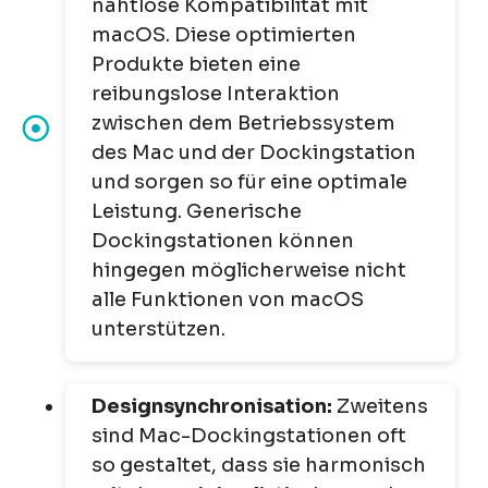
nahtlose Kompatibilität mit
macOS. Diese optimierten
Produkte bieten eine
reibungslose Interaktion
zwischen dem Betriebssystem
des Mac und der Dockingstation
und sorgen so für eine optimale
Leistung. Generische
Dockingstationen können
hingegen möglicherweise nicht
alle Funktionen von macOS
unterstützen.
Designsynchronisation:
Zweitens
sind Mac-Dockingstationen oft
so gestaltet, dass sie harmonisch