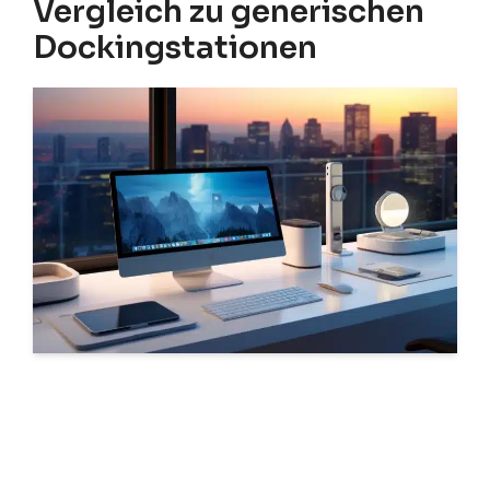
Vergleich zu generischen
Dockingstationen