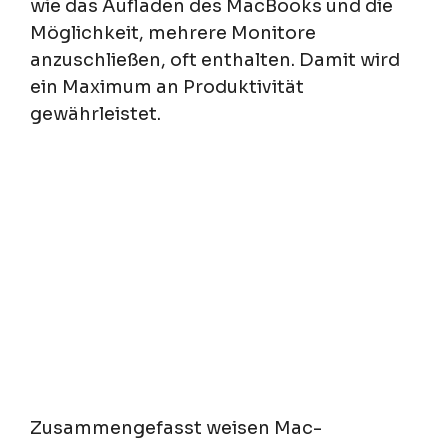
wie das Aufladen des MacBooks und die
Möglichkeit, mehrere Monitore
anzuschließen, oft enthalten. Damit wird
ein Maximum an Produktivität
gewährleistet.
Zusammengefasst weisen Mac-