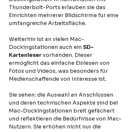
Thunderbolt-Ports erlauben sie das
Einrichten mehrerer Bildschirme für eine
umfangreiche Arbeitsfläche.
Weiterhin ist an vielen Mac-
Dockingstationen auch ein
SD-
Kartenleser
vorhanden. Dieser
ermöglicht das einfache Einlesen von
Fotos und Videos, was besonders für
Medienschaffende von Interesse ist.
Sie sehen: die Auswahl an Anschlüssen
und deren technischen Aspekte sind bei
Mac-Dockingstationen breit gefächert
und reflektieren die Bedürfnisse von Mac-
Nutzern. Sie erhöhen nicht nur die