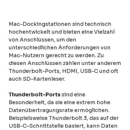
Mac-Dockingstationen sind technisch
hochentwickelt und bieten eine Vielzahl
von Anschlüssen, um den
unterschiedlichen Anforderungen von
Mac-Nutzern gerecht zu werden. Zu
diesen Anschlüssen zählen unter anderem
Thunderbolt-Ports, HDMI, USB-C und oft
auch SD-Kartenleser.
Thunderbolt-Ports
sind eine
Besonderheit, da sie eine extrem hohe
Datenübertragungsrate ermöglichen.
Beispielsweise Thunderbolt 3, das auf der
USB-C-Schnittstelle basiert, kann Daten