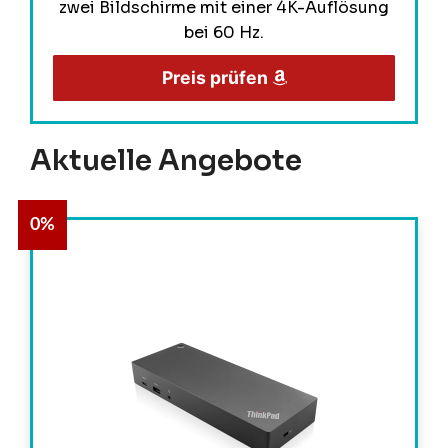
zwei Bildschirme mit einer 4K-Auflösung
bei 60 Hz.
Preis prüfen
Aktuelle Angebote
0%