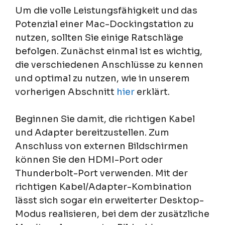
Um die volle Leistungsfähigkeit und das
Potenzial einer Mac-Dockingstation zu
nutzen, sollten Sie einige Ratschläge
befolgen. Zunächst einmal ist es wichtig,
die verschiedenen Anschlüsse zu kennen
und optimal zu nutzen, wie in unserem
vorherigen Abschnitt
hier
erklärt.
Beginnen Sie damit, die richtigen Kabel
und Adapter bereitzustellen. Zum
Anschluss von externen Bildschirmen
können Sie den HDMI-Port oder
Thunderbolt-Port verwenden. Mit der
richtigen Kabel/Adapter-Kombination
lässt sich sogar ein erweiterter Desktop-
Modus realisieren, bei dem der zusätzliche