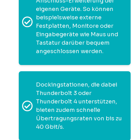
Anschluss-Erweiterung der
eigenen Geräte. So können
beispielsweise externe
Festplatten, Monitore oder
Eingabegeräte wie Maus und
Tastatur darüber bequem
angeschlossen werden.
Dockingstationen, die dabei
Thunderbolt 3 oder
Thunderbolt 4 unterstützen,
bieten zudem schnelle
Übertragungsraten von bis zu
40 Gbit/s.