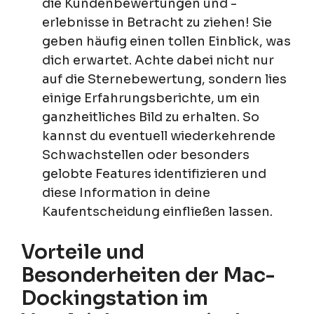
die Kundenbewertungen und -
erlebnisse in Betracht zu ziehen! Sie
geben häufig einen tollen Einblick, was
dich erwartet. Achte dabei nicht nur
auf die Sternebewertung, sondern lies
einige Erfahrungsberichte, um ein
ganzheitliches Bild zu erhalten. So
kannst du eventuell wiederkehrende
Schwachstellen oder besonders
gelobte Features identifizieren und
diese Information in deine
Kaufentscheidung einfließen lassen.
Vorteile und
Besonderheiten der Mac-
Dockingstation im