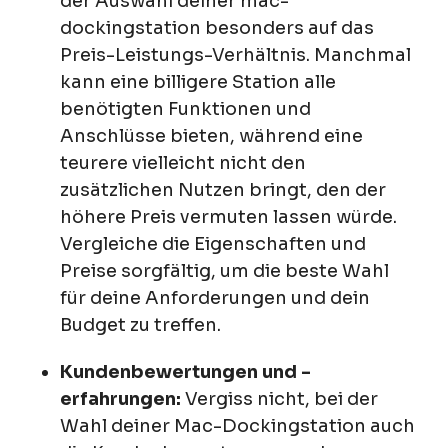
der Auswahl deiner mac-
dockingstation besonders auf das
Preis-Leistungs-Verhältnis. Manchmal
kann eine billigere Station alle
benötigten Funktionen und
Anschlüsse bieten, während eine
teurere vielleicht nicht den
zusätzlichen Nutzen bringt, den der
höhere Preis vermuten lassen würde.
Vergleiche die Eigenschaften und
Preise sorgfältig, um die beste Wahl
für deine Anforderungen und dein
Budget zu treffen.
Kundenbewertungen und -
erfahrungen:
Vergiss nicht, bei der
Wahl deiner Mac-Dockingstation auch