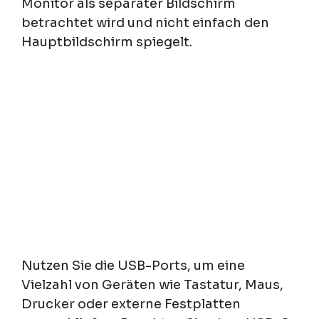
Monitor als separater Bildschirm
betrachtet wird und nicht einfach den
Hauptbildschirm spiegelt.
Nutzen Sie die USB-Ports, um eine
Vielzahl von Geräten wie Tastatur, Maus,
Drucker oder externe Festplatten