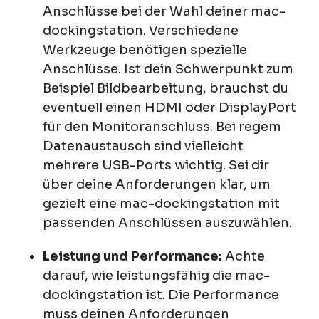
Anschlüsse bei der Wahl deiner mac-
dockingstation. Verschiedene
Werkzeuge benötigen spezielle
Anschlüsse. Ist dein Schwerpunkt zum
Beispiel Bildbearbeitung, brauchst du
eventuell einen HDMI oder DisplayPort
für den Monitoranschluss. Bei regem
Datenaustausch sind vielleicht
mehrere USB-Ports wichtig. Sei dir
über deine Anforderungen klar, um
gezielt eine mac-dockingstation mit
passenden Anschlüssen auszuwählen.
Leistung und Performance:
Achte
darauf, wie leistungsfähig die mac-
dockingstation ist. Die Performance
muss deinen Anforderungen