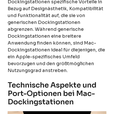
Dockingstationen spezifische Vorteile in
Bezug auf Designästhetik, Kompatibilität
und Funktionalität auf, die sie von
generischen Dockingstationen
abgrenzen. Während generische
Dockingstationen eine breitere
Anwendung finden können, sind Mac-
Dockingstationen ideal für diejenigen, die
ein Apple-spezifisches Umfeld
bevorzugen und den größtmöglichen
Nutzungsgrad anstreben.
Technische Aspekte und
Port-Optionen bei Mac-
Dockingstationen