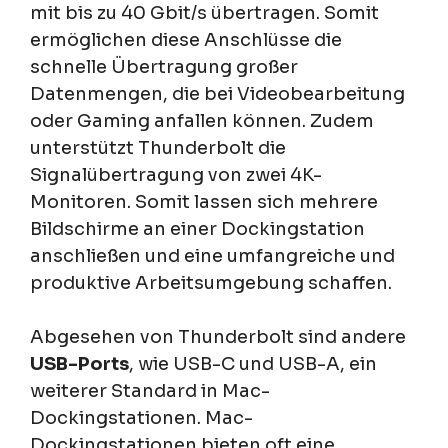
mit bis zu 40 Gbit/s übertragen. Somit
ermöglichen diese Anschlüsse die
schnelle Übertragung großer
Datenmengen, die bei Videobearbeitung
oder Gaming anfallen können. Zudem
unterstützt Thunderbolt die
Signalübertragung von zwei 4K-
Monitoren. Somit lassen sich mehrere
Bildschirme an einer Dockingstation
anschließen und eine umfangreiche und
produktive Arbeitsumgebung schaffen.
Abgesehen von Thunderbolt sind andere
USB-Ports
, wie USB-C und USB-A, ein
weiterer Standard in Mac-
Dockingstationen. Mac-
Dockingstationen bieten oft eine