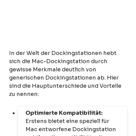
In der Welt der Dockingstationen hebt
sich die Mac-Dockingstation durch
gewisse Merkmale deutlich von
generischen Dockingstationen ab. Hier
sind die Hauptunterschiede und Vorteile
zu nennen:
Optimierte Kompatibilität:
Erstens bietet eine speziell für
Mac entworfene Dockingstation