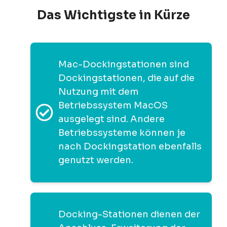
Das Wichtigste in Kürze
Mac-Dockingstationen sind
Dockingstationen, die auf die
Nutzung mit dem
Betriebssystem MacOS
ausgelegt sind. Andere
Betriebssysteme können je
nach Dockingstation ebenfalls
genutzt werden.
Docking-Stationen dienen der