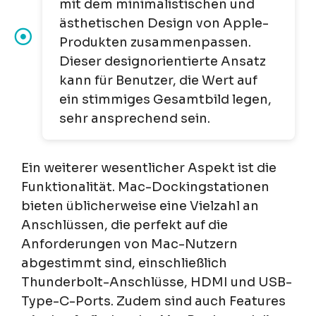
mit dem minimalistischen und
ästhetischen Design von Apple-
Produkten zusammenpassen.
Dieser designorientierte Ansatz
kann für Benutzer, die Wert auf
ein stimmiges Gesamtbild legen,
sehr ansprechend sein.
Ein weiterer wesentlicher Aspekt ist die
Funktionalität. Mac-Dockingstationen
bieten üblicherweise eine Vielzahl an
Anschlüssen, die perfekt auf die
Anforderungen von Mac-Nutzern
abgestimmt sind, einschließlich
Thunderbolt-Anschlüsse, HDMI und USB-
Type-C-Ports. Zudem sind auch Features