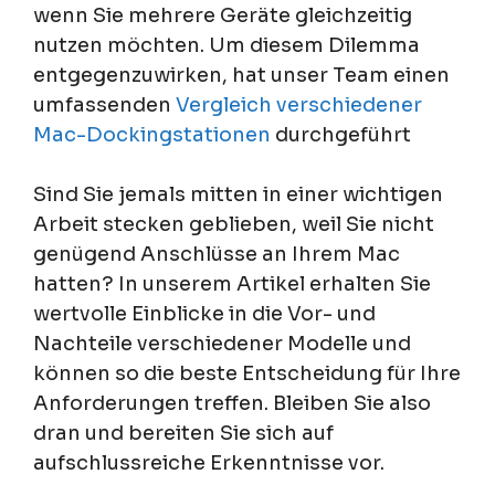
wenn Sie mehrere Geräte gleichzeitig
nutzen möchten. Um diesem Dilemma
entgegenzuwirken, hat unser Team einen
umfassenden
Vergleich verschiedener
Mac-Dockingstationen
durchgeführt
Sind Sie jemals mitten in einer wichtigen
Arbeit stecken geblieben, weil Sie nicht
genügend Anschlüsse an Ihrem Mac
hatten? In unserem Artikel erhalten Sie
wertvolle Einblicke in die Vor- und
Nachteile verschiedener Modelle und
können so die beste Entscheidung für Ihre
Anforderungen treffen. Bleiben Sie also
dran und bereiten Sie sich auf
aufschlussreiche Erkenntnisse vor.