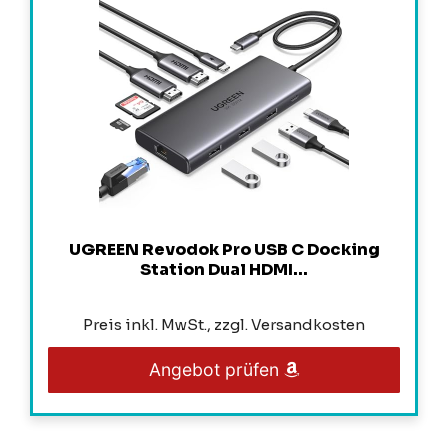
UGREEN Revodok Pro USB C Docking
Station Dual HDMI...
Preis inkl. MwSt., zzgl. Versandkosten
Angebot prüfen