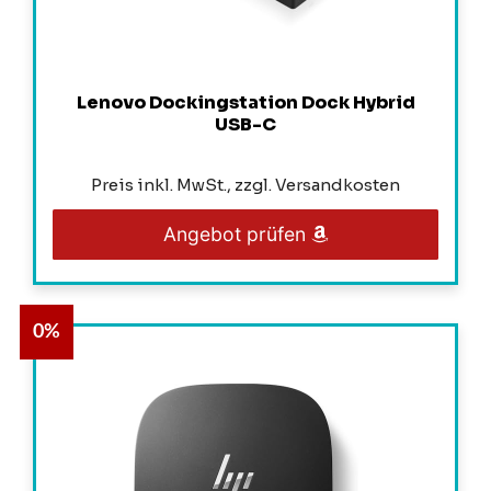
Lenovo Dockingstation Dock Hybrid
USB-C
Preis inkl. MwSt., zzgl. Versandkosten
Angebot prüfen
0%