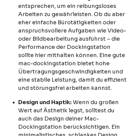
entsprechen, um ein reibungsloses
Arbeiten zu gewährleisten. Ob du aber
eher einfache Bürotätigkeiten oder
anspruchsvollere Aufgaben wie Video-
oder Bildbearbeitung ausführst – die
Performance der Dockingstation
sollte hier mithalten können. Eine gute
mac-dockingstation bietet hohe
Übertragungsgeschwindigkeiten und
eine stabile Leistung, damit du effizient
und störungsfrei arbeiten kannst.
Design und Haptik:
Wenn du großen
Wert auf Ästhetik legst, solltest du
auch das Design deiner Mac-
Dockingstation berücksichtigen. Ein
minimalistisches, schlankes Design