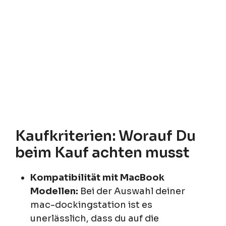
Kaufkriterien: Worauf Du
beim Kauf achten musst
Kompatibilität mit MacBook
Modellen:
Bei der Auswahl deiner
mac-dockingstation ist es
unerlässlich, dass du auf die