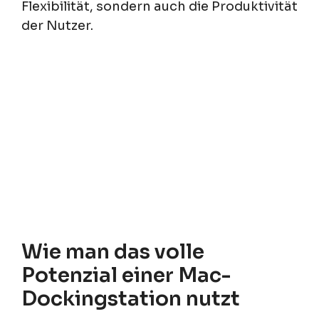
Flexibilität, sondern auch die Produktivität
der Nutzer.
Wie man das volle
Potenzial einer Mac-
Dockingstation nutzt