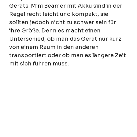
Geräts. Mini Beamer mit Akku sind in der
Regel recht leicht und kompakt, sie
sollten jedoch nicht zu schwer sein für
ihre Größe. Denn es macht einen
Unterschied, ob man das Gerät nur kurz
von einem Raum in den anderen
transportiert oder ob man es längere Zeit
mit sich führen muss.