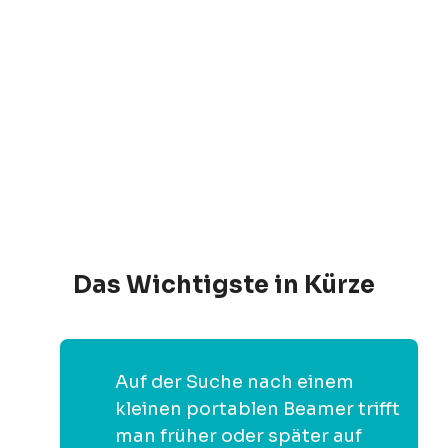
Das Wichtigste in Kürze
Auf der Suche nach einem
kleinen portablen Beamer trifft
man früher oder später auf