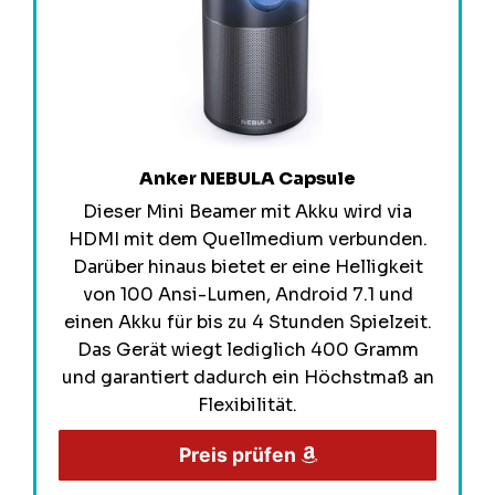
Anker NEBULA Capsule
Dieser Mini Beamer mit Akku wird via
HDMI mit dem Quellmedium verbunden.
Darüber hinaus bietet er eine Helligkeit
von 100 Ansi-Lumen, Android 7.1 und
einen Akku für bis zu 4 Stunden Spielzeit.
Das Gerät wiegt lediglich 400 Gramm
und garantiert dadurch ein Höchstmaß an
Flexibilität.
Preis prüfen