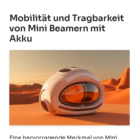
Mobilität und Tragbarkeit
von Mini Beamern mit
Akku
Eine hervorragende Merkmal von Mini