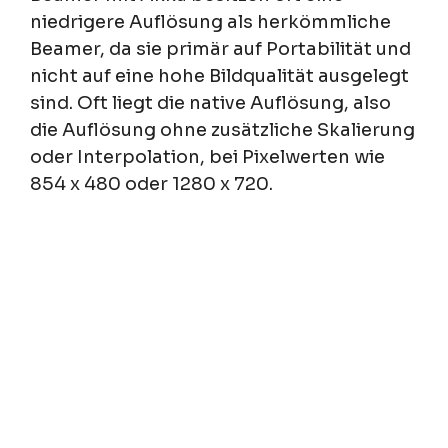
niedrigere Auflösung als herkömmliche
Beamer, da sie primär auf Portabilität und
nicht auf eine hohe Bildqualität ausgelegt
sind. Oft liegt die native Auflösung, also
die Auflösung ohne zusätzliche Skalierung
oder Interpolation, bei Pixelwerten wie
854 x 480 oder 1280 x 720.