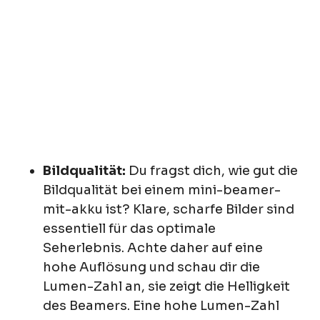
Bildqualität:
Du fragst dich, wie gut die
Bildqualität bei einem mini-beamer-
mit-akku ist? Klare, scharfe Bilder sind
essentiell für das optimale
Seherlebnis. Achte daher auf eine
hohe Auflösung und schau dir die
Lumen-Zahl an, sie zeigt die Helligkeit
des Beamers. Eine hohe Lumen-Zahl