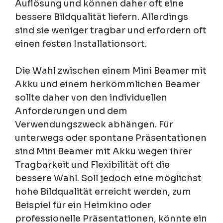
Auflösung und können daher oft eine
bessere Bildqualität liefern. Allerdings
sind sie weniger tragbar und erfordern oft
einen festen Installationsort.
Die Wahl zwischen einem Mini Beamer mit
Akku und einem herkömmlichen Beamer
sollte daher von den individuellen
Anforderungen und dem
Verwendungszweck abhängen. Für
unterwegs oder spontane Präsentationen
sind Mini Beamer mit Akku wegen ihrer
Tragbarkeit und Flexibilität oft die
bessere Wahl. Soll jedoch eine möglichst
hohe Bildqualität erreicht werden, zum
Beispiel für ein Heimkino oder
professionelle Präsentationen, könnte ein