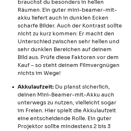
brauchst du besonders in hellen
Räumen. Ein guter mini-beamer-mit-
akku liefert auch in dunklen Ecken
scharfe Bilder. Auch der Kontrast sollte
nicht zu kurz kommen: Er macht den
Unterschied zwischen sehr hellen und
sehr dunklen Bereichen auf deinem
Bild aus. Prüfe diese Faktoren vor dem
Kauf – so steht deinem Filmvergnügen
nichts im Wege!
Akkulaufzeit:
Du planst sicherlich,
deinen Mini-Beamer-mit-Akku auch
unterwegs zu nutzen, vielleicht sogar
im Freien. Hier spielt die Akkulaufzeit
eine entscheidende Rolle. Ein guter
Projektor sollte mindestens 2 bis 3