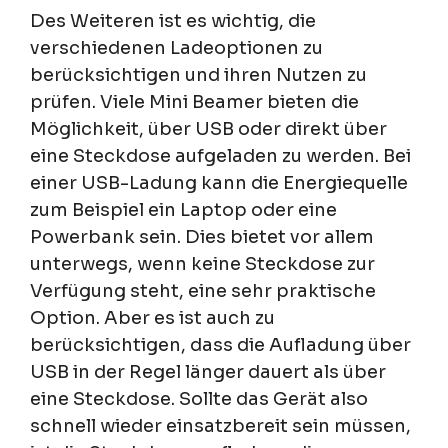
Des Weiteren ist es wichtig, die
verschiedenen Ladeoptionen zu
berücksichtigen und ihren Nutzen zu
prüfen. Viele Mini Beamer bieten die
Möglichkeit, über USB oder direkt über
eine Steckdose aufgeladen zu werden. Bei
einer USB-Ladung kann die Energiequelle
zum Beispiel ein Laptop oder eine
Powerbank sein. Dies bietet vor allem
unterwegs, wenn keine Steckdose zur
Verfügung steht, eine sehr praktische
Option. Aber es ist auch zu
berücksichtigen, dass die Aufladung über
USB in der Regel länger dauert als über
eine Steckdose. Sollte das Gerät also
schnell wieder einsatzbereit sein müssen,