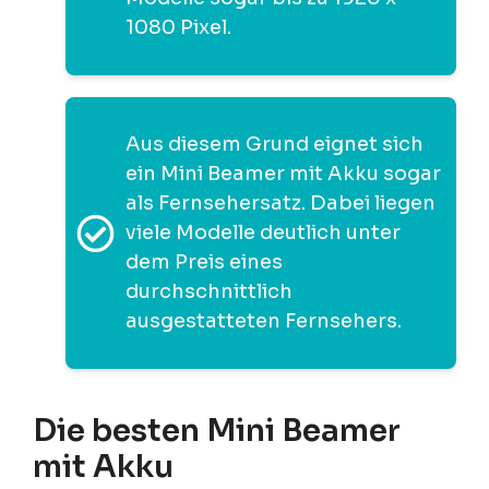
1080 Pixel.
Aus diesem Grund eignet sich
ein Mini Beamer mit Akku sogar
als Fernsehersatz. Dabei liegen
viele Modelle deutlich unter
dem Preis eines
durchschnittlich
ausgestatteten Fernsehers.
Die besten Mini Beamer
mit Akku