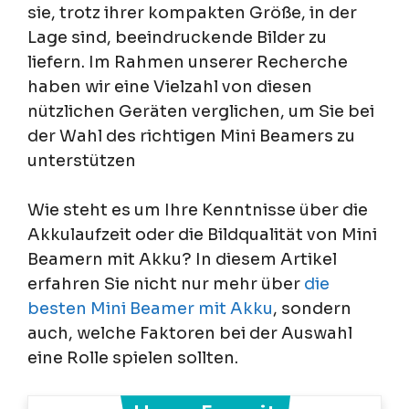
sie, trotz ihrer kompakten Größe, in der
Lage sind, beeindruckende Bilder zu
liefern. Im Rahmen unserer Recherche
haben wir eine Vielzahl von diesen
nützlichen Geräten verglichen, um Sie bei
der Wahl des richtigen Mini Beamers zu
unterstützen
Wie steht es um Ihre Kenntnisse über die
Akkulaufzeit oder die Bildqualität von Mini
Beamern mit Akku? In diesem Artikel
erfahren Sie nicht nur mehr über
die
besten Mini Beamer mit Akku
, sondern
auch, welche Faktoren bei der Auswahl
eine Rolle spielen sollten.