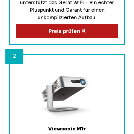
unterstützt das Gerät WiFi – ein echter
Pluspunkt und Garant für einen
unkomplizierten Aufbau.
Preis prüfen
Viewsonic M1+