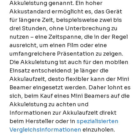
Akkuleistung genannt. Ein hoher
Akkustandard ermöglicht es, das Gerät
für längere Zeit, beispielsweise zwei bis
drei Stunden, ohne Unterbrechung zu
nutzen – eine Zeitspanne, die in der Regel
ausreicht, um einen Film oder eine
umfangreichere Präsentation zu zeigen.
Die Akkuleistung ist auch für den mobilen
Einsatz entscheidend: je länger die
Akkulaufzeit, desto flexibler kann der Mini
Beamer eingesetzt werden. Daher lohnt es
sich, beim Kauf eines Mini Beamers auf die
Akkuleistung zu achten und
Informationen zur Akkulaufzeit direkt
beim Hersteller oder in
spezialisierten
Vergleichsinformationen
einzuholen.