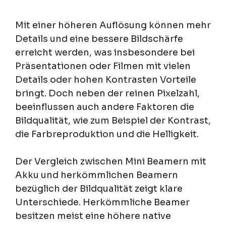
Mit einer höheren Auflösung können mehr
Details und eine bessere Bildschärfe
erreicht werden, was insbesondere bei
Präsentationen oder Filmen mit vielen
Details oder hohen Kontrasten Vorteile
bringt. Doch neben der reinen Pixelzahl,
beeinflussen auch andere Faktoren die
Bildqualität, wie zum Beispiel der Kontrast,
die Farbreproduktion und die Helligkeit.
Der Vergleich zwischen Mini Beamern mit
Akku und herkömmlichen Beamern
bezüglich der Bildqualität zeigt klare
Unterschiede. Herkömmliche Beamer
besitzen meist eine höhere native