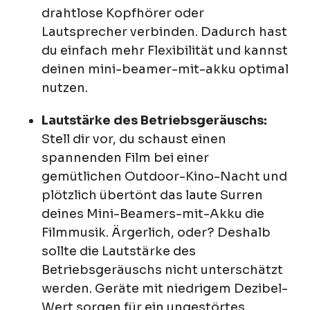
drahtlose Kopfhörer oder
Lautsprecher verbinden. Dadurch hast
du einfach mehr Flexibilität und kannst
deinen mini-beamer-mit-akku optimal
nutzen.
Lautstärke des Betriebsgeräuschs:
Stell dir vor, du schaust einen
spannenden Film bei einer
gemütlichen Outdoor-Kino-Nacht und
plötzlich übertönt das laute Surren
deines Mini-Beamers-mit-Akku die
Filmmusik. Ärgerlich, oder? Deshalb
sollte die Lautstärke des
Betriebsgeräuschs nicht unterschätzt
werden. Geräte mit niedrigem Dezibel-
Wert sorgen für ein ungestörtes