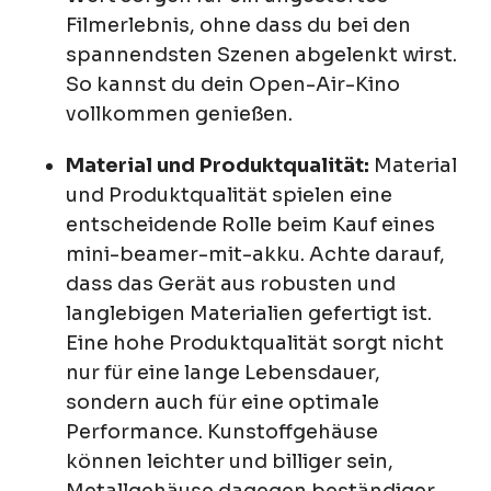
Filmerlebnis, ohne dass du bei den
spannendsten Szenen abgelenkt wirst.
So kannst du dein Open-Air-Kino
vollkommen genießen.
Material und Produktqualität:
Material
und Produktqualität spielen eine
entscheidende Rolle beim Kauf eines
mini-beamer-mit-akku. Achte darauf,
dass das Gerät aus robusten und
langlebigen Materialien gefertigt ist.
Eine hohe Produktqualität sorgt nicht
nur für eine lange Lebensdauer,
sondern auch für eine optimale
Performance. Kunstoffgehäuse
können leichter und billiger sein,