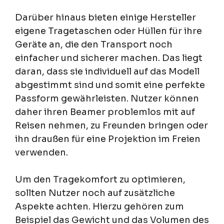
Darüber hinaus bieten einige Hersteller
eigene Tragetaschen oder Hüllen für ihre
Geräte an, die den Transport noch
einfacher und sicherer machen. Das liegt
daran, dass sie individuell auf das Modell
abgestimmt sind und somit eine perfekte
Passform gewährleisten. Nutzer können
daher ihren Beamer problemlos mit auf
Reisen nehmen, zu Freunden bringen oder
ihn draußen für eine Projektion im Freien
verwenden.
Um den Tragekomfort zu optimieren,
sollten Nutzer noch auf zusätzliche
Aspekte achten. Hierzu gehören zum
Beispiel das Gewicht und das Volumen des