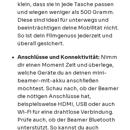
klein, dass sie in jede Tasche passen
und wiegen weniger als 500 Gramm.
Diese sind ideal für unterwegs und
beeinträchtigen deine Mobilität nicht.
So ist dein Filmgenuss jederzeit und
überall gesichert.
Anschlüsse und Konnektivität:
Nimm
dir einen Moment Zeit und überlege,
welche Geräte du an deinen mini-
beamer-mit-akku anschließen
möchtest. Schau nach, ob der Beamer
die nötigen Anschlüsse hat,
beispielsweise HDMI, USB oder auch
Wi-Fi für eine drahtlose Verbindung.
Prüfe auch, ob der Beamer Bluetooth
unterstützt. So kannst du auch