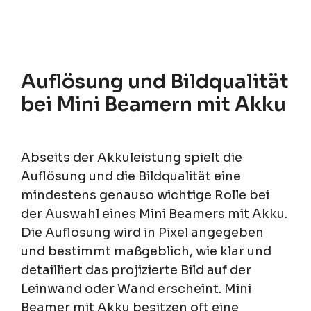
Auflösung und Bildqualität
bei Mini Beamern mit Akku
Abseits der Akkuleistung spielt die
Auflösung und die Bildqualität eine
mindestens genauso wichtige Rolle bei
der Auswahl eines Mini Beamers mit Akku.
Die Auflösung wird in Pixel angegeben
und bestimmt maßgeblich, wie klar und
detailliert das projizierte Bild auf der
Leinwand oder Wand erscheint. Mini
Beamer mit Akku besitzen oft eine