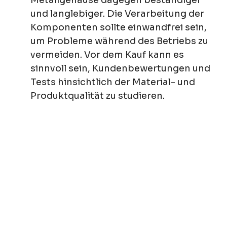
Metallgehäuse dagegen beständiger
und langlebiger. Die Verarbeitung der
Komponenten sollte einwandfrei sein,
um Probleme während des Betriebs zu
vermeiden. Vor dem Kauf kann es
sinnvoll sein, Kundenbewertungen und
Tests hinsichtlich der Material- und
Produktqualität zu studieren.