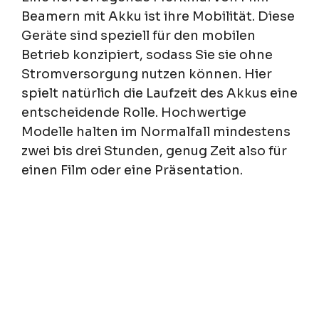
Beamern mit Akku ist ihre Mobilität. Diese
Geräte sind speziell für den mobilen
Betrieb konzipiert, sodass Sie sie ohne
Stromversorgung nutzen können. Hier
spielt natürlich die Laufzeit des Akkus eine
entscheidende Rolle. Hochwertige
Modelle halten im Normalfall mindestens
zwei bis drei Stunden, genug Zeit also für
einen Film oder eine Präsentation.