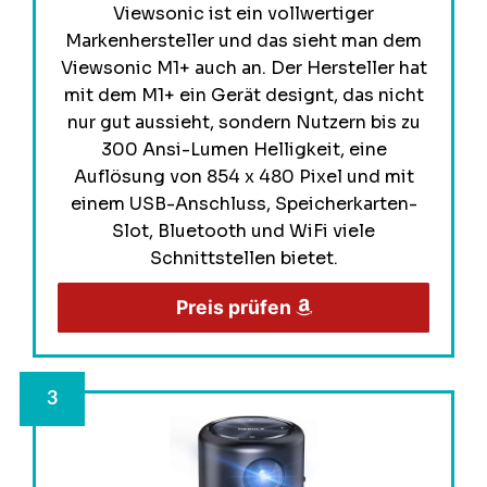
Viewsonic ist ein vollwertiger
Markenhersteller und das sieht man dem
Viewsonic M1+ auch an. Der Hersteller hat
mit dem M1+ ein Gerät designt, das nicht
nur gut aussieht, sondern Nutzern bis zu
300 Ansi-Lumen Helligkeit, eine
Auflösung von 854 x 480 Pixel und mit
einem USB-Anschluss, Speicherkarten-
Slot, Bluetooth und WiFi viele
Schnittstellen bietet.
Preis prüfen