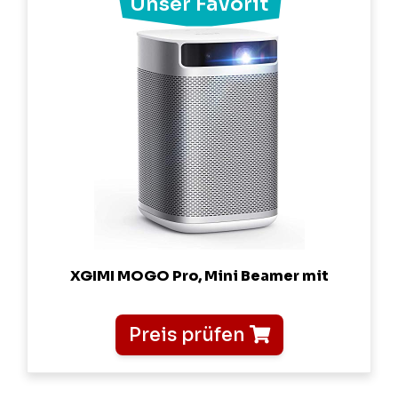
XGIMI MOGO Pro, Mini Beamer mit
Preis prüfen