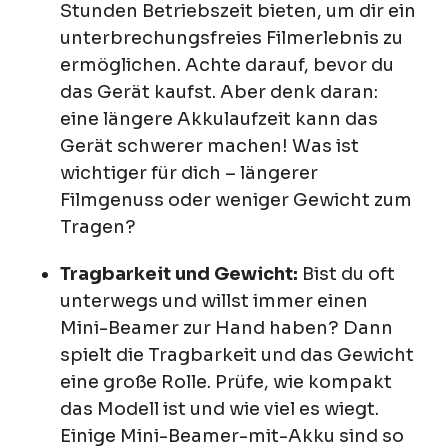
Stunden Betriebszeit bieten, um dir ein
unterbrechungsfreies Filmerlebnis zu
ermöglichen. Achte darauf, bevor du
das Gerät kaufst. Aber denk daran:
eine längere Akkulaufzeit kann das
Gerät schwerer machen! Was ist
wichtiger für dich – längerer
Filmgenuss oder weniger Gewicht zum
Tragen?
Tragbarkeit und Gewicht:
Bist du oft
unterwegs und willst immer einen
Mini-Beamer zur Hand haben? Dann
spielt die Tragbarkeit und das Gewicht
eine große Rolle. Prüfe, wie kompakt
das Modell ist und wie viel es wiegt.
Einige Mini-Beamer-mit-Akku sind so