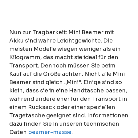
Nun zur Tragbarkeit: Mini Beamer mit
Akku sind wahre Leichtgewichte. Die
meisten Modelle wiegen weniger als ein
Kilogramm, das macht sie ideal für den
Transport. Dennoch müssen Sie beim
Kauf auf die Größe achten. Nicht alle Mini
Beamer sind gleich „Mini“. Einige sind so
klein, dass sie in eine Handtasche passen,
während andere eher für den Transport in
einem Rucksack oder einer speziellen
Tragetasche geeignet sind. Informationen
dazu finden Sie in unseren technischen
Daten
beamer-masse
.