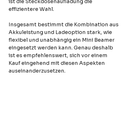
ist die Steckdosenaufladung die
effizientere Wahl.
Insgesamt bestimmt die Kombination aus
Akkuleistung und Ladeoption stark, wie
flexibel und unabhängig ein Mini Beamer
eingesetzt werden kann. Genau deshalb
ist es empfehlenswert, sich vor einem
Kauf eingehend mit diesen Aspekten
auseinanderzusetzen.