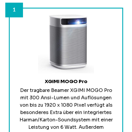
XGIMI MOGO Pro
Der tragbare Beamer XGIMI MOGO Pro
mit 300 Ansi-Lumen und Auflösungen
von bis zu 1920 x 1080 Pixel verfügt als
besonderes Extra über ein integriertes
Harman/Karton-Soundsystem mit einer
Leistung von 6 Watt. Außerdem