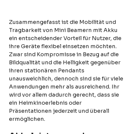
Zusammengefasst ist die Mobilität und
Tragbarkeit von Mini Beamern mit Akku
ein entscheidender Vorteil für Nutzer, die
ihre Geräte flexibel einsetzen möchten.
Zwar sind Kompromisse in Bezug auf die
Bildqualität und die Helligkeit gegenüber
ihren stationären Pendants
unausweichlich, dennoch sind sie für viele
Anwendungen mehr als ausreichend. Ihr
wird vor allem dadurch gerecht, dass sie
ein Heimkinoerlebnis oder
Präsentationen jederzeit und überall
ermöglichen.