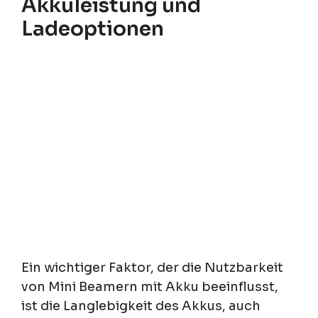
Akkuleistung und
Ladeoptionen
Ein wichtiger Faktor, der die Nutzbarkeit
von Mini Beamern mit Akku beeinflusst,
ist die Langlebigkeit des Akkus, auch