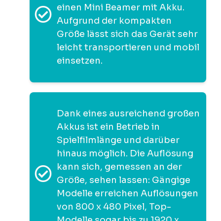
einen Mini Beamer mit Akku.
Aufgrund der kompakten
Größe lässt sich das Gerät sehr
leicht transportieren und mobil
einsetzen.
Dank eines ausreichend großen
Akkus ist ein Betrieb in
Spielfilmlänge und darüber
hinaus möglich. Die Auflösung
kann sich, gemessen an der
Größe, sehen lassen: Gängige
Modelle erreichen Auflösungen
von 800 x 480 Pixel, Top-
Modelle sogar bis zu 1920 x