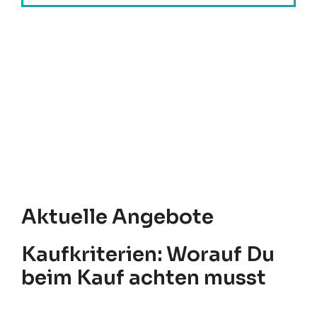
Aktuelle Angebote
Kaufkriterien: Worauf Du
beim Kauf achten musst