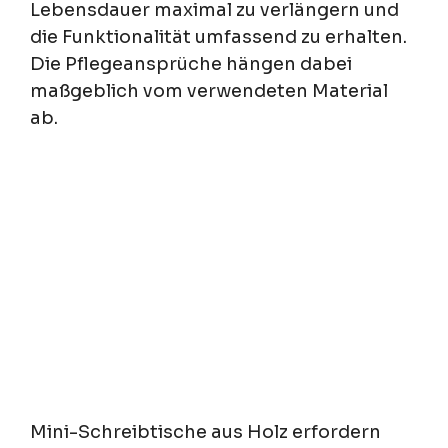
Lebensdauer maximal zu verlängern und
die Funktionalität umfassend zu erhalten.
Die Pflegeansprüche hängen dabei
maßgeblich vom verwendeten Material
ab.
Mini-Schreibtische aus Holz erfordern