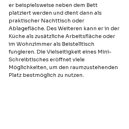
er beispielsweise neben dem Bett
platziert werden und dient dann als
praktischer Nachttisch oder
Ablagefläche. Des Weiteren kann er in der
Küche als zusätzliche Arbeitsfläche oder
im Wohnzimmer als Beistelltisch
fungieren. Die Vielseitigkeit eines Mini-
Schreibtisches eröffnet viele
Möglichkeiten, um den raumzustehenden
Platz bestmöglich zu nutzen.