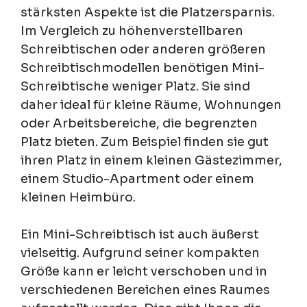
stärksten Aspekte ist die Platzersparnis.
Im Vergleich zu höhenverstellbaren
Schreibtischen oder anderen größeren
Schreibtischmodellen benötigen Mini-
Schreibtische weniger Platz. Sie sind
daher ideal für kleine Räume, Wohnungen
oder Arbeitsbereiche, die begrenzten
Platz bieten. Zum Beispiel finden sie gut
ihren Platz in einem kleinen Gästezimmer,
einem Studio-Apartment oder einem
kleinen Heimbüro.
Ein Mini-Schreibtisch ist auch äußerst
vielseitig. Aufgrund seiner kompakten
Größe kann er leicht verschoben und in
verschiedenen Bereichen eines Raumes