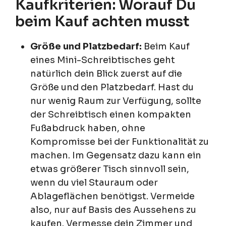
Kaufkriterien: Worauf Du
beim Kauf achten musst
Größe und Platzbedarf:
Beim Kauf
eines Mini-Schreibtisches geht
natürlich dein Blick zuerst auf die
Größe und den Platzbedarf. Hast du
nur wenig Raum zur Verfügung, sollte
der Schreibtisch einen kompakten
Fußabdruck haben, ohne
Kompromisse bei der Funktionalität zu
machen. Im Gegensatz dazu kann ein
etwas größerer Tisch sinnvoll sein,
wenn du viel Stauraum oder
Ablageflächen benötigst. Vermeide
also, nur auf Basis des Aussehens zu
kaufen. Vermesse dein Zimmer und