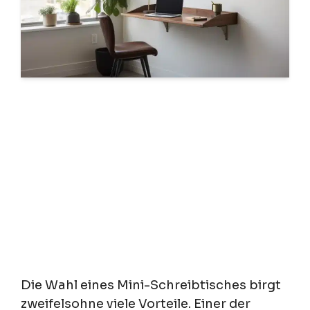
Die Wahl eines Mini-Schreibtisches birgt
zweifelsohne viele Vorteile. Einer der