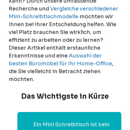
kann? Durch unsere umfassende
Recherche und
Vergleiche verschiedener
Mini-Schreibtischmodelle
möchten wir
Ihnen bei Ihrer Entscheidung helfen. Wie
viel Platz brauchen Sie wirklich, um
effizient zu arbeiten oder zu lernen?
Dieser Artikel enthält erstaunliche
Erkenntnisse und eine
Auswahl der
besten Büromöbel für Ihr Home-Office
,
die Sie vielleicht in Betracht ziehen
möchten.
Das Wichtigste in Kürze
Ein Mini Schreibtisch ist kein