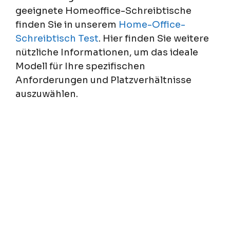
geeignete Homeoffice-Schreibtische
finden Sie in unserem
Home-Office-
Schreibtisch Test
. Hier finden Sie weitere
nützliche Informationen, um das ideale
Modell für Ihre spezifischen
Anforderungen und Platzverhältnisse
auszuwählen.