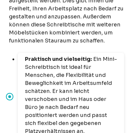
aufgestellt werden. Dies gibt Ihnen die
Freiheit, Ihren Arbeitsplatz nach Bedarf zu
gestalten und anzupassen. Außerdem
können diese Schreibtische mit weiteren
Möbelstücken kombiniert werden, um
funktionalen Stauraum zu schaffen.
Praktisch und vielseitig:
Ein Mini-
Schreibtisch ist ideal für
Menschen, die Flexibilität und
Beweglichkeit im Arbeitsumfeld
schätzen. Er kann leicht
verschoben und im Haus oder
Büro je nach Bedarf neu
positioniert werden und passt
sich flexibel den gegebenen
Platzverhältnissen an.