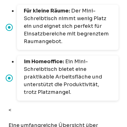
Für kleine Räume:
Der Mini-
Schreibtisch nimmt wenig Platz
ein und eignet sich perfekt für
Einsatzbereiche mit begrenztem
Raumangebot.
Im Homeoffice:
Ein Mini-
Schreibtisch bietet eine
praktikable Arbeitsfläche und
unterstützt die Produktivität,
trotz Platzmangel.
<
Eine umfangreiche Übersicht über