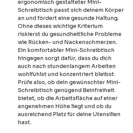
ergonomisch gestalteter Mini-
Schreibtisch passt sich deinem Körper
an und fördert eine gesunde Haltung.
Ohne dieses wichtige Kriterium
riskierst du gesundheitliche Probleme
wie Rücken- und Nackenschmerzen.
Ein komfortabler Mini-Schreibtisch
hingegen sorgt dafür, dass du dich
auch nach stundenlangem Arbeiten
wohlfühlst und konzentriert bleibst.
Prüfe also, ob dein gewünschter Mini-
Schreibtisch genügend Beinfreiheit
bietet, ob die Arbeitsfläche auf einer
angenehmen Höhe liegt und ob du
ausreichend Platz für deine Utensilien
hast.