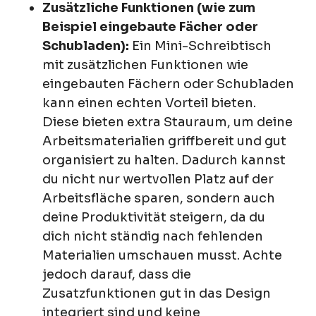
Zusätzliche Funktionen (wie zum
Beispiel eingebaute Fächer oder
Schubladen):
Ein Mini-Schreibtisch
mit zusätzlichen Funktionen wie
eingebauten Fächern oder Schubladen
kann einen echten Vorteil bieten.
Diese bieten extra Stauraum, um deine
Arbeitsmaterialien griffbereit und gut
organisiert zu halten. Dadurch kannst
du nicht nur wertvollen Platz auf der
Arbeitsfläche sparen, sondern auch
deine Produktivität steigern, da du
dich nicht ständig nach fehlenden
Materialien umschauen musst. Achte
jedoch darauf, dass die
Zusatzfunktionen gut in das Design
integriert sind und keine