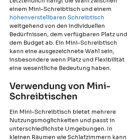
Letztendlich hängt die Wahl zwischen
einem Mini-Schreibtisch und einem
höhenverstellbaren Schreibtisch
weitgehend von den individuellen
Bedürfnissen, dem verfügbaren Platz und
dem Budget ab. Ein Mini-Schreibtisch
kann eine ausgezeichnete Wahl sein,
insbesondere wenn Platz und Flexibilität
eine wesentliche Bedeutung haben.
Verwendung von Mini-
Schreibtischen
Ein Mini-Schreibtisch bietet mehrere
Nutzungsmöglichkeiten und passt in
unterschiedlichste Umgebungen. In
kleinen Räumen wie Schlafzimmern kann