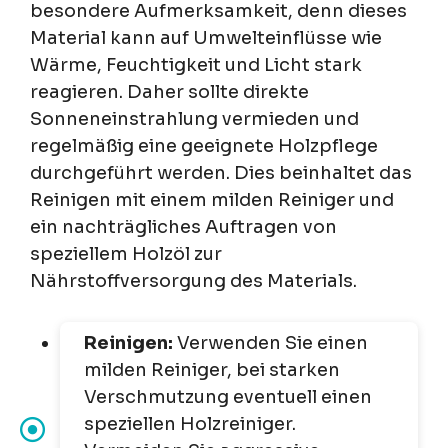
besondere Aufmerksamkeit, denn dieses
Material kann auf Umwelteinflüsse wie
Wärme, Feuchtigkeit und Licht stark
reagieren. Daher sollte direkte
Sonneneinstrahlung vermieden und
regelmäßig eine geeignete Holzpflege
durchgeführt werden. Dies beinhaltet das
Reinigen mit einem milden Reiniger und
ein nachträgliches Auftragen von
speziellem Holzöl zur
Nährstoffversorgung des Materials.
Reinigen:
Verwenden Sie einen
milden Reiniger, bei starken
Verschmutzung eventuell einen
speziellen Holzreiniger.