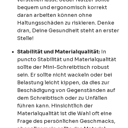
bequem und ergonomisch korrekt
daran arbeiten können ohne
Haltungsschäden zu riskieren. Denke
dran, Deine Gesundheit steht an erster
Stelle!
Stabilität und Materialqualität:
In
puncto Stabilität und Materialqualität
sollte der Mini-Schreibtisch robust
sein. Er sollte nicht wackeln oder bei
Belastung leicht kippen, da dies zur
Beschädigung von Gegenständen auf
dem Schreibtisch oder zu Unfällen
führen kann. Hinsichtlich der
Materialqualität ist die Wahl oft eine
Frage des persönlichen Geschmacks,