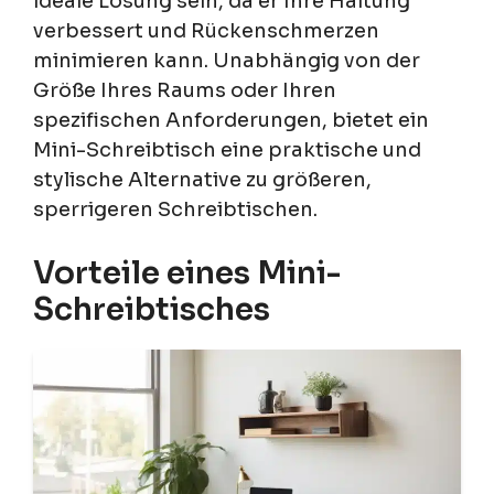
ideale Lösung sein, da er Ihre Haltung
verbessert und Rückenschmerzen
minimieren kann. Unabhängig von der
Größe Ihres Raums oder Ihren
spezifischen Anforderungen, bietet ein
Mini-Schreibtisch eine praktische und
stylische Alternative zu größeren,
sperrigeren Schreibtischen.
Vorteile eines Mini-
Schreibtisches