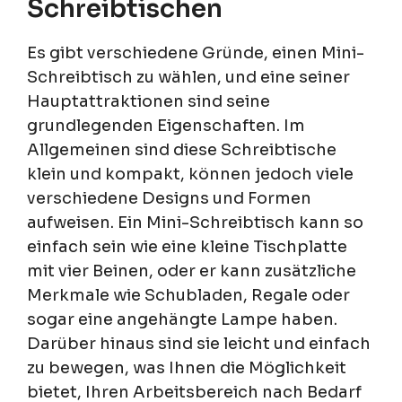
Schreibtischen
Es gibt verschiedene Gründe, einen Mini-
Schreibtisch zu wählen, und eine seiner
Hauptattraktionen sind seine
grundlegenden Eigenschaften. Im
Allgemeinen sind diese Schreibtische
klein und kompakt, können jedoch viele
verschiedene Designs und Formen
aufweisen. Ein Mini-Schreibtisch kann so
einfach sein wie eine kleine Tischplatte
mit vier Beinen, oder er kann zusätzliche
Merkmale wie Schubladen, Regale oder
sogar eine angehängte Lampe haben.
Darüber hinaus sind sie leicht und einfach
zu bewegen, was Ihnen die Möglichkeit
bietet, Ihren Arbeitsbereich nach Bedarf