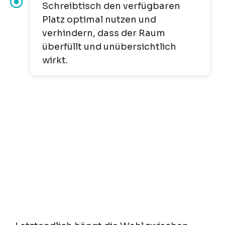
Schreibtisch den verfügbaren
Platz optimal nutzen und
verhindern, dass der Raum
überfüllt und unübersichtlich
wirkt.