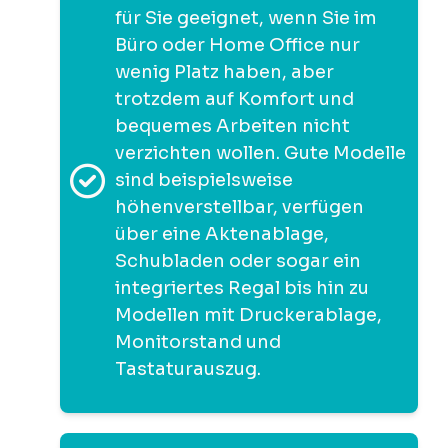
für Sie geeignet, wenn Sie im
Büro oder Home Office nur
wenig Platz haben, aber
trotzdem auf Komfort und
bequemes Arbeiten nicht
verzichten wollen. Gute Modelle
sind beispielsweise
höhenverstellbar, verfügen
über eine Aktenablage,
Schubladen oder sogar ein
integriertes Regal bis hin zu
Modellen mit Druckerablage,
Monitorstand und
Tastaturauszug.