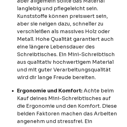
aber allgemein sollte das Material
langlebig und pflegeleicht sein.
Kunststoffe können preiswert sein,
aber sie neigen dazu, schneller zu
verschleißen als massives Holz oder
Metall. Hohe Qualität garantiert auch
eine längere Lebensdauer des
Schreibtisches. Ein Mini-Schreibtisch
aus qualitativ hochwertigem Material
und mit guter Verarbeitungsqualität
wird dir lange Freude bereiten.
Ergonomie und Komfort:
Achte beim
Kauf deines Mini-Schreibtisches auf
die Ergonomie und den Komfort. Diese
beiden Faktoren machen das Arbeiten
angenehm und stressfrei. Ein