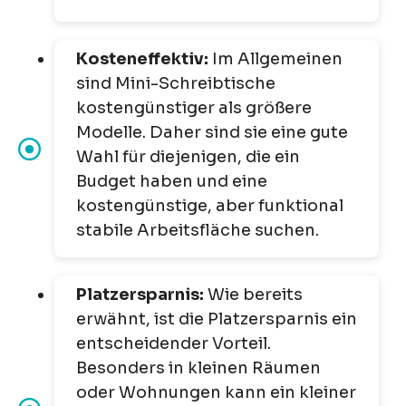
Kosteneffektiv:
Im Allgemeinen
sind Mini-Schreibtische
kostengünstiger als größere
Modelle. Daher sind sie eine gute
Wahl für diejenigen, die ein
Budget haben und eine
kostengünstige, aber funktional
stabile Arbeitsfläche suchen.
Platzersparnis:
Wie bereits
erwähnt, ist die Platzersparnis ein
entscheidender Vorteil.
Besonders in kleinen Räumen
oder Wohnungen kann ein kleiner