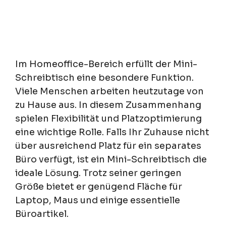
Im Homeoffice-Bereich erfüllt der Mini-
Schreibtisch eine besondere Funktion.
Viele Menschen arbeiten heutzutage von
zu Hause aus. In diesem Zusammenhang
spielen Flexibilität und Platzoptimierung
eine wichtige Rolle. Falls Ihr Zuhause nicht
über ausreichend Platz für ein separates
Büro verfügt, ist ein Mini-Schreibtisch die
ideale Lösung. Trotz seiner geringen
Größe bietet er genügend Fläche für
Laptop, Maus und einige essentielle
Büroartikel.