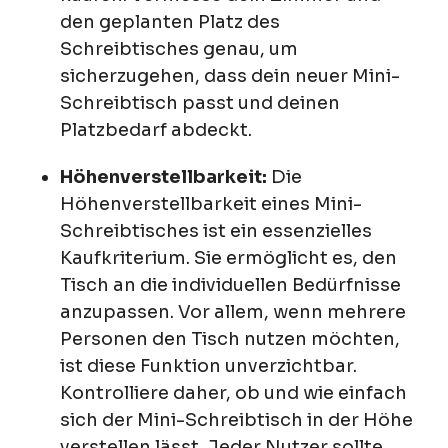
den geplanten Platz des
Schreibtisches genau, um
sicherzugehen, dass dein neuer Mini-
Schreibtisch passt und deinen
Platzbedarf abdeckt.
Höhenverstellbarkeit:
Die
Höhenverstellbarkeit eines Mini-
Schreibtisches ist ein essenzielles
Kaufkriterium. Sie ermöglicht es, den
Tisch an die individuellen Bedürfnisse
anzupassen. Vor allem, wenn mehrere
Personen den Tisch nutzen möchten,
ist diese Funktion unverzichtbar.
Kontrolliere daher, ob und wie einfach
sich der Mini-Schreibtisch in der Höhe
verstellen lässt. Jeder Nutzer sollte