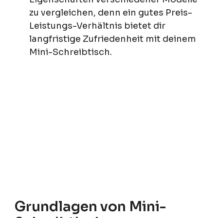
zu vergleichen, denn ein gutes Preis-
Leistungs-Verhältnis bietet dir
langfristige Zufriedenheit mit deinem
Mini-Schreibtisch.
Grundlagen von Mini-