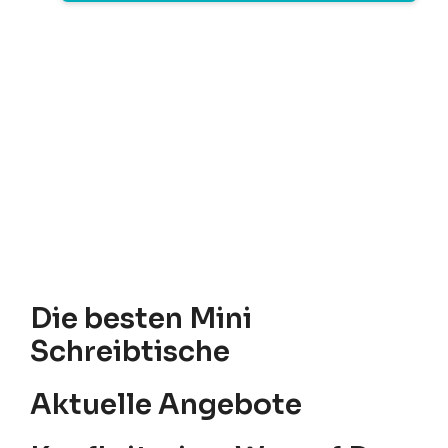
Die besten Mini
Schreibtische
Aktuelle Angebote