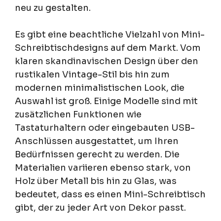
neu zu gestalten.
Es gibt eine beachtliche Vielzahl von Mini-
Schreibtischdesigns auf dem Markt. Vom
klaren skandinavischen Design über den
rustikalen Vintage-Stil bis hin zum
modernen minimalistischen Look, die
Auswahl ist groß. Einige Modelle sind mit
zusätzlichen Funktionen wie
Tastaturhaltern oder eingebauten USB-
Anschlüssen ausgestattet, um Ihren
Bedürfnissen gerecht zu werden. Die
Materialien variieren ebenso stark, von
Holz über Metall bis hin zu Glas, was
bedeutet, dass es einen Mini-Schreibtisch
gibt, der zu jeder Art von Dekor passt.