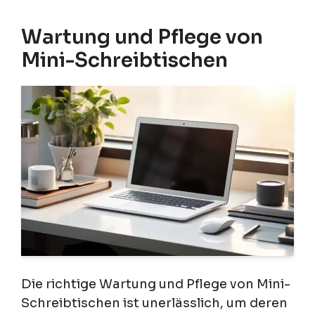
Wartung und Pflege von
Mini-Schreibtischen
Die richtige Wartung und Pflege von Mini-
Schreibtischen ist unerlässlich, um deren