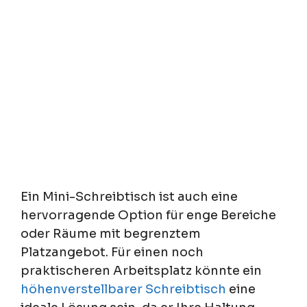
Ein Mini-Schreibtisch ist auch eine
hervorragende Option für enge Bereiche
oder Räume mit begrenztem
Platzangebot. Für einen noch
praktischeren Arbeitsplatz könnte ein
höhenverstellbarer Schreibtisch
eine