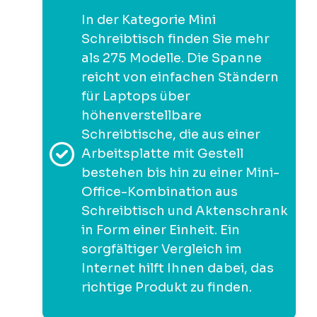
In der Kategorie Mini
Schreibtisch finden Sie mehr
als 275 Modelle. Die Spanne
reicht von einfachen Ständern
für Laptops über
höhenverstellbare
Schreibtische, die aus einer
Arbeitsplatte mit Gestell
bestehen bis hin zu einer Mini-
Office-Kombination aus
Schreibtisch und Aktenschrank
in Form einer Einheit. Ein
sorgfältiger Vergleich im
Internet hilft Ihnen dabei, das
richtige Produkt zu finden.