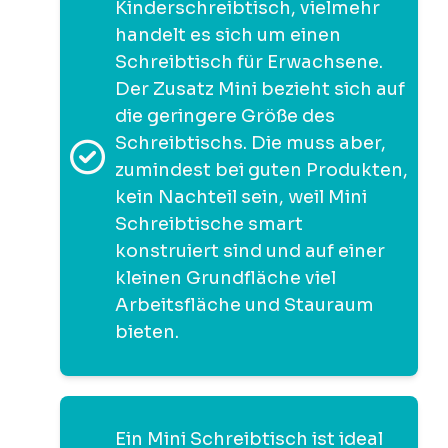
Kinderschreibtisch, vielmehr
handelt es sich um einen
Schreibtisch für Erwachsene.
Der Zusatz Mini bezieht sich auf
die geringere Größe des
Schreibtischs. Die muss aber,
zumindest bei guten Produkten,
kein Nachteil sein, weil Mini
Schreibtische smart
konstruiert sind und auf einer
kleinen Grundfläche viel
Arbeitsfläche und Stauraum
bieten.
Ein Mini Schreibtisch ist ideal