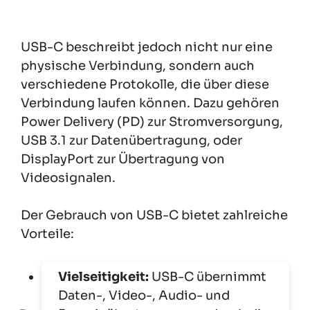
USB-C beschreibt jedoch nicht nur eine
physische Verbindung, sondern auch
verschiedene Protokolle, die über diese
Verbindung laufen können. Dazu gehören
Power Delivery (PD) zur Stromversorgung,
USB 3.1 zur Datenübertragung, oder
DisplayPort zur Übertragung von
Videosignalen.
Der Gebrauch von USB-C bietet zahlreiche
Vorteile:
Vielseitigkeit:
USB-C übernimmt
Daten-, Video-, Audio- und