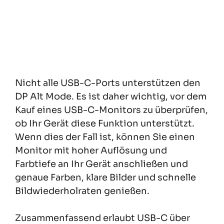
Nicht alle USB-C-Ports unterstützen den
DP Alt Mode. Es ist daher wichtig, vor dem
Kauf eines USB-C-Monitors zu überprüfen,
ob Ihr Gerät diese Funktion unterstützt.
Wenn dies der Fall ist, können Sie einen
Monitor mit hoher Auflösung und
Farbtiefe an Ihr Gerät anschließen und
genaue Farben, klare Bilder und schnelle
Bildwiederholraten genießen.
Zusammenfassend erlaubt USB-C über