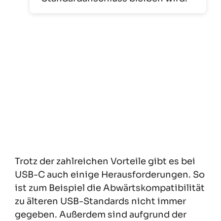
Trotz der zahlreichen Vorteile gibt es bei
USB-C auch einige Herausforderungen. So
ist zum Beispiel die Abwärtskompatibilität
zu älteren USB-Standards nicht immer
gegeben. Außerdem sind aufgrund der