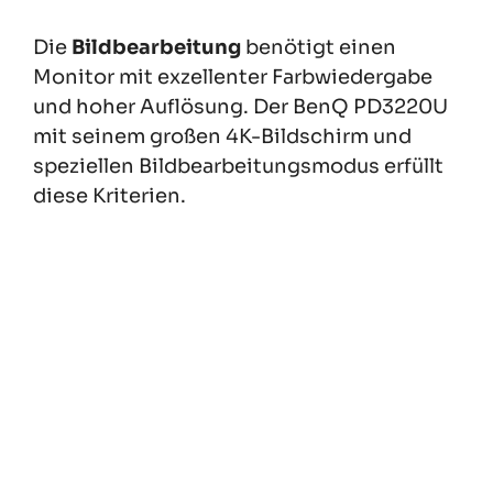
Die
Bildbearbeitung
benötigt einen
Monitor mit exzellenter Farbwiedergabe
und hoher Auflösung. Der BenQ PD3220U
mit seinem großen 4K-Bildschirm und
speziellen Bildbearbeitungsmodus erfüllt
diese Kriterien.