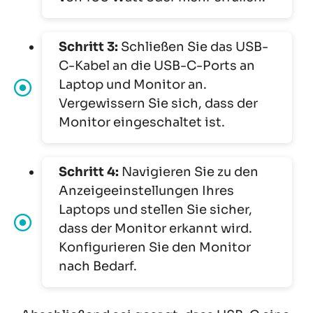
Schritt 3:
Schließen Sie das USB-
C-Kabel an die USB-C-Ports an
Laptop und Monitor an.
Vergewissern Sie sich, dass der
Monitor eingeschaltet ist.
Schritt 4:
Navigieren Sie zu den
Anzeigeeinstellungen Ihres
Laptops und stellen Sie sicher,
dass der Monitor erkannt wird.
Konfigurieren Sie den Monitor
nach Bedarf.