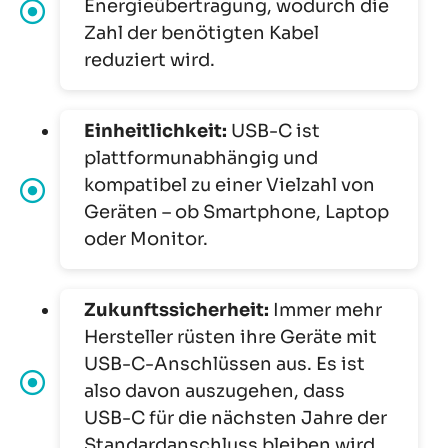
Energieübertragung, wodurch die
Zahl der benötigten Kabel
reduziert wird.
Einheitlichkeit:
USB-C ist
plattformunabhängig und
kompatibel zu einer Vielzahl von
Geräten – ob Smartphone, Laptop
oder Monitor.
Zukunftssicherheit:
Immer mehr
Hersteller rüsten ihre Geräte mit
USB-C-Anschlüssen aus. Es ist
also davon auszugehen, dass
USB-C für die nächsten Jahre der
Standardanschluss bleiben wird.