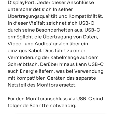
DisplayPort. Jeder dieser Anschlüsse
unterscheidet sich in seiner
Übertragungsqualität und Kompatibilität.
In dieser Vielfalt zeichnet sich USB-C
durch seine Besonderheiten aus. USB-C
ermöglicht die Übertragung von Daten,
Video- und Audiosignalen über ein
einziges Kabel. Dies führt zu einer
Verminderung der Kabelmenge auf dem
Schreibtisch. Darüber hinaus kann USB-C
auch Energie liefern, was bei Verwendung
mit kompatiblen Geräten das separate
Netzteil des Monitors ersetzt.
Für den Monitoranschluss via USB-C sind
folgende Schritte notwendig: