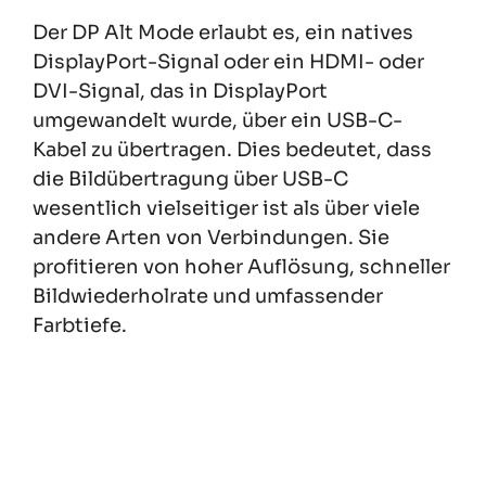
Der DP Alt Mode erlaubt es, ein natives
DisplayPort-Signal oder ein HDMI- oder
DVI-Signal, das in DisplayPort
umgewandelt wurde, über ein USB-C-
Kabel zu übertragen. Dies bedeutet, dass
die Bildübertragung über USB-C
wesentlich vielseitiger ist als über viele
andere Arten von Verbindungen. Sie
profitieren von hoher Auflösung, schneller
Bildwiederholrate und umfassender
Farbtiefe.