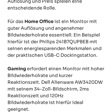
Auflösung und Preis spielen eine
entscheidende Rolle.
Für das
Home Office
ist ein Monitor mit
guter Auflösung und angenehmer
Bildwiederholrate essentiell. Ein Beispiel
hierfür ist der Philips 241B7QUPBEB mit
seinen energiesparenden Merkmalen und
der praktischen USB-C Dockingstation.
Gaming
erfordert einen Monitor mit hoher
Bildwiederholrate und kurzer
Reaktionszeit. Dell Alienware AW3420DW
mit seinem 34-Zoll-Bildschirm, 2ms
Reaktionszeit und 120Hz
Bildwiederholrate ist hierfür ideal
geeignet.