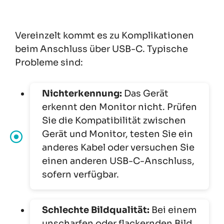
Vereinzelt kommt es zu Komplikationen
beim Anschluss über USB-C. Typische
Probleme sind:
Nichterkennung:
Das Gerät
erkennt den Monitor nicht. Prüfen
Sie die Kompatibilität zwischen
Gerät und Monitor, testen Sie ein
anderes Kabel oder versuchen Sie
einen anderen USB-C-Anschluss,
sofern verfügbar.
Schlechte Bildqualität:
Bei einem
unscharfen oder flackernden Bild