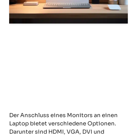
Der Anschluss eines Monitors an einen
Laptop bietet verschiedene Optionen.
Darunter sind HDMI, VGA, DVI und