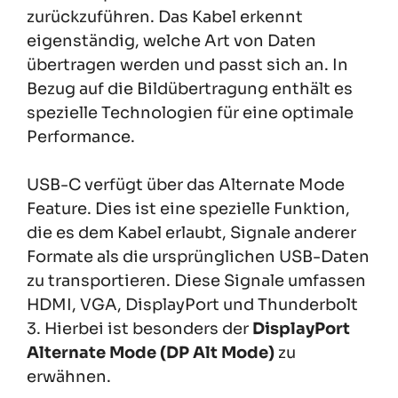
zurückzuführen. Das Kabel erkennt
eigenständig, welche Art von Daten
übertragen werden und passt sich an. In
Bezug auf die Bildübertragung enthält es
spezielle Technologien für eine optimale
Performance.
USB-C verfügt über das Alternate Mode
Feature. Dies ist eine spezielle Funktion,
die es dem Kabel erlaubt, Signale anderer
Formate als die ursprünglichen USB-Daten
zu transportieren. Diese Signale umfassen
HDMI, VGA, DisplayPort und Thunderbolt
3. Hierbei ist besonders der
DisplayPort
Alternate Mode (DP Alt Mode)
zu
erwähnen.