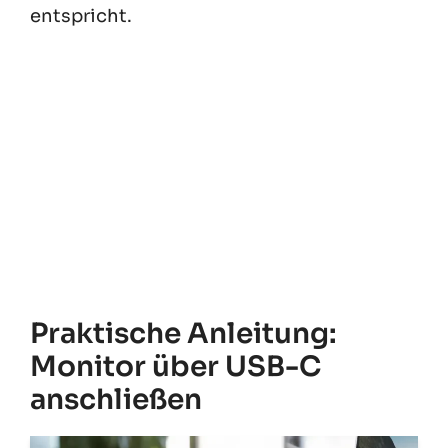
entspricht.
Praktische Anleitung:
Monitor über USB-C
anschließen