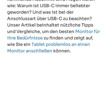
wie: Warum ist USB-C immer beliebter
geworden? Und was ist bei der
Anschlussart über USB-C zu beachten?
Unser Artikel beinhaltet nützliche Tipps
und Vergleiche, um den besten
Monitor für
Ihre Bedürfnisse
zu finden und zeigt auf,
wie Sie ein
Tablet problemlos an einen
Monitor anschließen
können.