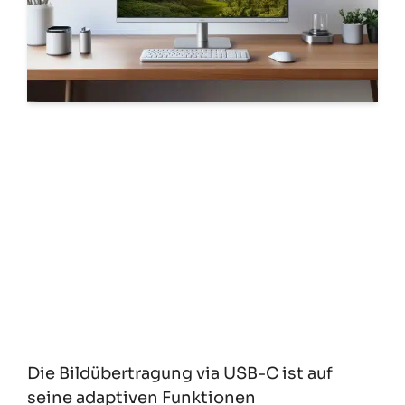
Die Bildübertragung via USB-C ist auf
seine adaptiven Funktionen