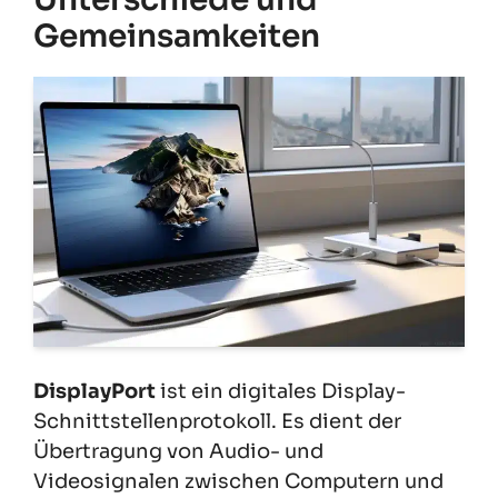
Gemeinsamkeiten
DisplayPort
ist ein digitales Display-
Schnittstellenprotokoll. Es dient der
Übertragung von Audio- und
Videosignalen zwischen Computern und