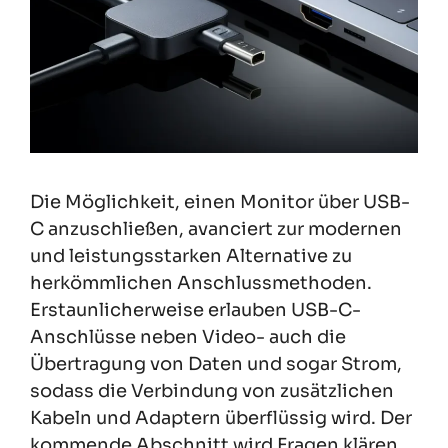
Die Möglichkeit, einen Monitor über USB-
C anzuschließen, avanciert zur modernen
und leistungsstarken Alternative zu
herkömmlichen Anschlussmethoden.
Erstaunlicherweise erlauben USB-C-
Anschlüsse neben Video- auch die
Übertragung von Daten und sogar Strom,
sodass die Verbindung von zusätzlichen
Kabeln und Adaptern überflüssig wird. Der
kommende Abschnitt wird Fragen klären