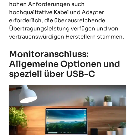
hohen Anforderungen auch
hochqualitative Kabel und Adapter
erforderlich, die über ausreichende
Übertragungsleistung verfügen und von
vertrauenswürdigen Herstellern stammen.
Monitoranschluss:
Allgemeine Optionen und
speziell über USB-C