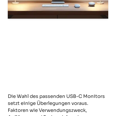
Die Wahl des passenden USB-C Monitors
setzt einige Überlegungen voraus.
Faktoren wie Verwendungszweck,