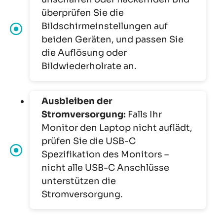
überprüfen Sie die
Bildschirmeinstellungen auf
beiden Geräten, und passen Sie
die Auflösung oder
Bildwiederholrate an.
Ausbleiben der
Stromversorgung:
Falls Ihr
Monitor den Laptop nicht auflädt,
prüfen Sie die USB-C
Spezifikation des Monitors –
nicht alle USB-C Anschlüsse
unterstützen die
Stromversorgung.