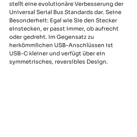
stellt eine evolutionäre Verbesserung der
Universal Serial Bus Standards dar. Seine
Besonderheit: Egal wie Sie den Stecker
einstecken, er passt immer, ob aufrecht
oder gedreht. Im Gegensatz zu
herkömmlichen USB-Anschlüssen ist
USB-C kleiner und verfügt über ein
symmetrisches, reversibles Design.