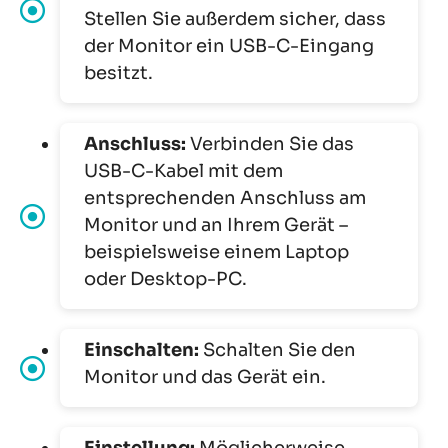
Stellen Sie außerdem sicher, dass
der Monitor ein USB-C-Eingang
besitzt.
Anschluss:
Verbinden Sie das
USB-C-Kabel mit dem
entsprechenden Anschluss am
Monitor und an Ihrem Gerät –
beispielsweise einem Laptop
oder Desktop-PC.
Einschalten:
Schalten Sie den
Monitor und das Gerät ein.