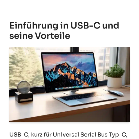
Einführung in USB-C und
seine Vorteile
USB-C, kurz für Universal Serial Bus Typ-C,