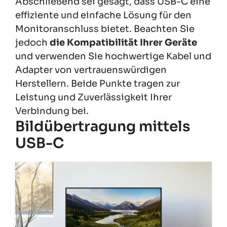
Abschließend sei gesagt, dass USB-C eine
effiziente und einfache Lösung für den
Monitoranschluss bietet. Beachten Sie
jedoch
die Kompatibilität Ihrer Geräte
und verwenden Sie hochwertige Kabel und
Adapter von vertrauenswürdigen
Herstellern. Beide Punkte tragen zur
Leistung und Zuverlässigkeit Ihrer
Verbindung bei.
Bildübertragung mittels
USB-C