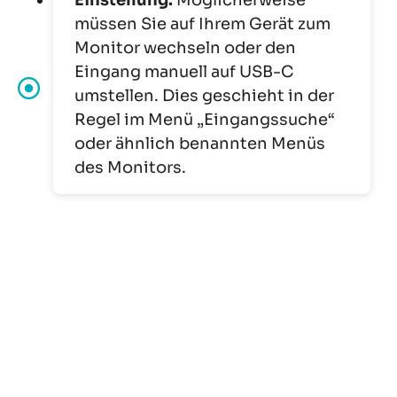
Einstellung:
Möglicherweise
müssen Sie auf Ihrem Gerät zum
Monitor wechseln oder den
Eingang manuell auf USB-C
umstellen. Dies geschieht in der
Regel im Menü „Eingangssuche“
oder ähnlich benannten Menüs
des Monitors.