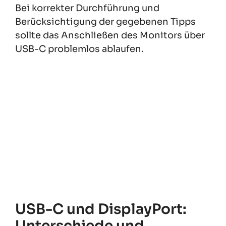
Bei korrekter Durchführung und
Berücksichtigung der gegebenen Tipps
sollte das Anschließen des Monitors über
USB-C problemlos ablaufen.
USB-C und DisplayPort:
Unterschiede und