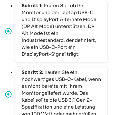
Schritt 1:
Prüfen Sie, ob Ihr
Monitor und der Laptop USB-C
und DisplayPort Alternate Mode
(DP Alt Mode) unterstützen. DP
Alt Mode ist ein
Industriestandard, der definiert,
wie ein USB-C-Port ein
DisplayPort-Signal trägt.
Schritt 2:
Kaufen Sie ein
hochwertiges USB-C-Kabel, wenn
es nicht bereits mit Ihrem
Monitor geliefert wurde. Das
Kabel sollte die USB 3.1 Gen 2-
Spezifikation und eine Leistung
von 100 Watt oder mehr erfüllen.