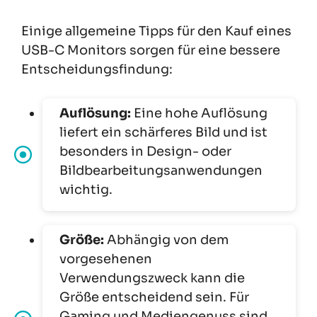
Einige allgemeine Tipps für den Kauf eines
USB-C Monitors sorgen für eine bessere
Entscheidungsfindung:
Auflösung:
Eine hohe Auflösung
liefert ein schärferes Bild und ist
besonders in Design- oder
Bildbearbeitungsanwendungen
wichtig.
Größe:
Abhängig von dem
vorgesehenen
Verwendungszweck kann die
Größe entscheidend sein. Für
Gaming und Mediengenuss sind