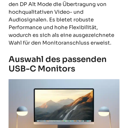
den DP Alt Mode die Übertragung von
hochqualitativen Video- und
Audiosignalen. Es bietet robuste
Performance und hohe Flexibilität,
wodurch es sich als eine ausgezeichnete
Wahl für den Monitoranschluss erweist.
Auswahl des passenden
USB-C Monitors