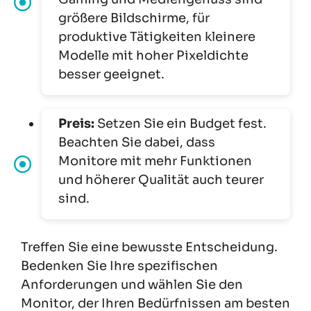
größere Bildschirme, für
produktive Tätigkeiten kleinere
Modelle mit hoher Pixeldichte
besser geeignet.
Preis:
Setzen Sie ein Budget fest.
Beachten Sie dabei, dass
Monitore mit mehr Funktionen
und höherer Qualität auch teurer
sind.
Treffen Sie eine bewusste Entscheidung.
Bedenken Sie Ihre spezifischen
Anforderungen und wählen Sie den
Monitor, der Ihren Bedürfnissen am besten