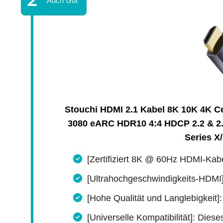
Stouchi HDMI 2.1 Kabel 8K 10K 4K Ce
3080 eARC HDR10 4:4 HDCP 2.2 & 2.
Series 
[Zertifiziert 8K @ 60Hz HDMI-Kabe
[Ultrahochgeschwindigkeits-HDMI]: 
[Hohe Qualität und Langlebigkeit]
[Universelle Kompatibilität]: Diese