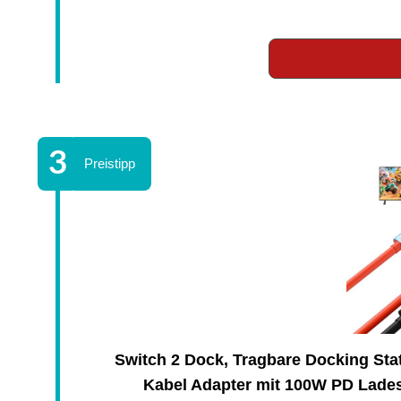
Switch 2 Dock, Tragbare Docking Sta
Kabel Adapter mit 100W PD Lades