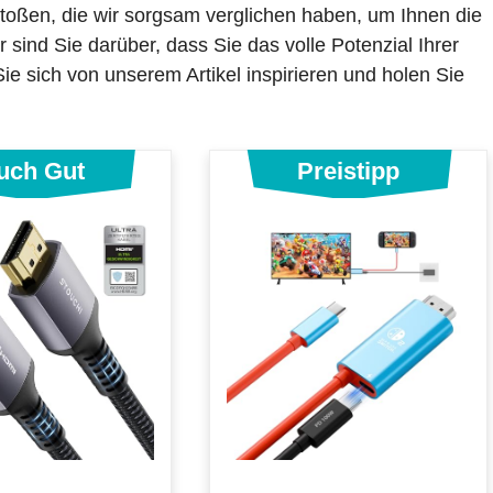
toßen, die wir sorgsam verglichen haben, um Ihnen die
sind Sie darüber, dass Sie das volle Potenzial Ihrer
 sich von unserem Artikel inspirieren und holen Sie