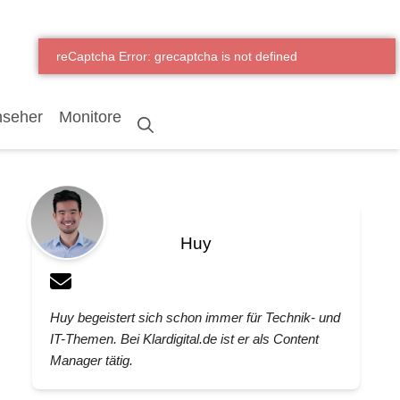
nseher
Monitore
Huy
Huy begeistert sich schon immer für Technik- und
IT-Themen. Bei Klardigital.de ist er als Content
Manager tätig.