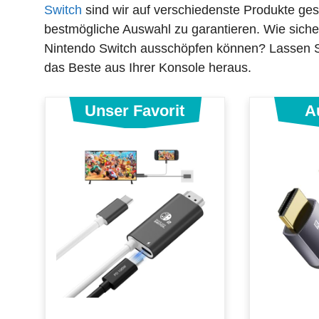
Switch
sind wir auf verschiedenste Produkte ges
bestmögliche Auswahl zu garantieren. Wie sicher 
Nintendo Switch ausschöpfen können? Lassen Sie
das Beste aus Ihrer Konsole heraus.