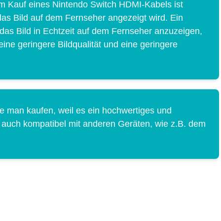
m Kauf eines Nintendo Switch HDMI-Kabels ist
 das Bild auf dem Fernseher angezeigt wird. Ein
das Bild in Echtzeit auf dem Fernseher anzuzeigen,
ne geringere Bildqualität und eine geringere
e man kaufen, weil es ein hochwertiges und
st auch kompatibel mit anderen Geräten, wie z.B. dem