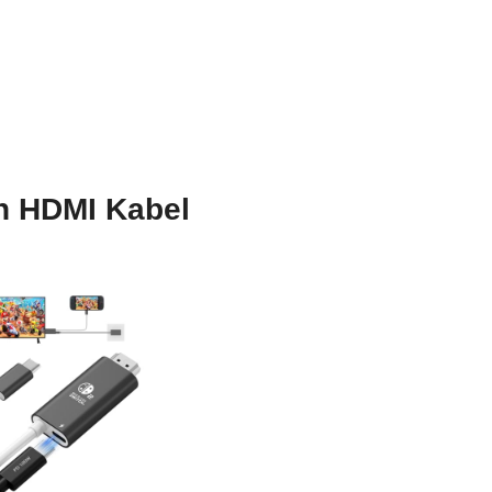
ch HDMI Kabel