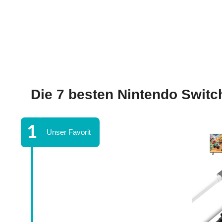
Die 7 besten Nintendo Swit