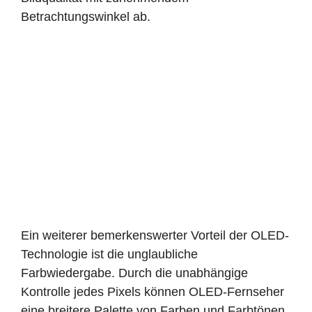
Betrachtungswinkel ab.
Ein weiterer bemerkenswerter Vorteil der OLED-
Technologie ist die unglaubliche
Farbwiedergabe. Durch die unabhängige
Kontrolle jedes Pixels können OLED-Fernseher
eine breitere Palette von Farben und Farbtönen