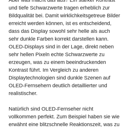
Aber was macht das aus? Ein starker Kontrast
und tiefe Schwarzwerte tragen erheblich zur
Bildqualität bei. Damit wirklichkeitsgetreue Bilder
erreicht werden können, ist es entscheidend,
dass das Display sowohl sehr helle als auch
sehr dunkle Farben korrekt darstellen kann.
OLED-Displays sind in der Lage, direkt neben
sehr hellen Pixeln echte Schwarzwerte zu
erzeugen, was zu einem beeindruckenden
Kontrast führt. Im Vergleich zu anderen
Displaytechnologien sind dunkle Szenen auf
OLED-Fernsehern deutlich detaillierter und
realistischer.
Natürlich sind OLED-Fernseher nicht
vollkommen perfekt. Zum Beispiel haben sie wie
erwähnt eine blitzschnelle Reaktionszeit, was zu