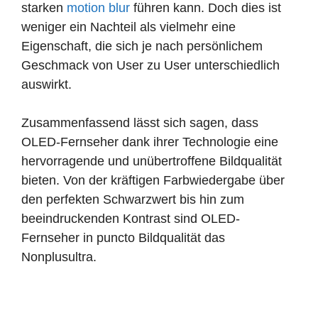
starken
motion blur
führen kann. Doch dies ist
weniger ein Nachteil als vielmehr eine
Eigenschaft, die sich je nach persönlichem
Geschmack von User zu User unterschiedlich
auswirkt.
Zusammenfassend lässt sich sagen, dass
OLED-Fernseher dank ihrer Technologie eine
hervorragende und unübertroffene Bildqualität
bieten. Von der kräftigen Farbwiedergabe über
den perfekten Schwarzwert bis hin zum
beeindruckenden Kontrast sind OLED-
Fernseher in puncto Bildqualität das
Nonplusultra.