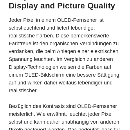
Display and Picture Quality
Jeder Pixel in einem OLED-Fernseher ist
selbstleuchtend und liefert lebendige,
realistische Farben. Diese bemerkenswerte
Farbtreue ist den organischen Verbindungen zu
verdanken, die beim Anlegen einer elektrischen
Spannung leuchten. Im Vergleich zu anderen
Display-Technologien weisen die Farben auf
einem OLED-Bildschirm eine bessere Sättigung
auf und wirken daher weitaus lebendiger und
realistischer.
Bezüglich des Kontrasts sind OLED-Fernseher
meisterlich. Wie erwähnt, leuchtet jeder Pixel
selbst und kann daher unabhängig von anderen
Pixeln gesteuert werden. Das bedeutet, dass für