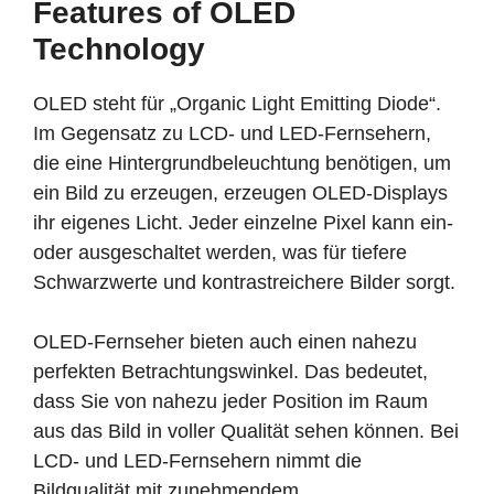
Features of OLED
Technology
OLED steht für „Organic Light Emitting Diode“.
Im Gegensatz zu LCD- und LED-Fernsehern,
die eine Hintergrundbeleuchtung benötigen, um
ein Bild zu erzeugen, erzeugen OLED-Displays
ihr eigenes Licht. Jeder einzelne Pixel kann ein-
oder ausgeschaltet werden, was für tiefere
Schwarzwerte und kontrastreichere Bilder sorgt.
OLED-Fernseher bieten auch einen nahezu
perfekten Betrachtungswinkel. Das bedeutet,
dass Sie von nahezu jeder Position im Raum
aus das Bild in voller Qualität sehen können. Bei
LCD- und LED-Fernsehern nimmt die
Bildqualität mit zunehmendem