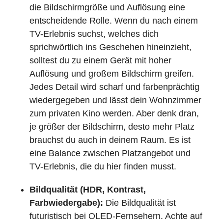
die Bildschirmgröße und Auflösung eine
entscheidende Rolle. Wenn du nach einem
TV-Erlebnis suchst, welches dich
sprichwörtlich ins Geschehen hineinzieht,
solltest du zu einem Gerät mit hoher
Auflösung und großem Bildschirm greifen.
Jedes Detail wird scharf und farbenprächtig
wiedergegeben und lässt dein Wohnzimmer
zum privaten Kino werden. Aber denk dran,
je größer der Bildschirm, desto mehr Platz
brauchst du auch in deinem Raum. Es ist
eine Balance zwischen Platzangebot und
TV-Erlebnis, die du hier finden musst.
Bildqualität (HDR, Kontrast,
Farbwiedergabe):
Die Bildqualität ist
futuristisch bei OLED-Fernsehern. Achte auf