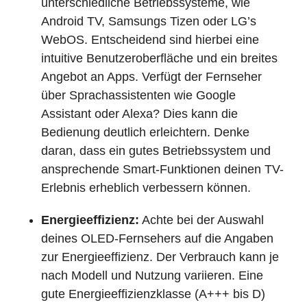
unterschiedliche Betriebssysteme, wie
Android TV, Samsungs Tizen oder LG’s
WebOS. Entscheidend sind hierbei eine
intuitive Benutzeroberfläche und ein breites
Angebot an Apps. Verfügt der Fernseher
über Sprachassistenten wie Google
Assistant oder Alexa? Dies kann die
Bedienung deutlich erleichtern. Denke
daran, dass ein gutes Betriebssystem und
ansprechende Smart-Funktionen deinen TV-
Erlebnis erheblich verbessern können.
Energieeffizienz:
Achte bei der Auswahl
deines OLED-Fernsehers auf die Angaben
zur Energieeffizienz. Der Verbrauch kann je
nach Modell und Nutzung variieren. Eine
gute Energieeffizienzklasse (A+++ bis D)