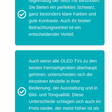
regelmäßig bei Tests mit Bestnoten.
Sie bieten ein perfektes Schwarz,
ganz besonders klare Farben und
gute Kontraste. Auch ihr breiter
Betrachtungswinkel ist ein
entscheidender Vorteil.
Auch wenn alle OLED TVs zu den
besten Fernsehgeräten überhaupt
gehören, unterscheiden sich die
einzelnen Modelle in ihrer
Bedienung, der Ausstattung und in
Bild- und Tonqualität. Diese
Unterschiede schlagen sich auch im
Preis nieder, der meist höher ist als