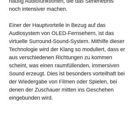
häufig Audiofunktionen, die das Seherlebnis
noch intensiver machen.
Einer der Hauptvorteile in Bezug auf das
Audiosystem von OLED-Fernsehern, ist das
virtuelle Surround-Sound-System. Mithilfe dieser
Technologie wird der Klang so moduliert, dass er
aus verschiedenen Richtungen zu kommen
scheint, was einen raumfüllenden, immersiven
Sound erzeugt. Dies ist besonders vorteilhaft bei
der Wiedergabe von Filmen oder Spielen, bei
denen der Zuschauer mitten ins Geschehen
eingebunden wird.