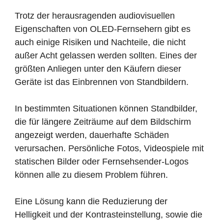
Trotz der herausragenden audiovisuellen
Eigenschaften von OLED-Fernsehern gibt es
auch einige Risiken und Nachteile, die nicht
außer Acht gelassen werden sollten. Eines der
größten Anliegen unter den Käufern dieser
Geräte ist das Einbrennen von Standbildern.
In bestimmten Situationen können Standbilder,
die für längere Zeiträume auf dem Bildschirm
angezeigt werden, dauerhafte Schäden
verursachen. Persönliche Fotos, Videospiele mit
statischen Bilder oder Fernsehsender-Logos
können alle zu diesem Problem führen.
Eine Lösung kann die Reduzierung der
Helligkeit und der Kontrasteinstellung, sowie die