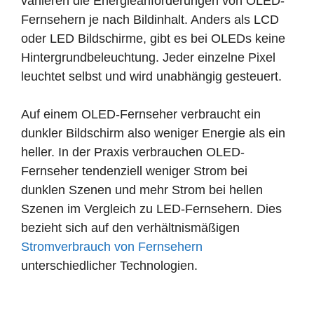
variieren die Energieanforderungen von OLED-
Fernsehern je nach Bildinhalt. Anders als LCD
oder LED Bildschirme, gibt es bei OLEDs keine
Hintergrundbeleuchtung. Jeder einzelne Pixel
leuchtet selbst und wird unabhängig gesteuert.
Auf einem OLED-Fernseher verbraucht ein
dunkler Bildschirm also weniger Energie als ein
heller. In der Praxis verbrauchen OLED-
Fernseher tendenziell weniger Strom bei
dunklen Szenen und mehr Strom bei hellen
Szenen im Vergleich zu LED-Fernsehern. Dies
bezieht sich auf den verhältnismäßigen
Stromverbrauch von Fernsehern
unterschiedlicher Technologien.