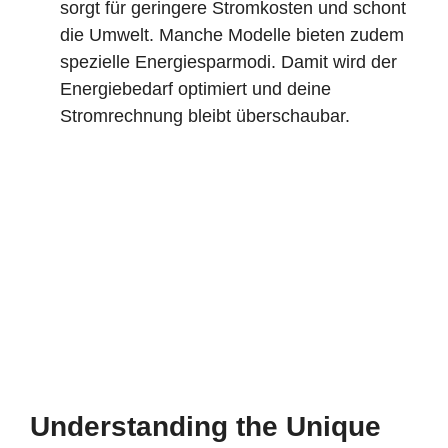
sorgt für geringere Stromkosten und schont
die Umwelt. Manche Modelle bieten zudem
spezielle Energiesparmodi. Damit wird der
Energiebedarf optimiert und deine
Stromrechnung bleibt überschaubar.
Understanding the Unique