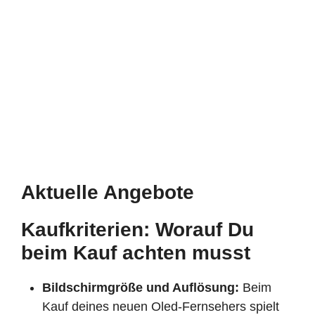
Aktuelle Angebote
Kaufkriterien: Worauf Du
beim Kauf achten musst
Bildschirmgröße und Auflösung:
Beim
Kauf deines neuen Oled-Fernsehers spielt