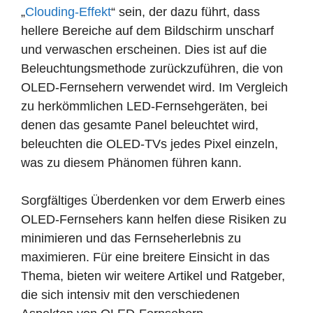
„
Clouding-Effekt
“ sein, der dazu führt, dass
hellere Bereiche auf dem Bildschirm unscharf
und verwaschen erscheinen. Dies ist auf die
Beleuchtungsmethode zurückzuführen, die von
OLED-Fernsehern verwendet wird. Im Vergleich
zu herkömmlichen LED-Fernsehgeräten, bei
denen das gesamte Panel beleuchtet wird,
beleuchten die OLED-TVs jedes Pixel einzeln,
was zu diesem Phänomen führen kann.
Sorgfältiges Überdenken vor dem Erwerb eines
OLED-Fernsehers kann helfen diese Risiken zu
minimieren und das Fernseherlebnis zu
maximieren. Für eine breitere Einsicht in das
Thema, bieten wir weitere Artikel und Ratgeber,
die sich intensiv mit den verschiedenen