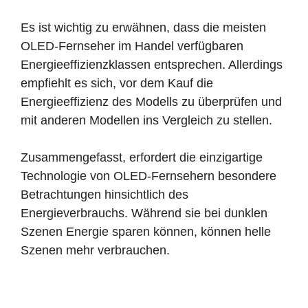
Es ist wichtig zu erwähnen, dass die meisten
OLED-Fernseher im Handel verfügbaren
Energieeffizienzklassen entsprechen. Allerdings
empfiehlt es sich, vor dem Kauf die
Energieeffizienz des Modells zu überprüfen und
mit anderen Modellen ins Vergleich zu stellen.
Zusammengefasst, erfordert die einzigartige
Technologie von OLED-Fernsehern besondere
Betrachtungen hinsichtlich des
Energieverbrauchs. Während sie bei dunklen
Szenen Energie sparen können, können helle
Szenen mehr verbrauchen.