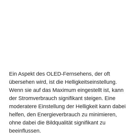
Ein Aspekt des OLED-Fernsehens, der oft
übersehen wird, ist die Helligkeitseinstellung.
Wenn sie auf das Maximum eingestellt ist, kann
der Stromverbrauch signifikant steigen. Eine
moderatere Einstellung der Helligkeit kann dabei
helfen, den Energieverbrauch zu minimieren,
ohne dabei die Bildqualität signifikant zu
beeinflussen.