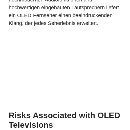
hochwertigen eingebauten Lautsprechern liefert
ein OLED-Fernseher einen beeindruckenden
Klang, der jedes Seherlebnis erweitert.
Risks Associated with OLED
Televisions