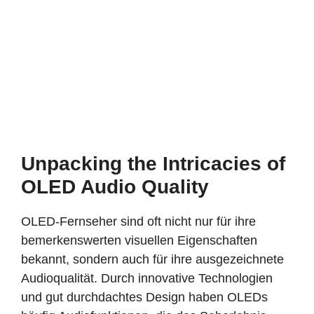
Unpacking the Intricacies of
OLED Audio Quality
OLED-Fernseher sind oft nicht nur für ihre
bemerkenswerten visuellen Eigenschaften
bekannt, sondern auch für ihre ausgezeichnete
Audioqualität. Durch innovative Technologien
und gut durchdachtes Design haben OLEDs