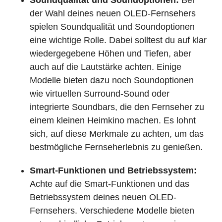
Soundqualität und Soundoptionen:
Bei
der Wahl deines neuen OLED-Fernsehers
spielen Soundqualität und Soundoptionen
eine wichtige Rolle. Dabei solltest du auf klar
wiedergegebene Höhen und Tiefen, aber
auch auf die Lautstärke achten. Einige
Modelle bieten dazu noch Soundoptionen
wie virtuellen Surround-Sound oder
integrierte Soundbars, die den Fernseher zu
einem kleinen Heimkino machen. Es lohnt
sich, auf diese Merkmale zu achten, um das
bestmögliche Fernseherlebnis zu genießen.
Smart-Funktionen und Betriebssystem:
Achte auf die Smart-Funktionen und das
Betriebssystem deines neuen OLED-
Fernsehers. Verschiedene Modelle bieten