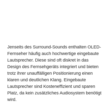
Jenseits des Surround-Sounds enthalten OLED-
Fernseher häufig auch hochwertige eingebaute
Lautsprecher. Diese sind oft diskret in das
Design des Fernsehgeräts integriert und bieten
trotz ihrer unauffälligen Positionierung einen
klaren und deutlichen Klang. Eingebaute
Lautsprecher sind Kosteneffizient und sparen
Platz, da kein zusätzliches Audiosystem benötigt
wird.