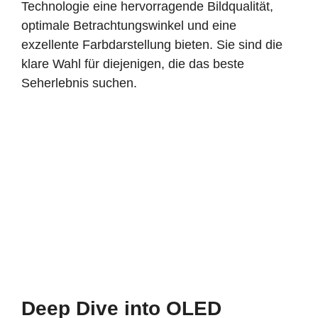
Technologie eine hervorragende Bildqualität,
optimale Betrachtungswinkel und eine
exzellente Farbdarstellung bieten. Sie sind die
klare Wahl für diejenigen, die das beste
Seherlebnis suchen.
Deep Dive into OLED