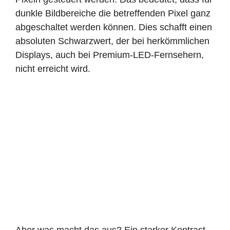
dunkle Bildbereiche die betreffenden Pixel ganz
abgeschaltet werden können. Dies schafft einen
absoluten Schwarzwert, der bei herkömmlichen
Displays, auch bei Premium-LED-Fernsehern,
nicht erreicht wird.