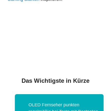
Das Wichtigste in Kürze
OLED Fernseher punkten