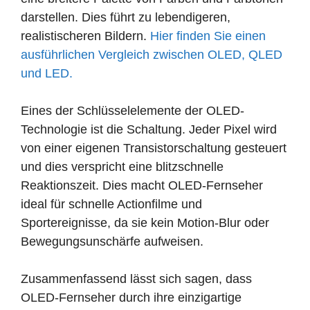
darstellen. Dies führt zu lebendigeren,
realistischeren Bildern.
Hier finden Sie einen
ausführlichen Vergleich zwischen OLED, QLED
und LED.
Eines der Schlüsselelemente der OLED-
Technologie ist die Schaltung. Jeder Pixel wird
von einer eigenen Transistorschaltung gesteuert
und dies verspricht eine blitzschnelle
Reaktionszeit. Dies macht OLED-Fernseher
ideal für schnelle Actionfilme und
Sportereignisse, da sie kein Motion-Blur oder
Bewegungsunschärfe aufweisen.
Zusammenfassend lässt sich sagen, dass
OLED-Fernseher durch ihre einzigartige