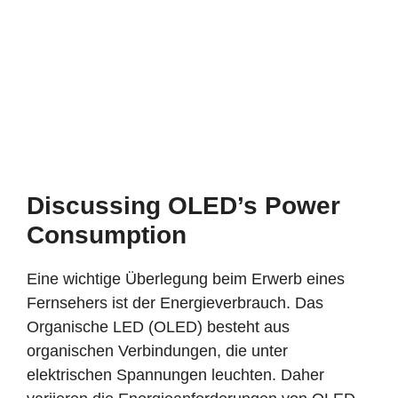
Discussing OLED’s Power
Consumption
Eine wichtige Überlegung beim Erwerb eines
Fernsehers ist der Energieverbrauch. Das
Organische LED (OLED) besteht aus
organischen Verbindungen, die unter
elektrischen Spannungen leuchten. Daher