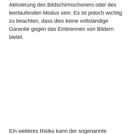
Aktivierung des Bildschirmschoners oder des
leerlaufenden Modus sein. Es ist jedoch wichtig
zu beachten, dass dies keine vollständige
Garantie gegen das Einbrennen von Bildern
bietet.
Ein weiteres Risiko kann der sogenannte