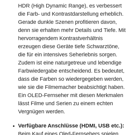
HDR (High Dynamic Range), es verbessert
die Farb- und Kontrastdarstellung erheblich.
Gerade dunkle Szenen profitieren davon,
denn sie erhalten mehr Details und Tiefe. Mit
hervorragendem Kontrastverhältnis
erzeugen diese Geräte tiefe Schwarztöne,
die für ein intensives Seherlebnis sorgen.
Zudem ist eine naturgetreue und lebendige
Farbwiedergabe entscheidend. Es bedeutet,
dass die Farben so wiedergegeben werden,
wie sie die Filmemacher beabsichtigt haben.
Ein OLED-Fernseher mit diesen Merkmalen
lässt Filme und Serien zu einem echten
Vergnügen werden.
Verfügbare Anschlüsse (HDMI, USB etc.):
Beim Kauf eines Oled-Fernsehers spielen