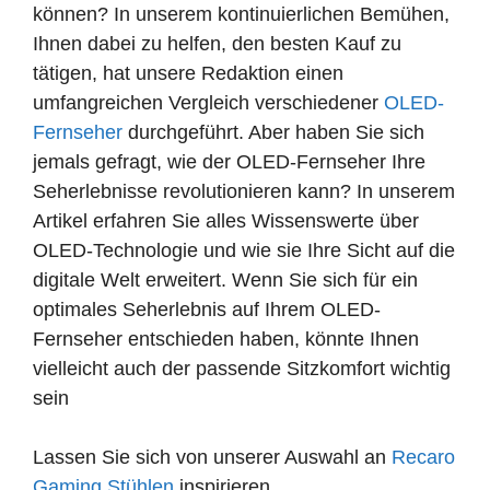
können? In unserem kontinuierlichen Bemühen,
Ihnen dabei zu helfen, den besten Kauf zu
tätigen, hat unsere Redaktion einen
umfangreichen Vergleich verschiedener
OLED-
Fernseher
durchgeführt. Aber haben Sie sich
jemals gefragt, wie der OLED-Fernseher Ihre
Seherlebnisse revolutionieren kann? In unserem
Artikel erfahren Sie alles Wissenswerte über
OLED-Technologie und wie sie Ihre Sicht auf die
digitale Welt erweitert. Wenn Sie sich für ein
optimales Seherlebnis auf Ihrem OLED-
Fernseher entschieden haben, könnte Ihnen
vielleicht auch der passende Sitzkomfort wichtig
sein
Lassen Sie sich von unserer Auswahl an
Recaro
Gaming Stühlen
inspirieren.