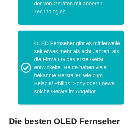
der von Geräten mit anderen
Technologien.
OLED Fernseher gibt es mittlerweile
seit etwas mehr als acht Jahren, als
die Firma LG das erste Gerät
entwickelte. Heute haben viele
bekannte Hersteller, wie zum
Beispiel Philips, Sony oder Loewe
solche Geräte im Angebot.
Die besten OLED Fernseher