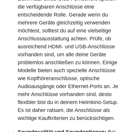
die verfügbaren Anschlüsse eine
entscheidende Rolle. Gerade wenn du
mehrere Geräte gleichzeitig verwenden
möchtest, solltest du auf eine vielseitige
Anschlussausstattung achten. Prüfe, ob
ausreichend HDMI- und USB-Anschlüsse
vorhanden sind, um alle deine Geräte
problemlos anschließen zu können. Einige
Modelle bieten auch spezielle Anschlüsse
wie Kopfhöreranschlüsse, optische
Audioausgänge oder Ethernet-Ports an. Je
mehr Anschlüsse vorhanden sind, desto
flexibler bist du in deinem Heimkino-Setup.
Es ist daher ratsam, die Anschlüsse als
wichtige Kaufkriterien zu berücksichtigen.