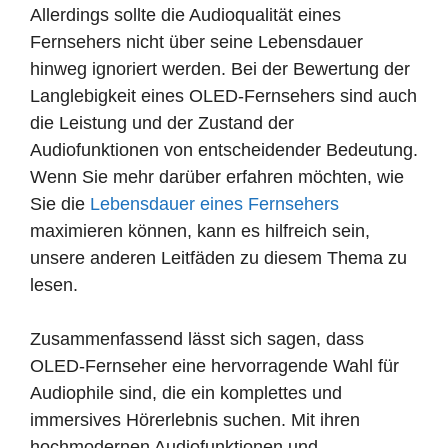
Allerdings sollte die Audioqualität eines
Fernsehers nicht über seine Lebensdauer
hinweg ignoriert werden. Bei der Bewertung der
Langlebigkeit eines OLED-Fernsehers sind auch
die Leistung und der Zustand der
Audiofunktionen von entscheidender Bedeutung.
Wenn Sie mehr darüber erfahren möchten, wie
Sie die
Lebensdauer eines Fernsehers
maximieren können, kann es hilfreich sein,
unsere anderen Leitfäden zu diesem Thema zu
lesen.
Zusammenfassend lässt sich sagen, dass
OLED-Fernseher eine hervorragende Wahl für
Audiophile sind, die ein komplettes und
immersives Hörerlebnis suchen. Mit ihren
hochmodernen Audiofunktionen und