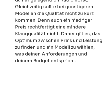
du nur gelegentlich Radio hörst.
Gleichzeitig sollte bei günstigeren
Modellen die Qualität nicht zu kurz
kommen. Denn auch ein niedriger
Preis rechtfertigt eine mindere
Klangqualität nicht. Daher gilt es, das
Optimum zwischen Preis und Leistung
zu finden und ein Modell zu wählen,
was deinen Anforderungen und
deinem Budget entspricht.