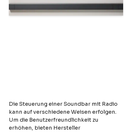
Die Steuerung einer Soundbar mit Radio
kann auf verschiedene Weisen erfolgen.
Um die Benutzerfreundlichkeit zu
erhöhen, bieten Hersteller