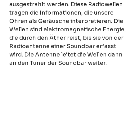
ausgestrahlt werden. Diese Radiowellen
tragen die Informationen, die unsere
Ohren als Geräusche interpretieren. Die
Wellen sind elektromagnetische Energie,
die durch den Äther reist, bis sie von der
Radioantenne einer Soundbar erfasst
wird. Die Antenne leitet die Wellen dann
an den Tuner der Soundbar weiter.