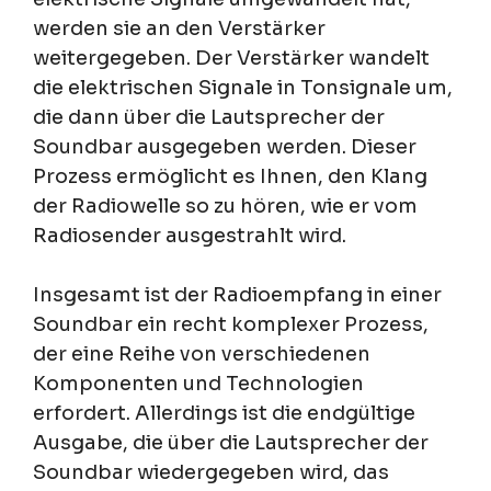
werden sie an den Verstärker
weitergegeben. Der Verstärker wandelt
die elektrischen Signale in Tonsignale um,
die dann über die Lautsprecher der
Soundbar ausgegeben werden. Dieser
Prozess ermöglicht es Ihnen, den Klang
der Radiowelle so zu hören, wie er vom
Radiosender ausgestrahlt wird.
Insgesamt ist der Radioempfang in einer
Soundbar ein recht komplexer Prozess,
der eine Reihe von verschiedenen
Komponenten und Technologien
erfordert. Allerdings ist die endgültige
Ausgabe, die über die Lautsprecher der
Soundbar wiedergegeben wird, das