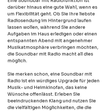
Eine Soundbar mit Radiofunktion ist
darüber hinaus eine gute Wahl, wenn es
um Flexibilität geht. Ob Sie Ihre liebste
Radiosendung im Hintergrund laufen
lassen wollen, während Sie andere
Aufgaben im Haus erledigen oder einen
entspannten Abend mit angenehmer
Musikatmosphäre verbringen möchten,
die Soundbar mit Radio macht all dies
möglich.
Sie merken schon, eine Soundbar mit
Radio ist ein würdiges Upgrade für jeden
Musik- und Heimkinofan, das keine
Wünsche offenlässt. Erleben Sie
beeindruckenden Klang und nutzen Sie
die vielfältigen Möglichkeiten, die die