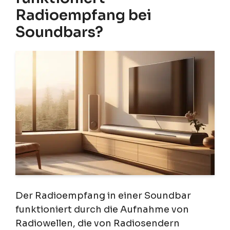
Radioempfang bei
Soundbars?
Der Radioempfang in einer Soundbar
funktioniert durch die Aufnahme von
Radiowellen, die von Radiosendern