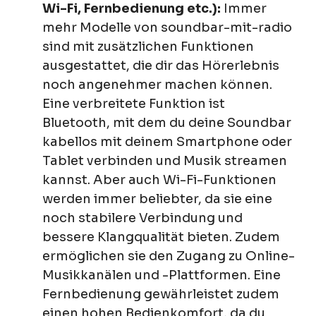
Wi-Fi, Fernbedienung etc.):
Immer
mehr Modelle von soundbar-mit-radio
sind mit zusätzlichen Funktionen
ausgestattet, die dir das Hörerlebnis
noch angenehmer machen können.
Eine verbreitete Funktion ist
Bluetooth, mit dem du deine Soundbar
kabellos mit deinem Smartphone oder
Tablet verbinden und Musik streamen
kannst. Aber auch Wi-Fi-Funktionen
werden immer beliebter, da sie eine
noch stabilere Verbindung und
bessere Klangqualität bieten. Zudem
ermöglichen sie den Zugang zu Online-
Musikkanälen und -Plattformen. Eine
Fernbedienung gewährleistet zudem
einen hohen Bedienkomfort, da du