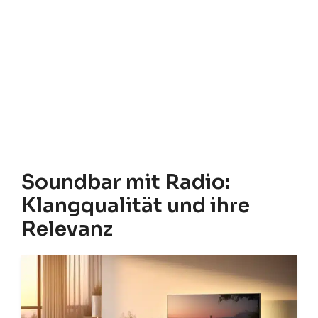
Soundbar mit Radio:
Klangqualität und ihre
Relevanz