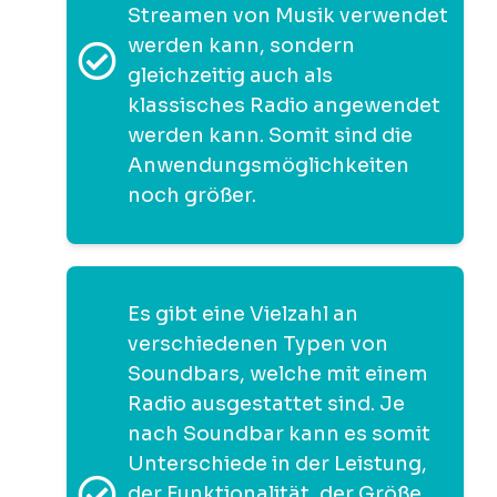
Streamen von Musik verwendet
werden kann, sondern
gleichzeitig auch als
klassisches Radio angewendet
werden kann. Somit sind die
Anwendungsmöglichkeiten
noch größer.
Es gibt eine Vielzahl an
verschiedenen Typen von
Soundbars, welche mit einem
Radio ausgestattet sind. Je
nach Soundbar kann es somit
Unterschiede in der Leistung,
der Funktionalität, der Größe