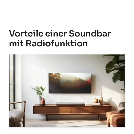
Vorteile einer Soundbar
mit Radiofunktion