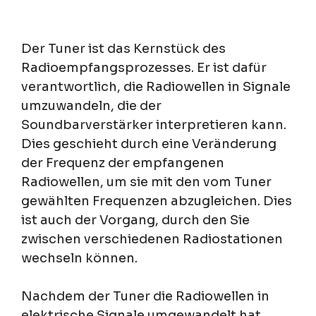
Der Tuner ist das Kernstück des
Radioempfangsprozesses. Er ist dafür
verantwortlich, die Radiowellen in Signale
umzuwandeln, die der
Soundbarverstärker interpretieren kann.
Dies geschieht durch eine Veränderung
der Frequenz der empfangenen
Radiowellen, um sie mit den vom Tuner
gewählten Frequenzen abzugleichen. Dies
ist auch der Vorgang, durch den Sie
zwischen verschiedenen Radiostationen
wechseln können.
Nachdem der Tuner die Radiowellen in
elektrische Signale umgewandelt hat,