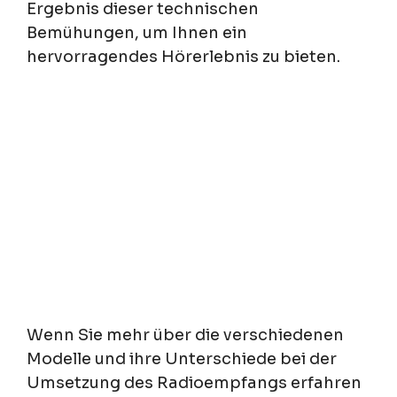
Ergebnis dieser technischen
Bemühungen, um Ihnen ein
hervorragendes Hörerlebnis zu bieten.
Wenn Sie mehr über die verschiedenen
Modelle und ihre Unterschiede bei der
Umsetzung des Radioempfangs erfahren