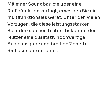
Mit einer Soundbar, die über eine
Radiofunktion verfügt, erwerben Sie ein
multifunktionales Gerät. Unter den vielen
Vorzügen, die diese leistungsstarken
Soundmaschinen bieten, bekommt der
Nutzer eine qualitativ hochwertige
Audioausgabe und breit gefächerte
Radiosenderoptionen.