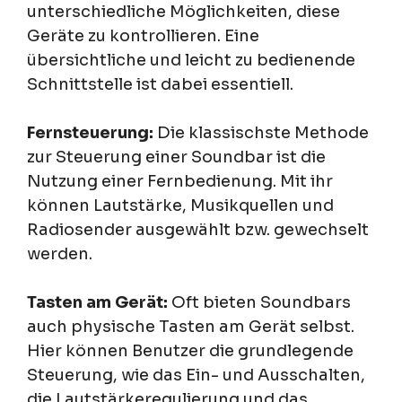
unterschiedliche Möglichkeiten, diese
Geräte zu kontrollieren. Eine
übersichtliche und leicht zu bedienende
Schnittstelle ist dabei essentiell.
Fernsteuerung:
Die klassischste Methode
zur Steuerung einer Soundbar ist die
Nutzung einer Fernbedienung. Mit ihr
können Lautstärke, Musikquellen und
Radiosender ausgewählt bzw. gewechselt
werden.
Tasten am Gerät:
Oft bieten Soundbars
auch physische Tasten am Gerät selbst.
Hier können Benutzer die grundlegende
Steuerung, wie das Ein- und Ausschalten,
die Lautstärkeregulierung und das