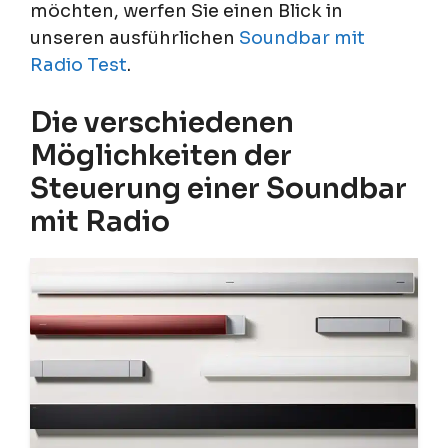
möchten, werfen Sie einen Blick in
unseren ausführlichen
Soundbar mit
Radio Test
.
Die verschiedenen
Möglichkeiten der
Steuerung einer Soundbar
mit Radio