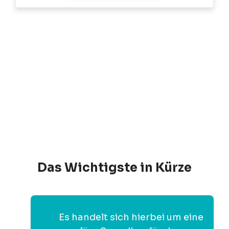
Das Wichtigste in Kürze
Es handelt sich hierbei um eine