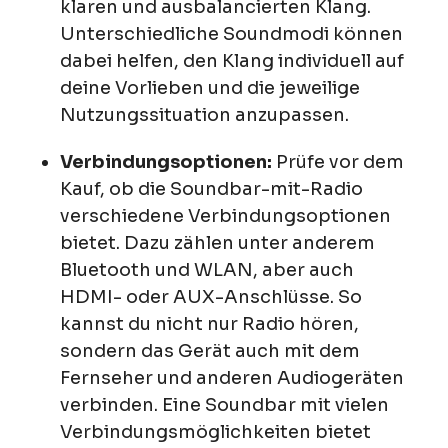
klaren und ausbalancierten Klang.
Unterschiedliche Soundmodi können
dabei helfen, den Klang individuell auf
deine Vorlieben und die jeweilige
Nutzungssituation anzupassen.
Verbindungsoptionen:
Prüfe vor dem
Kauf, ob die Soundbar-mit-Radio
verschiedene Verbindungsoptionen
bietet. Dazu zählen unter anderem
Bluetooth und WLAN, aber auch
HDMI- oder AUX-Anschlüsse. So
kannst du nicht nur Radio hören,
sondern das Gerät auch mit dem
Fernseher und anderen Audiogeräten
verbinden. Eine Soundbar mit vielen
Verbindungsmöglichkeiten bietet