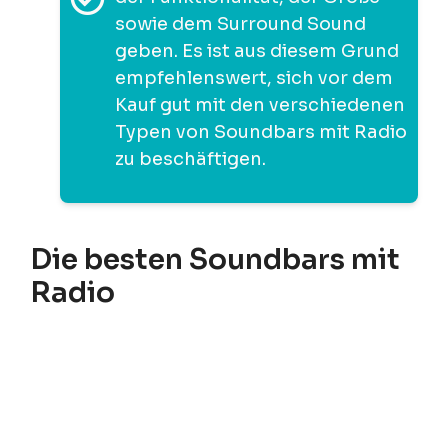
sowie dem Surround Sound
geben. Es ist aus diesem Grund
empfehlenswert, sich vor dem
Kauf gut mit den verschiedenen
Typen von Soundbars mit Radio
zu beschäftigen.
Die besten Soundbars mit
Radio