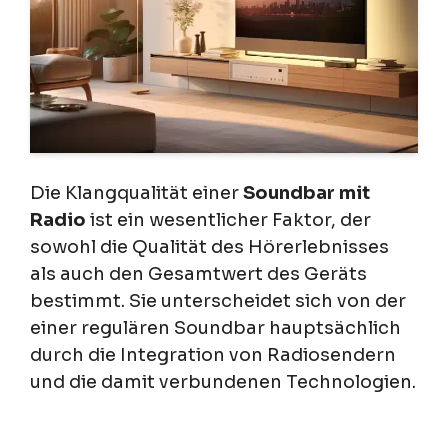
Die Klangqualität einer
Soundbar mit
Radio
ist ein wesentlicher Faktor, der
sowohl die Qualität des Hörerlebnisses
als auch den Gesamtwert des Geräts
bestimmt. Sie unterscheidet sich von der
einer regulären Soundbar hauptsächlich
durch die Integration von Radiosendern
und die damit verbundenen Technologien.