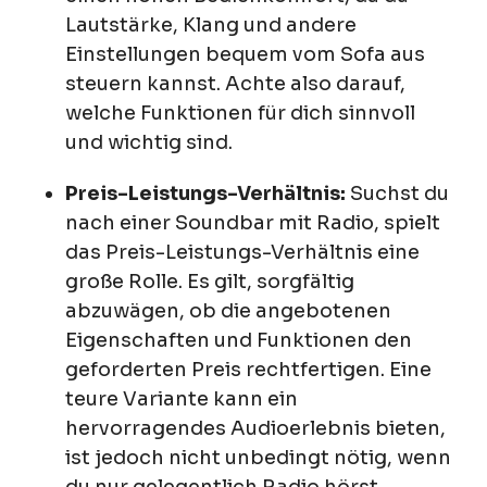
Lautstärke, Klang und andere
Einstellungen bequem vom Sofa aus
steuern kannst. Achte also darauf,
welche Funktionen für dich sinnvoll
und wichtig sind.
Preis-Leistungs-Verhältnis:
Suchst du
nach einer Soundbar mit Radio, spielt
das Preis-Leistungs-Verhältnis eine
große Rolle. Es gilt, sorgfältig
abzuwägen, ob die angebotenen
Eigenschaften und Funktionen den
geforderten Preis rechtfertigen. Eine
teure Variante kann ein
hervorragendes Audioerlebnis bieten,
ist jedoch nicht unbedingt nötig, wenn