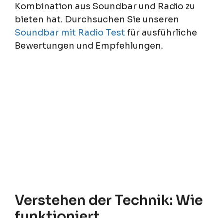
Kombination aus Soundbar und Radio zu
bieten hat. Durchsuchen Sie unseren
Soundbar mit Radio Test
für ausführliche
Bewertungen und Empfehlungen.
Verstehen der Technik: Wie
funktioniert