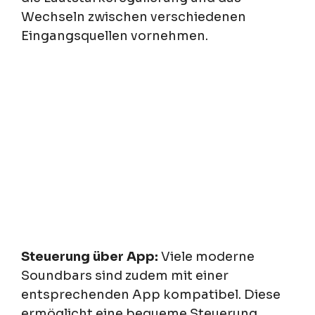
Wechseln zwischen verschiedenen
Eingangsquellen vornehmen.
Steuerung über App:
Viele moderne
Soundbars sind zudem mit einer
entsprechenden App kompatibel. Diese
ermöglicht eine bequeme Steuerung