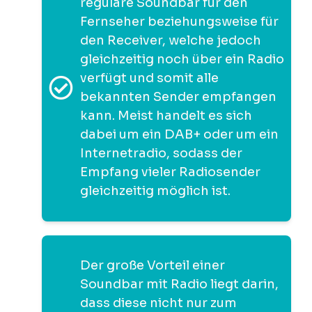
reguläre Soundbar für den
Fernseher beziehungsweise für
den Receiver, welche jedoch
gleichzeitig noch über ein Radio
verfügt und somit alle
bekannten Sender empfangen
kann. Meist handelt es sich
dabei um ein DAB+ oder um ein
Internetradio, sodass der
Empfang vieler Radiosender
gleichzeitig möglich ist.
Der große Vorteil einer
Soundbar mit Radio liegt darin,
dass diese nicht nur zum