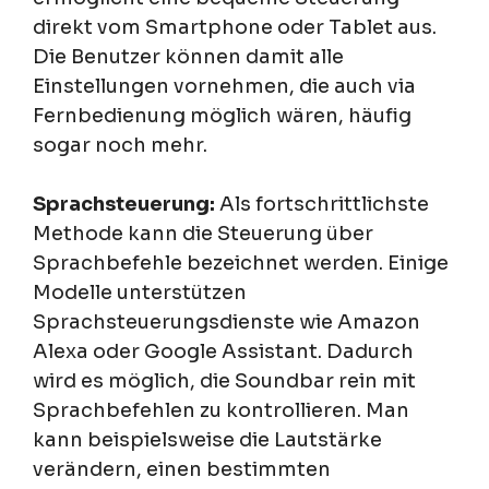
direkt vom Smartphone oder Tablet aus.
Die Benutzer können damit alle
Einstellungen vornehmen, die auch via
Fernbedienung möglich wären, häufig
sogar noch mehr.
Sprachsteuerung:
Als fortschrittlichste
Methode kann die Steuerung über
Sprachbefehle bezeichnet werden. Einige
Modelle unterstützen
Sprachsteuerungsdienste wie Amazon
Alexa oder Google Assistant. Dadurch
wird es möglich, die Soundbar rein mit
Sprachbefehlen zu kontrollieren. Man
kann beispielsweise die Lautstärke
verändern, einen bestimmten