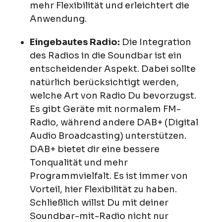
mehr Flexibilität und erleichtert die
Anwendung.
Eingebautes Radio:
Die Integration
des Radios in die Soundbar ist ein
entscheidender Aspekt. Dabei sollte
natürlich berücksichtigt werden,
welche Art von Radio Du bevorzugst.
Es gibt Geräte mit normalem FM-
Radio, während andere DAB+ (Digital
Audio Broadcasting) unterstützen.
DAB+ bietet dir eine bessere
Tonqualität und mehr
Programmvielfalt. Es ist immer von
Vorteil, hier Flexibilität zu haben.
Schließlich willst Du mit deiner
Soundbar-mit-Radio nicht nur