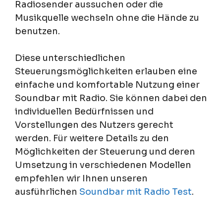
Radiosender aussuchen oder die
Musikquelle wechseln ohne die Hände zu
benutzen.
Diese unterschiedlichen
Steuerungsmöglichkeiten erlauben eine
einfache und komfortable Nutzung einer
Soundbar mit Radio. Sie können dabei den
individuellen Bedürfnissen und
Vorstellungen des Nutzers gerecht
werden. Für weitere Details zu den
Möglichkeiten der Steuerung und deren
Umsetzung in verschiedenen Modellen
empfehlen wir Ihnen unseren
ausführlichen
Soundbar mit Radio Test
.