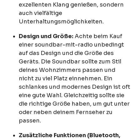
exzellenten Klang genießen, sondern
auch vielfältige
Unterhaltungsmöglichkeiten.
Design und Größe:
Achte beim Kauf
einer soundbar-mit-radio unbedingt
auf das Design und die Größe des
Geräts. Die Soundbar sollte zum Stil
deines Wohnzimmers passen und
nicht zu viel Platz einnehmen. Ein
schlankes und modernes Design ist oft
eine gute Wahl. Gleichzeitig sollte sie
die richtige Größe haben, um gut unter
oder neben deinem Fernseher zu
passen.
Zusätzliche Funktionen (Bluetooth,