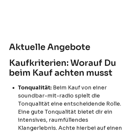
Aktuelle Angebote
Kaufkriterien: Worauf Du
beim Kauf achten musst
Tonqualität:
Beim Kauf von einer
soundbar-mit-radio spielt die
Tonqualität eine entscheidende Rolle.
Eine gute Tonqualität bietet dir ein
intensives, raumfüllendes
Klangerlebnis. Achte hierbei auf einen