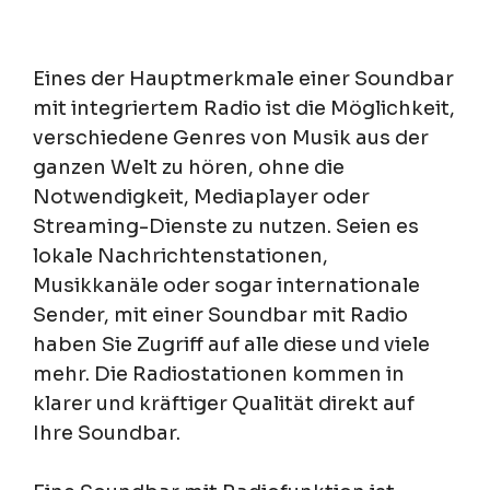
Eines der Hauptmerkmale einer Soundbar
mit integriertem Radio ist die Möglichkeit,
verschiedene Genres von Musik aus der
ganzen Welt zu hören, ohne die
Notwendigkeit, Mediaplayer oder
Streaming-Dienste zu nutzen. Seien es
lokale Nachrichtenstationen,
Musikkanäle oder sogar internationale
Sender, mit einer Soundbar mit Radio
haben Sie Zugriff auf alle diese und viele
mehr. Die Radiostationen kommen in
klarer und kräftiger Qualität direkt auf
Ihre Soundbar.