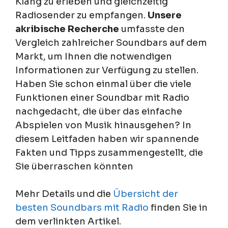
Klang zu erleben und gleichzeitig
Radiosender zu empfangen.
Unsere
akribische Recherche
umfasste den
Vergleich zahlreicher Soundbars auf dem
Markt, um Ihnen die notwendigen
Informationen zur Verfügung zu stellen.
Haben Sie schon einmal über die viele
Funktionen einer Soundbar mit Radio
nachgedacht, die über das einfache
Abspielen von Musik hinausgehen? In
diesem Leitfaden haben wir spannende
Fakten und Tipps zusammengestellt, die
Sie überraschen könnten
Mehr Details und die
Übersicht der
besten Soundbars mit Radio
finden Sie in
dem verlinkten Artikel.