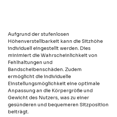
Aufgrund der stufenlosen
Höhenverstellbarkeit kann die Sitzhöhe
individuell eingestellt werden. Dies
minimiert die Wahrscheinlichkeit von
Fehlhaltungen und
Bandscheibenschäden. Zudem
ermöglicht die individuelle
Einstellungsmöglichkeit eine optimale
Anpassung an die Körpergröße und
Gewicht des Nutzers, was zu einer
gesünderen und bequemeren Sitzposition
beiträgt.