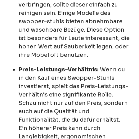
verbringen, sollte dieser einfach zu
reinigen sein. Einige Modelle des
swopper-stuhls bieten abnehmbare
und waschbare Bezüge. Diese Option
ist besonders für Leute interessant, die
hohen Wert auf Sauberkeit legen, oder
ihre Möbel oft benutzen.
Preis-Leistungs-Verhältnis:
Wenn du
in den Kauf eines Swopper-Stuhls
investierst, spielt das Preis-Leistungs-
Verhältnis eine signifikante Rolle.
Schau nicht nur auf den Preis, sondern
auch auf die Qualität und
Funktionalität, die du dafür erhältst.
Ein höherer Preis kann durch
Langlebigkeit, ergonomischen