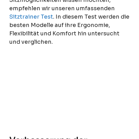
empfehlen wir unseren umfassenden
Sitztrainer Test
. In diesem Test werden die
besten Modelle auf ihre Ergonomie,
Flexibilität und Komfort hin untersucht
und verglichen.