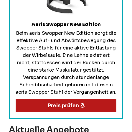
Aeris Swopper New Edition
Beim aeris Swopper New Edition sorgt die
effektive Auf- und Abwärtsbewegung des
Swopper Stuhls für eine aktive Entlastung
der Wirbelsäule. Eine Lehne existiert
nicht, stattdessen wird der Rücken durch
eine starke Muskulatur gestützt.
Verspannungen durch stundenlange
Schreibtischarbeit gehören mit diesem
aeris Swopper Stuhl der Vergangenheit an.
Preis prüfen
Aktuelle Angebote