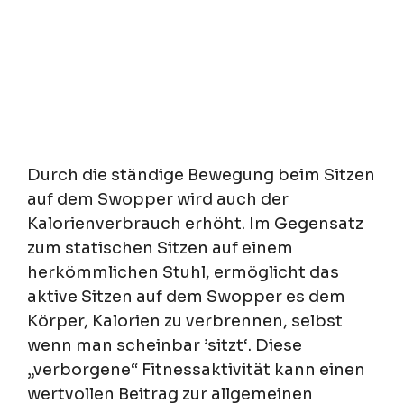
Durch die ständige Bewegung beim Sitzen
auf dem Swopper wird auch der
Kalorienverbrauch erhöht. Im Gegensatz
zum statischen Sitzen auf einem
herkömmlichen Stuhl, ermöglicht das
aktive Sitzen auf dem Swopper es dem
Körper, Kalorien zu verbrennen, selbst
wenn man scheinbar ’sitzt‘. Diese
„verborgene“ Fitnessaktivität kann einen
wertvollen Beitrag zur allgemeinen