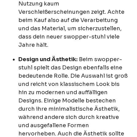
Nutzung kaum
Verschleißerscheinungen zeigt. Achte
beim Kauf also auf die Verarbeitung
und das Material, um sicherzustellen,
dass dein neuer swopper-stuhl viele
Jahre hält.
Design und Ästhetik:
Beim swopper-
stuhl spielt das Design ebenfalls eine
bedeutende Rolle. Die Auswahl ist groß
und reicht von klassischem Look bis
hin zu modernen und auffälligen
Designs. Einige Modelle bestechen
durch ihre minimalistische Ästhetik,
während andere sich durch kreative
und ausgefallene Formen
hervorheben. Auch die Ästhetik sollte