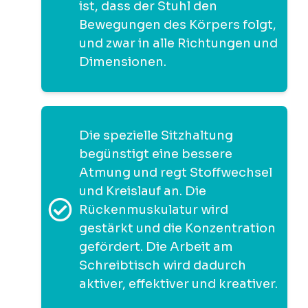
ist, dass der Stuhl den
Bewegungen des Körpers folgt,
und zwar in alle Richtungen und
Dimensionen.
Die spezielle Sitzhaltung
begünstigt eine bessere
Atmung und regt Stoffwechsel
und Kreislauf an. Die
Rückenmuskulatur wird
gestärkt und die Konzentration
gefördert. Die Arbeit am
Schreibtisch wird dadurch
aktiver, effektiver und kreativer.