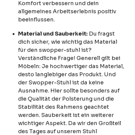
Komfort verbessern und dein
allgemeines Arbeitserlebnis positiv
beeinflussen.
Material und Sauberkeit:
Du fragst
dich sicher, wie wichtig das Material
für den swopper-stuhl ist?
Verständliche Frage! Generell gilt bei
Möbeln: Je hochwertiger das Material,
desto langlebiger das Produkt. Und
der Swopper-Stuhl ist da keine
Ausnahme. Hier sollte besonders auf
die Qualität der Polsterung und die
Stabilität des Rahmens geachtet
werden. Sauberkeit ist ein weiterer
wichtiger Aspekt. Da wir den Großteil
des Tages auf unserem Stuhl