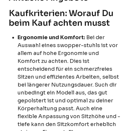
Kaufkriterien: Worauf Du
beim Kauf achten musst
Ergonomie und Komfort:
Bei der
Auswahl eines swopper-stuhls ist vor
allem auf hohe Ergonomie und
Komfort zu achten. Dies ist
entscheidend für ein schmerzfreies
Sitzen und effizientes Arbeiten, selbst
bei längerer Nutzungsdauer. Such dir
unbedingt ein Modell aus, das gut
gepolstert ist und optimal zu deiner
Körperhaltung passt. Auch eine
flexible Anpassung von Sitzhöhe und -
tiefe kann den Sitzkomfort erheblich