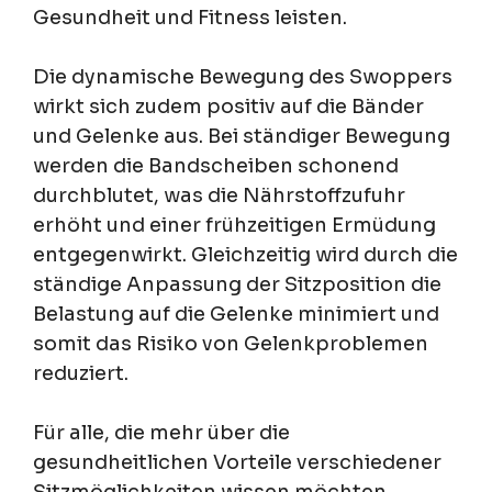
Gesundheit und Fitness leisten.
Die dynamische Bewegung des Swoppers
wirkt sich zudem positiv auf die Bänder
und Gelenke aus. Bei ständiger Bewegung
werden die Bandscheiben schonend
durchblutet, was die Nährstoffzufuhr
erhöht und einer frühzeitigen Ermüdung
entgegenwirkt. Gleichzeitig wird durch die
ständige Anpassung der Sitzposition die
Belastung auf die Gelenke minimiert und
somit das Risiko von Gelenkproblemen
reduziert.
Für alle, die mehr über die
gesundheitlichen Vorteile verschiedener
Sitzmöglichkeiten wissen möchten,