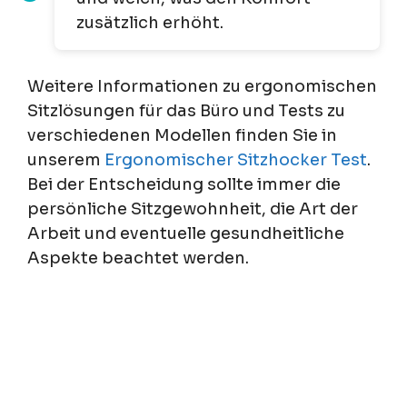
zusätzlich erhöht.
Weitere Informationen zu ergonomischen
Sitzlösungen für das Büro und Tests zu
verschiedenen Modellen finden Sie in
unserem
Ergonomischer Sitzhocker Test
.
Bei der Entscheidung sollte immer die
persönliche Sitzgewohnheit, die Art der
Arbeit und eventuelle gesundheitliche
Aspekte beachtet werden.