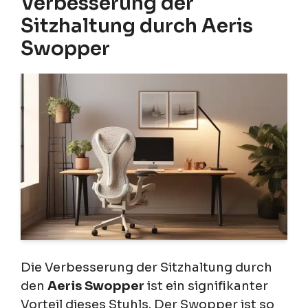
Verbesserung der
Sitzhaltung durch Aeris
Swopper
Die Verbesserung der Sitzhaltung durch
den
Aeris Swopper
ist ein signifikanter
Vorteil dieses Stuhls. Der Swopper ist so