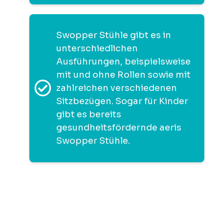
Swopper Stühle gibt es in
unterschiedlichen
Ausführungen, beispielsweise
mit und ohne Rollen sowie mit
zahlreichen verschiedenen
Sitzbezügen. Sogar für Kinder
gibt es bereits
gesundheitsfördernde aeris
Swopper Stühle.