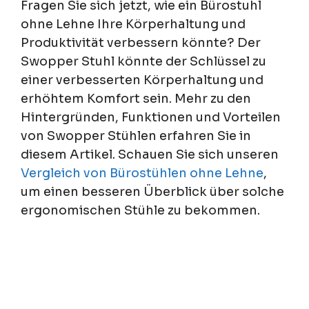
Fragen Sie sich jetzt, wie ein Bürostuhl
ohne Lehne Ihre Körperhaltung und
Produktivität verbessern könnte? Der
Swopper Stuhl könnte der Schlüssel zu
einer verbesserten Körperhaltung und
erhöhtem Komfort sein. Mehr zu den
Hintergründen, Funktionen und Vorteilen
von Swopper Stühlen erfahren Sie in
diesem Artikel. Schauen Sie sich unseren
Vergleich von Bürostühlen ohne Lehne
,
um einen besseren Überblick über solche
ergonomischen Stühle zu bekommen.