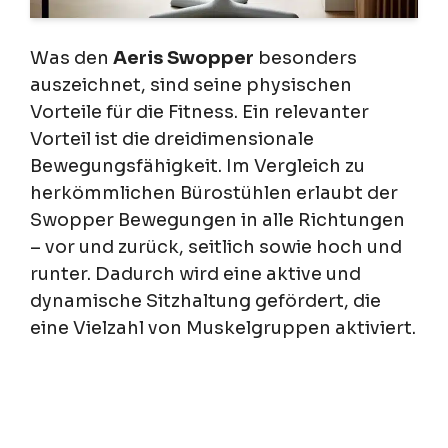
Was den
Aeris Swopper
besonders
auszeichnet, sind seine physischen
Vorteile für die Fitness. Ein relevanter
Vorteil ist die dreidimensionale
Bewegungsfähigkeit. Im Vergleich zu
herkömmlichen Bürostühlen erlaubt der
Swopper Bewegungen in alle Richtungen
– vor und zurück, seitlich sowie hoch und
runter. Dadurch wird eine aktive und
dynamische Sitzhaltung gefördert, die
eine Vielzahl von Muskelgruppen aktiviert.