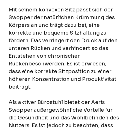
Mit seinem konvexen Sitz passt sich der
Swopper der natürlichen Krümmung des
Körpers an und trägt dazu bei, eine
korrekte und bequeme Sitzhaltung zu
fördern. Das verringert den Druck auf den
unteren Rücken und verhindert so das
Entstehen von chronischen
Rückenbeschwerden. Es ist erwiesen,
dass eine korrekte Sitzposition zu einer
höheren Konzentration und Produktivität
beiträgt.
Als aktiver Bürostuhl bietet der Aeris
Swopper außergewöhnliche Vorteile für
die Gesundheit und das Wohlbefinden des
Nutzers. Es ist jedoch zu beachten, dass