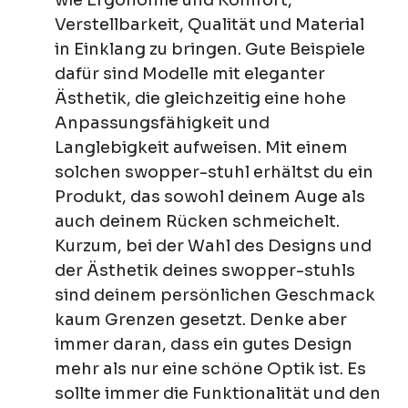
Verstellbarkeit, Qualität und Material
in Einklang zu bringen. Gute Beispiele
dafür sind Modelle mit eleganter
Ästhetik, die gleichzeitig eine hohe
Anpassungsfähigkeit und
Langlebigkeit aufweisen. Mit einem
solchen swopper-stuhl erhältst du ein
Produkt, das sowohl deinem Auge als
auch deinem Rücken schmeichelt.
Kurzum, bei der Wahl des Designs und
der Ästhetik deines swopper-stuhls
sind deinem persönlichen Geschmack
kaum Grenzen gesetzt. Denke aber
immer daran, dass ein gutes Design
mehr als nur eine schöne Optik ist. Es
sollte immer die Funktionalität und den