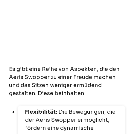
Es gibt eine Reihe von Aspekten, die den
Aeris Swopper zu einer Freude machen
und das Sitzen weniger ermüdend
gestalten. Diese beinhalten:
Flexibilität:
Die Bewegungen, die
der Aeris Swopper ermöglicht,
fördern eine dynamische