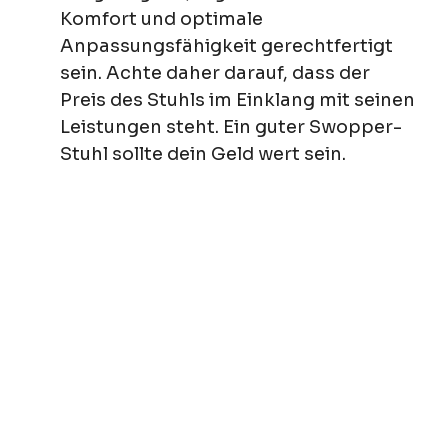
Komfort und optimale
Anpassungsfähigkeit gerechtfertigt
sein. Achte daher darauf, dass der
Preis des Stuhls im Einklang mit seinen
Leistungen steht. Ein guter Swopper-
Stuhl sollte dein Geld wert sein.