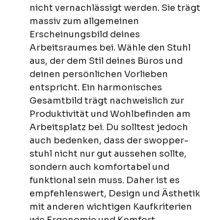
nicht vernachlässigt werden. Sie trägt
massiv zum allgemeinen
Erscheinungsbild deines
Arbeitsraumes bei. Wähle den Stuhl
aus, der dem Stil deines Büros und
deinen persönlichen Vorlieben
entspricht. Ein harmonisches
Gesamtbild trägt nachweislich zur
Produktivität und Wohlbefinden am
Arbeitsplatz bei. Du solltest jedoch
auch bedenken, dass der swopper-
stuhl nicht nur gut aussehen sollte,
sondern auch komfortabel und
funktional sein muss. Daher ist es
empfehlenswert, Design und Ästhetik
mit anderen wichtigen Kaufkriterien
wie Ergonomie und Komfort,