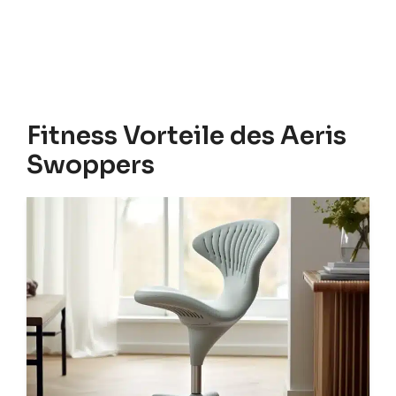
Fitness Vorteile des Aeris
Swoppers