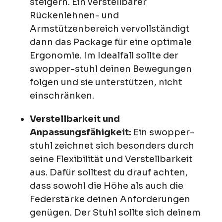
steigern. Ein verstellbarer
Rückenlehnen- und
Armstützenbereich vervollständigt
dann das Package für eine optimale
Ergonomie. Im Idealfall sollte der
swopper-stuhl deinen Bewegungen
folgen und sie unterstützen, nicht
einschränken.
Verstellbarkeit und
Anpassungsfähigkeit:
Ein swopper-
stuhl zeichnet sich besonders durch
seine Flexibilität und Verstellbarkeit
aus. Dafür solltest du drauf achten,
dass sowohl die Höhe als auch die
Federstärke deinen Anforderungen
genügen. Der Stuhl sollte sich deinem