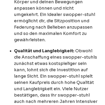
Körper und deinen Bewegungen
anpassen können und nicht
umgekehrt. Ein idealer swopper-stuhl
ermöglicht dir, die Sitzposition und
Federung nach Belieben anzupassen
und so den maximalen Komfort zu
gewährleisten.
Qualität und Langlebigkeit:
Obwohl
die Anschaffung eines swopper-stuhls
zunächst etwas kostspieliger sein
kann, lohnt sich die Investition auf
lange Sicht. Ein swopper-stuhl spielt
seinen Kaufpreis durch hohe Qualität
und Langlebigkeit ein. Viele Nutzer
bestätigen, dass ihr swopper-stuhl
auch nach mehreren Jahren intensiver