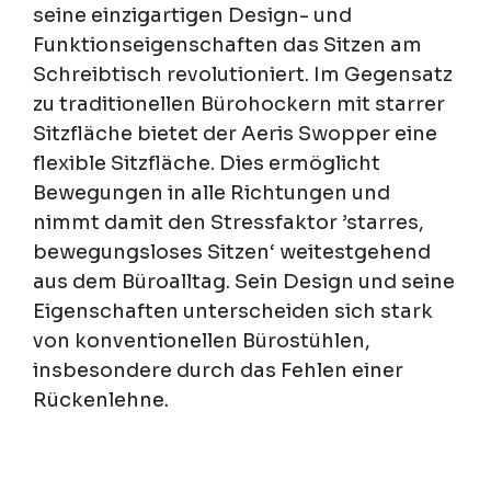
seine einzigartigen Design- und
Funktionseigenschaften das Sitzen am
Schreibtisch revolutioniert. Im Gegensatz
zu traditionellen Bürohockern mit starrer
Sitzfläche bietet der Aeris Swopper eine
flexible Sitzfläche. Dies ermöglicht
Bewegungen in alle Richtungen und
nimmt damit den Stressfaktor ’starres,
bewegungsloses Sitzen‘ weitestgehend
aus dem Büroalltag. Sein Design und seine
Eigenschaften unterscheiden sich stark
von konventionellen Bürostühlen,
insbesondere durch das Fehlen einer
Rückenlehne.