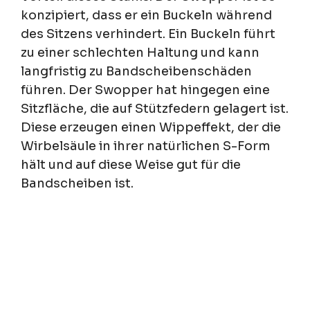
konzipiert, dass er ein Buckeln während
des Sitzens verhindert. Ein Buckeln führt
zu einer schlechten Haltung und kann
langfristig zu Bandscheibenschäden
führen. Der Swopper hat hingegen eine
Sitzfläche, die auf Stützfedern gelagert ist.
Diese erzeugen einen Wippeffekt, der die
Wirbelsäule in ihrer natürlichen S-Form
hält und auf diese Weise gut für die
Bandscheiben ist.