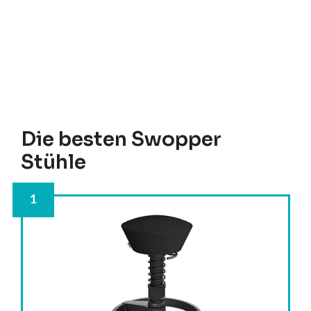
Die besten Swopper
Stühle