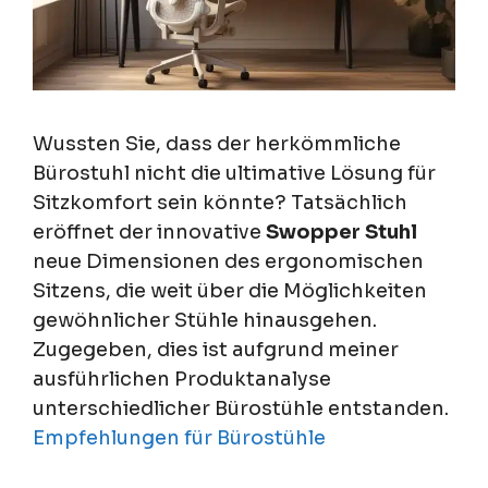
Wussten Sie, dass der herkömmliche
Bürostuhl nicht die ultimative Lösung für
Sitzkomfort sein könnte? Tatsächlich
eröffnet der innovative
Swopper Stuhl
neue Dimensionen des ergonomischen
Sitzens, die weit über die Möglichkeiten
gewöhnlicher Stühle hinausgehen.
Zugegeben, dies ist aufgrund meiner
ausführlichen Produktanalyse
unterschiedlicher Bürostühle entstanden.
Empfehlungen für Bürostühle