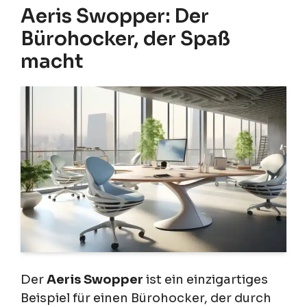
Aeris Swopper: Der
Bürohocker, der Spaß
macht
Der
Aeris Swopper
ist ein einzigartiges
Beispiel für einen Bürohocker, der durch