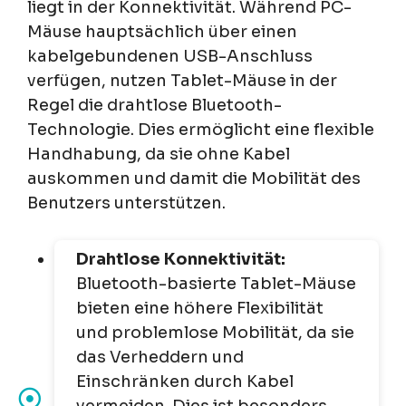
liegt in der Konnektivität. Während PC-
Mäuse hauptsächlich über einen
kabelgebundenen USB-Anschluss
verfügen, nutzen Tablet-Mäuse in der
Regel die drahtlose Bluetooth-
Technologie. Dies ermöglicht eine flexible
Handhabung, da sie ohne Kabel
auskommen und damit die Mobilität des
Benutzers unterstützen.
Drahtlose Konnektivität:
Bluetooth-basierte Tablet-Mäuse
bieten eine höhere Flexibilität
und problemlose Mobilität, da sie
das Verheddern und
Einschränken durch Kabel
vermeiden. Dies ist besonders