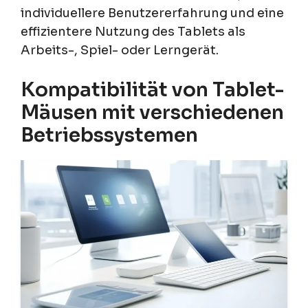
individuellere Benutzererfahrung und eine
effizientere Nutzung des Tablets als
Arbeits-, Spiel- oder Lerngerät.
Kompatibilität von Tablet-
Mäusen mit verschiedenen
Betriebssystemen