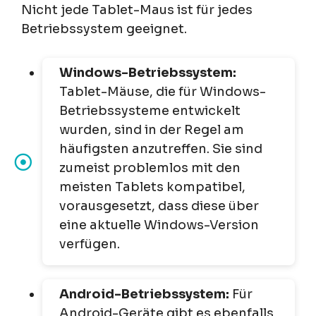
Nicht jede Tablet-Maus ist für jedes
Betriebssystem geeignet.
Windows-Betriebssystem:
Tablet-Mäuse, die für Windows-
Betriebssysteme entwickelt
wurden, sind in der Regel am
häufigsten anzutreffen. Sie sind
zumeist problemlos mit den
meisten Tablets kompatibel,
vorausgesetzt, dass diese über
eine aktuelle Windows-Version
verfügen.
Android-Betriebssystem:
Für
Android-Geräte gibt es ebenfalls