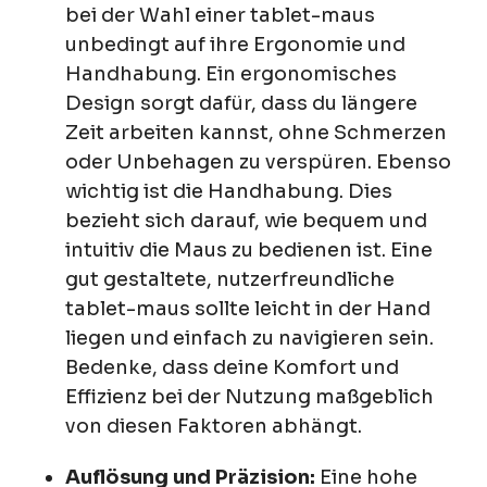
bei der Wahl einer tablet-maus
unbedingt auf ihre Ergonomie und
Handhabung. Ein ergonomisches
Design sorgt dafür, dass du längere
Zeit arbeiten kannst, ohne Schmerzen
oder Unbehagen zu verspüren. Ebenso
wichtig ist die Handhabung. Dies
bezieht sich darauf, wie bequem und
intuitiv die Maus zu bedienen ist. Eine
gut gestaltete, nutzerfreundliche
tablet-maus sollte leicht in der Hand
liegen und einfach zu navigieren sein.
Bedenke, dass deine Komfort und
Effizienz bei der Nutzung maßgeblich
von diesen Faktoren abhängt.
Auflösung und Präzision:
Eine hohe