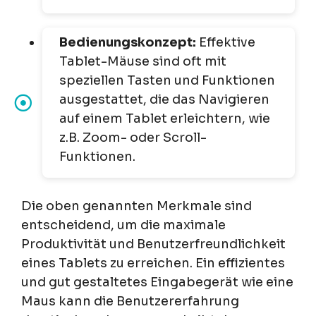
Bedienungskonzept:
Effektive
Tablet-Mäuse sind oft mit
speziellen Tasten und Funktionen
ausgestattet, die das Navigieren
auf einem Tablet erleichtern, wie
z.B. Zoom- oder Scroll-
Funktionen.
Die oben genannten Merkmale sind
entscheidend, um die maximale
Produktivität und Benutzerfreundlichkeit
eines Tablets zu erreichen. Ein effizientes
und gut gestaltetes Eingabegerät wie eine
Maus kann die Benutzererfahrung