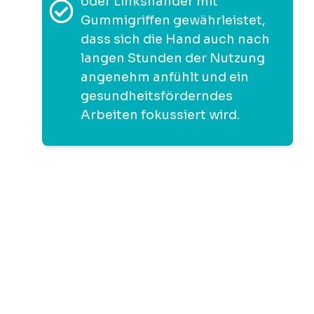
oder Linkshänder mit
Gummigriffen gewährleistet,
dass sich die Hand auch nach
langen Stunden der Nutzung
angenehm anfühlt und ein
gesundheitsförderndes
Arbeiten fokussiert wird.