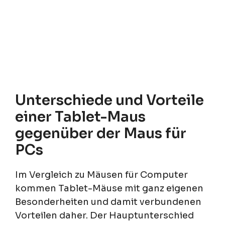
Unterschiede und Vorteile
einer Tablet-Maus
gegenüber der Maus für
PCs
Im Vergleich zu Mäusen für Computer
kommen Tablet-Mäuse mit ganz eigenen
Besonderheiten und damit verbundenen
Vorteilen daher. Der Hauptunterschied