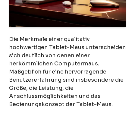
Die Merkmale einer qualitativ
hochwertigen Tablet-Maus unterscheiden
sich deutlich von denen einer
herkömmlichen Computermaus.
Maßgeblich für eine hervorragende
Benutzererfahrung sind insbesondere die
Größe, die Leistung, die
Anschlussmöglichkeiten und das
Bedienungskonzept der Tablet-Maus.