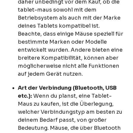
daher unbedingt vor dem Kauf, ob die
tablet-maus sowohl mit dem
Betriebsystem als auch mit der Marke
deines Tablets kompatibel ist.
Beachte, dass einige Mäuse speziell für
bestimmte Marken oder Modelle
entwickelt wurden. Andere bieten eine
breitere Kompatibilität, können aber
möglicherweise nicht alle Funktionen
auf jedem Gerät nutzen.
Art der Verbindung (Bluetooth, USB
etc.):
Wenn du planst, eine Tablet-
Maus zu kaufen, ist die Überlegung,
welcher Verbindungstyp am besten zu
deinem Bedarf passt, von großer
Bedeutung. Mäuse, die über Bluetooth