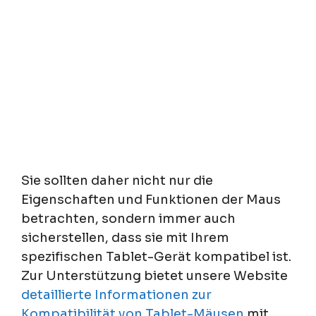
Sie sollten daher nicht nur die
Eigenschaften und Funktionen der Maus
betrachten, sondern immer auch
sicherstellen, dass sie mit Ihrem
spezifischen Tablet-Gerät kompatibel ist.
Zur Unterstützung bietet unsere Website
detaillierte Informationen zur
Kompatibilität von Tablet-Mäusen
mit