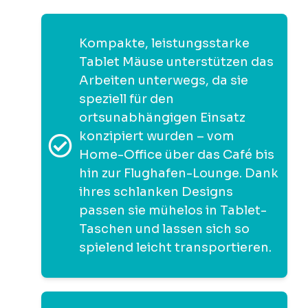
Kompakte, leistungsstarke
Tablet Mäuse unterstützen das
Arbeiten unterwegs, da sie
speziell für den
ortsunabhängigen Einsatz
konzipiert wurden – vom
Home-Office über das Café bis
hin zur Flughafen-Lounge. Dank
ihres schlanken Designs
passen sie mühelos in Tablet-
Taschen und lassen sich so
spielend leicht transportieren.