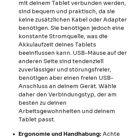
mit deinem Tablet verbunden werden,
sind bequem und praktisch, da sie
keine zusätzlichen Kabel oder Adapter
benötigen. Sie benötigen jedoch eine
konstante Stromquelle, was die
Akkulaufzeit deines Tablets
beeinflussen kann. USB-Mäuse auf der
anderen Seite sind tendenziell
zuverlässiger und störungsfreier,
benötigen aber einen freien USB-
Anschluss an deinem Gerät. Wähle
daher den Verbindungstyp, der am
besten zu deinen
Arbeitsgewohnheiten und deinem
Tablet passt.
Ergonomie und Handhabung:
Achte