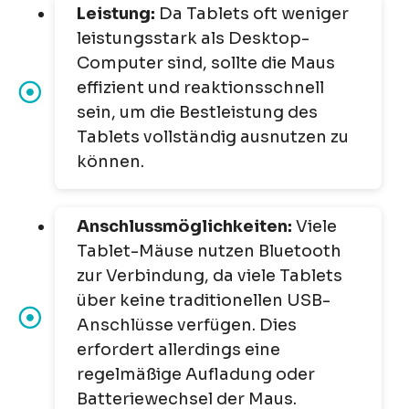
Leistung:
Da Tablets oft weniger
leistungsstark als Desktop-
Computer sind, sollte die Maus
effizient und reaktionsschnell
sein, um die Bestleistung des
Tablets vollständig ausnutzen zu
können.
Anschlussmöglichkeiten:
Viele
Tablet-Mäuse nutzen Bluetooth
zur Verbindung, da viele Tablets
über keine traditionellen USB-
Anschlüsse verfügen. Dies
erfordert allerdings eine
regelmäßige Aufladung oder
Batteriewechsel der Maus.