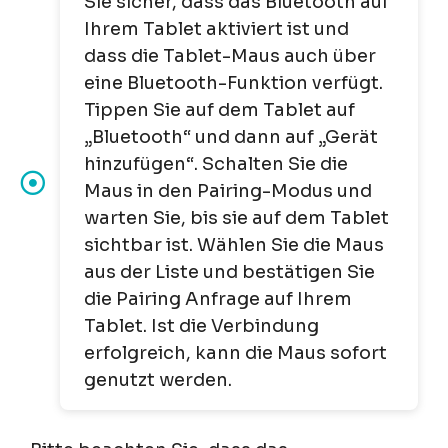
Sie sicher, dass das Bluetooth auf
Ihrem Tablet aktiviert ist und
dass die Tablet-Maus auch über
eine Bluetooth-Funktion verfügt.
Tippen Sie auf dem Tablet auf
„Bluetooth“ und dann auf „Gerät
hinzufügen“. Schalten Sie die
Maus in den Pairing-Modus und
warten Sie, bis sie auf dem Tablet
sichtbar ist. Wählen Sie die Maus
aus der Liste und bestätigen Sie
die Pairing Anfrage auf Ihrem
Tablet. Ist die Verbindung
erfolgreich, kann die Maus sofort
genutzt werden.