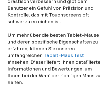
drastisch verbessern und gibt dem
Benutzer ein Gefühl von Präzision und
Kontrolle, das mit Touchscreens oft
schwer zu erreichen ist.
Um mehr über die besten Tablet-Mäuse
und deren spezifische Eigenschaften zu
erfahren, können Sie unseren
umfangreichen
Tablet-Maus Test
einsehen. Dieser liefert Ihnen detaillierte
Informationen und Bewertungen, um
Ihnen bei der Wahl der richtigen Maus zu
helfen.