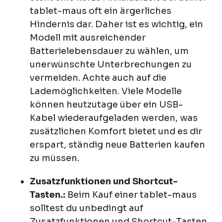
tablet-maus oft ein ärgerliches
Hindernis dar. Daher ist es wichtig, ein
Modell mit ausreichender
Batterielebensdauer zu wählen, um
unerwünschte Unterbrechungen zu
vermeiden. Achte auch auf die
Lademöglichkeiten. Viele Modelle
können heutzutage über ein USB-
Kabel wiederaufgeladen werden, was
zusätzlichen Komfort bietet und es dir
erspart, ständig neue Batterien kaufen
zu müssen.
Zusatzfunktionen und Shortcut-
Tasten.:
Beim Kauf einer tablet-maus
solltest du unbedingt auf
Zusatzfunktionen und Shortcut-Tasten