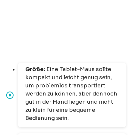
Größe:
Eine Tablet-Maus sollte
kompakt und leicht genug sein,
um problemlos transportiert
werden zu können, aber dennoch
gut in der Hand liegen und nicht
zu klein für eine bequeme
Bedienung sein.