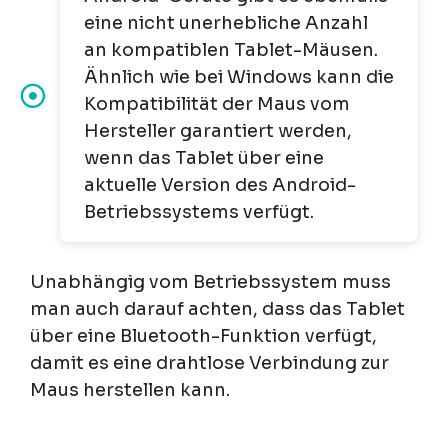
eine nicht unerhebliche Anzahl
an kompatiblen Tablet-Mäusen.
Ähnlich wie bei Windows kann die
Kompatibilität der Maus vom
Hersteller garantiert werden,
wenn das Tablet über eine
aktuelle Version des Android-
Betriebssystems verfügt.
Unabhängig vom Betriebssystem muss
man auch darauf achten, dass das Tablet
über eine Bluetooth-Funktion verfügt,
damit es eine drahtlose Verbindung zur
Maus herstellen kann.