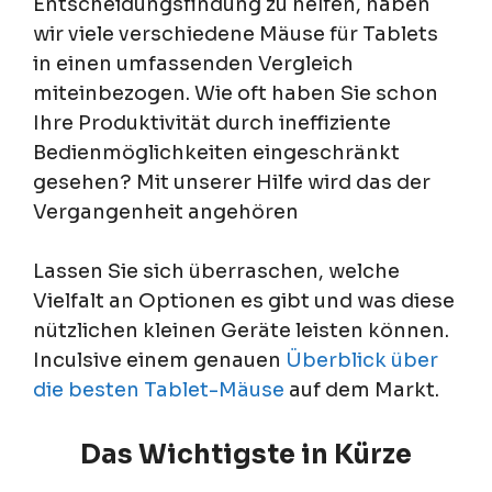
Entscheidungsfindung zu helfen, haben
wir viele verschiedene Mäuse für Tablets
in einen umfassenden Vergleich
miteinbezogen. Wie oft haben Sie schon
Ihre Produktivität durch ineffiziente
Bedienmöglichkeiten eingeschränkt
gesehen? Mit unserer Hilfe wird das der
Vergangenheit angehören
Lassen Sie sich überraschen, welche
Vielfalt an Optionen es gibt und was diese
nützlichen kleinen Geräte leisten können.
Inculsive einem genauen
Überblick über
die besten Tablet-Mäuse
auf dem Markt.
Das Wichtigste in Kürze