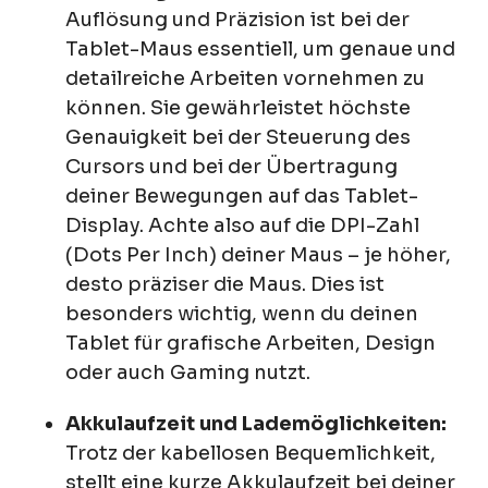
Auflösung und Präzision ist bei der
Tablet-Maus essentiell, um genaue und
detailreiche Arbeiten vornehmen zu
können. Sie gewährleistet höchste
Genauigkeit bei der Steuerung des
Cursors und bei der Übertragung
deiner Bewegungen auf das Tablet-
Display. Achte also auf die DPI-Zahl
(Dots Per Inch) deiner Maus – je höher,
desto präziser die Maus. Dies ist
besonders wichtig, wenn du deinen
Tablet für grafische Arbeiten, Design
oder auch Gaming nutzt.
Akkulaufzeit und Lademöglichkeiten:
Trotz der kabellosen Bequemlichkeit,
stellt eine kurze Akkulaufzeit bei deiner