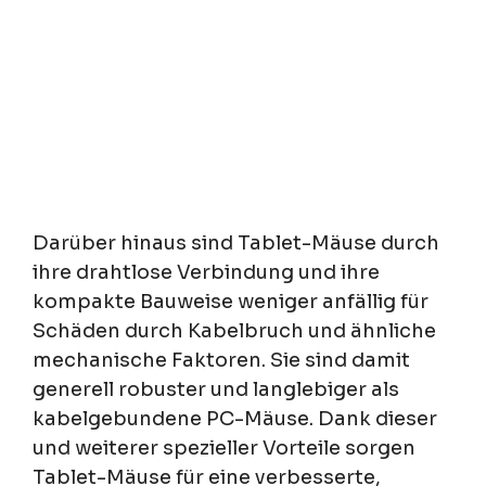
Darüber hinaus sind Tablet-Mäuse durch
ihre drahtlose Verbindung und ihre
kompakte Bauweise weniger anfällig für
Schäden durch Kabelbruch und ähnliche
mechanische Faktoren. Sie sind damit
generell robuster und langlebiger als
kabelgebundene PC-Mäuse. Dank dieser
und weiterer spezieller Vorteile sorgen
Tablet-Mäuse für eine verbesserte,