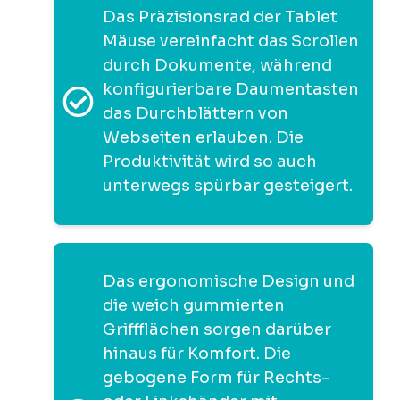
Das Präzisionsrad der Tablet
Mäuse vereinfacht das Scrollen
durch Dokumente, während
konfigurierbare Daumentasten
das Durchblättern von
Webseiten erlauben. Die
Produktivität wird so auch
unterwegs spürbar gesteigert.
Das ergonomische Design und
die weich gummierten
Griffflächen sorgen darüber
hinaus für Komfort. Die
gebogene Form für Rechts-