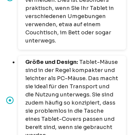
praktisch, wenn Sie Ihr Tablet in
verschiedenen Umgebungen
verwenden, etwa auf einem
Couchtisch, im Bett oder sogar
unterwegs.
Größe und Design:
Tablet-Mäuse
sind in der Regel kompakter und
leichter als PC-Mäuse. Das macht
sie ideal für den Transport und
die Nutzung unterwegs. Sie sind
zudem häufig so konzipiert, dass
sie problemlos in die Tasche
eines Tablet-Covers passen und
bereit sind, wenn sie gebraucht