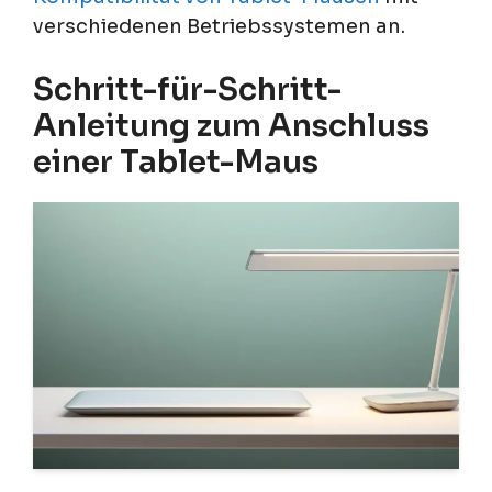
verschiedenen Betriebssystemen an.
Schritt-für-Schritt-
Anleitung zum Anschluss
einer Tablet-Maus