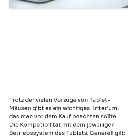
Trotz der vielen Vorzüge von Tablet-
Mäusen gibt es ein wichtiges Kriterium,
das man vor dem Kauf beachten sollte:
Die Kompatibilität mit dem jeweiligen
Betriebssystem des Tablets. Generell gilt: