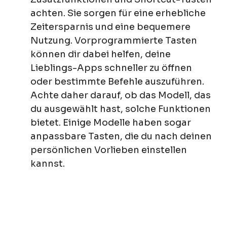
achten. Sie sorgen für eine erhebliche
Zeitersparnis und eine bequemere
Nutzung. Vorprogrammierte Tasten
können dir dabei helfen, deine
Lieblings-Apps schneller zu öffnen
oder bestimmte Befehle auszuführen.
Achte daher darauf, ob das Modell, das
du ausgewählt hast, solche Funktionen
bietet. Einige Modelle haben sogar
anpassbare Tasten, die du nach deinen
persönlichen Vorlieben einstellen
kannst.