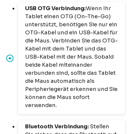
USB OTG Verbindung:
Wenn Ihr
Tablet einen OTG (On-The-Go)
unterstützt, benötigen Sie nur ein
OTG-Kabel und ein USB-Kabel für
die Maus. Verbinden Sie das OTG-
Kabel mit dem Tablet und das
USB-Kabel mit der Maus. Sobald
beide Kabel miteinander
verbunden sind, sollte das Tablet
die Maus automatisch als
Peripheriegerät erkennen und Sie
können die Maus sofort
verwenden.
Bluetooth Verbindung:
Stellen