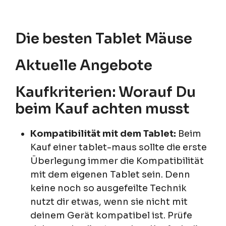
Die besten Tablet Mäuse
Aktuelle Angebote
Kaufkriterien: Worauf Du
beim Kauf achten musst
Kompatibilität mit dem Tablet:
Beim
Kauf einer tablet-maus sollte die erste
Überlegung immer die Kompatibilität
mit dem eigenen Tablet sein. Denn
keine noch so ausgefeilte Technik
nutzt dir etwas, wenn sie nicht mit
deinem Gerät kompatibel ist. Prüfe