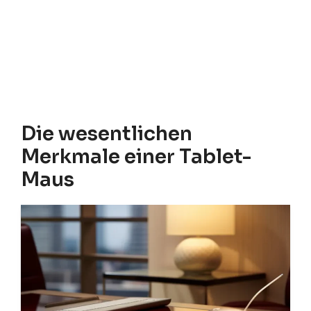
Die wesentlichen
Merkmale einer Tablet-
Maus