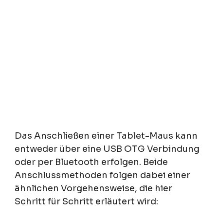
Das Anschließen einer Tablet-Maus kann
entweder über eine USB OTG Verbindung
oder per Bluetooth erfolgen. Beide
Anschlussmethoden folgen dabei einer
ähnlichen Vorgehensweise, die hier
Schritt für Schritt erläutert wird: