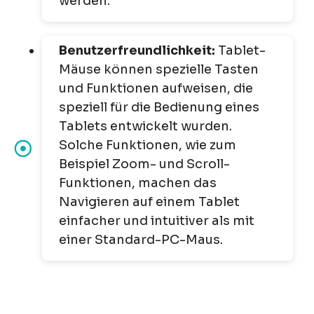
werden.
Benutzerfreundlichkeit:
Tablet-
Mäuse können spezielle Tasten
und Funktionen aufweisen, die
speziell für die Bedienung eines
Tablets entwickelt wurden.
Solche Funktionen, wie zum
Beispiel Zoom- und Scroll-
Funktionen, machen das
Navigieren auf einem Tablet
einfacher und intuitiver als mit
einer Standard-PC-Maus.