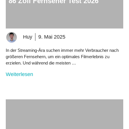
86 Zoll Fernseher Test 2026
Huy
9. Mai 2025
In der Streaming-Ära suchen immer mehr Verbraucher nach
größeren Fernsehern, um ein optimales Filmerlebnis zu
erzielen. Und während die meisten …
Weiterlesen