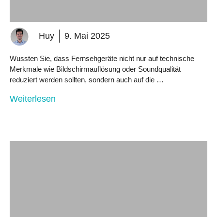
Huy
9. Mai 2025
Wussten Sie, dass Fernsehgeräte nicht nur auf technische
Merkmale wie Bildschirmauflösung oder Soundqualität
reduziert werden sollten, sondern auch auf die …
Weiterlesen