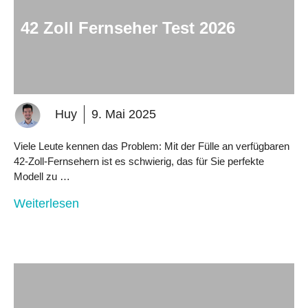
42 Zoll Fernseher Test 2026
Huy
9. Mai 2025
Viele Leute kennen das Problem: Mit der Fülle an verfügbaren
42-Zoll-Fernsehern ist es schwierig, das für Sie perfekte
Modell zu …
Weiterlesen