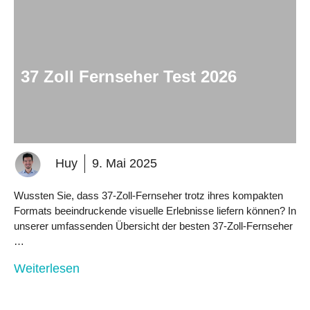
37 Zoll Fernseher Test 2026
Huy
9. Mai 2025
Wussten Sie, dass 37-Zoll-Fernseher trotz ihres kompakten
Formats beeindruckende visuelle Erlebnisse liefern können? In
unserer umfassenden Übersicht der besten 37-Zoll-Fernseher
…
Weiterlesen