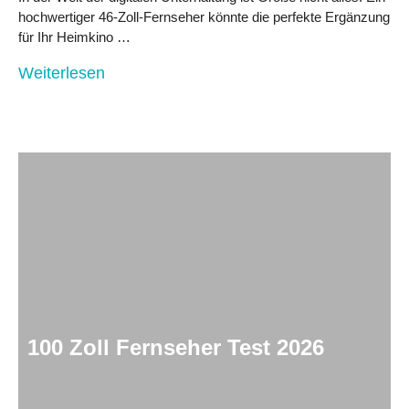
hochwertiger 46-Zoll-Fernseher könnte die perfekte Ergänzung
für Ihr Heimkino …
Weiterlesen
100 Zoll Fernseher Test 2026