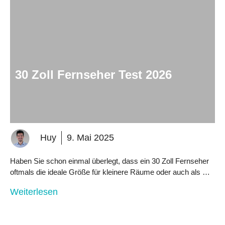
30 Zoll Fernseher Test 2026
Huy
9. Mai 2025
Haben Sie schon einmal überlegt, dass ein 30 Zoll Fernseher
oftmals die ideale Größe für kleinere Räume oder auch als …
Weiterlesen