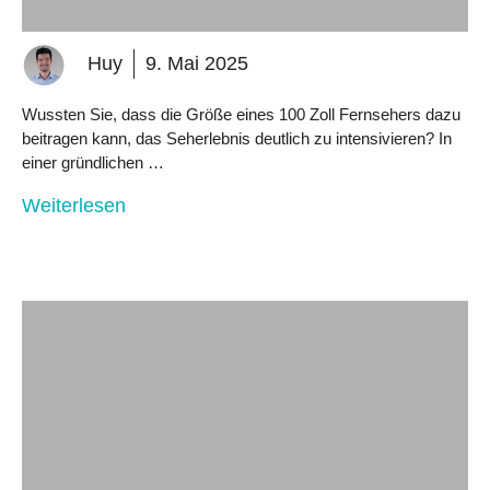
Huy
9. Mai 2025
Wussten Sie, dass die Größe eines 100 Zoll Fernsehers dazu
beitragen kann, das Seherlebnis deutlich zu intensivieren? In
einer gründlichen …
Weiterlesen