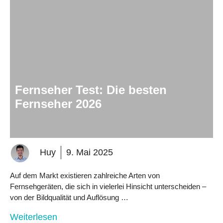
Fernseher Test: Die besten
Fernseher 2026
Huy
9. Mai 2025
Auf dem Markt existieren zahlreiche Arten von
Fernsehgeräten, die sich in vielerlei Hinsicht unterscheiden –
von der Bildqualität und Auflösung …
Weiterlesen