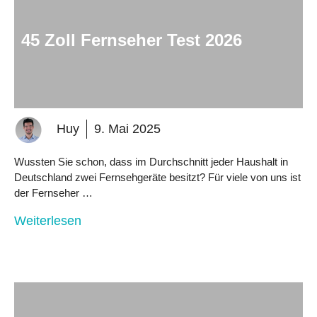
45 Zoll Fernseher Test 2026
Huy
9. Mai 2025
Wussten Sie schon, dass im Durchschnitt jeder Haushalt in
Deutschland zwei Fernsehgeräte besitzt? Für viele von uns ist
der Fernseher …
Weiterlesen