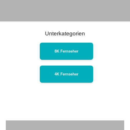
Unterkategorien
8K Fernseher
4K Fernseher