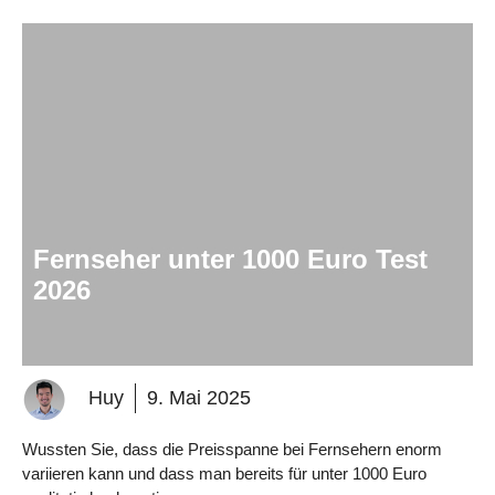
Fernseher unter 1000 Euro Test
2026
Huy
9. Mai 2025
Wussten Sie, dass die Preisspanne bei Fernsehern enorm
variieren kann und dass man bereits für unter 1000 Euro