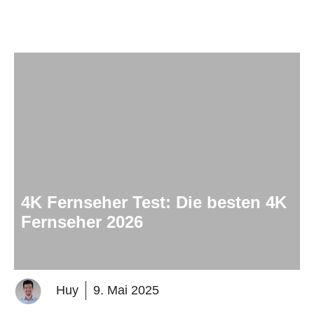
4K Fernseher Test: Die besten 4K
Fernseher 2026
Huy
9. Mai 2025