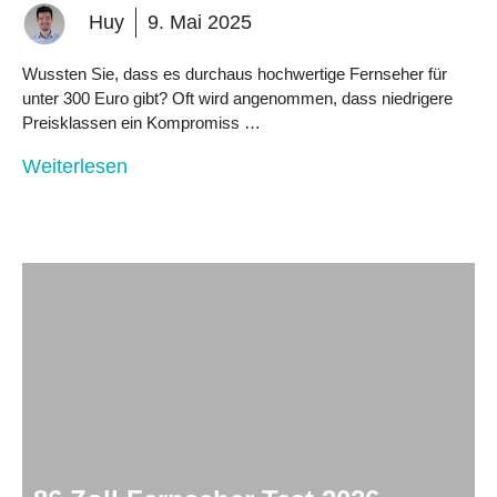
Huy
9. Mai 2025
Wussten Sie, dass es durchaus hochwertige Fernseher für
unter 300 Euro gibt? Oft wird angenommen, dass niedrigere
Preisklassen ein Kompromiss …
Weiterlesen