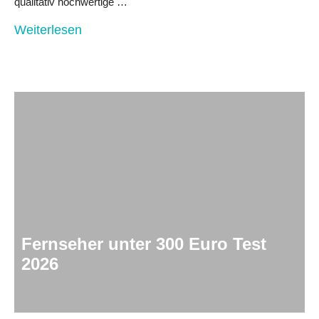
qualitativ hochwertige …
Weiterlesen
Fernseher unter 300 Euro Test
2026