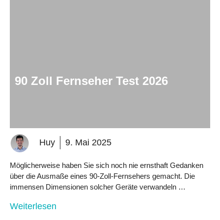
90 Zoll Fernseher Test 2026
Huy
9. Mai 2025
Möglicherweise haben Sie sich noch nie ernsthaft Gedanken
über die Ausmaße eines 90-Zoll-Fernsehers gemacht. Die
immensen Dimensionen solcher Geräte verwandeln …
Weiterlesen