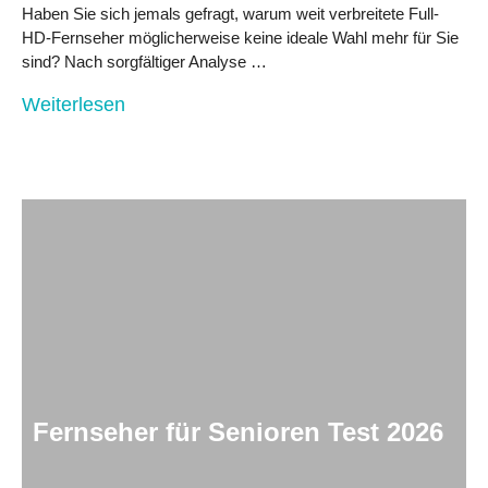
Haben Sie sich jemals gefragt, warum weit verbreitete Full-
HD-Fernseher möglicherweise keine ideale Wahl mehr für Sie
sind? Nach sorgfältiger Analyse …
Weiterlesen
Fernseher für Senioren Test 2026