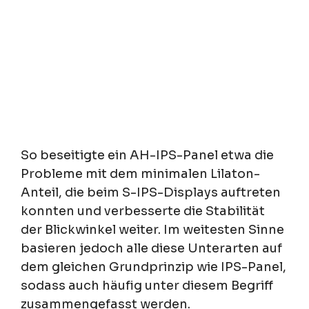
So beseitigte ein AH-IPS-Panel etwa die
Probleme mit dem minimalen Lilaton-
Anteil, die beim S-IPS-Displays auftreten
konnten und verbesserte die Stabilität
der Blickwinkel weiter. Im weitesten Sinne
basieren jedoch alle diese Unterarten auf
dem gleichen Grundprinzip wie IPS-Panel,
sodass auch häufig unter diesem Begriff
zusammengefasst werden.