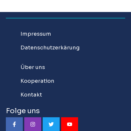
Impressum
Datenschutzerkärung
Über uns
Kooperation
Kontakt
Folge uns