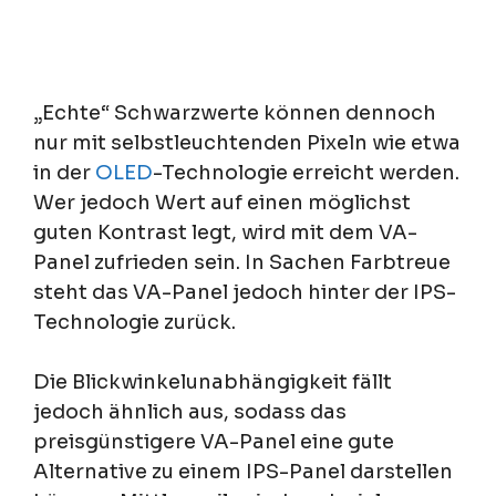
„Echte“ Schwarzwerte können dennoch
nur mit selbstleuchtenden Pixeln wie etwa
in der
OLED
-Technologie erreicht werden.
Wer jedoch Wert auf einen möglichst
guten Kontrast legt, wird mit dem VA-
Panel zufrieden sein. In Sachen Farbtreue
steht das VA-Panel jedoch hinter der IPS-
Technologie zurück.
Die Blickwinkelunabhängigkeit fällt
jedoch ähnlich aus, sodass das
preisgünstigere VA-Panel eine gute
Alternative zu einem IPS-Panel darstellen