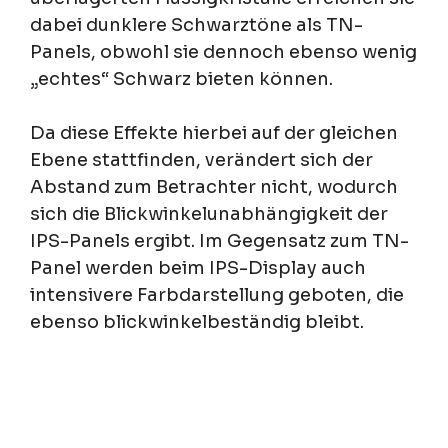
dabei dunklere Schwarztöne als TN-
Panels, obwohl sie dennoch ebenso wenig
„echtes“ Schwarz bieten können.
Da diese Effekte hierbei auf der gleichen
Ebene stattfinden, verändert sich der
Abstand zum Betrachter nicht, wodurch
sich die Blickwinkelunabhängigkeit der
IPS-Panels ergibt. Im Gegensatz zum TN-
Panel werden beim IPS-Display auch
intensivere Farbdarstellung geboten, die
ebenso blickwinkelbeständig bleibt.