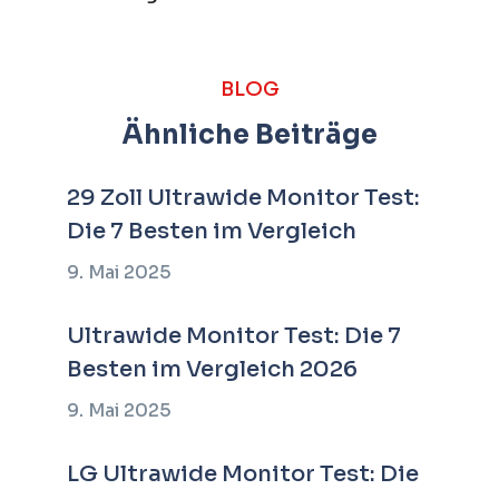
BLOG
Ähnliche Beiträge
29 Zoll Ultrawide Monitor Test:
Die 7 Besten im Vergleich
9. Mai 2025
Ultrawide Monitor Test: Die 7
Besten im Vergleich 2026
9. Mai 2025
LG Ultrawide Monitor Test: Die