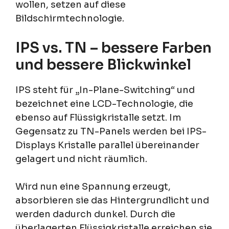
wollen, setzen auf diese
Bildschirmtechnologie.
IPS vs. TN – bessere Farben
und bessere Blickwinkel
IPS steht für „In-Plane-Switching“ und
bezeichnet eine LCD-Technologie, die
ebenso auf Flüssigkristalle setzt. Im
Gegensatz zu TN-Panels werden bei IPS-
Displays Kristalle parallel übereinander
gelagert und nicht räumlich.
Wird nun eine Spannung erzeugt,
absorbieren sie das Hintergrundlicht und
werden dadurch dunkel. Durch die
überlagerten Flüssigkristalle erreichen sie