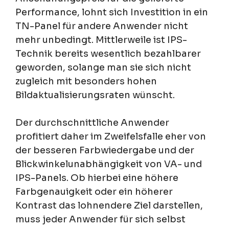
Performance, lohnt sich Investition in ein
TN-Panel für andere Anwender nicht
mehr unbedingt. Mittlerweile ist IPS-
Technik bereits wesentlich bezahlbarer
geworden, solange man sie sich nicht
zugleich mit besonders hohen
Bildaktualisierungsraten wünscht.
Der durchschnittliche Anwender
profitiert daher im Zweifelsfalle eher von
der besseren Farbwiedergabe und der
Blickwinkelunabhängigkeit von VA- und
IPS-Panels. Ob hierbei eine höhere
Farbgenauigkeit oder ein höherer
Kontrast das lohnendere Ziel darstellen,
muss jeder Anwender für sich selbst