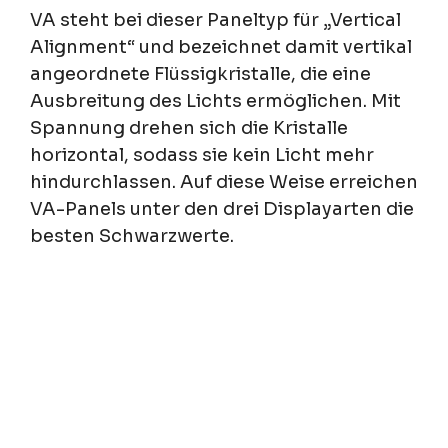
VA steht bei dieser Paneltyp für „Vertical
Alignment“ und bezeichnet damit vertikal
angeordnete Flüssigkristalle, die eine
Ausbreitung des Lichts ermöglichen. Mit
Spannung drehen sich die Kristalle
horizontal, sodass sie kein Licht mehr
hindurchlassen. Auf diese Weise erreichen
VA-Panels unter den drei Displayarten die
besten Schwarzwerte.