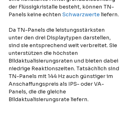
der Flüssigkristalle besteht, können TN-
Panels keine echten
Schwarzwerte
liefern.
Da TN-Panels die leistungsstärksten
unter den drei Displaytypen darstellen,
sind sie entsprechend weit verbreitet. Sie
unterstützen die höchsten
Bildaktualisierungsraten und bieten dabei
niedrige Reaktionszeiten. Tatsächlich sind
TN-Panels mit 144 Hz auch günstiger im
Anschaffungspreis als IPS- oder VA-
Panels, die die gleiche
Bildaktualisierungsrate liefern.