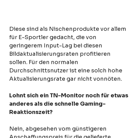
Diese sind als Nischenprodukte vor allem
für E-Sportler gedacht, die von
geringerem Input-Lag bei diesen
Bildaktualisierungsraten profitieren
sollen. Für den normalen
Durchschnittsnutzer ist eine solch hohe
Aktualisierungsrate gar nicht vonnöten.
Lohnt sich ein TN-Monitor noch für etwas
anderes als die schnelle Gaming-
Reaktionszeit?
Nein, abgesehen vom günstigeren
Anschaffungspreis für die gelieferte