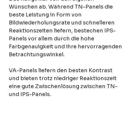
Wünschen ab. Während TN-Panels die
beste Leistung in Form von
Bildwiederholungsrate und schnelleren
Reaktionszeiten liefern, bestechen IPS-
Panels vor allem durch die hohe
Farbgenauigkeit und ihre hervorragenden
Betrachtungswinkel.
VA-Panels liefern den besten Kontrast
und bieten trotz niedriger Reaktionszeit
eine gute Zwischenlösung zwischen TN-
und IPS-Panels.