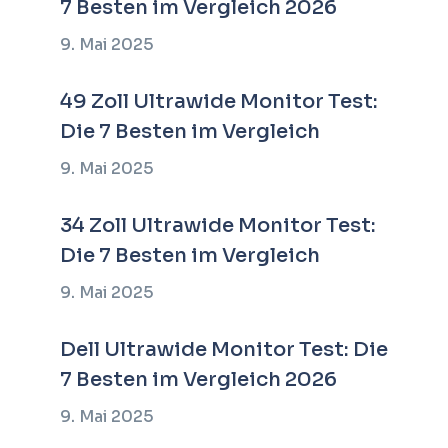
7 Besten im Vergleich 2026
9. Mai 2025
49 Zoll Ultrawide Monitor Test:
Die 7 Besten im Vergleich
9. Mai 2025
34 Zoll Ultrawide Monitor Test:
Die 7 Besten im Vergleich
9. Mai 2025
Dell Ultrawide Monitor Test: Die
7 Besten im Vergleich 2026
9. Mai 2025