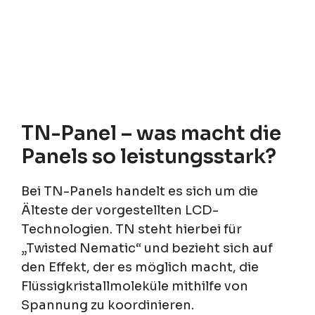
TN-Panel – was macht die
Panels so leistungsstark?
Bei TN-Panels handelt es sich um die
Älteste der vorgestellten LCD-
Technologien. TN steht hierbei für
„Twisted Nematic“ und bezieht sich auf
den Effekt, der es möglich macht, die
Flüssigkristallmoleküle mithilfe von
Spannung zu koordinieren.