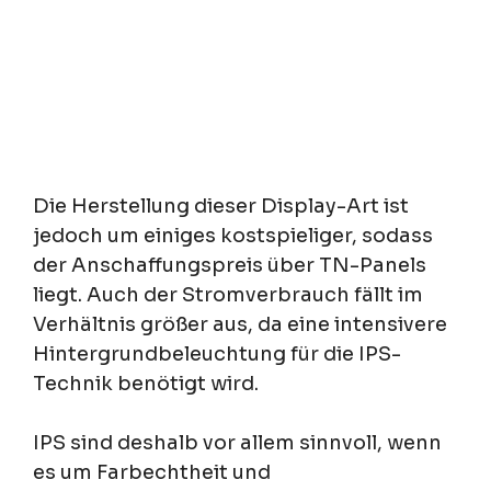
Die Herstellung dieser Display-Art ist
jedoch um einiges kostspieliger, sodass
der Anschaffungspreis über TN-Panels
liegt. Auch der Stromverbrauch fällt im
Verhältnis größer aus, da eine intensivere
Hintergrundbeleuchtung für die IPS-
Technik benötigt wird.
IPS sind deshalb vor allem sinnvoll, wenn
es um Farbechtheit und