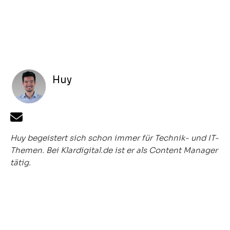
Huy
Huy begeistert sich schon immer für Technik- und IT-
Themen. Bei Klardigital.de ist er als Content Manager
tätig.