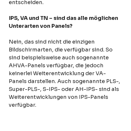
entscheiden.
IPS, VA und TN – sind das alle möglichen
Unterarten von Panels?
Nein, das sind nicht die einzigen
Bildschirmarten, die verfügbar sind. So
sind beispielsweise auch sogenannte
AHVA-Panels verfügbar, die jedoch
keinerlei Weiterentwicklung der VA-
Panels darstellen. Auch sogenannte PLS-,
Super-PLS-, S-IPS- oder AH-IPS- sind als
Weiterentwicklungen von IPS-Panels
verfügbar.