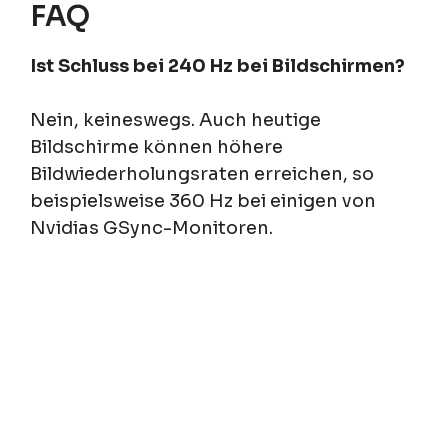
FAQ
Ist Schluss bei 240 Hz bei Bildschirmen?
Nein, keineswegs. Auch heutige
Bildschirme können höhere
Bildwiederholungsraten erreichen, so
beispielsweise 360 Hz bei einigen von
Nvidias GSync-Monitoren.