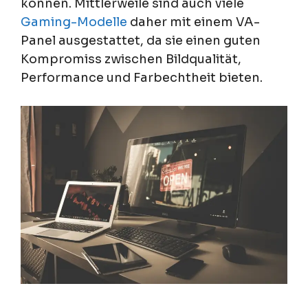
können. Mittlerweile sind auch viele
Gaming-Modelle
daher mit einem VA-
Panel ausgestattet, da sie einen guten
Kompromiss zwischen Bildqualität,
Performance und Farbechtheit bieten.