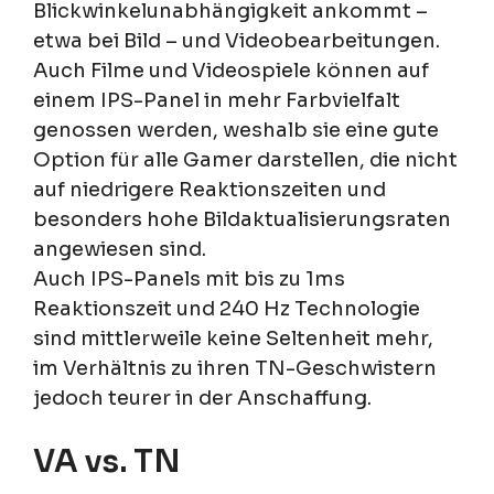
Blickwinkelunabhängigkeit ankommt –
etwa bei Bild – und Videobearbeitungen.
Auch Filme und Videospiele können auf
einem IPS-Panel in mehr Farbvielfalt
genossen werden, weshalb sie eine gute
Option für alle Gamer darstellen, die nicht
auf niedrigere Reaktionszeiten und
besonders hohe Bildaktualisierungsraten
angewiesen sind.
Auch IPS-Panels mit bis zu 1ms
Reaktionszeit und 240 Hz Technologie
sind mittlerweile keine Seltenheit mehr,
im Verhältnis zu ihren TN-Geschwistern
jedoch teurer in der Anschaffung.
VA vs. TN