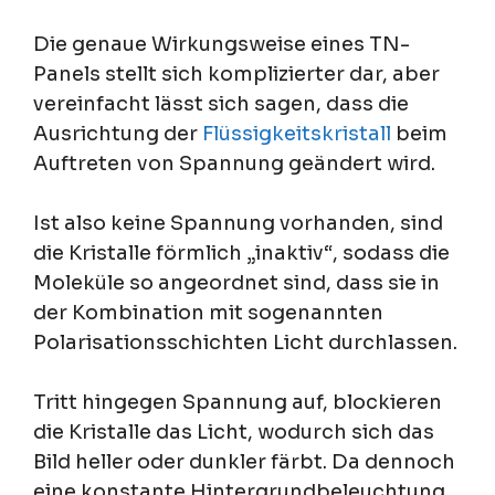
Die genaue Wirkungsweise eines TN-
Panels stellt sich komplizierter dar, aber
vereinfacht lässt sich sagen, dass die
Ausrichtung der
Flüssigkeitskristall
beim
Auftreten von Spannung geändert wird.
Ist also keine Spannung vorhanden, sind
die Kristalle förmlich „inaktiv“, sodass die
Moleküle so angeordnet sind, dass sie in
der Kombination mit sogenannten
Polarisationsschichten Licht durchlassen.
Tritt hingegen Spannung auf, blockieren
die Kristalle das Licht, wodurch sich das
Bild heller oder dunkler färbt. Da dennoch
eine konstante Hintergrundbeleuchtung