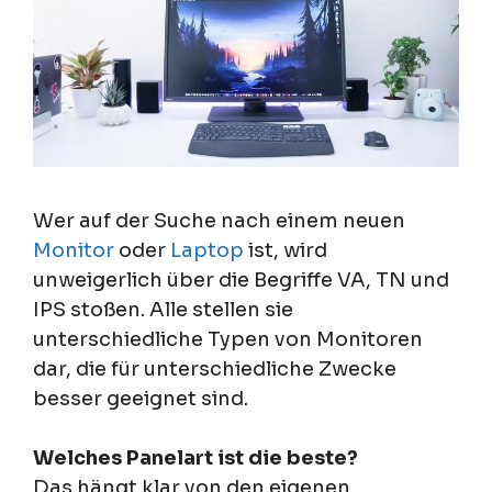
Wer auf der Suche nach einem neuen
Monitor
oder
Laptop
ist, wird
unweigerlich über die Begriffe VA, TN und
IPS stoßen. Alle stellen sie
unterschiedliche Typen von Monitoren
dar, die für unterschiedliche Zwecke
besser geeignet sind.
Welches Panelart ist die beste?
Das hängt klar von den eigenen