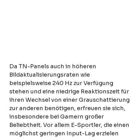
Da TN-Panels auch in höheren
Bildaktualisierungsraten wie
beispielsweise 240 Hz zur Verfügung
stehen und eine niedrige Reaktionszeit für
ihren Wechsel von einer Grauschattierung
zur anderen benötigen, erfreuen sie sich,
insbesondere bei Gamern großer
Beliebtheit. Vor allem E-Sportler, die einen
möglichst geringen Input-Lag erzielen