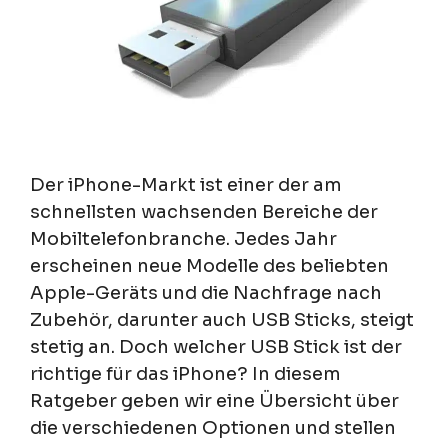
Der iPhone-Markt ist einer der am
schnellsten wachsenden Bereiche der
Mobiltelefonbranche. Jedes Jahr
erscheinen neue Modelle des beliebten
Apple-Geräts und die Nachfrage nach
Zubehör, darunter auch USB Sticks, steigt
stetig an. Doch welcher USB Stick ist der
richtige für das iPhone? In diesem
Ratgeber geben wir eine Übersicht über
die verschiedenen Optionen und stellen