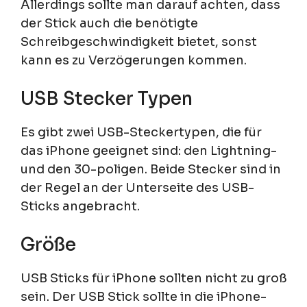
Allerdings sollte man darauf achten, dass
der Stick auch die benötigte
Schreibgeschwindigkeit bietet, sonst
kann es zu Verzögerungen kommen.
USB Stecker Typen
Es gibt zwei USB-Steckertypen, die für
das iPhone geeignet sind: den Lightning-
und den 30-poligen. Beide Stecker sind in
der Regel an der Unterseite des USB-
Sticks angebracht.
Größe
USB Sticks für iPhone sollten nicht zu groß
sein. Der USB Stick sollte in die iPhone-