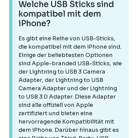
Welche USB Sticks sind
kompatibel mit dem
iPhone?
Es gibt eine Reihe von USB-Sticks,
die kompatibel mit dem iPhone sind.
Einige der beliebtesten Optionen
sind Apple-branded USB-Sticks, wie
der Lightning to USB 3 Camera
Adapter, der Lightning to USB
Camera Adapter und der Lightning
to USB 3.0 Adapter. Diese Adapter
sind alle offiziell von Apple
zertifiziert und bieten eine
hervorragende Kompatibilität mit
dem iPhone. Darüber hinaus gibt es