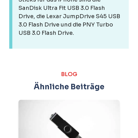
SanDisk Ultra Fit USB 3.0 Flash
Drive, die Lexar JumpDrive S45 USB
3.0 Flash Drive und die PNY Turbo
USB 3.0 Flash Drive.
BLOG
Ähnliche Beiträge