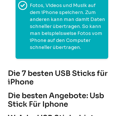
Fotos, Videos und Musik auf
dem iPhone speichern. Zum
anderen kann man damit Daten
schneller übertragen. So kann
man beispielsweise Fotos vom
iPhone auf den Computer
schneller übertragen.
Die 7 besten USB Sticks für
iPhone
Die besten Angebote: Usb
Stick Für Iphone