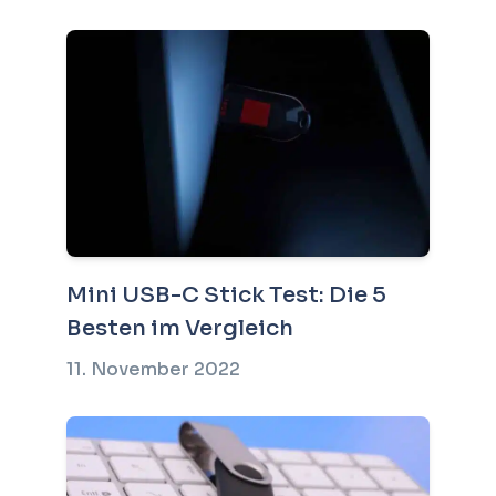
Mini USB-C Stick Test: Die 5
Besten im Vergleich
11. November 2022