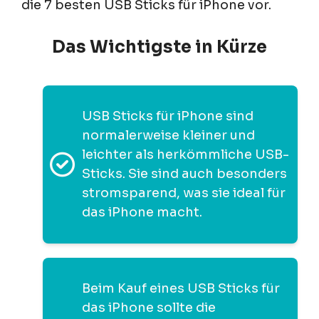
die 7 besten USB Sticks für iPhone vor.
Das Wichtigste in Kürze
USB Sticks für iPhone sind
normalerweise kleiner und
leichter als herkömmliche USB-
Sticks. Sie sind auch besonders
stromsparend, was sie ideal für
das iPhone macht.
Beim Kauf eines USB Sticks für
das iPhone sollte die