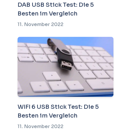
DAB USB Stick Test: Die 5
Besten im Vergleich
11. November 2022
WIFI 6 USB Stick Test: Die 5
Besten im Vergleich
11. November 2022