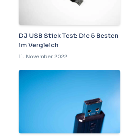
DJ USB Stick Test: Die 5 Besten
im Vergleich
11. November 2022