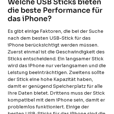
Welche USB Sticks bieten
die beste Performance für
das iPhone?
Es gibt einige Faktoren, die bei der Suche
nach dem besten USB-Stick für das
iPhone berücksichtigt werden müssen.
Zuerst einmal ist die Geschwindigkeit des
Sticks entscheidend. Ein langsamer Stick
wird das iPhone nur verlangsamen und die
Leistung beeinträchtigen. Zweitens sollte
der Stick eine hohe Kapazität haben,
damit er genügend Speicherplatz für alle
Ihre Daten bietet. Drittens muss der Stick
kompatibel mit dem iPhone sein, damit er
problemlos funktioniert. Einige der
besten USB-Sticks für das iPhone sind die