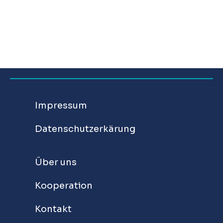
Impressum
Datenschutzerkärung
Über uns
Kooperation
Kontakt