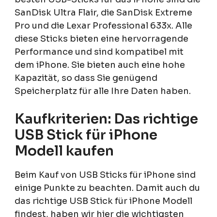
SanDisk Ultra Flair, die SanDisk Extreme
Pro und die Lexar Professional 633x. Alle
diese Sticks bieten eine hervorragende
Performance und sind kompatibel mit
dem iPhone. Sie bieten auch eine hohe
Kapazität, so dass Sie genügend
Speicherplatz für alle Ihre Daten haben.
Kaufkriterien: Das richtige
USB Stick für iPhone
Modell kaufen
Beim Kauf von USB Sticks für iPhone sind
einige Punkte zu beachten. Damit auch du
das richtige USB Stick für iPhone Modell
findest, haben wir hier die wichtigsten