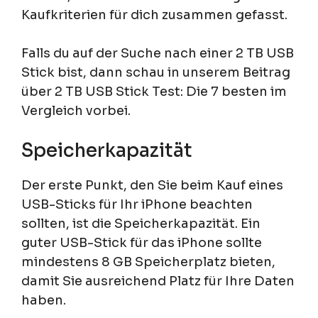
Kaufkriterien für dich zusammen gefasst.
Falls du auf der Suche nach einer 2 TB USB
Stick bist, dann schau in unserem Beitrag
über 2 TB USB Stick Test: Die 7 besten im
Vergleich vorbei.
Speicherkapazität
Der erste Punkt, den Sie beim Kauf eines
USB-Sticks für Ihr iPhone beachten
sollten, ist die Speicherkapazität. Ein
guter USB-Stick für das iPhone sollte
mindestens 8 GB Speicherplatz bieten,
damit Sie ausreichend Platz für Ihre Daten
haben.