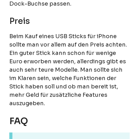
Dock-Buchse passen.
Preis
Beim Kauf eines USB Sticks für iPhone
sollte man vor allem auf den Preis achten.
Ein guter Stick kann schon für wenige
Euro erworben werden, allerdings gibt es
auch sehr teure Modelle. Man sollte sich
im Klaren sein, welche Funktionen der
Stick haben soll und ob man bereit ist,
mehr Geld für zusätzliche Features
auszugeben.
FAQ