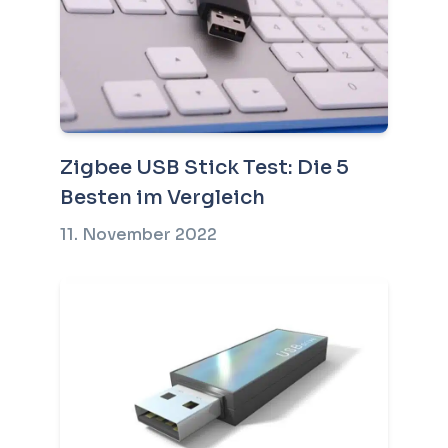
Zigbee USB Stick Test: Die 5
Besten im Vergleich
11. November 2022