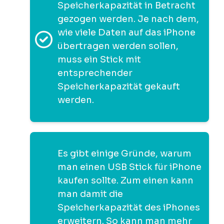
Speicherkapazität in Betracht
gezogen werden. Je nach dem,
wie viele Daten auf das iPhone
übertragen werden sollen,
muss ein Stick mit
entsprechender
Speicherkapazität gekauft
werden.
Es gibt einige Gründe, warum
man einen USB Stick für iPhone
kaufen sollte. Zum einen kann
man damit die
Speicherkapazität des iPhones
erweitern. So kann man mehr