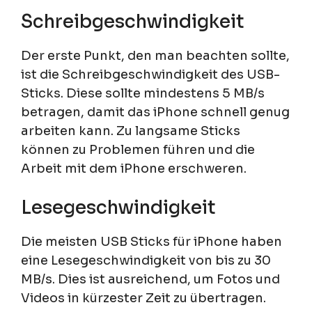
Schreibgeschwindigkeit
Der erste Punkt, den man beachten sollte,
ist die Schreibgeschwindigkeit des USB-
Sticks. Diese sollte mindestens 5 MB/s
betragen, damit das iPhone schnell genug
arbeiten kann. Zu langsame Sticks
können zu Problemen führen und die
Arbeit mit dem iPhone erschweren.
Lesegeschwindigkeit
Die meisten USB Sticks für iPhone haben
eine Lesegeschwindigkeit von bis zu 30
MB/s. Dies ist ausreichend, um Fotos und
Videos in kürzester Zeit zu übertragen.