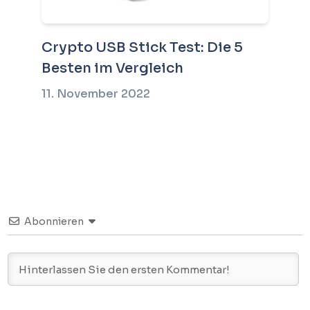
Crypto USB Stick Test: Die 5
Besten im Vergleich
11. November 2022
Abonnieren