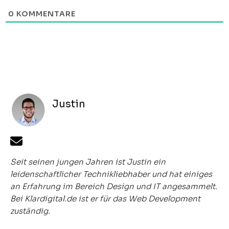
0
KOMMENTARE
Justin
Seit seinen jungen Jahren ist Justin ein
leidenschaftlicher Technikliebhaber und hat einiges
an Erfahrung im Bereich Design und IT angesammelt.
Bei Klardigital.de ist er für das Web Development
zuständig.