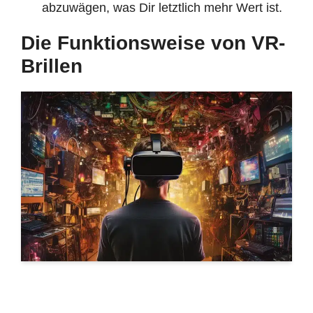
abzuwägen, was Dir letztlich mehr Wert ist.
Die Funktionsweise von VR-
Brillen