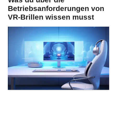
Betriebsanforderungen von
VR-Brillen wissen musst