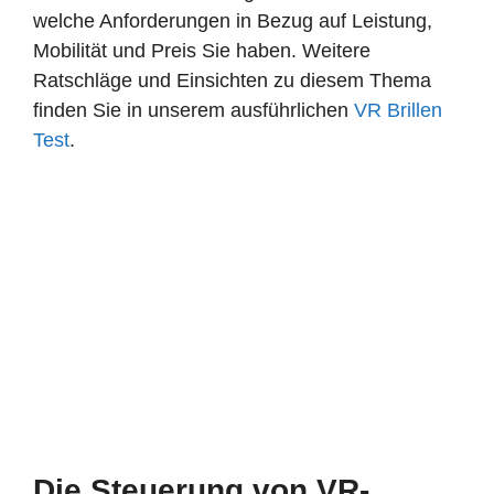
welche Anforderungen in Bezug auf Leistung,
Mobilität und Preis Sie haben. Weitere
Ratschläge und Einsichten zu diesem Thema
finden Sie in unserem ausführlichen
VR Brillen
Test
.
Die Steuerung von VR-