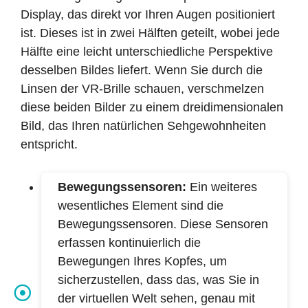
Display, das direkt vor Ihren Augen positioniert
ist. Dieses ist in zwei Hälften geteilt, wobei jede
Hälfte eine leicht unterschiedliche Perspektive
desselben Bildes liefert. Wenn Sie durch die
Linsen der VR-Brille schauen, verschmelzen
diese beiden Bilder zu einem dreidimensionalen
Bild, das Ihren natürlichen Sehgewohnheiten
entspricht.
Bewegungssensoren:
Ein weiteres
wesentliches Element sind die
Bewegungssensoren. Diese Sensoren
erfassen kontinuierlich die
Bewegungen Ihres Kopfes, um
sicherzustellen, dass das, was Sie in
der virtuellen Welt sehen, genau mit