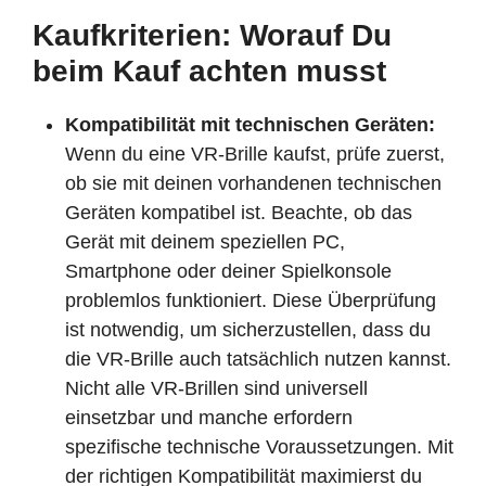
Kaufkriterien: Worauf Du
beim Kauf achten musst
Kompatibilität mit technischen Geräten:
Wenn du eine VR-Brille kaufst, prüfe zuerst,
ob sie mit deinen vorhandenen technischen
Geräten kompatibel ist. Beachte, ob das
Gerät mit deinem speziellen PC,
Smartphone oder deiner Spielkonsole
problemlos funktioniert. Diese Überprüfung
ist notwendig, um sicherzustellen, dass du
die VR-Brille auch tatsächlich nutzen kannst.
Nicht alle VR-Brillen sind universell
einsetzbar und manche erfordern
spezifische technische Voraussetzungen. Mit
der richtigen Kompatibilität maximierst du