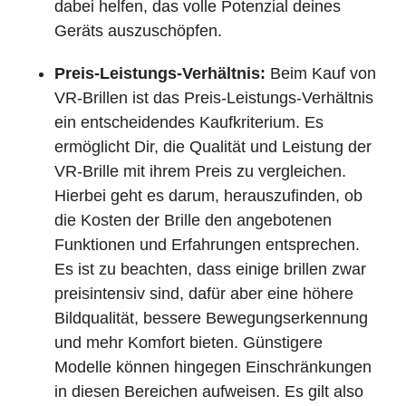
dabei helfen, das volle Potenzial deines
Geräts auszuschöpfen.
Preis-Leistungs-Verhältnis:
Beim Kauf von
VR-Brillen ist das Preis-Leistungs-Verhältnis
ein entscheidendes Kaufkriterium. Es
ermöglicht Dir, die Qualität und Leistung der
VR-Brille mit ihrem Preis zu vergleichen.
Hierbei geht es darum, herauszufinden, ob
die Kosten der Brille den angebotenen
Funktionen und Erfahrungen entsprechen.
Es ist zu beachten, dass einige brillen zwar
preisintensiv sind, dafür aber eine höhere
Bildqualität, bessere Bewegungserkennung
und mehr Komfort bieten. Günstigere
Modelle können hingegen Einschränkungen
in diesen Bereichen aufweisen. Es gilt also