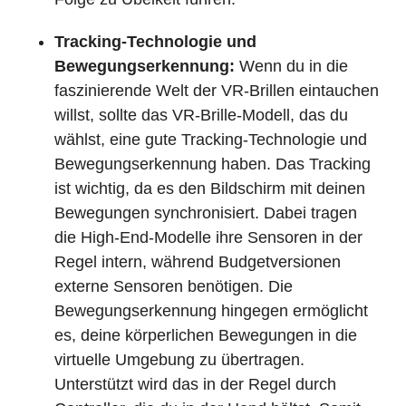
Tracking-Technologie und
Bewegungserkennung:
Wenn du in die
faszinierende Welt der VR-Brillen eintauchen
willst, sollte das VR-Brille-Modell, das du
wählst, eine gute Tracking-Technologie und
Bewegungserkennung haben. Das Tracking
ist wichtig, da es den Bildschirm mit deinen
Bewegungen synchronisiert. Dabei tragen
die High-End-Modelle ihre Sensoren in der
Regel intern, während Budgetversionen
externe Sensoren benötigen. Die
Bewegungserkennung hingegen ermöglicht
es, deine körperlichen Bewegungen in die
virtuelle Umgebung zu übertragen.
Unterstützt wird das in der Regel durch