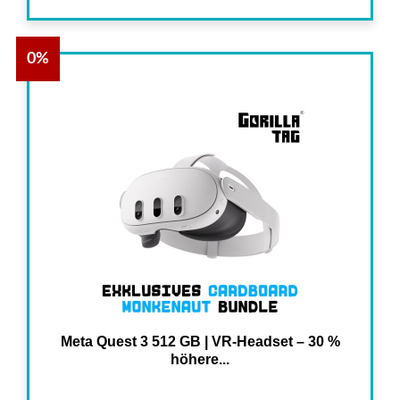
0%
Meta Quest 3 512 GB | VR-Headset – 30 %
höhere...