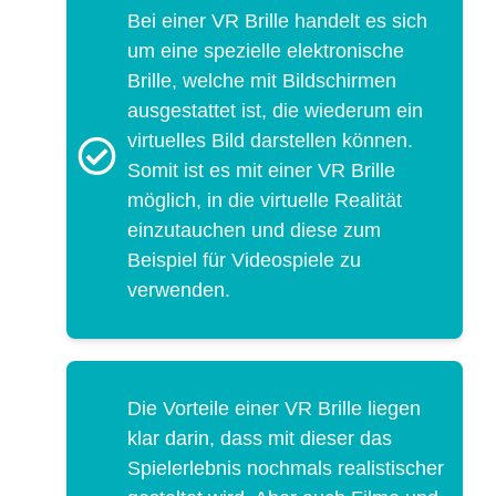
Bei einer VR Brille handelt es sich
um eine spezielle elektronische
Brille, welche mit Bildschirmen
ausgestattet ist, die wiederum ein
virtuelles Bild darstellen können.
Somit ist es mit einer VR Brille
möglich, in die virtuelle Realität
einzutauchen und diese zum
Beispiel für Videospiele zu
verwenden.
Die Vorteile einer VR Brille liegen
klar darin, dass mit dieser das
Spielerlebnis nochmals realistischer