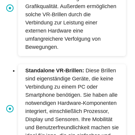
Grafikqualität. Außerdem ermöglichen
solche VR-Brillen durch die
Verbindung zur Leistung einer
externen Hardware eine
umfangreichere Verfolgung von
Bewegungen.
Standalone VR-Brillen:
Diese Brillen
sind eigenständige Geräte, die keine
Verbindung zu einem PC oder
Smartphone benötigen. Sie haben alle
notwendigen Hardware-Komponenten
integriert, einschließlich Prozessor,
Display und Sensoren. Ihre Mobilität
und Benutzerfreundlichkeit machen sie