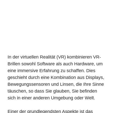
In der virtuellen Realität (VR) kombinieren VR-
Brillen sowohl Software als auch Hardware, um
eine immersive Erfahrung zu schaffen. Dies
geschieht durch eine Kombination aus Displays,
Bewegungssensoren und Linsen, die Ihre Sinne
täuschen, so dass Sie glauben, Sie befinden
sich in einer anderen Umgebung oder Welt.
Einer der grundlegendsten Aspekte ist das