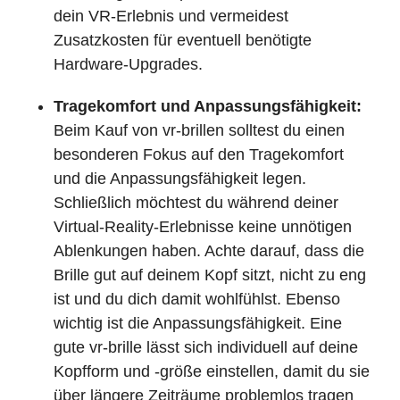
dein VR-Erlebnis und vermeidest
Zusatzkosten für eventuell benötigte
Hardware-Upgrades.
Tragekomfort und Anpassungsfähigkeit:
Beim Kauf von vr-brillen solltest du einen
besonderen Fokus auf den Tragekomfort
und die Anpassungsfähigkeit legen.
Schließlich möchtest du während deiner
Virtual-Reality-Erlebnisse keine unnötigen
Ablenkungen haben. Achte darauf, dass die
Brille gut auf deinem Kopf sitzt, nicht zu eng
ist und du dich damit wohlfühlst. Ebenso
wichtig ist die Anpassungsfähigkeit. Eine
gute vr-brille lässt sich individuell auf deine
Kopfform und -größe einstellen, damit du sie
über längere Zeiträume problemlos tragen