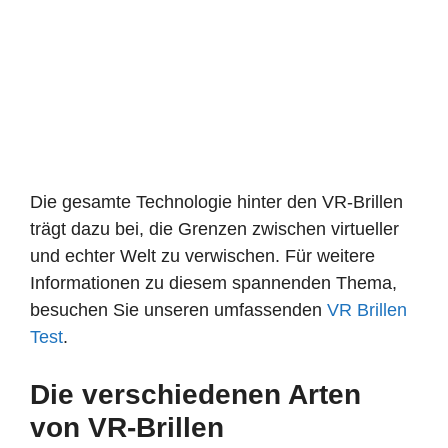
Die gesamte Technologie hinter den VR-Brillen
trägt dazu bei, die Grenzen zwischen virtueller
und echter Welt zu verwischen. Für weitere
Informationen zu diesem spannenden Thema,
besuchen Sie unseren umfassenden
VR Brillen
Test
.
Die verschiedenen Arten
von VR-Brillen