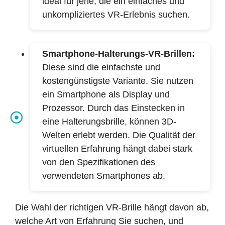
ideal für jene, die ein einfaches und
unkompliziertes VR-Erlebnis suchen.
Smartphone-Halterungs-VR-Brillen:
Diese sind die einfachste und
kostengünstigste Variante. Sie nutzen
ein Smartphone als Display und
Prozessor. Durch das Einstecken in
eine Halterungsbrille, können 3D-
Welten erlebt werden. Die Qualität der
virtuellen Erfahrung hängt dabei stark
von den Spezifikationen des
verwendeten Smartphones ab.
Die Wahl der richtigen VR-Brille hängt davon ab,
welche Art von Erfahrung Sie suchen, und