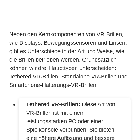
Neben den Kernkomponenten von VR-Brillen,
wie Displays, Bewegungssensoren und Linsen,
gibt es Unterschiede in der Art und Weise, wie
die Brillen betrieben werden. Grundsätzlich
können wir drei Haupttypen unterscheiden:
Tethered VR-Brillen, Standalone VR-Brillen und
Smartphone-Halterungs-VR-Brillen.
Tethered VR-Brillen:
Diese Art von
VR-Brillen ist mit einem
leistungsstarken PC oder einer
Spielkonsole verbunden. Sie bieten
eine höhere Auflösung und bessere