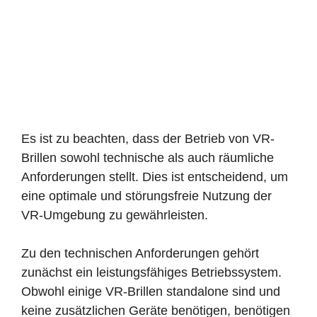
Es ist zu beachten, dass der Betrieb von VR-
Brillen sowohl technische als auch räumliche
Anforderungen stellt. Dies ist entscheidend, um
eine optimale und störungsfreie Nutzung der
VR-Umgebung zu gewährleisten.
Zu den technischen Anforderungen gehört
zunächst ein leistungsfähiges Betriebssystem.
Obwohl einige VR-Brillen standalone sind und
keine zusätzlichen Geräte benötigen, benötigen