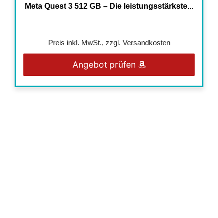
Meta Quest 3 512 GB – Die leistungsstärkste...
Preis inkl. MwSt., zzgl. Versandkosten
Angebot prüfen