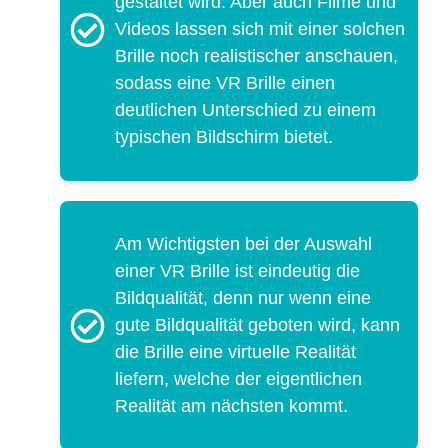
gestaltet wird. Aber auch Filme und
Videos lassen sich mit einer solchen
Brille noch realistischer anschauen,
sodass eine VR Brille einen
deutlichen Unterschied zu einem
typischen Bildschirm bietet.
Am Wichtigsten bei der Auswahl
einer VR Brille ist eindeutig die
Bildqualität, denn nur wenn eine
gute Bildqualität geboten wird, kann
die Brille eine virtuelle Realität
liefern, welche der eigentlichen
Realität am nächsten kommt.