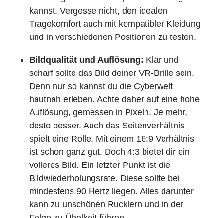
kannst. Vergesse nicht, den idealen
Tragekomfort auch mit kompatibler Kleidung
und in verschiedenen Positionen zu testen.
Bildqualität und Auflösung:
Klar und
scharf sollte das Bild deiner VR-Brille sein.
Denn nur so kannst du die Cyberwelt
hautnah erleben. Achte daher auf eine hohe
Auflösung, gemessen in Pixeln. Je mehr,
desto besser. Auch das Seitenverhältnis
spielt eine Rolle. Mit einem 16:9 Verhältnis
ist schon ganz gut. Doch 4:3 bietet dir ein
volleres Bild. Ein letzter Punkt ist die
Bildwiederholungsrate. Diese sollte bei
mindestens 90 Hertz liegen. Alles darunter
kann zu unschönen Rucklern und in der
Folge zu Übelkeit führen.