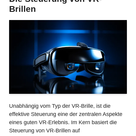
Brillen
Unabhängig vom Typ der VR-Brille, ist die
effektive Steuerung eine der zentralen Aspekte
eines guten VR-Erlebnis. Im Kern basiert die
Steuerung von VR-Brillen auf