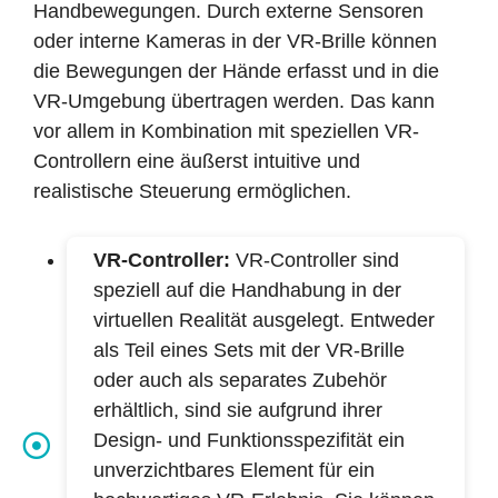
Handbewegungen. Durch externe Sensoren
oder interne Kameras in der VR-Brille können
die Bewegungen der Hände erfasst und in die
VR-Umgebung übertragen werden. Das kann
vor allem in Kombination mit speziellen VR-
Controllern eine äußerst intuitive und
realistische Steuerung ermöglichen.
VR-Controller:
VR-Controller sind
speziell auf die Handhabung in der
virtuellen Realität ausgelegt. Entweder
als Teil eines Sets mit der VR-Brille
oder auch als separates Zubehör
erhältlich, sind sie aufgrund ihrer
Design- und Funktionsspezifität ein
unverzichtbares Element für ein