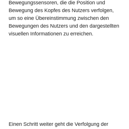
Bewegungssensoren, die die Position und
Bewegung des Kopfes des Nutzers verfolgen,
um so eine Übereinstimmung zwischen den
Bewegungen des Nutzers und den dargestellten
visuellen Informationen zu erreichen.
Einen Schritt weiter geht die Verfolgung der