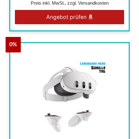
Preis inkl. MwSt., zzgl. Versandkosten
Angebot prüfen
0%