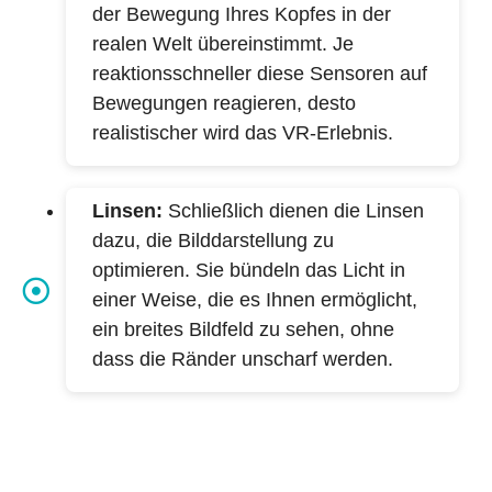
der Bewegung Ihres Kopfes in der
realen Welt übereinstimmt. Je
reaktionsschneller diese Sensoren auf
Bewegungen reagieren, desto
realistischer wird das VR-Erlebnis.
Linsen:
Schließlich dienen die Linsen
dazu, die Bilddarstellung zu
optimieren. Sie bündeln das Licht in
einer Weise, die es Ihnen ermöglicht,
ein breites Bildfeld zu sehen, ohne
dass die Ränder unscharf werden.