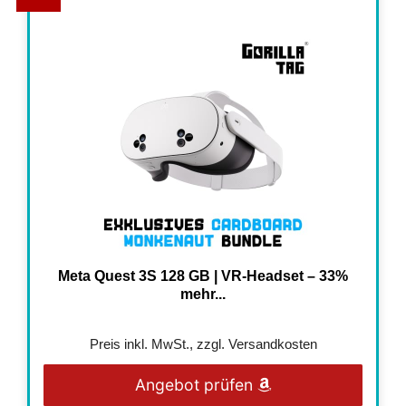
Meta Quest 3S 128 GB | VR-Headset – 33%
mehr...
Preis inkl. MwSt., zzgl. Versandkosten
Angebot prüfen