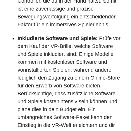
Controller, die du in der Hand hältst. Somit
ist eine zuverlässige und präzise
Bewegungsverfolgung ein entscheidender
Faktor für ein immersives Spielerlebnis.
Inkludierte Software und Spiele:
Prüfe vor
dem Kauf der VR-Brille, welche Software
und Spiele inkludiert sind. Einige Modelle
kommen mit kostenloser Software und
vorinstallierten Spielen, während andere
lediglich den Zugang zu einem Online-Store
für den Erwerb von Software bieten.
Berücksichtige, dass zusätzliche Software
und Spiele kostenintensiv sein können und
plane dies in dein Budget ein. Ein
umfangreiches Software-Paket kann den
Einstieg in die VR-Welt erleichtern und dir