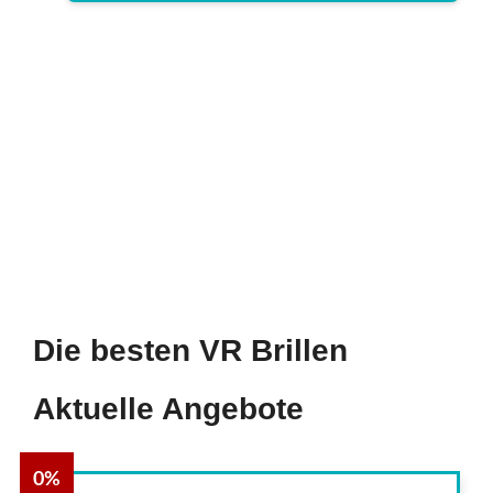
Die besten VR Brillen
Aktuelle Angebote
0%