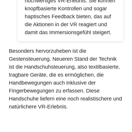
hochwertiges VR-Erlebnis. Sie können
knopfbasierte Kontrollen und sogar
haptisches Feedback bieten, das auf
die Aktionen in der VR reagiert und
damit das Immersionsgefühl steigert.
Besonders hervorzuheben ist die
Gestensteuerung. Neueren Stand der Technik
ist die Handschuhsteuerung, also textilbasierte,
tragbare Geräte, die es ermöglichen, die
Handbewegungen auch inklusive der
Fingerbewegungen zu erfassen. Diese
Handschuhe liefern eine noch realistischere und
natürlichere VR-Erlebnis.