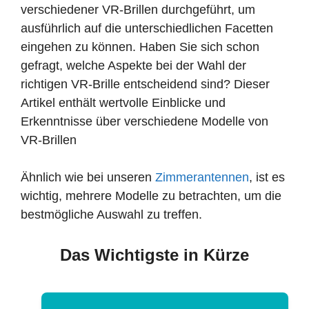
verschiedener VR-Brillen durchgeführt, um
ausführlich auf die unterschiedlichen Facetten
eingehen zu können. Haben Sie sich schon
gefragt, welche Aspekte bei der Wahl der
richtigen VR-Brille entscheidend sind? Dieser
Artikel enthält wertvolle Einblicke und
Erkenntnisse über verschiedene Modelle von
VR-Brillen
Ähnlich wie bei unseren
Zimmerantennen
, ist es
wichtig, mehrere Modelle zu betrachten, um die
bestmögliche Auswahl zu treffen.
Das Wichtigste in Kürze