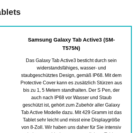
blets
Samsung Galaxy Tab Active3 (SM-
T575N)
Das Galaxy Tab Active3 besticht durch sein
widerstandsfähiges, wasser- und
staubgeschütztes Design, gemäß IP68. Mit dem
Protective Cover kann es zusätzlich Stürzen aus
bis zu 1, 5 Metern standhalten. Der S Pen, der
auch nach IP68 vor Wasser und Staub
geschützt ist, gehört zum Zubehör aller Galaxy
Tab Active Modelle dazu. Mit 429 Gramm ist das
Tablet sehr leicht und misst eine Displaygröße
von 8-Zoll. Wir haben uns daher für Sie intensiv