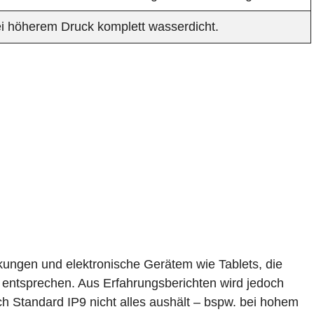
ei höherem Druck komplett wasserdicht.
ungen und elektronische Gerätem wie Tablets, die
 entsprechen. Aus Erfahrungsberichten wird jedoch
ch Standard IP9 nicht alles aushält – bspw. bei hohem