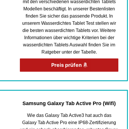
mit den verschiedenen wasserdichten Tablets
Modellen beschäftigt. In unserer Bestenlisten
finden Sie sicher das passende Produkt. In
unserem Wasserdichtes Tablet Test stellen wir
die besten wasserdichten Tablets vor. Weitere
Informationen über wichtige Kriterien bei der
wasserdichten Tablets Auswahl finden Sie im
Ratgeber unter der Tabelle.
Preis prüfen
Samsung Galaxy Tab Active Pro (Wifi)
Wie das Galaxy Tab Active3 hat auch das
Galaxy Tab Active Pro eine IP68-Zertifizierung