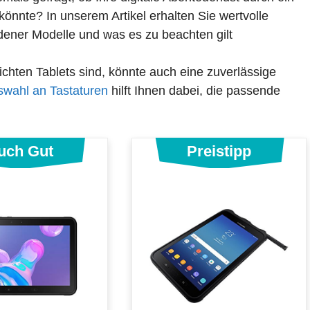
könnte? In unserem Artikel erhalten Sie wertvolle
edener Modelle und was es zu beachten gilt
ichten Tablets sind, könnte auch eine zuverlässige
wahl an Tastaturen
hilft Ihnen dabei, die passende