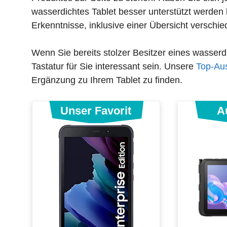
wasserdichtes Tablet besser unterstützt werden 
Erkenntnisse, inklusive einer Übersicht verschi
Wenn Sie bereits stolzer Besitzer eines wasserd
Tastatur für Sie interessant sein. Unsere
Top-Aus
Ergänzung zu Ihrem Tablet zu finden.