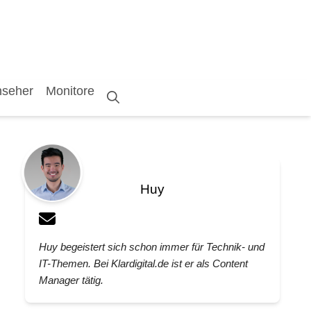
nseher
Monitore
Huy
Huy begeistert sich schon immer für Technik- und
IT-Themen. Bei Klardigital.de ist er als Content
Manager tätig.