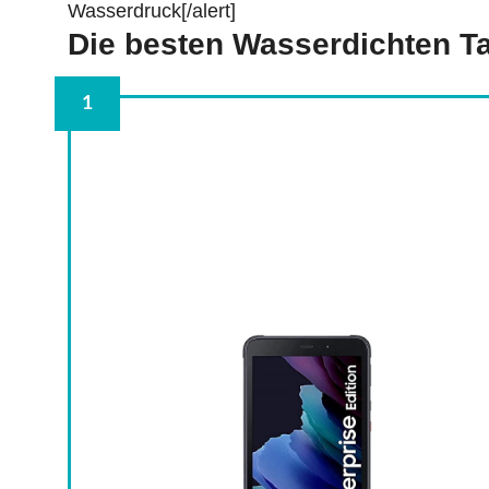
Wasserdruck[/alert]
Die besten Wasserdichten Ta