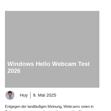
Windows Hello Webcam Test
2026
Huy
9. Mai 2025
Entgegen der landläufigen Meinung, Webcams seien in