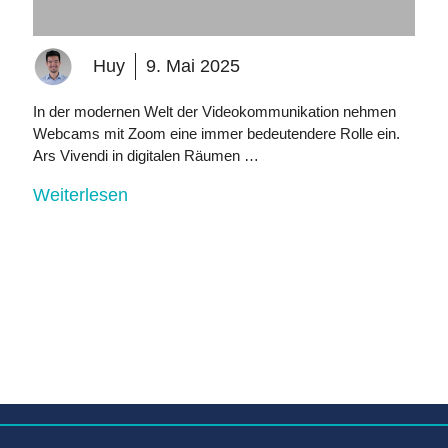
Huy
9. Mai 2025
In der modernen Welt der Videokommunikation nehmen
Webcams mit Zoom eine immer bedeutendere Rolle ein.
Ars Vivendi in digitalen Räumen …
Weiterlesen