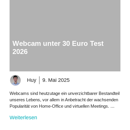
Webcam unter 30 Euro Test
2026
Huy
9. Mai 2025
Webcams sind heutzutage ein unverzichtbarer Bestandteil
unseres Lebens, vor allem in Anbetracht der wachsenden
Popularität von Home-Office und virtuellen Meetings. …
Weiterlesen