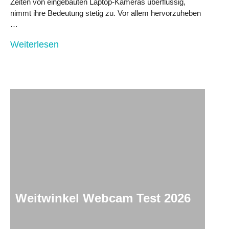
Zeiten von eingebauten Laptop-Kameras überflüssig,
nimmt ihre Bedeutung stetig zu. Vor allem hervorzuheben
…
Weiterlesen
Weitwinkel Webcam Test 2026