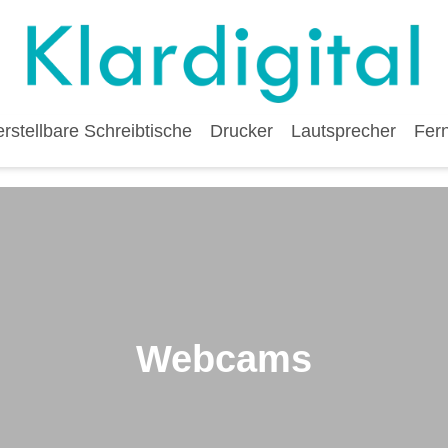
stellbare Schreibtische
Drucker
Lautsprecher
Fer
Webcams