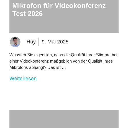
Mikrofon für Videokonferenz
Test 2026
Huy
9. Mai 2025
Wussten Sie eigentlich, dass die Qualität Ihrer Stimme bei
einer Videokonferenz maßgeblich von der Qualität Ihres
Mikrofons abhängt? Das ist …
Weiterlesen