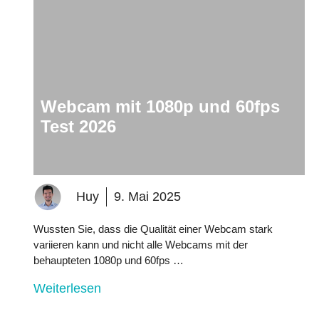
Webcam mit 1080p und 60fps
Test 2026
Huy
9. Mai 2025
Wussten Sie, dass die Qualität einer Webcam stark
variieren kann und nicht alle Webcams mit der
behaupteten 1080p und 60fps …
Weiterlesen