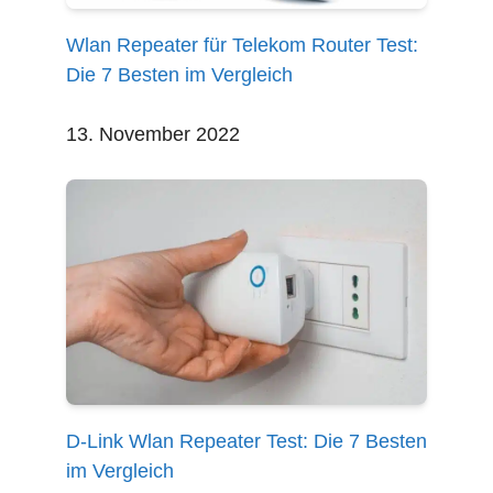
Wlan Repeater für Telekom Router Test:
Die 7 Besten im Vergleich
13. November 2022
D-Link Wlan Repeater Test: Die 7 Besten
im Vergleich