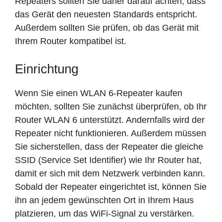
Repeaters sollten Sie daher darauf achten, dass
das Gerät den neuesten Standards entspricht.
Außerdem sollten Sie prüfen, ob das Gerät mit
Ihrem Router kompatibel ist.
Einrichtung
Wenn Sie einen WLAN 6-Repeater kaufen
möchten, sollten Sie zunächst überprüfen, ob Ihr
Router WLAN 6 unterstützt. Andernfalls wird der
Repeater nicht funktionieren. Außerdem müssen
Sie sicherstellen, dass der Repeater die gleiche
SSID (Service Set Identifier) wie Ihr Router hat,
damit er sich mit dem Netzwerk verbinden kann.
Sobald der Repeater eingerichtet ist, können Sie
ihn an jedem gewünschten Ort in Ihrem Haus
platzieren, um das WiFi-Signal zu verstärken.