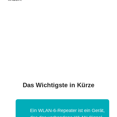
Das Wichtigste in Kürze
Ein WLAN-6-Repeater ist ein Gerät,