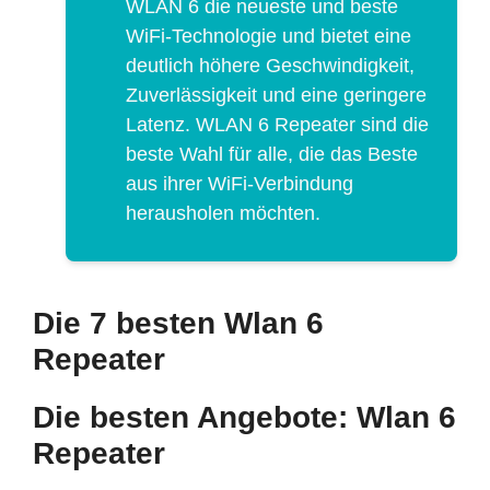
WLAN 6 die neueste und beste
WiFi-Technologie und bietet eine
deutlich höhere Geschwindigkeit,
Zuverlässigkeit und eine geringere
Latenz. WLAN 6 Repeater sind die
beste Wahl für alle, die das Beste
aus ihrer WiFi-Verbindung
herausholen möchten.
Die 7 besten Wlan 6
Repeater
Die besten Angebote: Wlan 6
Repeater