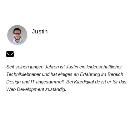
Justin
Seit seinen jungen Jahren ist Justin ein leidenschaftlicher
Technikliebhaber und hat einiges an Erfahrung im Bereich
Design und IT angesammelt. Bei Klardigital.de ist er für das
Web Development zuständig.