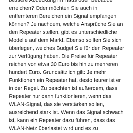
erreichen? Oder möchten Sie auch in
entfernteren Bereichen ein Signal empfangen
können? Je nachdem, welche Ansprüche Sie an
den Repeater stellen, gibt es unterschiedliche
Modelle auf dem Markt. Ebenso sollten Sie sich
überlegen, welches Budget Sie für den Repeater
zur Verfügung haben. Die Preise für Repeater
reichen von etwa 30 Euro bis hin zu mehreren
hundert Euro. Grundsätzlich gilt: Je mehr
Funktionen ein Repeater hat, desto teurer ist er
in der Regel. Zu beachten ist außerdem, dass
Repeater nur dann funktionieren, wenn das
WLAN-Signal, das sie verstärken sollen,
ausreichend stark ist. Wenn das Signal schwach
ist, kann ein Repeater dazu führen, dass das
WLAN-Netz überlastet wird und es zu