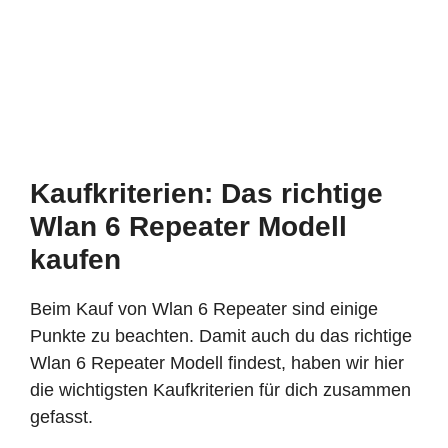
Kaufkriterien: Das richtige
Wlan 6 Repeater Modell
kaufen
Beim Kauf von Wlan 6 Repeater sind einige
Punkte zu beachten. Damit auch du das richtige
Wlan 6 Repeater Modell findest, haben wir hier
die wichtigsten Kaufkriterien für dich zusammen
gefasst.