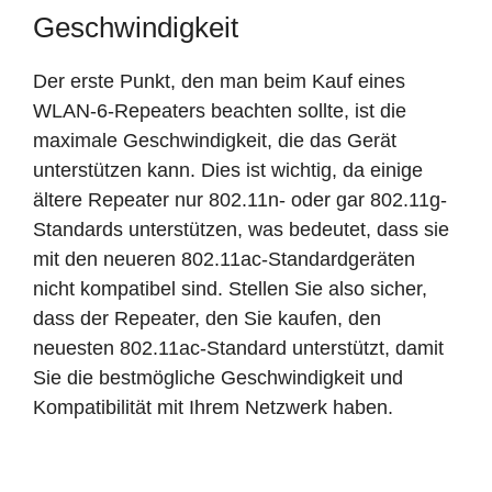
Geschwindigkeit
Der erste Punkt, den man beim Kauf eines
WLAN-6-Repeaters beachten sollte, ist die
maximale Geschwindigkeit, die das Gerät
unterstützen kann. Dies ist wichtig, da einige
ältere Repeater nur 802.11n- oder gar 802.11g-
Standards unterstützen, was bedeutet, dass sie
mit den neueren 802.11ac-Standardgeräten
nicht kompatibel sind. Stellen Sie also sicher,
dass der Repeater, den Sie kaufen, den
neuesten 802.11ac-Standard unterstützt, damit
Sie die bestmögliche Geschwindigkeit und
Kompatibilität mit Ihrem Netzwerk haben.