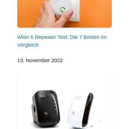
Wlan 6 Repeater Test: Die 7 Besten im
Vergleich
13. November 2022