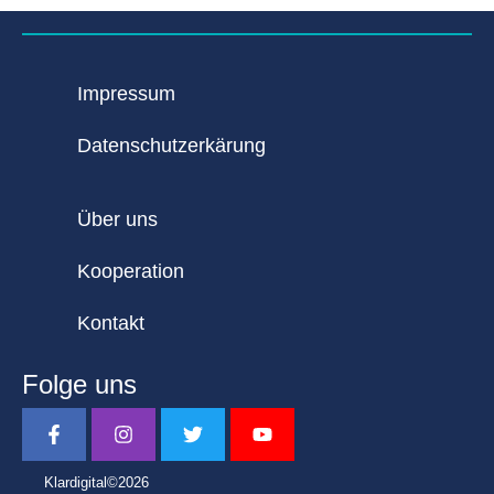
Impressum
Datenschutzerkärung
Über uns
Kooperation
Kontakt
Folge uns
Klardigital©2026