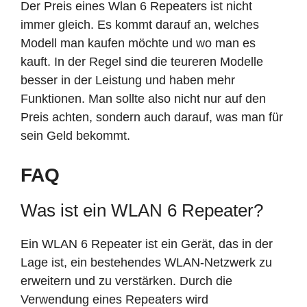
Der Preis eines Wlan 6 Repeaters ist nicht
immer gleich. Es kommt darauf an, welches
Modell man kaufen möchte und wo man es
kauft. In der Regel sind die teureren Modelle
besser in der Leistung und haben mehr
Funktionen. Man sollte also nicht nur auf den
Preis achten, sondern auch darauf, was man für
sein Geld bekommt.
FAQ
Was ist ein WLAN 6 Repeater?
Ein WLAN 6 Repeater ist ein Gerät, das in der
Lage ist, ein bestehendes WLAN-Netzwerk zu
erweitern und zu verstärken. Durch die
Verwendung eines Repeaters wird