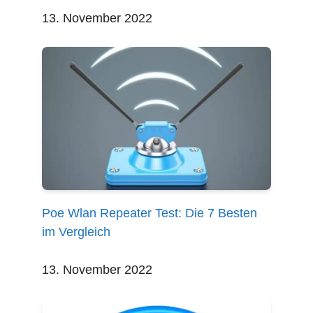
13. November 2022
Poe Wlan Repeater Test: Die 7 Besten
im Vergleich
13. November 2022