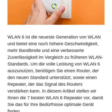
WLAN 6 ist die neueste Generation von WLAN
und bietet eine noch höhere Geschwindigkeit,
mehr Bandbreite und eine verbesserte
Zuverlässigkeit im Vergleich zu früheren WLAN-
Standards. Um die volle Leistung von WLAN 6
auszunutzen, benötigen Sie einen Router, der
den neuen Standard unterstützt, sowie einen
Repeater, der das Signal des Routers
verstärken kann. In diesem Artikel stellen wir
Ihnen die 7 besten WLAN 6 Repeater vor, damit
Sie das für Ihre Bedürfnisse optimale Gerät
finden.