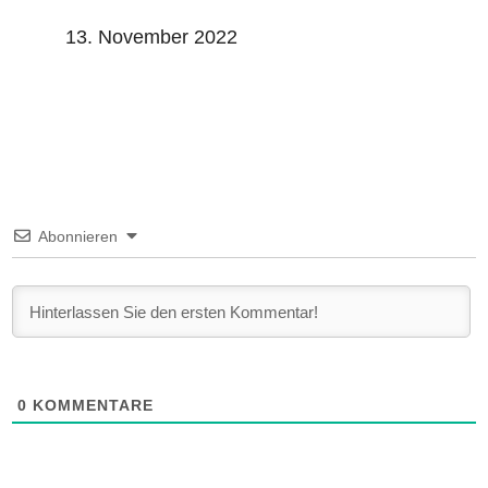
13. November 2022
Abonnieren
0
KOMMENTARE