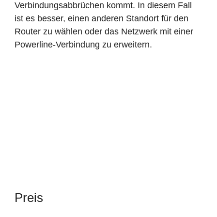
Verbindungsabbrüchen kommt. In diesem Fall
ist es besser, einen anderen Standort für den
Router zu wählen oder das Netzwerk mit einer
Powerline-Verbindung zu erweitern.
Preis