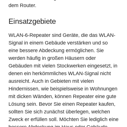
dem Router.
Einsatzgebiete
WLAN-6-Repeater sind Geräte, die das WLAN-
Signal in einem Gebäude verstärken und so
eine bessere Abdeckung ermöglichen. Sie
werden häufig in großen Häusern oder
Gebäuden mit vielen Stockwerken eingesetzt, in
denen ein herkömmliches WLAN-Signal nicht
ausreicht. Auch in Gebieten mit vielen
Hindernissen, wie beispielsweise in Wohnungen
mit dicken Wänden, können Repeater eine gute
Lösung sein. Bevor Sie einen Repeater kaufen,
sollten Sie sich zunächst überlegen, welchen
Zweck er erfüllen soll. Möchten Sie lediglich eine
bessere Abdeckung im Haus oder Gebäude