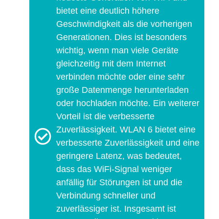
bietet eine deutlich höhere
Geschwindigkeit als die vorherigen
Generationen. Dies ist besonders
wichtig, wenn man viele Geräte
gleichzeitig mit dem Internet
verbinden möchte oder eine sehr
große Datenmenge herunterladen
oder hochladen möchte. Ein weiterer
Vorteil ist die verbesserte
Zuverlässigkeit. WLAN 6 bietet eine
verbesserte Zuverlässigkeit und eine
geringere Latenz, was bedeutet,
dass das WiFi-Signal weniger
anfällig für Störungen ist und die
Verbindung schneller und
zuverlässiger ist. Insgesamt ist