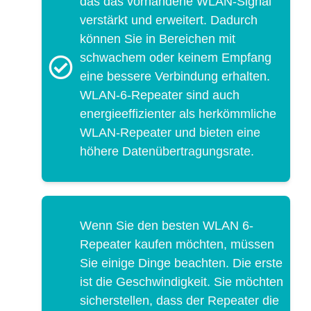
das das vorhandene WLAN-Signal
verstärkt und erweitert. Dadurch
können Sie in Bereichen mit
schwachem oder keinem Empfang
eine bessere Verbindung erhalten.
WLAN-6-Repeater sind auch
energieeffizienter als herkömmliche
WLAN-Repeater und bieten eine
höhere Datenübertragungsrate.
Wenn Sie den besten WLAN 6-
Repeater kaufen möchten, müssen
Sie einige Dinge beachten. Die erste
ist die Geschwindigkeit. Sie möchten
sicherstellen, dass der Repeater die