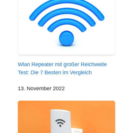
Wlan Repeater mit großer Reichweite
Test: Die 7 Besten im Vergleich
13. November 2022