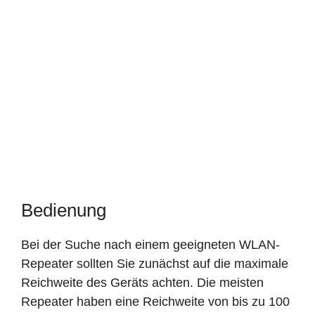
Bedienung
Bei der Suche nach einem geeigneten WLAN-
Repeater sollten Sie zunächst auf die maximale
Reichweite des Geräts achten. Die meisten
Repeater haben eine Reichweite von bis zu 100