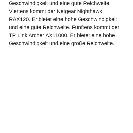
Geschwindigkeit und eine gute Reichweite.
Viertens kommt der Netgear Nighthawk
RAX120. Er bietet eine hohe Geschwindigkeit
und eine gute Reichweite. Fünftens kommt der
TP-Link Archer AX11000. Er bietet eine hohe
Geschwindigkeit und eine große Reichweite.