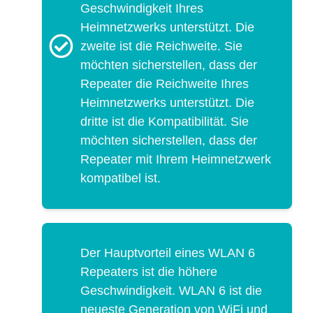
Geschwindigkeit Ihres
Heimnetzwerks unterstützt. Die
zweite ist die Reichweite. Sie
möchten sicherstellen, dass der
Repeater die Reichweite Ihres
Heimnetzwerks unterstützt. Die
dritte ist die Kompatibilität. Sie
möchten sicherstellen, dass der
Repeater mit Ihrem Heimnetzwerk
kompatibel ist.
Der Hauptvorteil eines WLAN 6
Repeaters ist die höhere
Geschwindigkeit. WLAN 6 ist die
neueste Generation von WiFi und