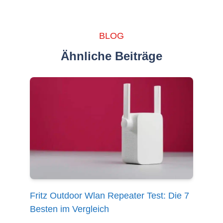
BLOG
Ähnliche Beiträge
Fritz Outdoor Wlan Repeater Test: Die 7
Besten im Vergleich