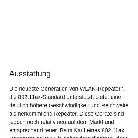
Ausstattung
Die neueste Generation von WLAN-Repeatern,
die 802.11ax-Standard unterstützt, bietet eine
deutlich höhere Geschwindigkeit und Reichweite
als herkömmliche Repeater. Diese Geräte sind
jedoch noch relativ neu auf dem Markt und
entsprechend teuer. Beim Kauf eines 802.11ax-