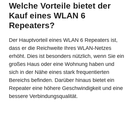
Welche Vorteile bietet der
Kauf eines WLAN 6
Repeaters?
Der Hauptvorteil eines WLAN 6 Repeaters ist,
dass er die Reichweite Ihres WLAN-Netzes
erhöht. Dies ist besonders nützlich, wenn Sie ein
großes Haus oder eine Wohnung haben und
sich in der Nähe eines stark frequentierten
Bereichs befinden. Darüber hinaus bietet ein
Repeater eine höhere Geschwindigkeit und eine
bessere Verbindungsqualität.