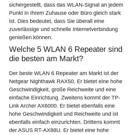
sichergestellt, dass das WLAN-Signal an jedem
Punkt in Ihrem Zuhause oder Büro gleich stark
ist. Dies bedeutet, dass Sie überall eine
zuverlässige und schnelle Internetverbindung
genießen können.
Welche 5 WLAN 6 Repeater sind
die besten am Markt?
Der beste WLAN 6 Repeater am Markt ist der
Netgear Nighthawk RAX50. Er bietet eine hohe
Geschwindigkeit, große Reichweite und eine
einfache Einrichtung. Zweitens kommt der TP-
Link Archer AX6000. Er bietet ebenfalls eine
hohe Geschwindigkeit und Reichweite und ist
ebenfalls einfach einzurichten. Drittens kommt
der ASUS RT-AX88U. Er bietet eine hohe