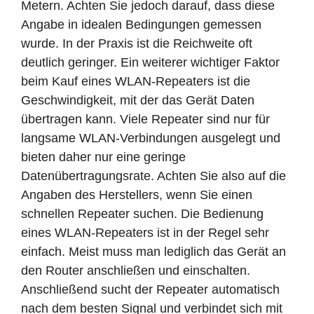
Metern. Achten Sie jedoch darauf, dass diese
Angabe in idealen Bedingungen gemessen
wurde. In der Praxis ist die Reichweite oft
deutlich geringer. Ein weiterer wichtiger Faktor
beim Kauf eines WLAN-Repeaters ist die
Geschwindigkeit, mit der das Gerät Daten
übertragen kann. Viele Repeater sind nur für
langsame WLAN-Verbindungen ausgelegt und
bieten daher nur eine geringe
Datenübertragungsrate. Achten Sie also auf die
Angaben des Herstellers, wenn Sie einen
schnellen Repeater suchen. Die Bedienung
eines WLAN-Repeaters ist in der Regel sehr
einfach. Meist muss man lediglich das Gerät an
den Router anschließen und einschalten.
Anschließend sucht der Repeater automatisch
nach dem besten Signal und verbindet sich mit