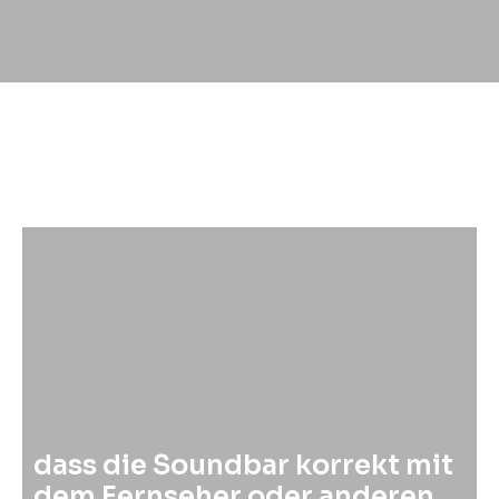
dass die Soundbar korrekt mit
dem Fernseher oder anderen