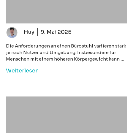
Huy
9. Mai 2025
Die Anforderungen an einen Bürostuhl variieren stark
je nach Nutzer und Umgebung. Insbesondere für
Menschen mit einem höheren Körpergewicht kann …
Weiterlesen