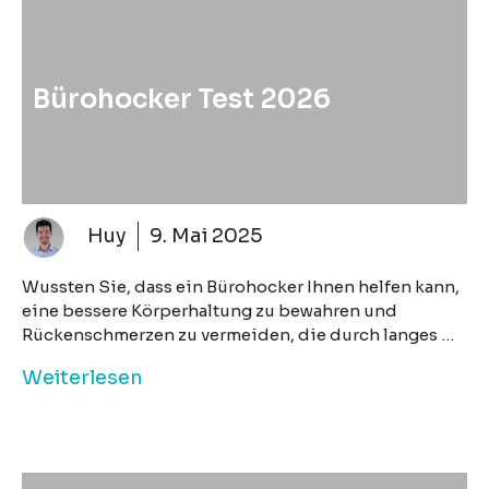
Bürohocker Test 2026
Huy
9. Mai 2025
Wussten Sie, dass ein Bürohocker Ihnen helfen kann,
eine bessere Körperhaltung zu bewahren und
Rückenschmerzen zu vermeiden, die durch langes …
Weiterlesen