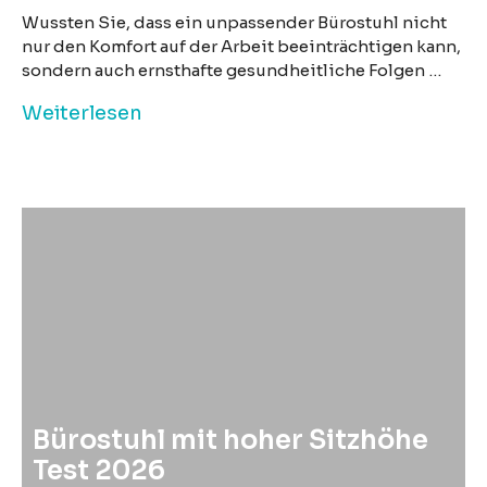
Wussten Sie, dass ein unpassender Bürostuhl nicht
nur den Komfort auf der Arbeit beeinträchtigen kann,
sondern auch ernsthafte gesundheitliche Folgen …
Weiterlesen
Bürostuhl mit hoher Sitzhöhe
Test 2026