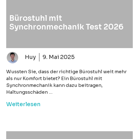
Bürostuhl mit
Synchronmechanik Test 2026
Huy
9. Mai 2025
Wussten Sie, dass der richtige Bürostuhl weit mehr
als nur Komfort bietet? Ein Bürostuhl mit
Synchronmechanik kann dazu beitragen,
Haltungsschäden …
Weiterlesen