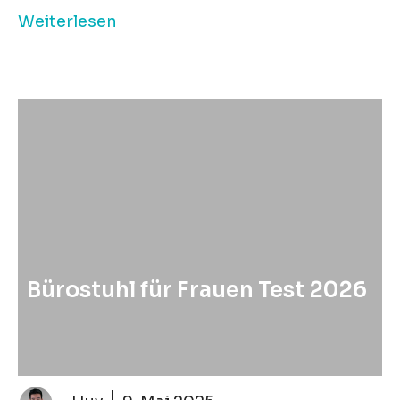
Weiterlesen
Bürostuhl für Frauen Test 2026