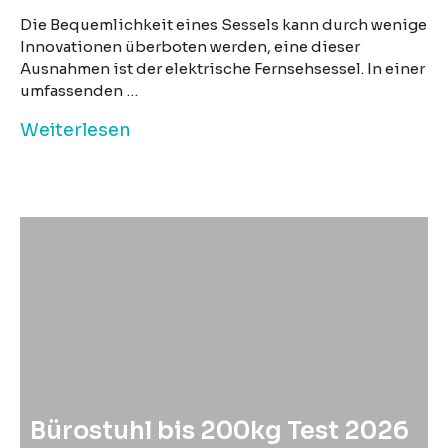
Die Bequemlichkeit eines Sessels kann durch wenige
Innovationen überboten werden, eine dieser
Ausnahmen ist der elektrische Fernsehsessel. In einer
umfassenden …
Weiterlesen
Bürostuhl bis 200kg Test 2026