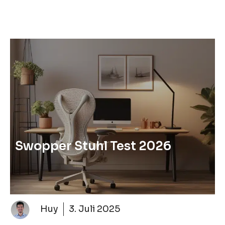
Swopper Stuhl Test 2026
Huy
3. Juli 2025