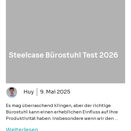
Steelcase Bürostuhl Test 2026
Huy
9. Mai 2025
Es mag überraschend klingen, aber der richtige
Bürostuhl kann einen erheblichen Einfluss auf Ihre
Produktivität haben. Insbesondere wenn wir den …
Weiterlesen