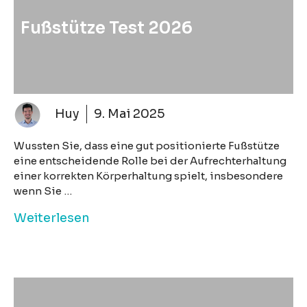
Fußstütze Test 2026
Huy
9. Mai 2025
Wussten Sie, dass eine gut positionierte Fußstütze
eine entscheidende Rolle bei der Aufrechterhaltung
einer korrekten Körperhaltung spielt, insbesondere
wenn Sie …
Weiterlesen