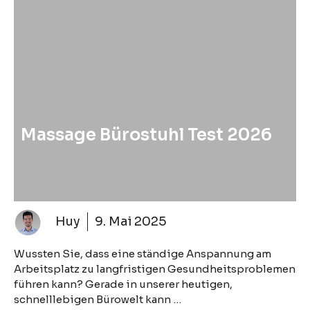
Massage Bürostuhl Test 2026
Huy
9. Mai 2025
Wussten Sie, dass eine ständige Anspannung am
Arbeitsplatz zu langfristigen Gesundheitsproblemen
führen kann? Gerade in unserer heutigen,
schnelllebigen Bürowelt kann …