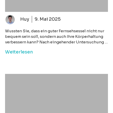
Huy
9. Mai 2025
Wussten Sie, dass ein guter Fernsehsessel nicht nur
bequem sein soll, sondern auch Ihre Körperhaltung
verbessern kann? Nach eingehender Untersuchung …
Weiterlesen