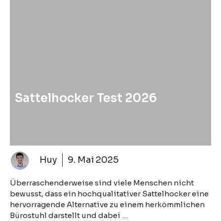
Sattelhocker Test 2026
Huy
9. Mai 2025
Überraschenderweise sind viele Menschen nicht
bewusst, dass ein hochqualitativer Sattelhocker eine
hervorragende Alternative zu einem herkömmlichen
Bürostuhl darstellt und dabei …