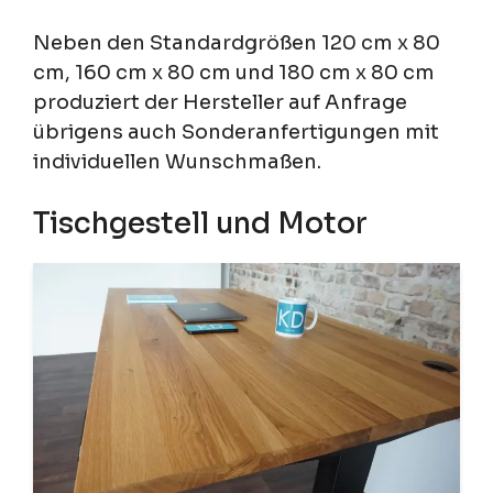
Neben den Standardgrößen 120 cm x 80
cm, 160 cm x 80 cm und 180 cm x 80 cm
produziert der Hersteller auf Anfrage
übrigens auch Sonderanfertigungen mit
individuellen Wunschmaßen.
Tischgestell und Motor