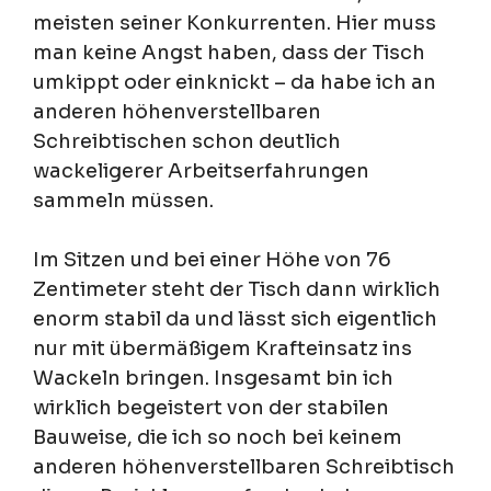
meisten seiner Konkurrenten. Hier muss
man keine Angst haben, dass der Tisch
umkippt oder einknickt – da habe ich an
anderen höhenverstellbaren
Schreibtischen schon deutlich
wackeligerer Arbeitserfahrungen
sammeln müssen.
Im Sitzen und bei einer Höhe von 76
Zentimeter steht der Tisch dann wirklich
enorm stabil da und lässt sich eigentlich
nur mit übermäßigem Krafteinsatz ins
Wackeln bringen. Insgesamt bin ich
wirklich begeistert von der stabilen
Bauweise, die ich so noch bei keinem
anderen höhenverstellbaren Schreibtisch