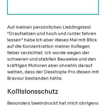
Auf meinen persönlichen Lieblingstest
“Draufsetzen und hoch und runter fahren
lassen” habe ich aber dieses Mal mit Blick
auf die Konzentration meiner Kollegen
lieber verzichtet. Ich würde wegen der
schweren und stabilen Bauweise und den
kräftigen Motoren aber ohnehin darauf
wetten, dass der Desktopia Pro diesen mit
Bravour bestanden hätte.
Kollisionsschutz
Besonders beeindruckt hat mich übrigens