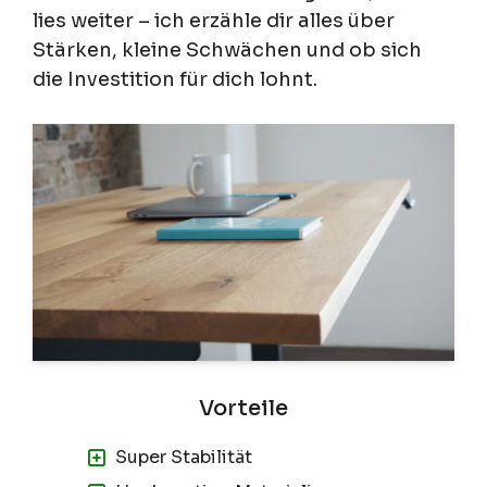
lies weiter – ich erzähle dir alles über
Stärken, kleine Schwächen und ob sich
die Investition für dich lohnt.
Super Stabilität