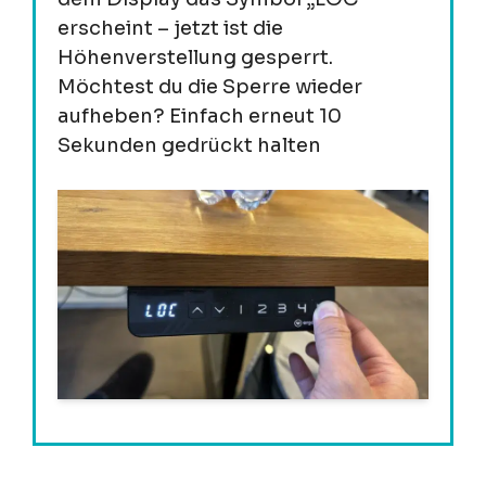
erscheint – jetzt ist die
Höhenverstellung gesperrt.
Möchtest du die Sperre wieder
aufheben? Einfach erneut 10
Sekunden gedrückt halten