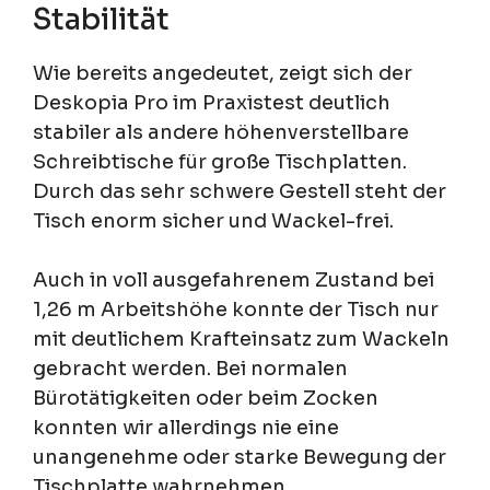
Stabilität
Wie bereits angedeutet, zeigt sich der
Deskopia Pro im Praxistest deutlich
stabiler als andere höhenverstellbare
Schreibtische für große Tischplatten.
Durch das sehr schwere Gestell steht der
Tisch enorm sicher und Wackel-frei.
Auch in voll ausgefahrenem Zustand bei
1,26 m Arbeitshöhe konnte der Tisch nur
mit deutlichem Krafteinsatz zum Wackeln
gebracht werden. Bei normalen
Bürotätigkeiten oder beim Zocken
konnten wir allerdings nie eine
unangenehme oder starke Bewegung der
Tischplatte wahrnehmen.