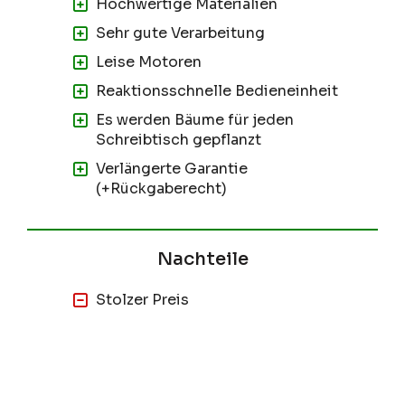
Hochwertige Materialien
Sehr gute Verarbeitung
Leise Motoren
Reaktionsschnelle Bedieneinheit
Es werden Bäume für jeden
Schreibtisch gepflanzt
Verlängerte Garantie
(+Rückgaberecht)
Stolzer Preis