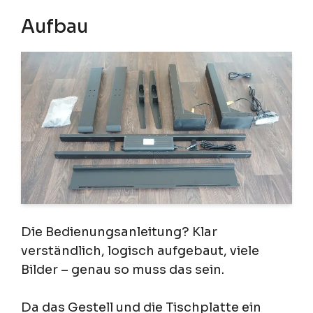
Aufbau
Die Bedienungsanleitung? Klar
verständlich, logisch aufgebaut, viele
Bilder – genau so muss das sein.
Da das Gestell und die Tischplatte ein