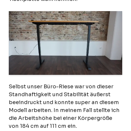
Selbst unser Büro-Riese war von dieser
Standhaftigkeit und Stabilität äußerst
beeindruckt und konnte super an diesem
Modell arbeiten. In meinem Fall stellte ich
die Arbeitshöhe bei einer Körpergröße
von 184 cm auf 111 cm ein.