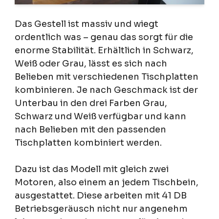
Das Gestell ist massiv und wiegt
ordentlich was – genau das sorgt für die
enorme Stabilität. Erhältlich in Schwarz,
Weiß oder Grau, lässt es sich nach
Belieben mit verschiedenen Tischplatten
kombinieren. Je nach Geschmack ist der
Unterbau in den drei Farben Grau,
Schwarz und Weiß verfügbar und kann
nach Belieben mit den passenden
Tischplatten kombiniert werden.
Dazu ist das Modell mit gleich zwei
Motoren, also einem an jedem Tischbein,
ausgestattet. Diese arbeiten mit 41 DB
Betriebsgeräusch nicht nur angenehm