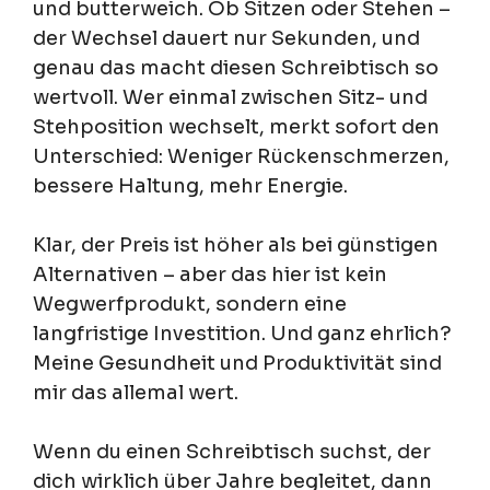
und butterweich. Ob Sitzen oder Stehen –
der Wechsel dauert nur Sekunden, und
genau das macht diesen Schreibtisch so
wertvoll. Wer einmal zwischen Sitz- und
Stehposition wechselt, merkt sofort den
Unterschied: Weniger Rückenschmerzen,
bessere Haltung, mehr Energie.
Klar, der Preis ist höher als bei günstigen
Alternativen – aber das hier ist kein
Wegwerfprodukt, sondern eine
langfristige Investition. Und ganz ehrlich?
Meine Gesundheit und Produktivität sind
mir das allemal wert.
Wenn du einen Schreibtisch suchst, der
dich wirklich über Jahre begleitet, dann