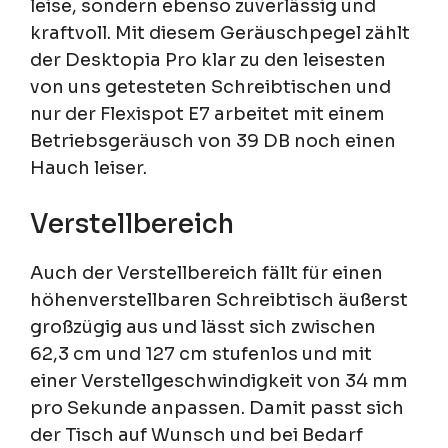
leise, sondern ebenso zuverlässig und
kraftvoll. Mit diesem Geräuschpegel zählt
der Desktopia Pro klar zu den leisesten
von uns getesteten Schreibtischen und
nur der Flexispot E7 arbeitet mit einem
Betriebsgeräusch von 39 DB noch einen
Hauch leiser.
Verstellbereich
Auch der Verstellbereich fällt für einen
höhenverstellbaren Schreibtisch äußerst
großzügig aus und lässt sich zwischen
62,3 cm und 127 cm stufenlos und mit
einer Verstellgeschwindigkeit von 34 mm
pro Sekunde anpassen. Damit passt sich
der Tisch auf Wunsch und bei Bedarf