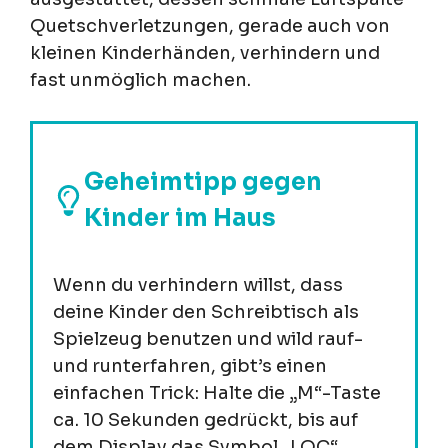
Quetschverletzungen, gerade auch von
kleinen Kinderhänden, verhindern und
fast unmöglich machen.
Geheimtipp gegen
Kinder im Haus
Wenn du verhindern willst, dass
deine Kinder den Schreibtisch als
Spielzeug benutzen und wild rauf-
und runterfahren, gibt’s einen
einfachen Trick: Halte die „M“-Taste
ca. 10 Sekunden gedrückt, bis auf
dem Display das Symbol „LOC“