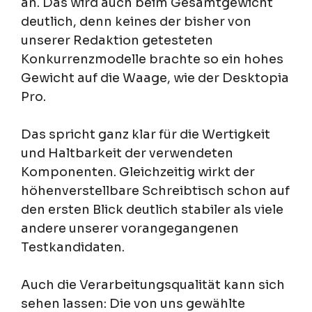
an. Das wird auch beim Gesamtgewicht
deutlich, denn keines der bisher von
unserer Redaktion getesteten
Konkurrenzmodelle brachte so ein hohes
Gewicht auf die Waage, wie der Desktopia
Pro.
Das spricht ganz klar für die Wertigkeit
und Haltbarkeit der verwendeten
Komponenten. Gleichzeitig wirkt der
höhenverstellbare Schreibtisch schon auf
den ersten Blick deutlich stabiler als viele
andere unserer vorangegangenen
Testkandidaten.
Auch die Verarbeitungsqualität kann sich
sehen lassen: Die von uns gewählte