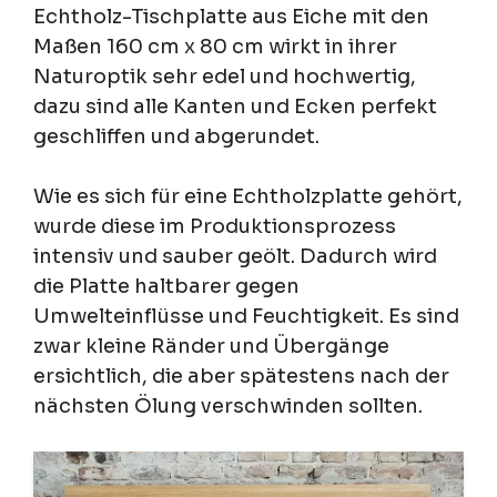
Echtholz-Tischplatte aus Eiche mit den
Maßen 160 cm x 80 cm wirkt in ihrer
Naturoptik sehr edel und hochwertig,
dazu sind alle Kanten und Ecken perfekt
geschliffen und abgerundet.
Wie es sich für eine Echtholzplatte gehört,
wurde diese im Produktionsprozess
intensiv und sauber geölt. Dadurch wird
die Platte haltbarer gegen
Umwelteinflüsse und Feuchtigkeit. Es sind
zwar kleine Ränder und Übergänge
ersichtlich, die aber spätestens nach der
nächsten Ölung verschwinden sollten.