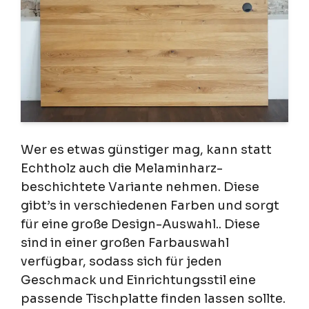
Wer es etwas günstiger mag, kann statt
Echtholz auch die Melaminharz-
beschichtete Variante nehmen. Diese
gibt’s in verschiedenen Farben und sorgt
für eine große Design-Auswahl.. Diese
sind in einer großen Farbauswahl
verfügbar, sodass sich für jeden
Geschmack und Einrichtungsstil eine
passende Tischplatte finden lassen sollte.