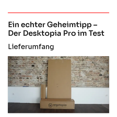
Ein echter Geheimtipp –
Der Desktopia Pro im Test
Lieferumfang