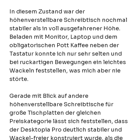
In diesem Zustand war der
höhenverstellbare Schreibtisch nochmal
stabiler als in voll ausgefahrener Höhe.
Beladen mit Monitor, Laptop und dem
obligatorischen Pott Kaffee neben der
Tastatur konnte ich nur sehr selten und
bei ruckartigen Bewegungen ein leichtes
Wackeln feststellen, was mich aber nie
störte.
Gerade mit Blick auf andere
höhenverstellbare Schreibtische für
große Tischplatten der gleichen
Preiskategorie lässt sich feststellen, dass
der Desktopia Pro deutlich stabiler und
Wackel-freier konstruiert wurde, als die