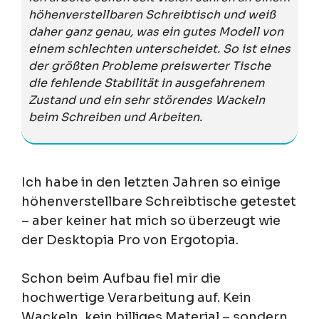
höhenverstellbaren Schreibtisch und weiß
daher ganz genau, was ein gutes Modell von
einem schlechten unterscheidet. So ist eines
der größten Probleme preiswerter Tische
die fehlende Stabilität in ausgefahrenem
Zustand und ein sehr störendes Wackeln
beim Schreiben und Arbeiten.
Ich habe in den letzten Jahren so einige
höhenverstellbare Schreibtische getestet
– aber keiner hat mich so überzeugt wie
der Desktopia Pro von Ergotopia.
Schon beim Aufbau fiel mir die
hochwertige Verarbeitung auf. Kein
Wackeln, kein billiges Material – sondern