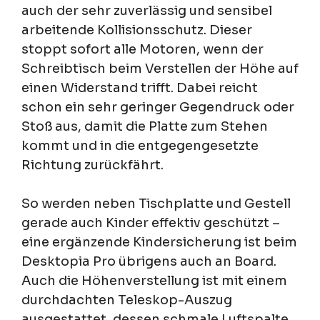
auch der sehr zuverlässig und sensibel
arbeitende Kollisionsschutz. Dieser
stoppt sofort alle Motoren, wenn der
Schreibtisch beim Verstellen der Höhe auf
einen Widerstand trifft. Dabei reicht
schon ein sehr geringer Gegendruck oder
Stoß aus, damit die Platte zum Stehen
kommt und in die entgegengesetzte
Richtung zurückfährt.
So werden neben Tischplatte und Gestell
gerade auch Kinder effektiv geschützt –
eine ergänzende Kindersicherung ist beim
Desktopia Pro übrigens auch an Board.
Auch die Höhenverstellung ist mit einem
durchdachten Teleskop-Auszug
ausgestattet, dessen schmale Luftspalte