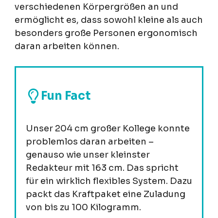
verschiedenen Körpergrößen an und
ermöglicht es, dass sowohl kleine als auch
besonders große Personen ergonomisch
daran arbeiten können.
Fun Fact
Unser 204 cm großer Kollege konnte
problemlos daran arbeiten –
genauso wie unser kleinster
Redakteur mit 163 cm. Das spricht
für ein wirklich flexibles System. Dazu
packt das Kraftpaket eine Zuladung
von bis zu 100 Kilogramm.