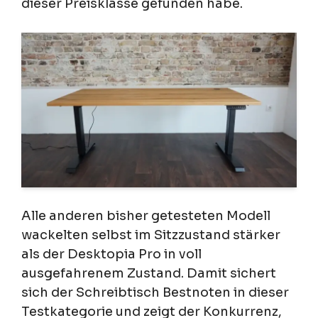
dieser Preisklasse gefunden habe.
Alle anderen bisher getesteten Modell
wackelten selbst im Sitzzustand stärker
als der Desktopia Pro in voll
ausgefahrenem Zustand. Damit sichert
sich der Schreibtisch Bestnoten in dieser
Testkategorie und zeigt der Konkurrenz,