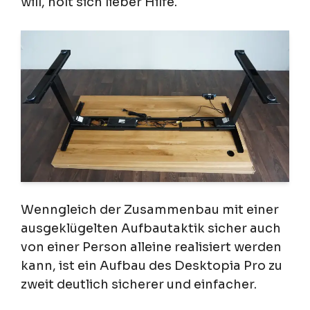
will, holt sich lieber Hilfe.
Wenngleich der Zusammenbau mit einer
ausgeklügelten Aufbautaktik sicher auch
von einer Person alleine realisiert werden
kann, ist ein Aufbau des Desktopia Pro zu
zweit deutlich sicherer und einfacher.