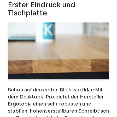
Erster Eindruck und
Tischplatte
Schon auf den ersten Blick wird klar: Mit
dem Desktopia Pro bietet der Hersteller
Ergotopia einen sehr robusten und
stabilen, höhenverstellbaren Schreibtisch