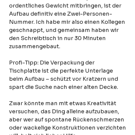
ordentliches Gewicht mitbringen, ist der
Aufbau definitiv eine Zwei-Personen-
Nummer. Ich habe mir also einen Kollegen
geschnappt, und gemeinsam haben wir
den Schreibtisch in nur 30 Minuten
zusammengebaut.
Profi-Tipp: Die Verpackung der
Tischplatte ist die perfekte Unterlage
beim Aufbau – schützt vor Kratzern und
spart die Suche nach einer alten Decke.
Zwar könnte man mit etwas Kreativität
versuchen, das Ding alleine aufzubauen,
aber wer auf spontane Rückenschmerzen
oder wackelige Konstruktionen verzichten