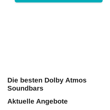
Die besten Dolby Atmos
Soundbars
Aktuelle Angebote