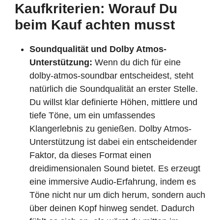
Kaufkriterien: Worauf Du
beim Kauf achten musst
Soundqualität und Dolby Atmos-
Unterstützung:
Wenn du dich für eine
dolby-atmos-soundbar entscheidest, steht
natürlich die Soundqualität an erster Stelle.
Du willst klar definierte Höhen, mittlere und
tiefe Töne, um ein umfassendes
Klangerlebnis zu genießen. Dolby Atmos-
Unterstützung ist dabei ein entscheidender
Faktor, da dieses Format einen
dreidimensionalen Sound bietet. Es erzeugt
eine immersive Audio-Erfahrung, indem es
Töne nicht nur um dich herum, sondern auch
über deinen Kopf hinweg sendet. Dadurch