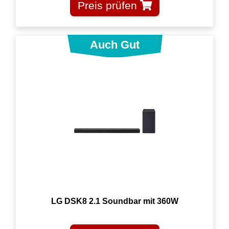
Preis prüfen
LG DSK8 2.1 Soundbar mit 360W