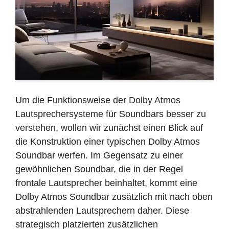
Um die Funktionsweise der Dolby Atmos
Lautsprechersysteme für Soundbars besser zu
verstehen, wollen wir zunächst einen Blick auf
die Konstruktion einer typischen Dolby Atmos
Soundbar werfen. Im Gegensatz zu einer
gewöhnlichen Soundbar, die in der Regel
frontale Lautsprecher beinhaltet, kommt eine
Dolby Atmos Soundbar zusätzlich mit nach oben
abstrahlenden Lautsprechern daher. Diese
strategisch platzierten zusätzlichen