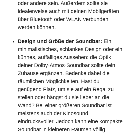
oder andere sein. Außerdem sollte sie
idealerweise auch mit deinen Mobilgeräten
über Bluetooth oder WLAN verbunden
werden können.
Design und Größe der Soundbar:
Ein
minimalistisches, schlankes Design oder ein
kühnes, auffälliges Aussehen: die Optik
deiner Dolby-Atmos-Soundbar sollte dein
Zuhause ergänzen. Bedenke dabei die
räumlichen Möglichkeiten. Hast du
genügend Platz, um sie auf ein Regal zu
stellen oder hängst du sie lieber an die
Wand? Bei einer größeren Soundbar ist
meistens auch der Kinosound
eindrucksvoller. Jedoch kann eine kompakte
Soundbar in kleineren Räumen völlig