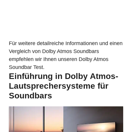
Für weitere detailreiche Informationen und einen
Vergleich von Dolby Atmos Soundbars
empfehlen wir Ihnen unseren Dolby Atmos
Soundbar Test.
Einführung in Dolby Atmos-
Lautsprechersysteme für
Soundbars