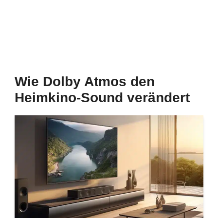
Wie Dolby Atmos den
Heimkino-Sound verändert