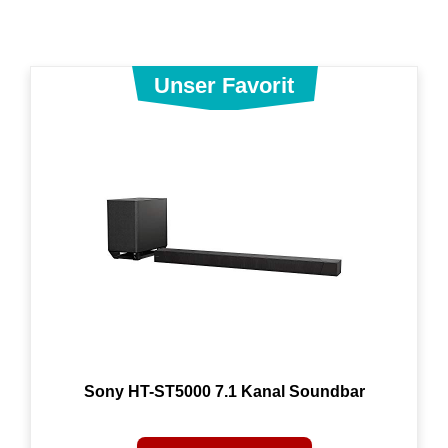
Sony HT-ST5000 7.1 Kanal Soundbar