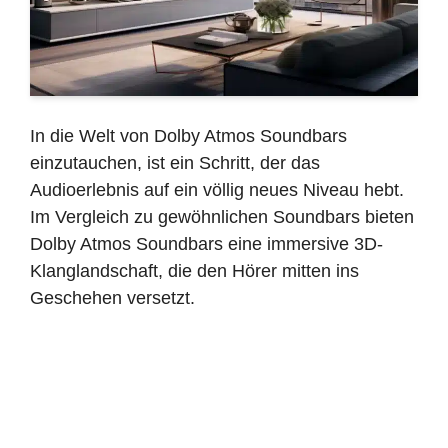
In die Welt von Dolby Atmos Soundbars
einzutauchen, ist ein Schritt, der das
Audioerlebnis auf ein völlig neues Niveau hebt.
Im Vergleich zu gewöhnlichen Soundbars bieten
Dolby Atmos Soundbars eine immersive 3D-
Klanglandschaft, die den Hörer mitten ins
Geschehen versetzt.