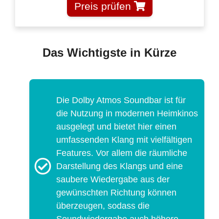
Preis prüfen
Das Wichtigste in Kürze
Die Dolby Atmos Soundbar ist für
die Nutzung in modernen Heimkinos
ausgelegt und bietet hier einen
umfassenden Klang mit vielfältigen
Features. Vor allem die räumliche
Darstellung des Klangs und eine
saubere Wiedergabe aus der
gewünschten Richtung können
überzeugen, sodass die
Soundwiedergabe auch höhere