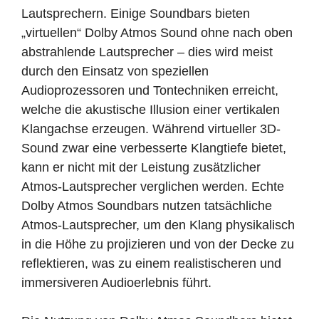
Lautsprechern. Einige Soundbars bieten
„virtuellen“ Dolby Atmos Sound ohne nach oben
abstrahlende Lautsprecher – dies wird meist
durch den Einsatz von speziellen
Audioprozessoren und Tontechniken erreicht,
welche die akustische Illusion einer vertikalen
Klangachse erzeugen. Während virtueller 3D-
Sound zwar eine verbesserte Klangtiefe bietet,
kann er nicht mit der Leistung zusätzlicher
Atmos-Lautsprecher verglichen werden. Echte
Dolby Atmos Soundbars nutzen tatsächliche
Atmos-Lautsprecher, um den Klang physikalisch
in die Höhe zu projizieren und von der Decke zu
reflektieren, was zu einem realistischeren und
immersiveren Audioerlebnis führt.