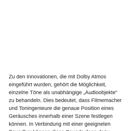
Zu den Innovationen, die mit Dolby Atmos
eingeführt wurden, gehört die Möglichkeit,
einzelne Töne als unabhängige „Audioobjekte“
zu behandeln. Dies bedeutet, dass Filmemacher
und Toningenieure die genaue Position eines
Geräusches innerhalb einer Szene festlegen
können. In Verbindung mit einer geeigneten