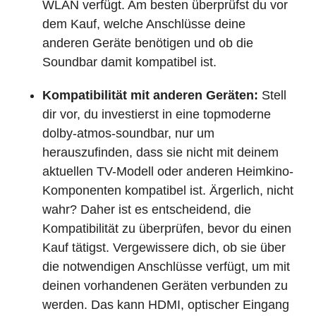
WLAN verfügt. Am besten überprüfst du vor
dem Kauf, welche Anschlüsse deine
anderen Geräte benötigen und ob die
Soundbar damit kompatibel ist.
Kompatibilität mit anderen Geräten:
Stell
dir vor, du investierst in eine topmoderne
dolby-atmos-soundbar, nur um
herauszufinden, dass sie nicht mit deinem
aktuellen TV-Modell oder anderen Heimkino-
Komponenten kompatibel ist. Ärgerlich, nicht
wahr? Daher ist es entscheidend, die
Kompatibilität zu überprüfen, bevor du einen
Kauf tätigst. Vergewissere dich, ob sie über
die notwendigen Anschlüsse verfügt, um mit
deinen vorhandenen Geräten verbunden zu
werden. Das kann HDMI, optischer Eingang