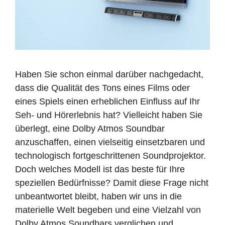
Haben Sie schon einmal darüber nachgedacht,
dass die Qualität des Tons eines Films oder
eines Spiels einen erheblichen Einfluss auf Ihr
Seh- und Hörerlebnis hat? Vielleicht haben Sie
überlegt, eine Dolby Atmos Soundbar
anzuschaffen, einen vielseitig einsetzbaren und
technologisch fortgeschrittenen Soundprojektor.
Doch welches Modell ist das beste für Ihre
speziellen Bedürfnisse? Damit diese Frage nicht
unbeantwortet bleibt, haben wir uns in die
materielle Welt begeben und eine Vielzahl von
Dolby Atmos Soundbars verglichen und