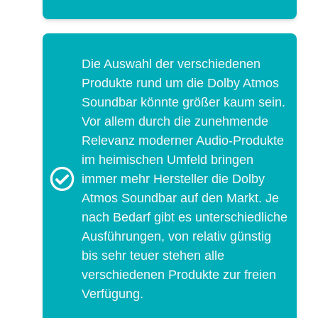
Die Auswahl der verschiedenen
Produkte rund um die Dolby Atmos
Soundbar könnte größer kaum sein.
Vor allem durch die zunehmende
Relevanz moderner Audio-Produkte
im heimischen Umfeld bringen
immer mehr Hersteller die Dolby
Atmos Soundbar auf den Markt. Je
nach Bedarf gibt es unterschiedliche
Ausführungen, von relativ günstig
bis sehr teuer stehen alle
verschiedenen Produkte zur freien
Verfügung.