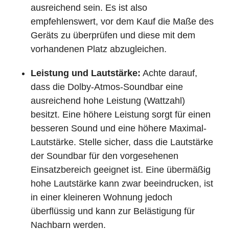
ausreichend sein. Es ist also
empfehlenswert, vor dem Kauf die Maße des
Geräts zu überprüfen und diese mit dem
vorhandenen Platz abzugleichen.
Leistung und Lautstärke:
Achte darauf,
dass die Dolby-Atmos-Soundbar eine
ausreichend hohe Leistung (Wattzahl)
besitzt. Eine höhere Leistung sorgt für einen
besseren Sound und eine höhere Maximal-
Lautstärke. Stelle sicher, dass die Lautstärke
der Soundbar für den vorgesehenen
Einsatzbereich geeignet ist. Eine übermäßig
hohe Lautstärke kann zwar beeindrucken, ist
in einer kleineren Wohnung jedoch
überflüssig und kann zur Belästigung für
Nachbarn werden.