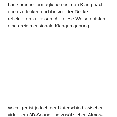
Lautsprecher ermöglichen es, den Klang nach
oben zu lenken und ihn von der Decke
reflektieren zu lassen. Auf diese Weise entsteht
eine dreidimensionale Klangumgebung.
Wichtiger ist jedoch der Unterschied zwischen
virtuellem 3D-Sound und zusätzlichen Atmos-