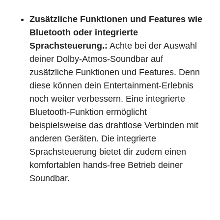
Zusätzliche Funktionen und Features wie
Bluetooth oder integrierte
Sprachsteuerung.:
Achte bei der Auswahl
deiner Dolby-Atmos-Soundbar auf
zusätzliche Funktionen und Features. Denn
diese können dein Entertainment-Erlebnis
noch weiter verbessern. Eine integrierte
Bluetooth-Funktion ermöglicht
beispielsweise das drahtlose Verbinden mit
anderen Geräten. Die integrierte
Sprachsteuerung bietet dir zudem einen
komfortablen hands-free Betrieb deiner
Soundbar.