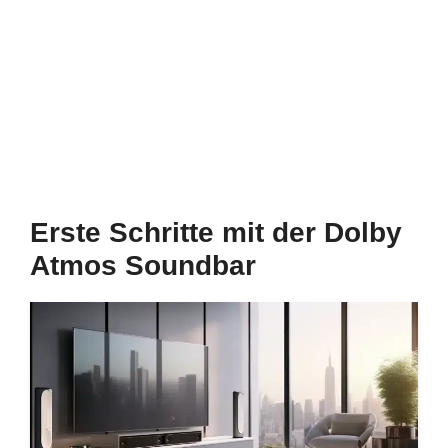
Erste Schritte mit der Dolby
Atmos Soundbar