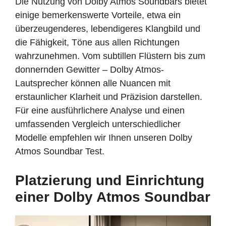
Die Nutzung von Dolby Atmos Soundbars bietet
einige bemerkenswerte Vorteile, etwa ein
überzeugenderes, lebendigeres Klangbild und
die Fähigkeit, Töne aus allen Richtungen
wahrzunehmen. Vom subtillen Flüstern bis zum
donnernden Gewitter – Dolby Atmos-
Lautsprecher können alle Nuancen mit
erstaunlicher Klarheit und Präzision darstellen.
Für eine ausführlichere Analyse und einen
umfassenden Vergleich unterschiedlicher
Modelle empfehlen wir Ihnen unseren Dolby
Atmos Soundbar Test.
Platzierung und Einrichtung
einer Dolby Atmos Soundbar