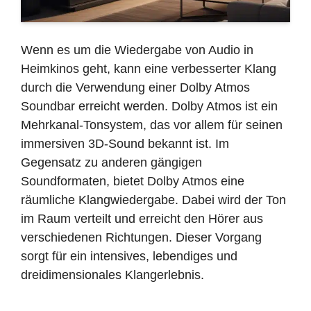
Wenn es um die Wiedergabe von Audio in
Heimkinos geht, kann eine verbesserter Klang
durch die Verwendung einer Dolby Atmos
Soundbar erreicht werden. Dolby Atmos ist ein
Mehrkanal-Tonsystem, das vor allem für seinen
immersiven 3D-Sound bekannt ist. Im
Gegensatz zu anderen gängigen
Soundformaten, bietet Dolby Atmos eine
räumliche Klangwiedergabe. Dabei wird der Ton
im Raum verteilt und erreicht den Hörer aus
verschiedenen Richtungen. Dieser Vorgang
sorgt für ein intensives, lebendiges und
dreidimensionales Klangerlebnis.