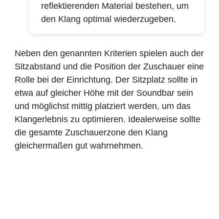
reflektierenden Material bestehen, um
den Klang optimal wiederzugeben.
Neben den genannten Kriterien spielen auch der
Sitzabstand und die Position der Zuschauer eine
Rolle bei der Einrichtung. Der Sitzplatz sollte in
etwa auf gleicher Höhe mit der Soundbar sein
und möglichst mittig platziert werden, um das
Klangerlebnis zu optimieren. Idealerweise sollte
die gesamte Zuschauerzone den Klang
gleichermaßen gut wahrnehmen.