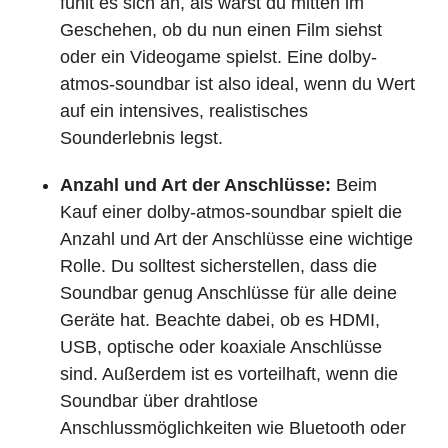
fühlt es sich an, als wärst du mitten im
Geschehen, ob du nun einen Film siehst
oder ein Videogame spielst. Eine dolby-
atmos-soundbar ist also ideal, wenn du Wert
auf ein intensives, realistisches
Sounderlebnis legst.
Anzahl und Art der Anschlüsse:
Beim
Kauf einer dolby-atmos-soundbar spielt die
Anzahl und Art der Anschlüsse eine wichtige
Rolle. Du solltest sicherstellen, dass die
Soundbar genug Anschlüsse für alle deine
Geräte hat. Beachte dabei, ob es HDMI,
USB, optische oder koaxiale Anschlüsse
sind. Außerdem ist es vorteilhaft, wenn die
Soundbar über drahtlose
Anschlussmöglichkeiten wie Bluetooth oder