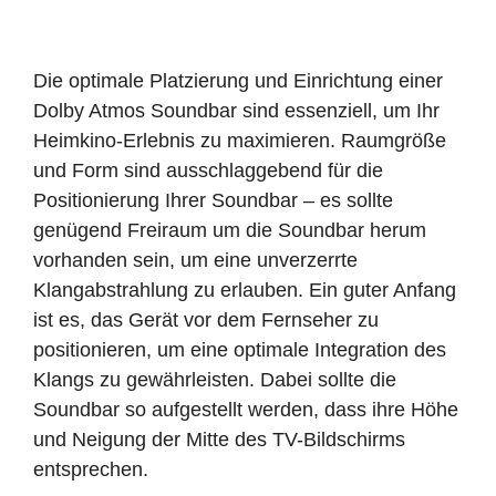
Die optimale Platzierung und Einrichtung einer
Dolby Atmos Soundbar sind essenziell, um Ihr
Heimkino-Erlebnis zu maximieren. Raumgröße
und Form sind ausschlaggebend für die
Positionierung Ihrer Soundbar – es sollte
genügend Freiraum um die Soundbar herum
vorhanden sein, um eine unverzerrte
Klangabstrahlung zu erlauben. Ein guter Anfang
ist es, das Gerät vor dem Fernseher zu
positionieren, um eine optimale Integration des
Klangs zu gewährleisten. Dabei sollte die
Soundbar so aufgestellt werden, dass ihre Höhe
und Neigung der Mitte des TV-Bildschirms
entsprechen.