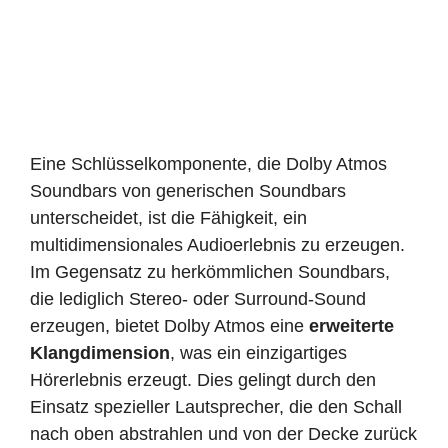
Eine Schlüsselkomponente, die Dolby Atmos
Soundbars von generischen Soundbars
unterscheidet, ist die Fähigkeit, ein
multidimensionales Audioerlebnis zu erzeugen.
Im Gegensatz zu herkömmlichen Soundbars,
die lediglich Stereo- oder Surround-Sound
erzeugen, bietet Dolby Atmos eine
erweiterte
Klangdimension
, was ein einzigartiges
Hörerlebnis erzeugt. Dies gelingt durch den
Einsatz spezieller Lautsprecher, die den Schall
nach oben abstrahlen und von der Decke zurück