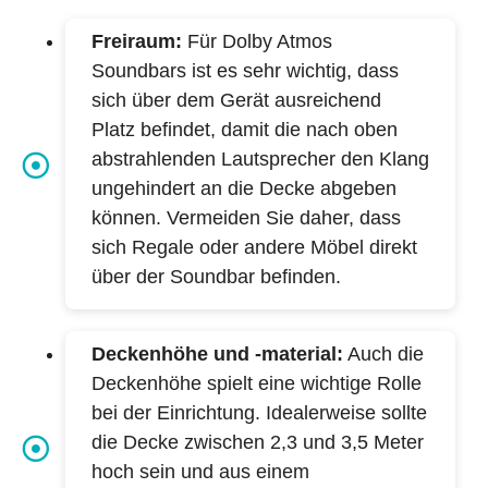
Freiraum:
Für Dolby Atmos
Soundbars ist es sehr wichtig, dass
sich über dem Gerät ausreichend
Platz befindet, damit die nach oben
abstrahlenden Lautsprecher den Klang
ungehindert an die Decke abgeben
können. Vermeiden Sie daher, dass
sich Regale oder andere Möbel direkt
über der Soundbar befinden.
Deckenhöhe und -material:
Auch die
Deckenhöhe spielt eine wichtige Rolle
bei der Einrichtung. Idealerweise sollte
die Decke zwischen 2,3 und 3,5 Meter
hoch sein und aus einem