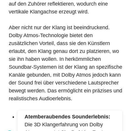
auf den Zuhörer reflektieren, wodurch eine
vertikale Klangachse erzeugt wird.
Aber nicht nur der Klang ist beeindruckend.
Dolby Atmos-Technologie bietet den
zusätzlichen Vorteil, dass sie den Künstlern
erlaubt, den Klang genau dort zu platzieren, wo
sie ihn haben wollen. In herkömmlichen
Soundbar-Systemen ist der Klang an spezifische
Kanäle gebunden, mit Dolby Atmos jedoch kann
der Sound frei über verschiedene Lautsprecher
bewegt werden. Das ermöglicht ein präzises und
realistisches Audioerlebnis.
Atemberaubendes Sounderlebnis:
Die 3D Klangerfahrung von Dolby