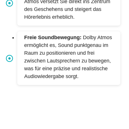
Atmos versetzt Sie direkt ins Zentrum
des Geschehens und steigert das
Hörerlebnis erheblich.
Freie Soundbewegung:
Dolby Atmos
ermöglicht es, Sound punktgenau im
Raum zu positionieren und frei
zwischen Lautsprechern zu bewegen,
was für eine präzise und realistische
Audiowiedergabe sorgt.