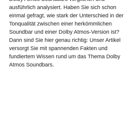
ausführlich analysiert. Haben Sie sich schon
einmal gefragt, wie stark der Unterschied in der
Tonqualität zwischen einer herkömmlichen
Soundbar und einer Dolby Atmos-Version ist?
Dann sind Sie hier genau richtig: Unser Artikel
versorgt Sie mit spannenden Fakten und
fundiertem Wissen rund um das Thema Dolby
Atmos Soundbars.