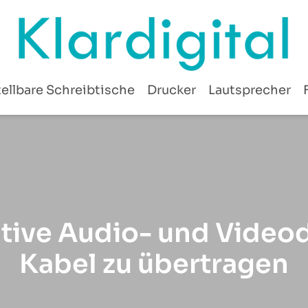
ellbare Schreibtische
Drucker
Lautsprecher
ative Audio- und Videod
Kabel zu übertragen