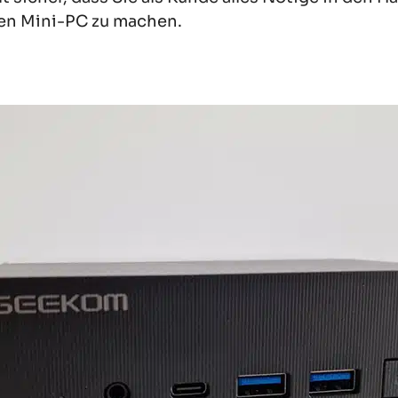
en Mini-PC zu machen.