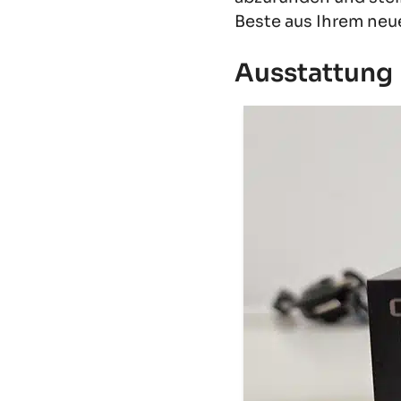
Beste aus Ihrem neu
Ausstattung