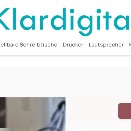
ellbare Schreibtische
Drucker
Lautsprecher