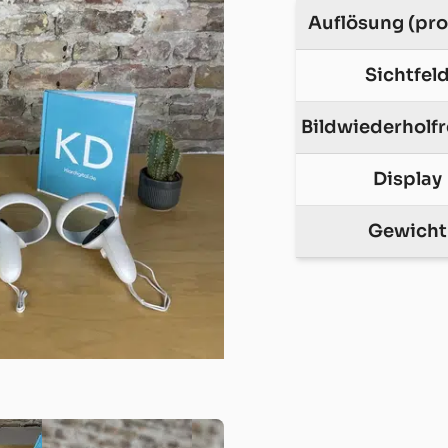
Auflösung (pro
Sichtfel
Bildwiederholf
Display
Gewicht