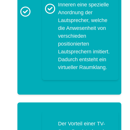
Inneren eine spezielle
Anordnung der
Lautsprecher, welche
die Anwesenheit von
verschieden
positionierten
Lautsprechern imitiert.
Dadurch entsteht ein
virtueller Raumklang.
Der Vorteil einer TV-