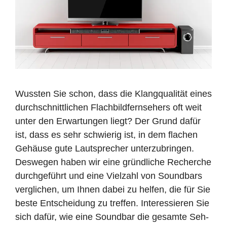
Wussten Sie schon, dass die Klangqualität eines
durchschnittlichen Flachbildfernsehers oft weit
unter den Erwartungen liegt? Der Grund dafür
ist, dass es sehr schwierig ist, in dem flachen
Gehäuse gute Lautsprecher unterzubringen.
Deswegen haben wir eine gründliche Recherche
durchgeführt und eine Vielzahl von Soundbars
verglichen, um Ihnen dabei zu helfen, die für Sie
beste Entscheidung zu treffen. Interessieren Sie
sich dafür, wie eine Soundbar die gesamte Seh-