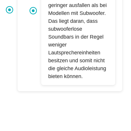
geringer ausfallen als bei
Modellen mit Subwoofer.
Das liegt daran, dass
subwooferlose
Soundbars in der Regel
weniger
Lautsprechereinheiten
besitzen und somit nicht
die gleiche Audioleistung
bieten können.