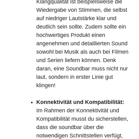
Klangqualität ist beispielsweise die
Wiedergabe von Stimmen, die selbst
auf niedriger Lautstärke klar und
deutlich sein sollte. Zudem sollte ein
hochwertiges Produkt einen
angenehmen und detaillierten Sound
sowohl bei Musik als auch bei Filmen
und Serien liefern können. Denk
daran, eine Soundbar muss nicht nur
laut, sondern in erster Linie gut
klingen!
Konnektivität und Kompatibilität:
Im Rahmen der Konnektivität und
Kompatibilität musst du sicherstellen,
dass die soundbar über die
notwendigen Schnittstellen verfügt,