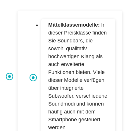
Mittelklassemodelle:
In
dieser Preisklasse finden
Sie Soundbars, die
sowohl qualitativ
hochwertigen Klang als
auch erweiterte
Funktionen bieten. Viele
dieser Modelle verfügen
über integrierte
Subwoofer, verschiedene
Soundmodi und können
häufig auch mit dem
Smartphone gesteuert
werden.