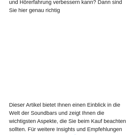
und Hörerfahrung verbessern kann? Dann sind
Sie hier genau richtig
Dieser Artikel bietet Ihnen einen Einblick in die
Welt der Soundbars und zeigt Ihnen die
wichtigsten Aspekte, die Sie beim Kauf beachten
sollten. Für weitere Insights und Empfehlungen