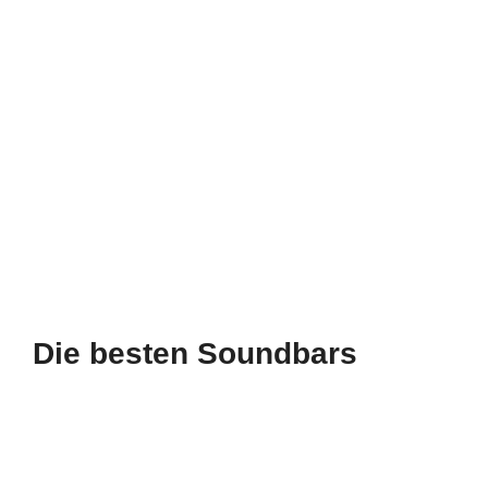
Die besten Soundbars