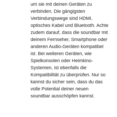
um sie mit deinen Geräten zu
verbinden. Die gängigsten
Verbindungswege sind HDMI,
optisches Kabel und Bluetooth. Achte
zudem darauf, dass die soundbar mit
deinem Fernseher, Smartphone oder
anderen Audio-Geräten kompatibel
ist. Bei weiteren Geräten, wie
Spielkonsolen oder Heimkino-
Systemen, ist ebenfalls die
Kompatibilität zu überprüfen. Nur so
kannst du sicher sein, dass du das
volle Potential deiner neuen
soundbar ausschöpfen kannst.