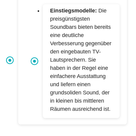
Einstiegsmodelle:
Die
preisgünstigsten
Soundbars bieten bereits
eine deutliche
Verbesserung gegenüber
den eingebauten TV-
Lautsprechern. Sie
haben in der Regel eine
einfachere Ausstattung
und liefern einen
grundsoliden Sound, der
in kleinen bis mittleren
Räumen ausreichend ist.