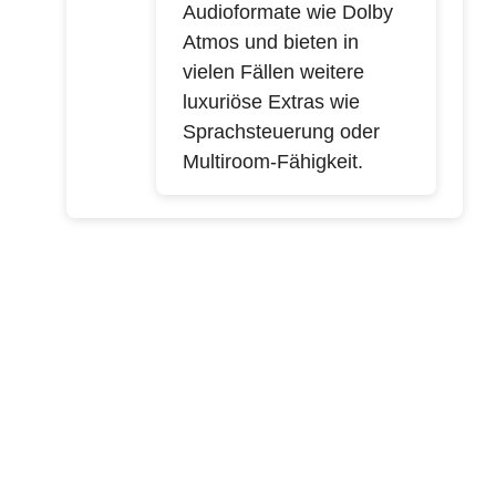
Audioformate wie Dolby
Atmos und bieten in
vielen Fällen weitere
luxuriöse Extras wie
Sprachsteuerung oder
Multiroom-Fähigkeit.