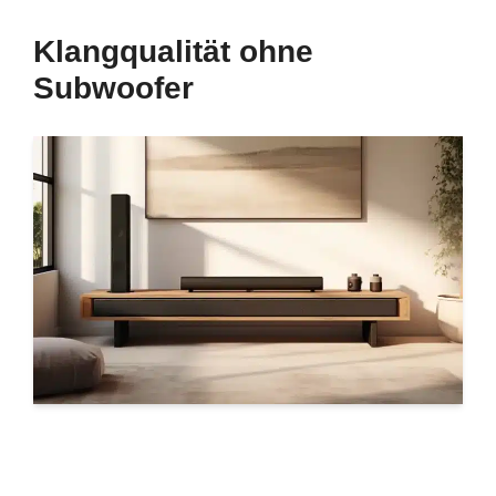
Klangqualität ohne
Subwoofer