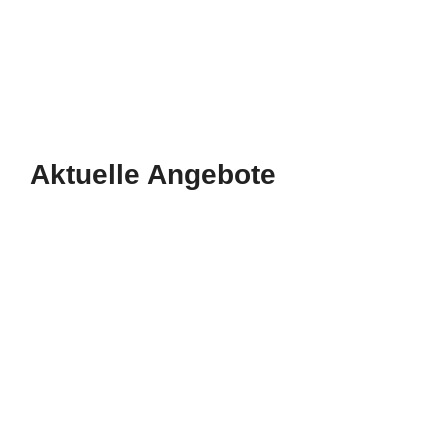
Aktuelle Angebote