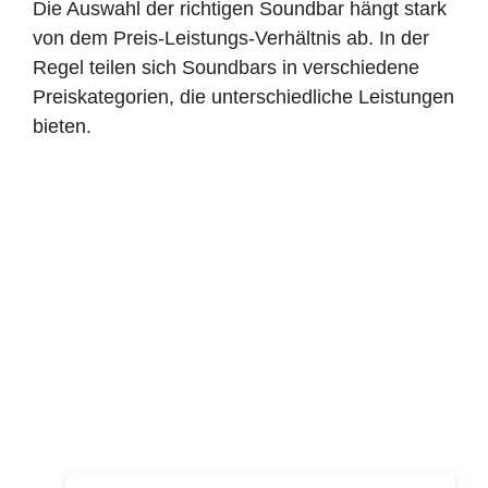
Die Auswahl der richtigen Soundbar hängt stark
von dem Preis-Leistungs-Verhältnis ab. In der
Regel teilen sich Soundbars in verschiedene
Preiskategorien, die unterschiedliche Leistungen
bieten.