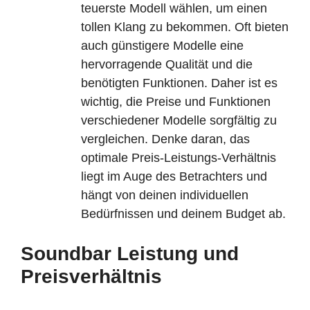
teuerste Modell wählen, um einen
tollen Klang zu bekommen. Oft bieten
auch günstigere Modelle eine
hervorragende Qualität und die
benötigten Funktionen. Daher ist es
wichtig, die Preise und Funktionen
verschiedener Modelle sorgfältig zu
vergleichen. Denke daran, das
optimale Preis-Leistungs-Verhältnis
liegt im Auge des Betrachters und
hängt von deinen individuellen
Bedürfnissen und deinem Budget ab.
Soundbar Leistung und
Preisverhältnis