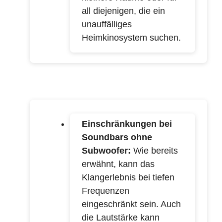
all diejenigen, die ein
unauffälliges
Heimkinosystem suchen.
Einschränkungen bei
Soundbars ohne
Subwoofer:
Wie bereits
erwähnt, kann das
Klangerlebnis bei tiefen
Frequenzen
eingeschränkt sein. Auch
die Lautstärke kann