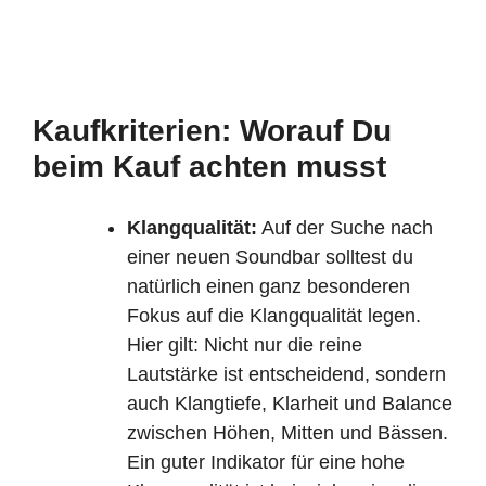
Kaufkriterien: Worauf Du
beim Kauf achten musst
Klangqualität:
Auf der Suche nach
einer neuen Soundbar solltest du
natürlich einen ganz besonderen
Fokus auf die Klangqualität legen.
Hier gilt: Nicht nur die reine
Lautstärke ist entscheidend, sondern
auch Klangtiefe, Klarheit und Balance
zwischen Höhen, Mitten und Bässen.
Ein guter Indikator für eine hohe