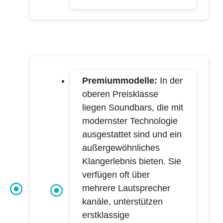
Premiummodelle:
In der
oberen Preisklasse
liegen Soundbars, die mit
modernster Technologie
ausgestattet sind und ein
außergewöhnliches
Klangerlebnis bieten. Sie
verfügen oft über
mehrere Lautsprecher
kanäle, unterstützen
erstklassige