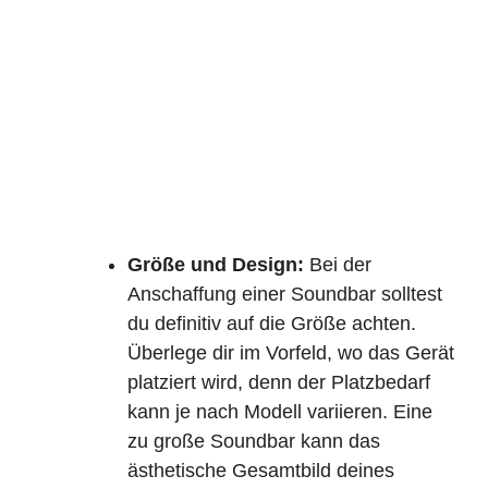
Größe und Design:
Bei der
Anschaffung einer Soundbar solltest
du definitiv auf die Größe achten.
Überlege dir im Vorfeld, wo das Gerät
platziert wird, denn der Platzbedarf
kann je nach Modell variieren. Eine
zu große Soundbar kann das
ästhetische Gesamtbild deines