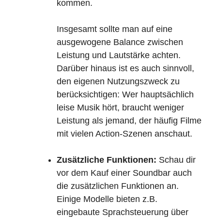
kommen.
Insgesamt sollte man auf eine
ausgewogene Balance zwischen
Leistung und Lautstärke achten.
Darüber hinaus ist es auch sinnvoll,
den eigenen Nutzungszweck zu
berücksichtigen: Wer hauptsächlich
leise Musik hört, braucht weniger
Leistung als jemand, der häufig Filme
mit vielen Action-Szenen anschaut.
Zusätzliche Funktionen:
Schau dir
vor dem Kauf einer Soundbar auch
die zusätzlichen Funktionen an.
Einige Modelle bieten z.B.
eingebaute Sprachsteuerung über