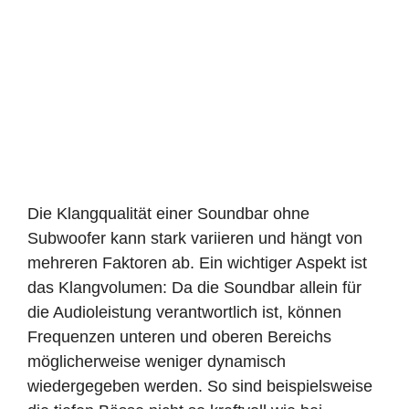
Die Klangqualität einer Soundbar ohne
Subwoofer kann stark variieren und hängt von
mehreren Faktoren ab. Ein wichtiger Aspekt ist
das Klangvolumen: Da die Soundbar allein für
die Audioleistung verantwortlich ist, können
Frequenzen unteren und oberen Bereichs
möglicherweise weniger dynamisch
wiedergegeben werden. So sind beispielsweise