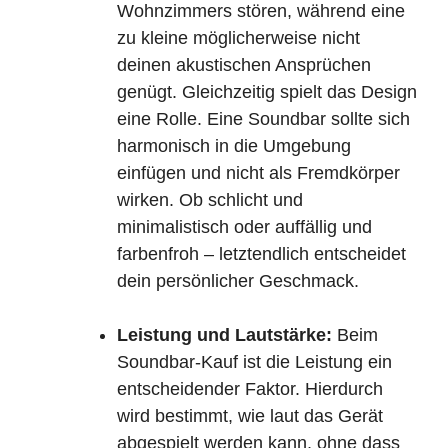
Wohnzimmers stören, während eine
zu kleine möglicherweise nicht
deinen akustischen Ansprüchen
genügt. Gleichzeitig spielt das Design
eine Rolle. Eine Soundbar sollte sich
harmonisch in die Umgebung
einfügen und nicht als Fremdkörper
wirken. Ob schlicht und
minimalistisch oder auffällig und
farbenfroh – letztendlich entscheidet
dein persönlicher Geschmack.
Leistung und Lautstärke:
Beim
Soundbar-Kauf ist die Leistung ein
entscheidender Faktor. Hierdurch
wird bestimmt, wie laut das Gerät
abgespielt werden kann, ohne dass