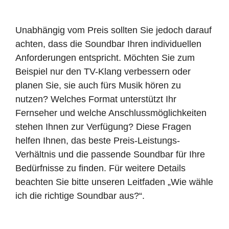
Unabhängig vom Preis sollten Sie jedoch darauf
achten, dass die Soundbar Ihren individuellen
Anforderungen entspricht. Möchten Sie zum
Beispiel nur den TV-Klang verbessern oder
planen Sie, sie auch fürs Musik hören zu
nutzen? Welches Format unterstützt Ihr
Fernseher und welche Anschlussmöglichkeiten
stehen Ihnen zur Verfügung? Diese Fragen
helfen Ihnen, das beste Preis-Leistungs-
Verhältnis und die passende Soundbar für Ihre
Bedürfnisse zu finden. Für weitere Details
beachten Sie bitte unseren Leitfaden „Wie wähle
ich die richtige Soundbar aus?“.