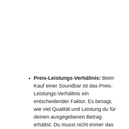
Preis-Leistungs-Verhältnis:
Beim
Kauf einer Soundbar ist das Preis-
Leistungs-Verhältnis ein
entscheidender Faktor. Es besagt,
wie viel Qualität und Leistung du für
deinen ausgegebenen Betrag
erhältst. Du musst nicht immer das