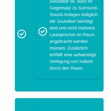
Soundbar ist, dass im
Gegensatz zu Surround-
Sound-Anlagen lediglich
die Soundbar benötigt
wird und nicht mehrere
Lautsprecher im Raum
angebracht werden
müssen. Zusätzlich
entfällt eine aufwendige
Verlegung von Kabeln
durch den Raum.