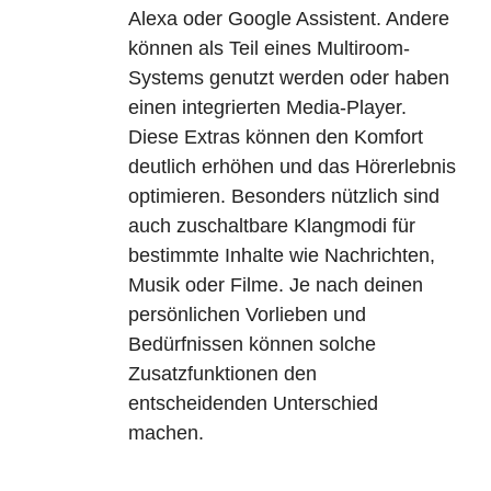
Alexa oder Google Assistent. Andere
können als Teil eines Multiroom-
Systems genutzt werden oder haben
einen integrierten Media-Player.
Diese Extras können den Komfort
deutlich erhöhen und das Hörerlebnis
optimieren. Besonders nützlich sind
auch zuschaltbare Klangmodi für
bestimmte Inhalte wie Nachrichten,
Musik oder Filme. Je nach deinen
persönlichen Vorlieben und
Bedürfnissen können solche
Zusatzfunktionen den
entscheidenden Unterschied
machen.