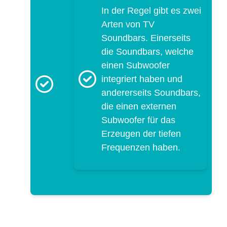
In der Regel gibt es zwei
Arten von TV
Soundbars. Einerseits
die Soundbars, welche
einen Subwoofer
integriert haben und
andererseits Soundbars,
die einen externen
Subwoofer für das
Erzeugen der tiefen
Frequenzen haben.