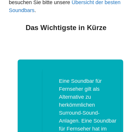
besuchen Sie bitte unsere
Übersicht der besten
Soundbars
.
Das Wichtigste in Kürze
Eine Soundbar für
Fernseher gilt als
Alternative zu
herkömmlichen
Surround-Sound-
Anlagen. Eine Soundbar
für Fernseher hat im