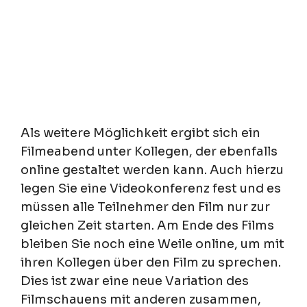
Als weitere Möglichkeit ergibt sich ein
Filmeabend unter Kollegen, der ebenfalls
online gestaltet werden kann. Auch hierzu
legen Sie eine Videokonferenz fest und es
müssen alle Teilnehmer den Film nur zur
gleichen Zeit starten. Am Ende des Films
bleiben Sie noch eine Weile online, um mit
ihren Kollegen über den Film zu sprechen.
Dies ist zwar eine neue Variation des
Filmschauens mit anderen zusammen,