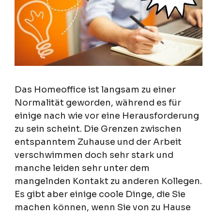
Das Homeoffice ist langsam zu einer
Normalität geworden, während es für
einige nach wie vor eine Herausforderung
zu sein scheint. Die Grenzen zwischen
entspanntem Zuhause und der Arbeit
verschwimmen doch sehr stark und
manche leiden sehr unter dem
mangelnden Kontakt zu anderen Kollegen.
Es gibt aber einige coole Dinge, die Sie
machen können, wenn Sie von zu Hause