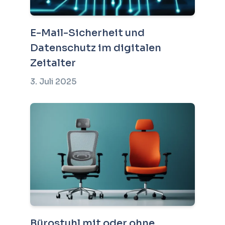
E-Mail-Sicherheit und
Datenschutz im digitalen
Zeitalter
3. Juli 2025
Bürostuhl mit oder ohne