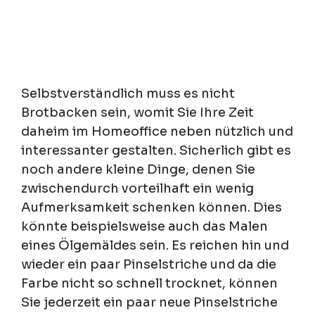
Selbstverständlich muss es nicht
Brotbacken sein, womit Sie Ihre Zeit
daheim im Homeoffice neben nützlich und
interessanter gestalten. Sicherlich gibt es
noch andere kleine Dinge, denen Sie
zwischendurch vorteilhaft ein wenig
Aufmerksamkeit schenken können. Dies
könnte beispielsweise auch das Malen
eines Ölgemäldes sein. Es reichen hin und
wieder ein paar Pinselstriche und da die
Farbe nicht so schnell trocknet, können
Sie jederzeit ein paar neue Pinselstriche