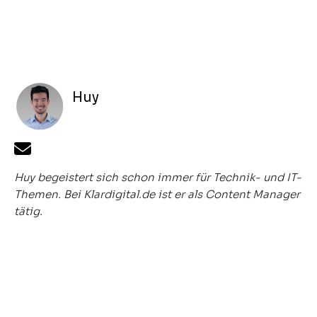
Huy
Huy begeistert sich schon immer für Technik- und IT-
Themen. Bei Klardigital.de ist er als Content Manager
tätig.