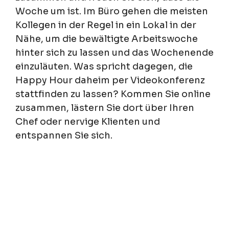
Woche um ist. Im Büro gehen die meisten
Kollegen in der Regel in ein Lokal in der
Nähe, um die bewältigte Arbeitswoche
hinter sich zu lassen und das Wochenende
einzuläuten. Was spricht dagegen, die
Happy Hour daheim per Videokonferenz
stattfinden zu lassen? Kommen Sie online
zusammen, lästern Sie dort über Ihren
Chef oder nervige Klienten und
entspannen Sie sich.