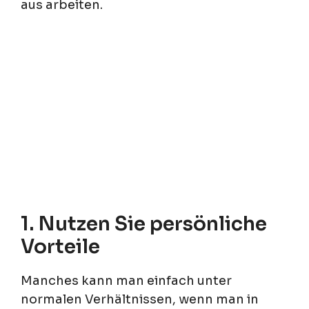
aus arbeiten.
1. Nutzen Sie persönliche
Vorteile
Manches kann man einfach unter
normalen Verhältnissen, wenn man in