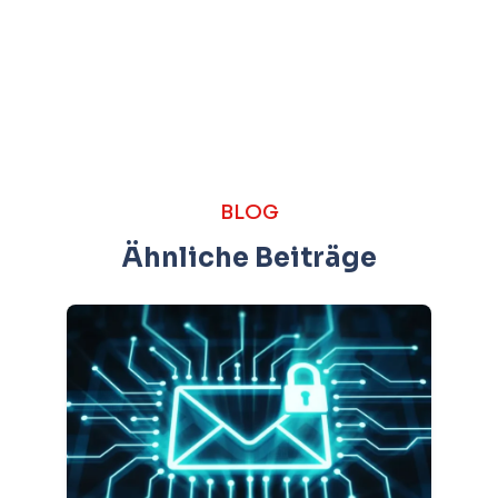
BLOG
Ähnliche Beiträge