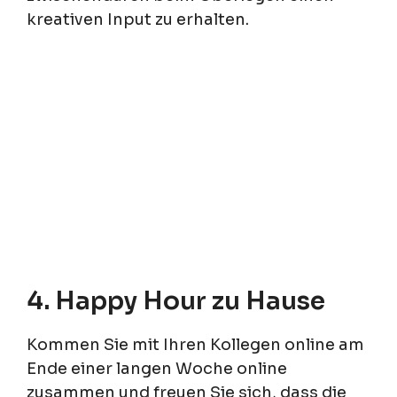
kreativen Input zu erhalten.
4. Happy Hour zu Hause
Kommen Sie mit Ihren Kollegen online am
Ende einer langen Woche online
zusammen und freuen Sie sich, dass die