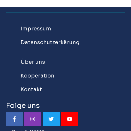
Impressum
Datenschutzerkärung
Über uns
Kooperation
Kontakt
Folge uns