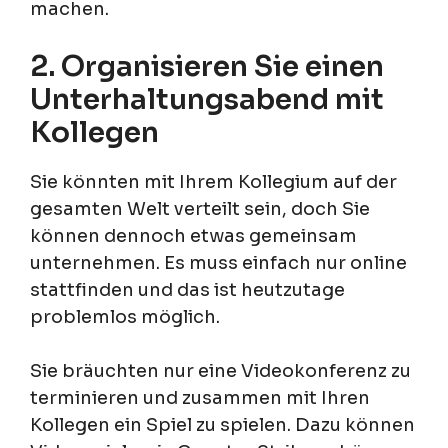
machen.
2. Organisieren Sie einen
Unterhaltungsabend mit
Kollegen
Sie könnten mit Ihrem Kollegium auf der
gesamten Welt verteilt sein, doch Sie
können dennoch etwas gemeinsam
unternehmen. Es muss einfach nur online
stattfinden und das ist heutzutage
problemlos möglich.
Sie bräuchten nur eine Videokonferenz zu
terminieren und zusammen mit Ihren
Kollegen ein Spiel zu spielen. Dazu können