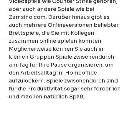
Videospiele wie Counter Strike gehören,
aber auch andere Spiele wie bei
Zamsino.com. Darüber hinaus gibt es
auch mehrere Onlineversionen beliebter
Brettspiele, die Sie mit Kollegen
zusammen online spielen könnten.
Möglicherweise können Sie auch in
kleinen Gruppen Spiele zwischendurch
am Tag für Ihre Pause organisieren, um
den Arbeitsalltag im Homeoffice
aufzulockern. Spiele zwischendurch sind
für die Produktivität sogar sehr förderlich
und machen natürlich Spaß.