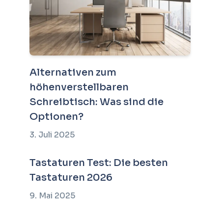
Alternativen zum
höhenverstellbaren
Schreibtisch: Was sind die
Optionen?
3. Juli 2025
Tastaturen Test: Die besten
Tastaturen 2026
9. Mai 2025