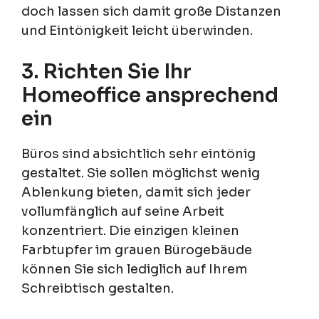
doch lassen sich damit große Distanzen
und Eintönigkeit leicht überwinden.
3. Richten Sie Ihr
Homeoffice ansprechend
ein
Büros sind absichtlich sehr eintönig
gestaltet. Sie sollen möglichst wenig
Ablenkung bieten, damit sich jeder
vollumfänglich auf seine Arbeit
konzentriert. Die einzigen kleinen
Farbtupfer im grauen Bürogebäude
können Sie sich lediglich auf Ihrem
Schreibtisch gestalten.