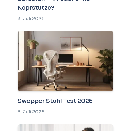
Kopfstütze?
3. Juli 2025
Swopper Stuhl Test 2026
3. Juli 2025