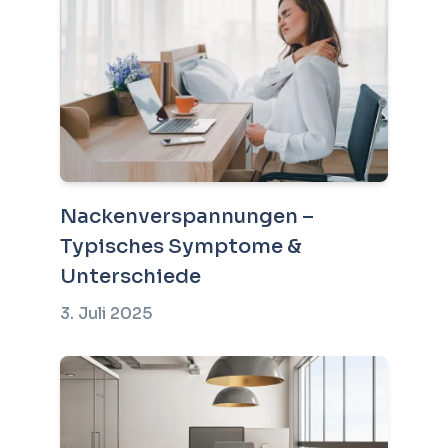
Nackenverspannungen –
Typisches Symptome &
Unterschiede
3. Juli 2025