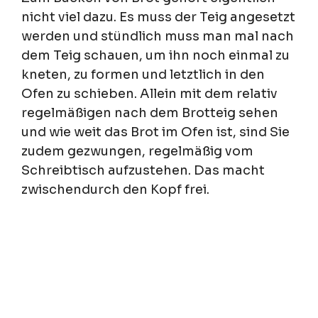
nicht viel dazu. Es muss der Teig angesetzt
werden und stündlich muss man mal nach
dem Teig schauen, um ihn noch einmal zu
kneten, zu formen und letztlich in den
Ofen zu schieben. Allein mit dem relativ
regelmäßigen nach dem Brotteig sehen
und wie weit das Brot im Ofen ist, sind Sie
zudem gezwungen, regelmäßig vom
Schreibtisch aufzustehen. Das macht
zwischendurch den Kopf frei.