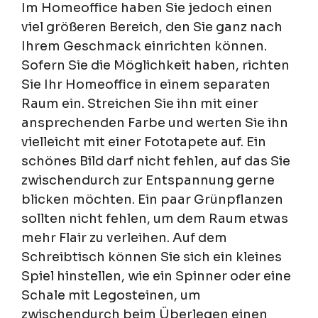
Im Homeoffice haben Sie jedoch einen
viel größeren Bereich, den Sie ganz nach
Ihrem Geschmack einrichten können.
Sofern Sie die Möglichkeit haben, richten
Sie Ihr Homeoffice in einem separaten
Raum ein. Streichen Sie ihn mit einer
ansprechenden Farbe und werten Sie ihn
vielleicht mit einer Fototapete auf. Ein
schönes Bild darf nicht fehlen, auf das Sie
zwischendurch zur Entspannung gerne
blicken möchten. Ein paar Grünpflanzen
sollten nicht fehlen, um dem Raum etwas
mehr Flair zu verleihen. Auf dem
Schreibtisch können Sie sich ein kleines
Spiel hinstellen, wie ein Spinner oder eine
Schale mit Legosteinen, um
zwischendurch beim Überlegen einen