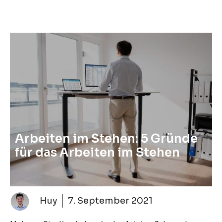
Arbeiten im Stehen: 5 Gründe
für das Arbeiten im Stehen
Huy
7. September 2021