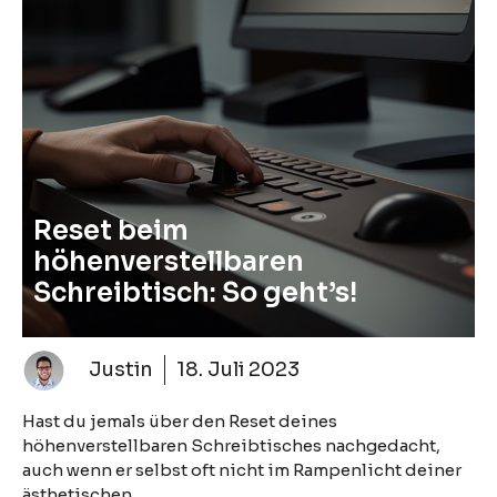
Reset beim
höhenverstellbaren
Schreibtisch: So geht’s!
Justin
18. Juli 2023
Hast du jemals über den Reset deines
höhenverstellbaren Schreibtisches nachgedacht,
auch wenn er selbst oft nicht im Rampenlicht deiner
ästhetischen …