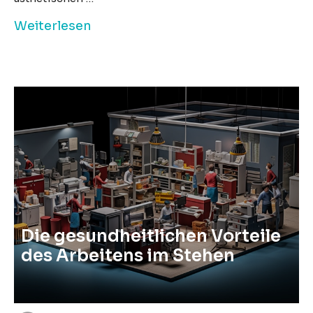
Weiterlesen
Die gesundheitlichen Vorteile
des Arbeitens im Stehen