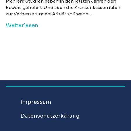
Mehrere Studien haben in den letzten Jahren den
Beweis geliefert. Und auch die Krankenkassen raten
zur Verbesserungen: Arbeit soll wenn …
Weiterlesen
Impressum
Datenschutzerkärung