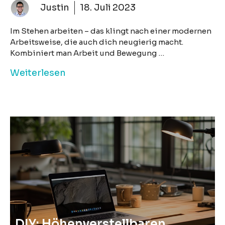
Justin
18. Juli 2023
Im Stehen arbeiten – das klingt nach einer modernen
Arbeitsweise, die auch dich neugierig macht.
Kombiniert man Arbeit und Bewegung …
Weiterlesen
DIY: Höhenverstellbaren