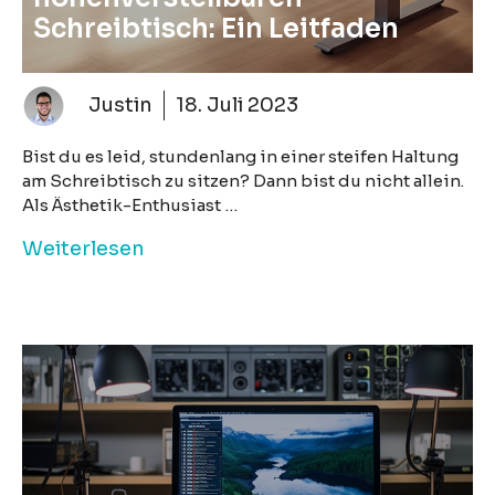
Schreibtisch: Ein Leitfaden
Justin
18. Juli 2023
Bist du es leid, stundenlang in einer steifen Haltung
am Schreibtisch zu sitzen? Dann bist du nicht allein.
Als Ästhetik-Enthusiast …
Weiterlesen