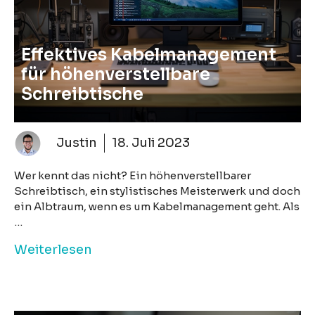
Effektives Kabelmanagement
für höhenverstellbare
Schreibtische
Justin
18. Juli 2023
Wer kennt das nicht? Ein höhenverstellbarer
Schreibtisch, ein stylistisches Meisterwerk und doch
ein Albtraum, wenn es um Kabelmanagement geht. Als
…
Weiterlesen