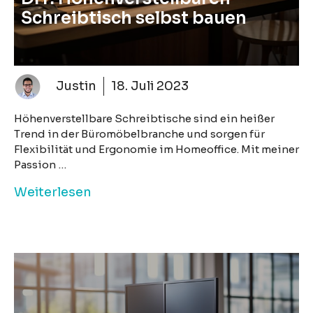
Schreibtisch selbst bauen
Justin
18. Juli 2023
Höhenverstellbare Schreibtische sind ein heißer
Trend in der Büromöbelbranche und sorgen für
Flexibilität und Ergonomie im Homeoffice. Mit meiner
Passion …
Weiterlesen