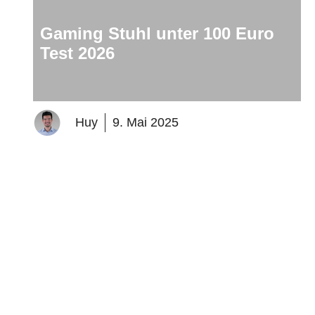
Gaming Stuhl unter 100 Euro
Test 2026
Huy
9. Mai 2025
Können Sie sich vorstellen, dass Sie für komfortables und
gesundes Gaming nicht unbedingt mehrere hundert Euro
ausgeben müssen? In der …
Weiterlesen