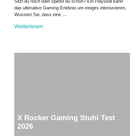
Sitzt du noch oder spielst du schon? Ein Playseat kann
das ultimative Gaming-Erlebnis um einiges intensivieren.
Wussten Sie, dass eine …
Weiterlesen
X Rocker Gaming Stuhl Test
2026