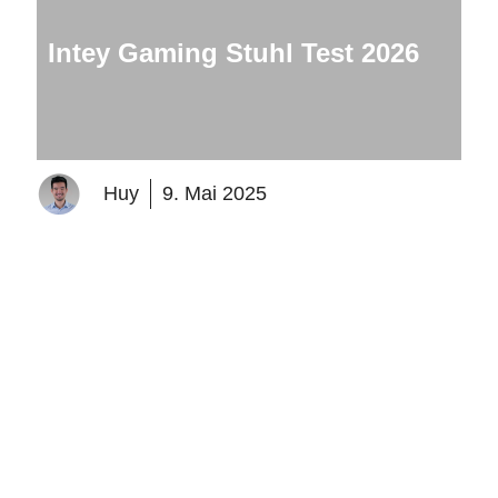
Intey Gaming Stuhl Test 2026
Huy
9. Mai 2025
Wussten Sie, dass ein komfortabler Gaming-Stuhl das
Spielerlebnis erheblich verbessern kann? Beim Gaming
steht nicht nur die Hardware oder Software …
Weiterlesen