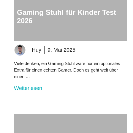
Gaming Stuhl für Kinder Test
2026
Huy
9. Mai 2025
Viele denken, ein Gaming Stuhl wäre nur ein optionales
Extra für einen echten Gamer. Doch es geht weit über
einen …
Weiterlesen