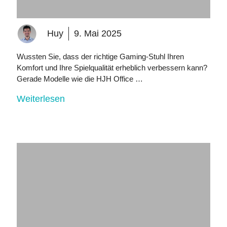
Huy
9. Mai 2025
Wussten Sie, dass der richtige Gaming-Stuhl Ihren
Komfort und Ihre Spielqualität erheblich verbessern kann?
Gerade Modelle wie die HJH Office …
Weiterlesen