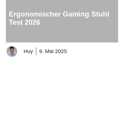
Ergonomischer Gaming Stuhl
Test 2026
Huy
9. Mai 2025
Wussten Sie, dass eine gute Körperhaltung beim Spielen
für Ihre langfristige Gesundheit unerlässlich ist, und ein
ergonomischer Gaming-Stuhl dabei eine …
Weiterlesen