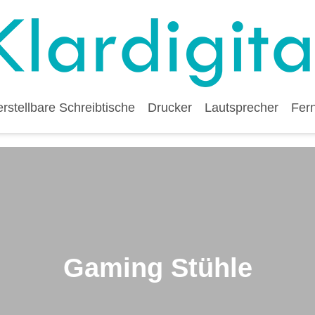
stellbare Schreibtische
Drucker
Lautsprecher
Fer
Gaming Stühle