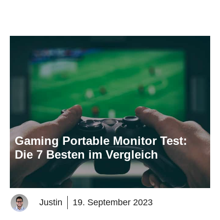
Gaming Portable Monitor Test:
Die 7 Besten im Vergleich
Justin
19. September 2023