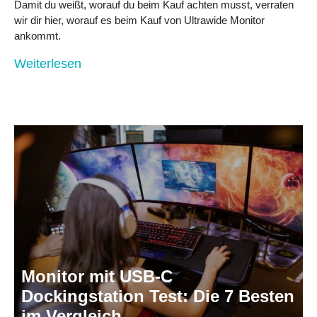
Damit du weißt, worauf du beim Kauf achten musst, verraten
wir dir hier, worauf es beim Kauf von Ultrawide Monitor
ankommt.
Weiterlesen
Monitor mit USB-C
Dockingstation Test: Die 7 Besten
im Vergleich