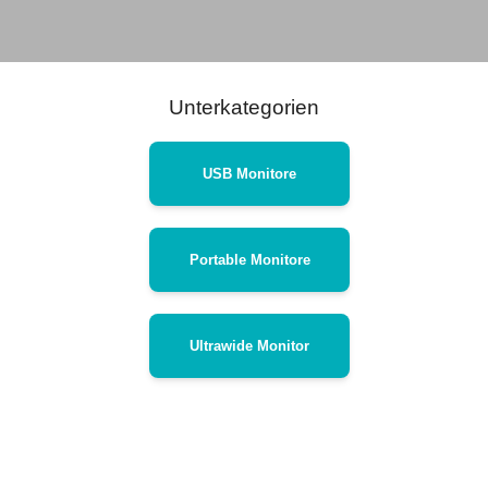
Unterkategorien
USB Monitore
Portable Monitore
Ultrawide Monitor