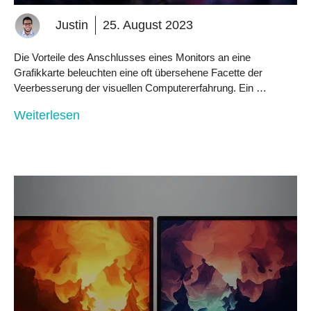
Justin
25. August 2023
Die Vorteile des Anschlusses eines Monitors an eine
Grafikkarte beleuchten eine oft übersehene Facette der
Veerbesserung der visuellen Computererfahrung. Ein …
Weiterlesen