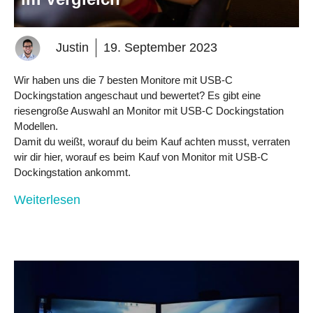
Justin
19. September 2023
Wir haben uns die 7 besten Monitore mit USB-C
Dockingstation angeschaut und bewertet? Es gibt eine
riesengroße Auswahl an Monitor mit USB-C Dockingstation
Modellen.
Damit du weißt, worauf du beim Kauf achten musst, verraten
wir dir hier, worauf es beim Kauf von Monitor mit USB-C
Dockingstation ankommt.
Weiterlesen