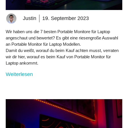
Justin
19. September 2023
Wir haben uns die 7 besten Portable Monitore für Laptop
angeschaut und bewertet? Es gibt eine riesengroße Auswahl
an Portable Monitor für Laptop Modellen.
Damit du weißt, worauf du beim Kauf achten musst, verraten
wir dir hier, worauf es beim Kauf von Portable Monitor für
Laptop ankommt.
Weiterlesen