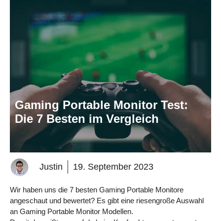
Gaming Portable Monitor Test:
Die 7 Besten im Vergleich
Justin
19. September 2023
Wir haben uns die 7 besten Gaming Portable Monitore
angeschaut und bewertet? Es gibt eine riesengroße Auswahl
an Gaming Portable Monitor Modellen.