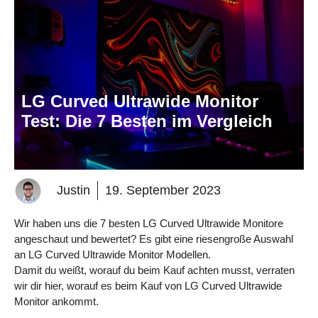
LG Curved Ultrawide Monitor
Test: Die 7 Besten im Vergleich
Justin
19. September 2023
Wir haben uns die 7 besten LG Curved Ultrawide Monitore
angeschaut und bewertet? Es gibt eine riesengroße Auswahl
an LG Curved Ultrawide Monitor Modellen.
Damit du weißt, worauf du beim Kauf achten musst, verraten
wir dir hier, worauf es beim Kauf von LG Curved Ultrawide
Monitor ankommt.