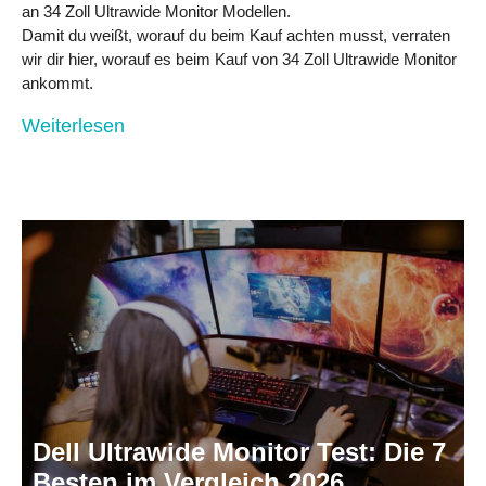
an 34 Zoll Ultrawide Monitor Modellen.
Damit du weißt, worauf du beim Kauf achten musst, verraten
wir dir hier, worauf es beim Kauf von 34 Zoll Ultrawide Monitor
ankommt.
Weiterlesen
Dell Ultrawide Monitor Test: Die 7
Besten im Vergleich 2026