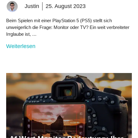
Justin
25. August 2023
Beim Spielen mit einer PlayStation 5 (PS5) stellt sich
unweigerlich die Frage: Monitor oder TV? Ein weit verbreiteter
Irrglaube ist, …
Weiterlesen