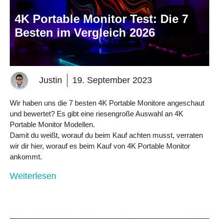
4K Portable Monitor Test: Die 7
Besten im Vergleich 2026
Justin
19. September 2023
Wir haben uns die 7 besten 4K Portable Monitore angeschaut
und bewertet? Es gibt eine riesengroße Auswahl an 4K
Portable Monitor Modellen.
Damit du weißt, worauf du beim Kauf achten musst, verraten
wir dir hier, worauf es beim Kauf von 4K Portable Monitor
ankommt.
Weiterlesen