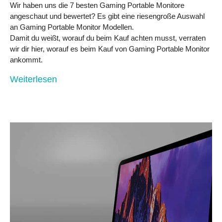
Wir haben uns die 7 besten Gaming Portable Monitore
angeschaut und bewertet? Es gibt eine riesengroße Auswahl
an Gaming Portable Monitor Modellen.
Damit du weißt, worauf du beim Kauf achten musst, verraten
wir dir hier, worauf es beim Kauf von Gaming Portable Monitor
ankommt.
Weiterlesen