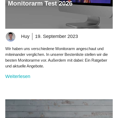
Monitorarm Test 2026
Huy
19. September 2023
Wir haben uns verschiedene Monitorarm angeschaut und
miteinander verglichen. In unserer Bestenliste stellen wir die
besten Monitorarme vor. Außerdem mit dabei: Ein Ratgeber
und aktuelle Angebote.
Weiterlesen