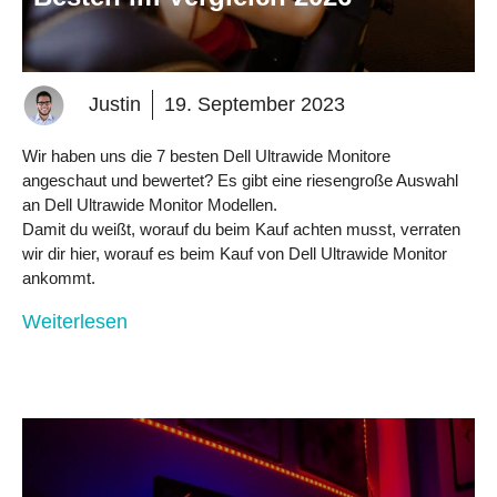
Justin
19. September 2023
Wir haben uns die 7 besten Dell Ultrawide Monitore
angeschaut und bewertet? Es gibt eine riesengroße Auswahl
an Dell Ultrawide Monitor Modellen.
Damit du weißt, worauf du beim Kauf achten musst, verraten
wir dir hier, worauf es beim Kauf von Dell Ultrawide Monitor
ankommt.
Weiterlesen