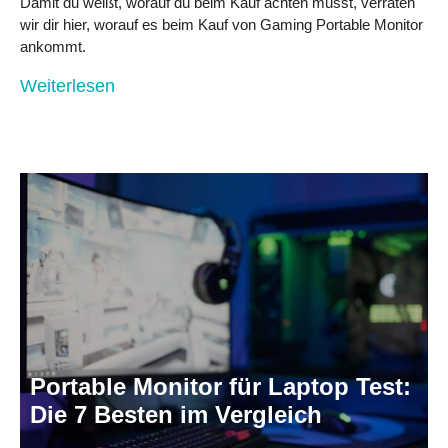
Damit du weißt, worauf du beim Kauf achten musst, verraten
wir dir hier, worauf es beim Kauf von Gaming Portable Monitor
ankommt.
Weiterlesen
Portable Monitor für Laptop Test:
Die 7 Besten im Vergleich