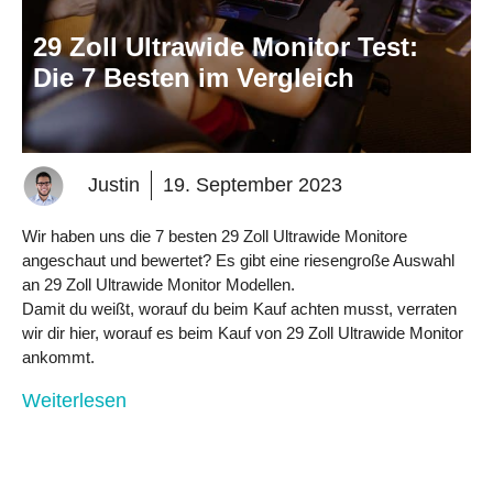
29 Zoll Ultrawide Monitor Test:
Die 7 Besten im Vergleich
Justin
19. September 2023
Wir haben uns die 7 besten 29 Zoll Ultrawide Monitore
angeschaut und bewertet? Es gibt eine riesengroße Auswahl
an 29 Zoll Ultrawide Monitor Modellen.
Damit du weißt, worauf du beim Kauf achten musst, verraten
wir dir hier, worauf es beim Kauf von 29 Zoll Ultrawide Monitor
ankommt.
Weiterlesen