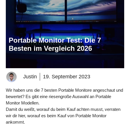
Portable Monitor Test: Die 7
Besten im Vergleich 2026
Justin
19. September 2023
Wir haben uns die 7 besten Portable Monitore angeschaut und
bewertet? Es gibt eine riesengroße Auswahl an Portable
Monitor Modellen.
Damit du weißt, worauf du beim Kauf achten musst, verraten
wir dir hier, worauf es beim Kauf von Portable Monitor
ankommt.