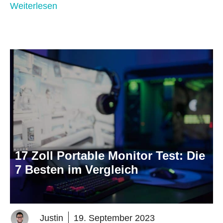
Weiterlesen
17 Zoll Portable Monitor Test: Die
7 Besten im Vergleich
Justin
19. September 2023