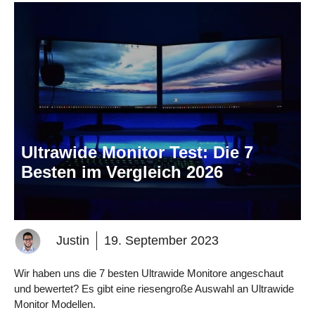
Ultrawide Monitor Test: Die 7
Besten im Vergleich 2026
Justin
19. September 2023
Wir haben uns die 7 besten Ultrawide Monitore angeschaut
und bewertet? Es gibt eine riesengroße Auswahl an Ultrawide
Monitor Modellen.