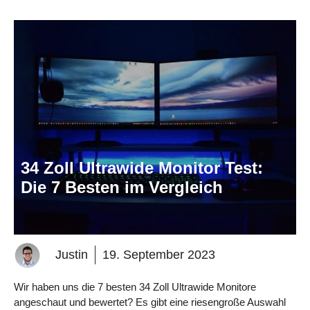
34 Zoll Ultrawide Monitor Test:
Die 7 Besten im Vergleich
Justin
19. September 2023
Wir haben uns die 7 besten 34 Zoll Ultrawide Monitore
angeschaut und bewertet? Es gibt eine riesengroße Auswahl