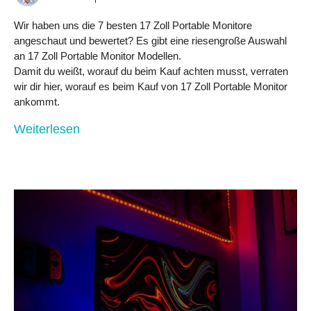
Wir haben uns die 7 besten 17 Zoll Portable Monitore
angeschaut und bewertet? Es gibt eine riesengroße Auswahl
an 17 Zoll Portable Monitor Modellen.
Damit du weißt, worauf du beim Kauf achten musst, verraten
wir dir hier, worauf es beim Kauf von 17 Zoll Portable Monitor
ankommt.
Weiterlesen