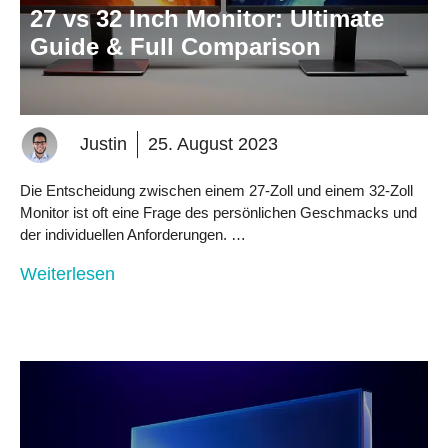
27 vs 32 Inch Monitor: Ultimate
Guide & Full Comparison
Justin
25. August 2023
Die Entscheidung zwischen einem 27-Zoll und einem 32-Zoll
Monitor ist oft eine Frage des persönlichen Geschmacks und
der individuellen Anforderungen. …
Weiterlesen