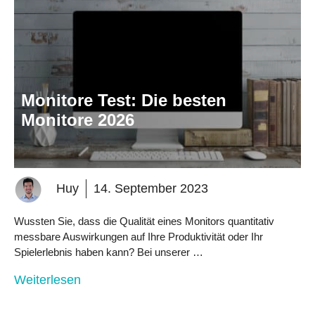
Monitore Test: Die besten
Monitore 2026
Huy
14. September 2023
Wussten Sie, dass die Qualität eines Monitors quantitativ
messbare Auswirkungen auf Ihre Produktivität oder Ihr
Spielerlebnis haben kann? Bei unserer …
Weiterlesen