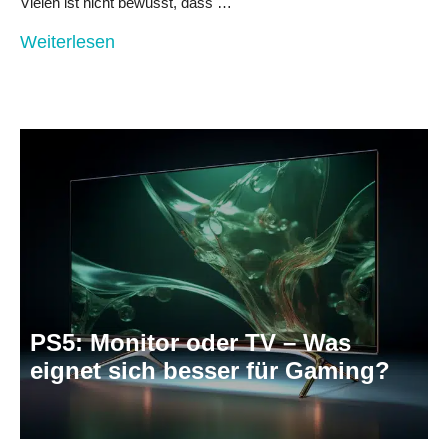
Vielen ist nicht bewusst, dass …
Weiterlesen
PS5: Monitor oder TV – Was
eignet sich besser für Gaming?