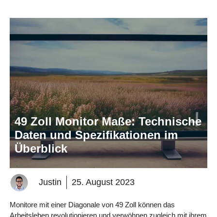
49 Zoll Monitor Maße: Technische
Daten und Spezifikationen im
Überblick
Justin
25. August 2023
Monitore mit einer Diagonale von 49 Zoll können das
Arbeitsleben revolutionieren und verwöhnen zugleich mit ihrem