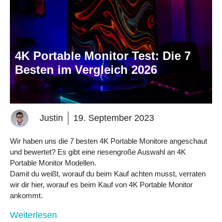
4K Portable Monitor Test: Die 7
Besten im Vergleich 2026
Justin
19. September 2023
Wir haben uns die 7 besten 4K Portable Monitore angeschaut
und bewertet? Es gibt eine riesengroße Auswahl an 4K
Portable Monitor Modellen.
Damit du weißt, worauf du beim Kauf achten musst, verraten
wir dir hier, worauf es beim Kauf von 4K Portable Monitor
ankommt.
Weiterlesen