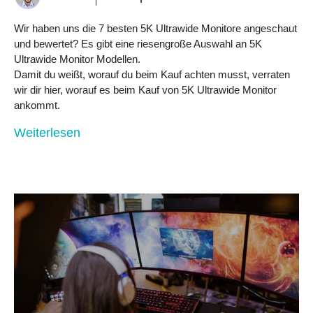
Wir haben uns die 7 besten 5K Ultrawide Monitore angeschaut
und bewertet? Es gibt eine riesengroße Auswahl an 5K
Ultrawide Monitor Modellen.
Damit du weißt, worauf du beim Kauf achten musst, verraten
wir dir hier, worauf es beim Kauf von 5K Ultrawide Monitor
ankommt.
Weiterlesen