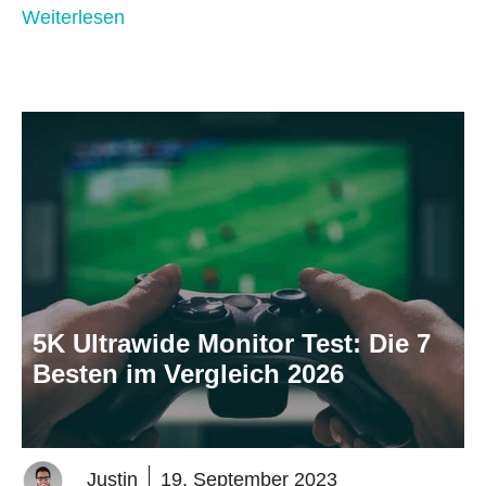
Weiterlesen
5K Ultrawide Monitor Test: Die 7
Besten im Vergleich 2026
Justin
19. September 2023