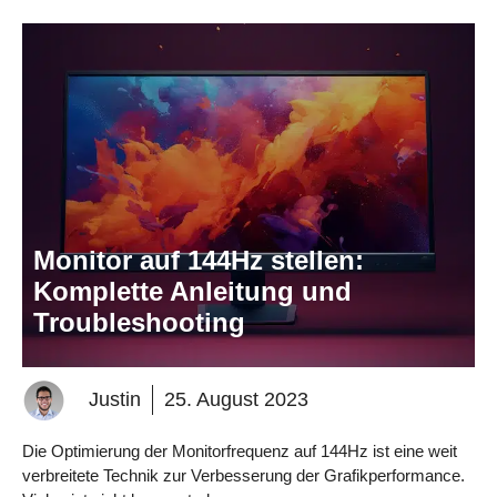
Monitor auf 144Hz stellen:
Komplette Anleitung und
Troubleshooting
Justin
25. August 2023
Die Optimierung der Monitorfrequenz auf 144Hz ist eine weit
verbreitete Technik zur Verbesserung der Grafikperformance.